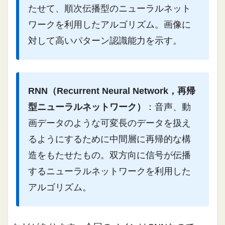
たせて、順次伝播型のニューラルネット
ワークを利用したアルゴリズム。画像に
対して高いパターン認識能力を示す。
RNN（Recurrent Neural Network，再帰
型ニューラルネットワーク）
：
音声、動
画データのような可変長のデータを扱え
るようにするために中間層に再帰的な構
造をもたせたもの。双方向に信号が伝播
するニューラルネットワークを利用した
アルゴリズム。