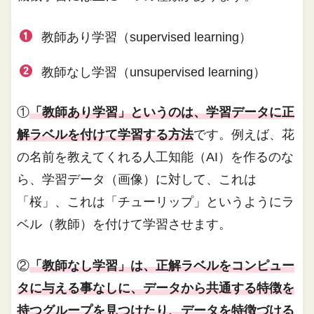
教師あり学習（supervised learning）
教師なし学習（unsupervised learning）
①
「教師あり学習」というのは、学習データに正
解ラベルを付けて学習する方法
です。例えば、花
の名前を教えてくれる人工知能（AI）を作るのな
ら、学習データ（画像）に対して、これは
「桜」、これは「チューリップ」というようにラ
ベル（教師）を付けて学習させます。
②
「教師なし学習」は、正解ラベルをコンピュー
タに与える事なしに、
データから共通する特徴を
持つグループを見つけたり、データを特徴づける