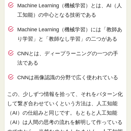
Machine Learning（機械学習）とは、AI（人
工知能）の中心となる技術である
Machine Learning（機械学習）には「教師あ
り学習」と「教師なし学習」の二つがある
CNNとは、ディープラーニングの一つの手
法である
CNNは画像認識の分野で広く使われている
この、少しずつ情報を拾って、それをパターン化
して繋ぎ合わせていくという方法は、人工知能
（AI）の仕組みと同じです。もともと人工知能
（AI）は人間の思考の流れを解明して作っている