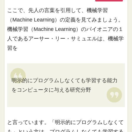
ここで、先人の言葉を引用して、機械学習
（Machine Learning）の定義を見てみましょう。
機械学習（Machine Learning）のパイオニアの１
人であるアーサー・リー・サミュエルは、機械学
習を
明示的にプログラムしなくても学習する能力
をコンピュータに与える研究分野
と言っています。「明示的にプログラムしなくて
も」という文は、プログラムしなくても学習する