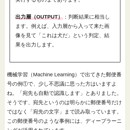
出力層（OUTPUT）
：
判断結果に相当し
ます。例えば、入力層から入って来た画
像を見て「これは犬だ」という判定、結
果を出力します。
機械学習（Machine Learning）で出てきた郵便番
号の例①で、少し不思議に思った方はいますよ
ね。「宛先も自動で認識します」とありました。
そうです、宛先というのは明らかに郵便番号だけ
ではなく「宛先の文字」まで読み取っています。
この郵便番号のような事例には、
ディープラーニ