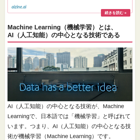
aizine.ai
Machine Learning（機械学習）とは、
AI（人工知能）の中心となる技術である
AI（人工知能）の中心となる技術が、
Machine
Learningで、日本語では「機械学習」と呼ばれて
います。つまり、AI（人工知能）の中心となる技
術が機械学習（Machine Learning）です。