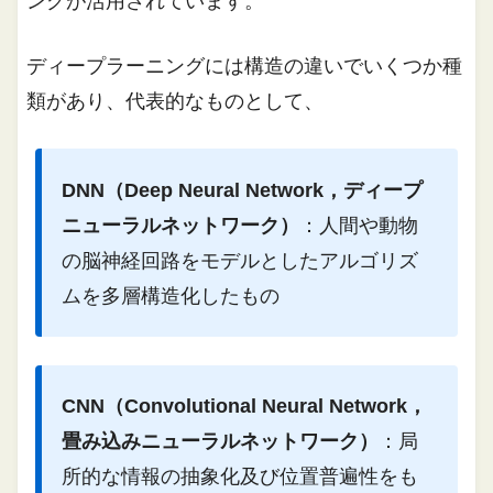
ングが活用されています。
ディープラーニングには構造の違いでいくつか種
類があり、代表的なものとして、
DNN（Deep Neural Network，ディープ
ニューラルネットワーク）
：
人間や動物
の脳神経回路をモデルとしたアルゴリズ
ムを多層構造化したもの
CNN（Convolutional Neural Network，
畳み込みニューラルネットワーク）
：
局
所的な情報の抽象化及び位置普遍性をも