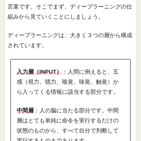
言葉です。そこでまず、ディープラーニングの仕
組みから見ていくことにしましょう。
ディープラーニングは、大きく３つの層から構成
されています。
入力層（INPUT）
：人間に例えると、
五
感（視力、聴力、嗅覚、味覚、触覚）か
ら入ってくる情報に該当する部分です。
中間層
：
人の脳に当たる部分です。中間
層はとても単純に命令を実行するだけの
状態のものから、すべて自分で判断して
実行するものまであります。