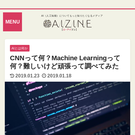
AI（人工知能）についてもっと知りたくなるメディア
AIとは何か
CNNって何？Machine Learningって
何？難しいけど頑張って調べてみた
2019.01.23
2019.01.18