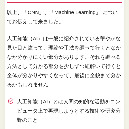
以上、「CNN」、「Machine Learning」 につい
てお伝えして来ました。
人工知能（AI）は一般に紹介されている華やかな
見た目と違って、理論や手法を調べて行くとなか
なか分かりにくい部分があります。それを調べる
方法として分かる部分を少しずつ紐解いて行くと
全体が分かりやすくなって、最後に全貌まで分か
るかもしれません。
人工知能（AI）とは人間の知的な活動をコン
ピュータ上で再現しようとする技術や研究分
野のこと