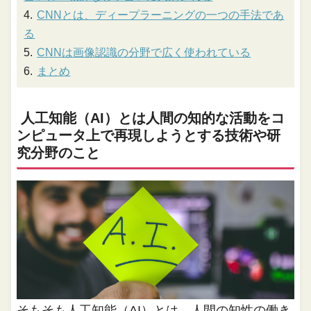
CNNとは、ディープラーニングの一つの手法であ
る
CNNは画像認識の分野で広く使われている
まとめ
人工知能（AI）とは人間の知的な活動をコ
ンピュータ上で再現しようとする技術や研
究分野のこと
そもそも人工知能（AI）とは、人間の知性の働き