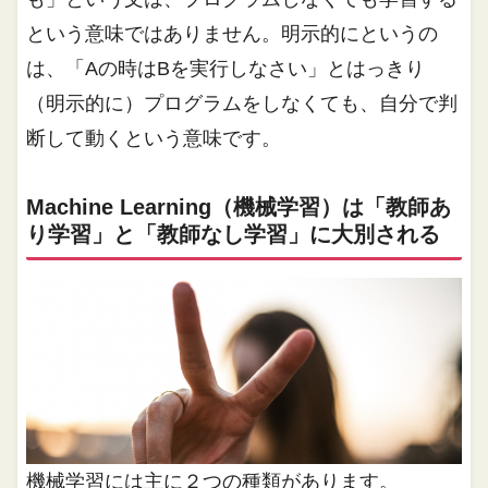
という意味ではありません。明示的にというの
は、「Aの時はBを実行しなさい」とはっきり
（明示的に）プログラムをしなくても、自分で判
断して動くという意味です。
Machine Learning（機械学習）は「教師あ
り学習」と「教師なし学習」に大別される
機械学習には主に２つの種類があります。