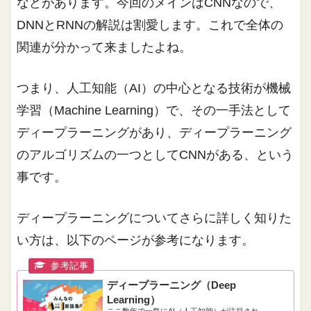
などがあります。今回のメインはCNNなので、
DNNとRNNの解説は割愛します。これで全体の
関連が分かって来ましたよね。
つまり、人工知能（AI）の中心となる技術が機械
学習（Machine Learning）で、その一手法として
ディープラーニングがあり、ディープラーニング
のアルゴリズムの一つとしてCNNがある、という
事です。
ディープラーニングについてさらに詳しく知りた
い方は、以下のページが参考になります。
ディープラーニング（Deep
Learning）