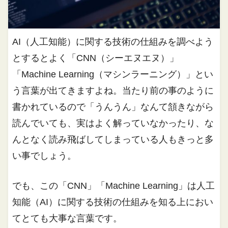
AI（人工知能）に関する技術の仕組みを調べよう
とするとよく「CNN（シーエヌエヌ）」
「Machine Learning（マシンラーニング）」とい
う言葉が出てきますよね。当たり前の事のように
書かれているので「うんうん」なんて頷きながら
読んでいても、実はよく解っていなかったり、な
んとなく読み飛ばしてしまっている人もきっと多
い事でしょう。
でも、この「CNN」「Machine Learning」は人工
知能（AI）に関する技術の仕組みを知る上におい
てとても大事な言葉です。