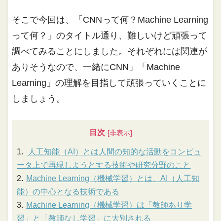
そこで今回は、「CNNって何？Machine Learning
って何？」のタイトル通り、難しいけど頑張って
調べてみることにしました。それぞれには関連が
ありそうなので、一緒にCNN」「Machine
Learning」の理解を目指して頑張っていくことに
しましょう。
目次
人工知能（AI）とは人間の知的な活動をコンピュ
ータ上で再現しようとする技術や研究分野のこと
Machine Learning（機械学習）とは、AI（人工知
能）の中心となる技術である
Machine Learning（機械学習）は「教師あり学
習」と「教師なし学習」に大別される