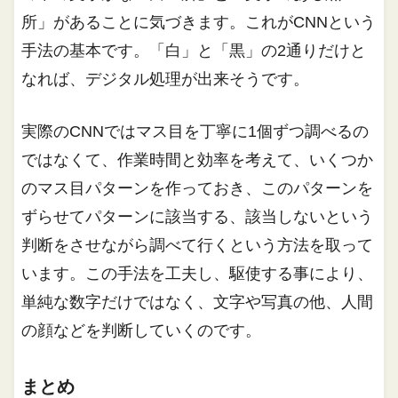
所」があることに気づきます。これがCNNという
手法の基本です。「白」と「黒」の2通りだけと
なれば、デジタル処理が出来そうです。
実際のCNNではマス目を丁寧に1個ずつ調べるの
ではなくて、作業時間と効率を考えて、いくつか
のマス目パターンを作っておき、このパターンを
ずらせてパターンに該当する、該当しないという
判断をさせながら調べて行くという方法を取って
います。この手法を工夫し、駆使する事により、
単純な数字だけではなく、文字や写真の他、人間
の顔などを判断していくのです。
まとめ