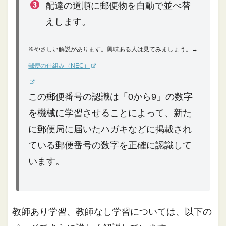
配達の道順に郵便物を自動で並べ替
えします。
※やさしい解説があります。興味ある人は見てみましょう。→
郵便の仕組み（NEC）
この郵便番号の認識は「0から9」の数字
を機械に学習させることによって、新た
に郵便局に届いたハガキなどに掲載され
ている郵便番号の数字を正確に認識して
います。
教師あり学習、教師なし学習については、以下の