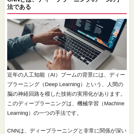
法である
近年の人工知能（AI）ブームの背景には、ディー
プラーニング（Deep Learning）という、人間の
脳の神経回路を模した技術の実用化があります。
このディープラーニングは、機械学習（
Machine
Learning）の一つの手法です。
CNNは、ディープラーニングと非常に関係が深い