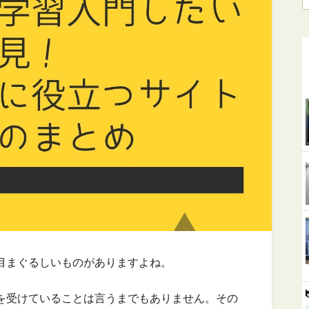
は目まぐるしいものがありますよね。
恵を受けていることは言うまでもありません。その