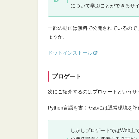
について学ぶことができるサ
一部の動画は無料で公開されているので
ょうか。
ドットインストール
プロゲート
次にご紹介するのはプロゲートというサ
Python言語を書くためには通常環境を
しかしプロゲートではWeb上で