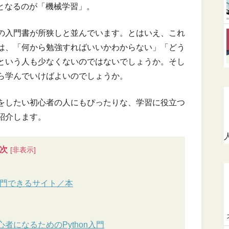
となるのが「機械学習」。
の入門書が所狭しと並んでいます。とはいえ、これ
は、「何から勉強すればいいかわからない」「どう
という人も少なくないのではないでしょうか。そし
ら学んでいけばよいのでしょうか。
をしたい初心者の人にもぴったりな、学習に役立つ
紹介します。
次
を入門できるサイト／本
者になるためのPython入門