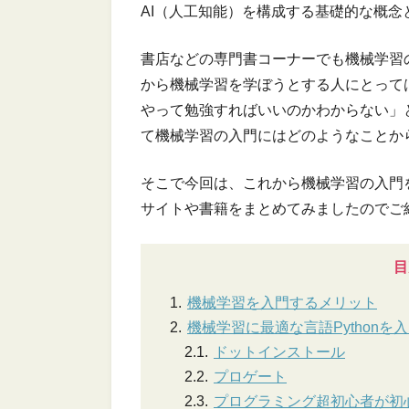
AI（人工知能）を構成する基礎的な概念
書店などの専門書コーナーでも機械学習
から機械学習を学ぼうとする人にとって
やって勉強すればいいのかわからない」
て機械学習の入門にはどのようなことか
そこで今回は、これから機械学習の入門
サイトや書籍をまとめてみましたのでご
目
機械学習を入門するメリット
機械学習に最適な言語Python
ドットインストール
プロゲート
プログラミング超初心者が初心