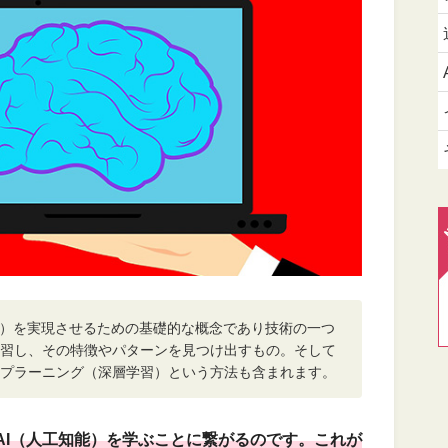
能）を実現させるための基礎的な概念であり技術の一つ
習し、その特徴やパターンを見つけ出すもの。そして
プラーニング（深層学習）という方法も含まれます。
AI（人工知能）を学ぶことに繋がるのです。これが