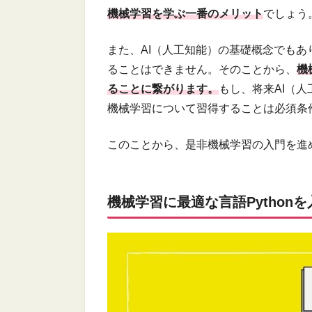
機械学習を学ぶ一番のメリット
でしょう
また、AI（人工知能）の基礎概念でもあ
ることはできません。そのことから、
機
ることに繋がります。
もし、将来AI（
機械学習について習得することは必須条
このことから、是非機械学習の入門を進
機械学習に最適な言語Python