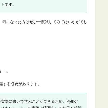
イトです。
、気になった方はぜひ一度試してみてはいかがでし
イト。
準備する必要があります。
実際に書いて学ぶことができるため、Python