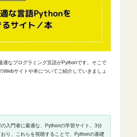
適なプログラミング言語がPythonです。そこで
めのWebサイトや本についてご紹介していきましょ
入門者に最適な、Pythonの学習サイト。3分
おり、これらを視聴することで、Pythonの基礎