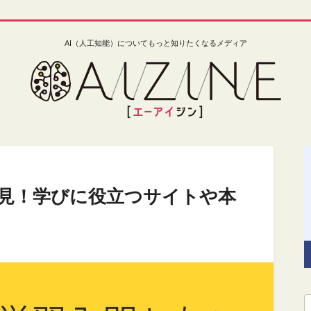
AI（人工知能）についてもっと知りたくなるメディア
見！学びに役立つサイトや本