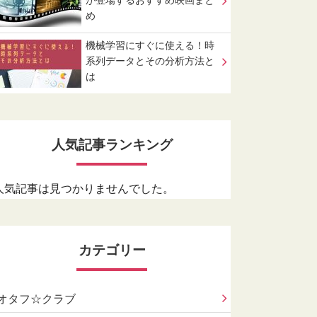
が登場するおすすめ映画まと
め
機械学習にすぐに使える！時
系列データとその分析方法と
は
人気記事ランキング
人気記事は見つかりませんでした。
カテゴリー
オタフ☆クラブ