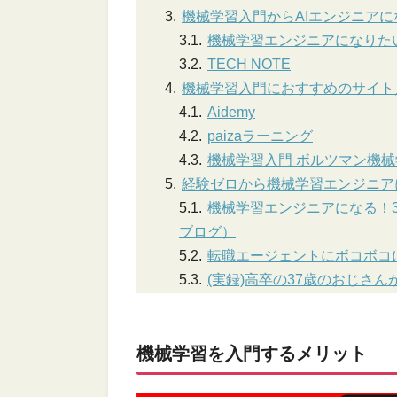
機械学習入門からAIエンジニア
機械学習エンジニアになりた
TECH NOTE
機械学習入門におすすめのサイト
Aidemy
paizaラーニング
機械学習入門 ボルツマン機
経験ゼロから機械学習エンジニア
機械学習エンジニアになる！
ブログ）
転職エージェントにボコボコ
(実録)高卒の37歳のおじさ
機械学習を入門するメリット