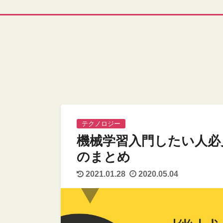
テクノロジー
機械学習入門したい人必
のまとめ
2021.01.28
2020.05.04