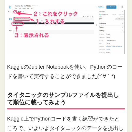
KaggleのJupiter Notebookを使い、Pythonのコー
ドを書いて実行することができました(*´∀｀*)
タイタニックのサンプルファイルを提出し
て順位に載ってみよう
Kaggle上でPythonコードを書く練習ができたと
ころで、いよいよタイタニックのデータを提出し