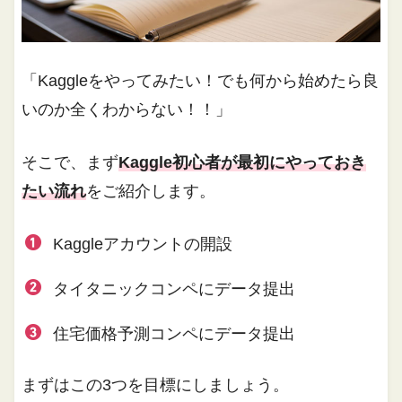
「Kaggleをやってみたい！でも何から始めたら良
いのか全くわからない！！」
そこで、まず
Kaggle初心者が最初にやっておき
たい流れ
をご紹介します。
Kaggleアカウントの開設
タイタニックコンペにデータ提出
住宅価格予測コンペにデータ提出
まずはこの3つを目標にしましょう。