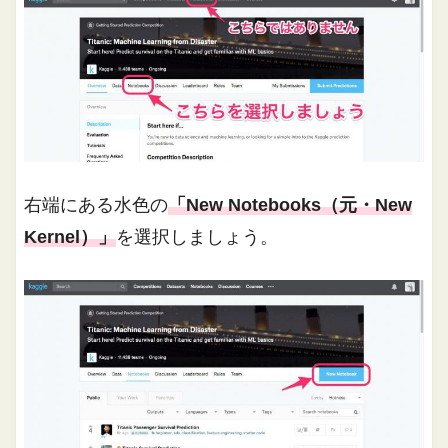
右端にある水色の
「New Notebooks（元・New
Kernel）」
を選択しましょう。