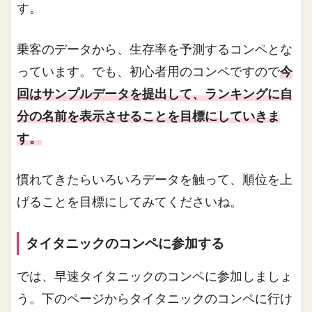
す。
乗客のデータから、生存率を予測するコンペとな
っています。でも、初心者用のコンペですので
今
回はサンプルデータを提出して、ランキングに自
分の名前を表示させることを目標にしていきま
す。
慣れてきたらいろいろデータを触って、順位を上
げることを目標にしてみてくださいね。
タイタニックのコンペに参加する
では、早速タイタニックのコンペに参加しましょ
う。下のページからタイタニックのコンペに行け