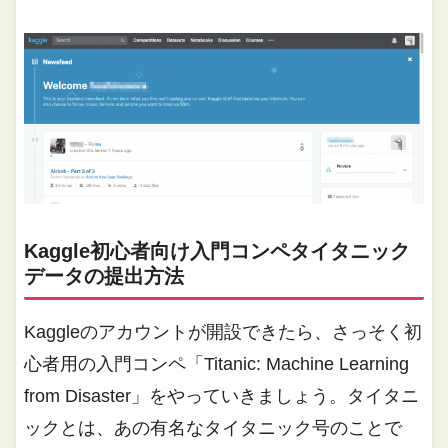
Kaggle初心者向け入門コンペタイタニック
データの提出方法
Kaggleのアカウントが開設できたら、さっそく初
心者用の入門コンペ「Titanic: Machine Learning
from Disaster」をやっていきましょう。タイタニ
ックとは、あの有名なタイタニック号のことで