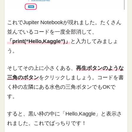
これでJupiter Notebookが現れました。たくさん
並んでいるコードを一度全部消して、
「print(“Hello,Kaggle”)」
と入力してみましょ
う。
そしてその上に小さくある、
再生ボタンのような
三角のボタン
をクリックしましょう。コードを書
く枠の左隣にある水色の三角ボタンでもOKで
す。
すると、黒い枠の中に「Hello,Kaggle」と表示さ
れました。これでばっちりです！