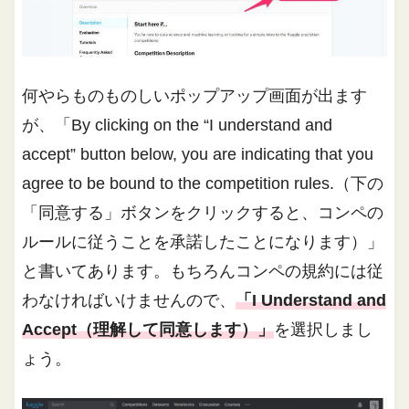
何やらものものしいポップアップ画面が出ます
が、「By clicking on the “I understand and
accept” button below, you are indicating that you
agree to be bound to the competition rules.（下の
「同意する」ボタンをクリックすると、コンペの
ルールに従うことを承諾したことになります）」
と書いてあります。もちろんコンペの規約には従
わなければいけませんので、
「I Understand and
Accept（理解して同意します）」
を選択しまし
ょう。