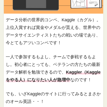
データ分析の世界的コンペ、Kaggle（カグル）。
上位入賞すれば賞金やメダルが貰える、世界中の
データサイエンティストたちの戦いの場であり、
今とてもアツいコンペです！
一人で参加するもよし、チームで参戦するもよ
し。初心者にとっても、ベテランの方たちの最新
データ解析を勉強できるので、
Kaggler（Kaggle
をやる人）になりたい人が急増中
なのです！
でも、いざKaggleのサイトに行ってみるとまさか
のオール英語・・！