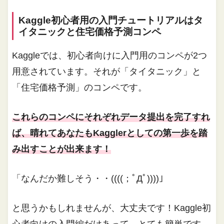
Kaggle初心者用の入門チュートリアルはタ
イタニックと住宅価格予測コンペ
Kaggleでは、初心者向けに入門用のコンペが2つ
用意されています。それが「タイタニック」と
「住宅価格予測」のコンペです。
これらのコンペにそれぞれデータ提出を完了すれ
ば、晴れてあなたもKagglerとしての第一歩を踏
み出すことが出来ます！
「なんだか難しそう・・((((；ﾟДﾟ))))」
と思うかもしれませんが、大丈夫です！Kaggle初