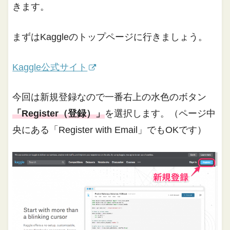
きます。
まずはKaggleのトップページに行きましょう。
Kaggle公式サイト
今回は新規登録なので一番右上の水色のボタン
「Register（登録）」
を選択します。（ページ中
央にある「Register with Email」でもOKです）