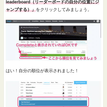
leaderboard（リーダーボードの自分の位置にジ
ャンプする）」
をクリックしてみましょう。
はい！自分の順位が表示されました！