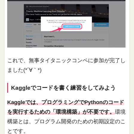
これで、無事タイタニックコンペに参加が完了し
ました(*´∀｀*)
Kaggleでコードを書く練習をしてみよう
Kaggleでは、プログラミングでPythonのコード
を実行するための「環境構築」が不要です。
環境
構築とは、プログラム開発のための初期設定のこ
とです。