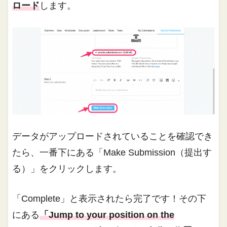
ロード
します。
データがアップロードされていることを確認でき
たら、一番下にある「Make Submission（提出す
る）」をクリックします。
「Complete」と表示されたら完了です！その下
にある
「Jump to your position on the