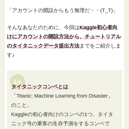
「アカウントの開設からもう無理だ・・(T_T)」
そんなあなたのために、今回は
Kaggle初心者向
けにアカウントの開設方法から、チュートリアル
のタイタニックデータ提出方法
までをご紹介しま
す♪
タイタニックコンペとは
「Titanic: Machine Learning from Disaster」
のこと。
Kaggleの初心者向けのコンペの1つ。タイタ
ニック号の乗客の生存予測をするコンペで