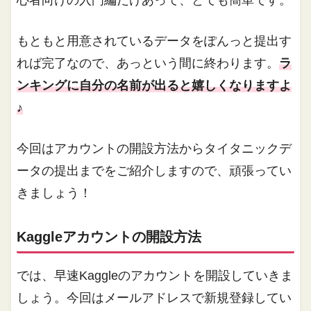
心者向けの入門編だけあって、とても簡単です。
もともと用意されているデータをぽんっと提出す
れば完了なので、あっという間に終わります。
ラ
ンキングに自分の名前が出ると嬉しくなりますよ
♪
今回はアカウントの開設方法からタイタニックデ
ータの提出までをご紹介しますので、頑張ってい
きましょう！
Kaggleアカウントの開設方法
では、早速Kaggleのアカウントを開設していきま
しょう。今回はメールアドレスで新規登録してい