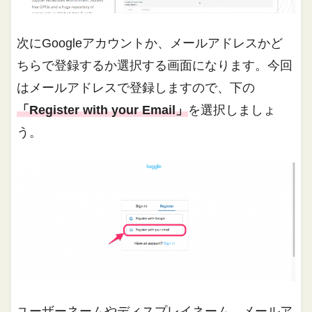
次にGoogleアカウントか、メールアドレスかど
ちらで登録するか選択する画面になります。今回
はメールアドレスで登録しますので、下の
「Register with your Email」
を選択しましょ
う。
ユーザーネームやディスプレイネーム、メールア