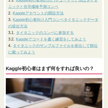
Kaggle初心者用の入門チュートリアルはタイタ
ニックと住宅価格予測コンペ
Kaggleアカウントの開設方法
Kaggle初心者向け入門コンペタイタニックデータ
の提出方法
タイタニックのコンペに参加する
Kaggleでコードを書く練習をしてみよう
タイタニックのサンプルファイルを提出して順位
に載ってみよう
Kaggle初心者はまず何をすれば良いの？