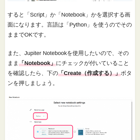
すると「Script」か「Notebook」かを選択する画
面になります。言語は「Python」を使うのでその
ままでOKです。
また、Jupiter Notebookを使用したいので、その
まま
「Notebook」
にチェックが付いていること
を確認したら、下の
「Create（作成する）」
ボタ
ンを押しましょう。