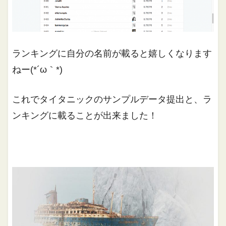
ランキングに自分の名前が載ると嬉しくなります
ねー(*´ω｀*)
これでタイタニックのサンプルデータ提出と、ラ
ンキングに載ることが出来ました！