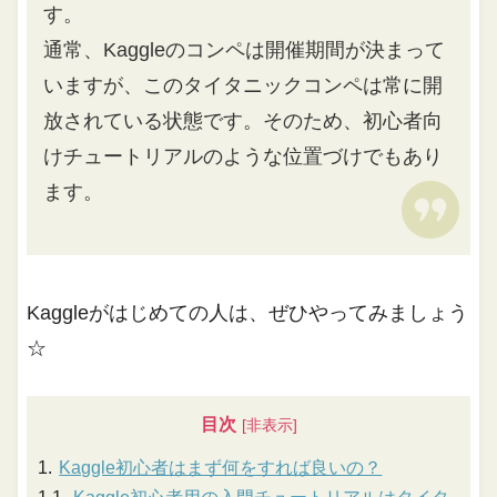
す。
通常、Kaggleのコンペは開催期間が決まって
いますが、このタイタニックコンペは常に開
放されている状態です。そのため、初心者向
けチュートリアルのような位置づけでもあり
ます。
Kaggleがはじめての人は、ぜひやってみましょう
☆
目次
Kaggle初心者はまず何をすれば良いの？