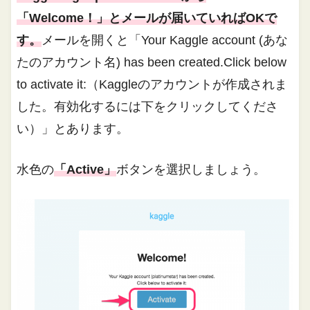
「Welcome！」とメールが届いていればOKで
す。
メールを開くと「Your Kaggle account (あな
たのアカウント名) has been created.Click below
to activate it:（Kaggleのアカウントが作成されま
した。有効化するには下をクリックしてくださ
い）」とあります。
水色の
「Active」
ボタンを選択しましょう。