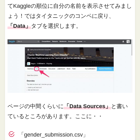
てKaggleの順位に自分の名前を表示させてみまし
ょう！ではタイタニックのコンペに戻り、
「Data」
タブを選択します。
ページの中間くらいに
「Data Sources」
と書い
ているところがあります。ここに・・
「gender_submission.csv」