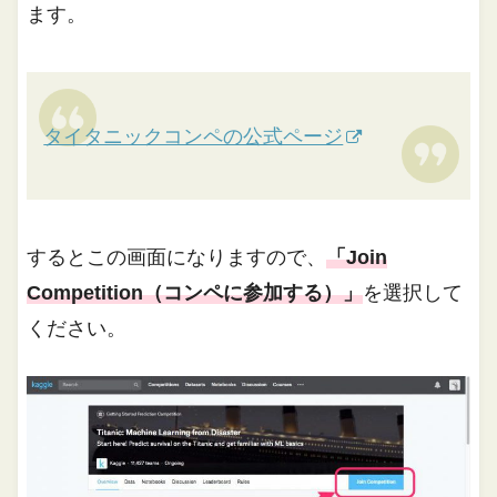
ます。
タイタニックコンペの公式ページ
するとこの画面になりますので、
「Join
Competition（コンペに参加する）」
を選択して
ください。