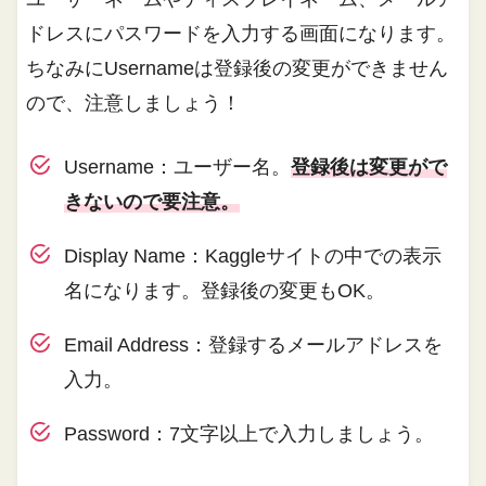
ドレスにパスワードを入力する画面になります。
ちなみにUsernameは登録後の変更ができません
ので、注意しましょう！
Username：ユーザー名。
登録後は変更がで
きないので要注意。
Display Name：Kaggleサイトの中での表示
名になります。登録後の変更もOK。
Email Address：登録するメールアドレスを
入力。
Password：7文字以上で入力しましょう。