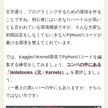
文字通り、プログラミングするための環境を作る
ことですね。初心者にはいきなりハードルが高い
とも言われている環境構築ですが、そんな大変な
初期設定をしなくてもいきなりPythonのコードが
書ける環境を整えてくれています。
では、KaggleのKernel環境でPythonのコードを編
集する練習をしてみましょう。
コンペの中にある
「Notebooks（元・Kernels）」
を選択しましょ
う。
（一番上の黒いバーの中にもありますが、そちら
ではない方です）