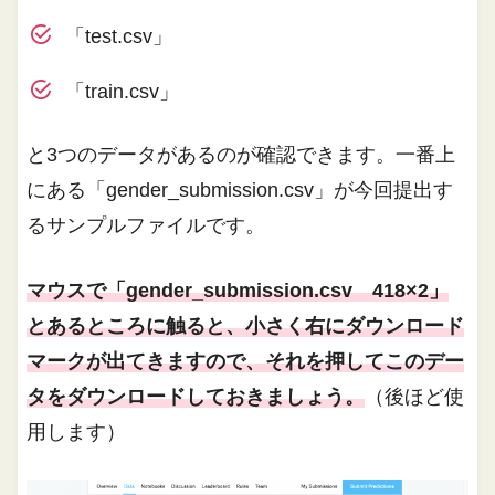
「test.csv」
「train.csv」
と3つのデータがあるのが確認できます。一番上
にある「gender_submission.csv」が今回提出す
るサンプルファイルです。
マウスで「gender_submission.csv 418×2」
とあるところに触ると、小さく右にダウンロード
マークが出てきますので、それを押してこのデー
タをダウンロードしておきましょう。
（後ほど使
用します）