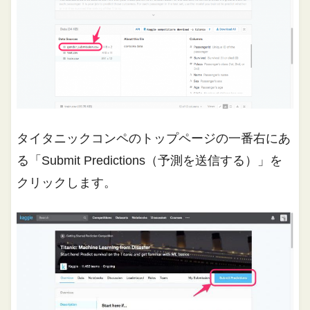
タイタニックコンペのトップページの一番右にあ
る「Submit Predictions（予測を送信する）」を
クリックします。