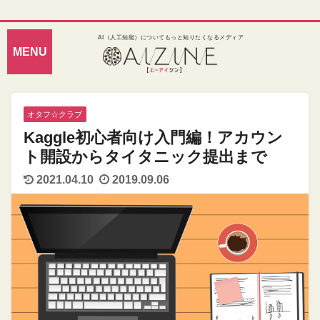
AI（人工知能）についてもっと知りたくなるメディア
オタフ☆クラブ
Kaggle初心者向け入門編！アカウン
ト開設からタイタニック提出まで
2021.04.10
2019.09.06