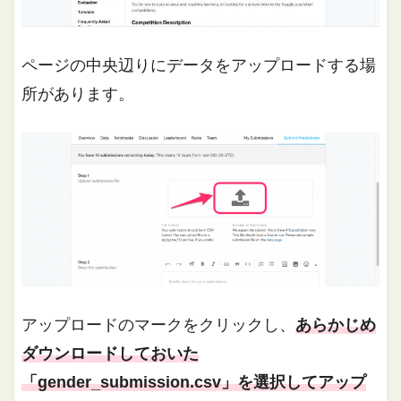
ページの中央辺りにデータをアップロードする場
所があります。
アップロードのマークをクリックし、
あらかじめ
ダウンロードしておいた
「gender_submission.csv」を選択してアップ