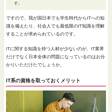
す。
ですので、我が国日本でも学生時代からITへの知
識を備えたり、社会人でも最低限のIT知識を理解
することが求められているのです。
ITに関する知識を持つ人材が少ないのが、IT業界
だけでなく日本全体の問題になっているのはお分
かりいただけたでしょうか。
IT系の資格を取っておくメリット