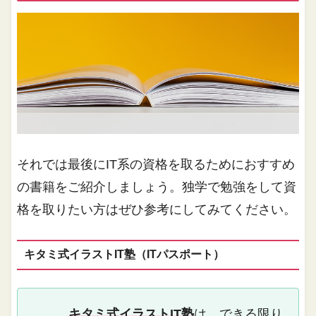
それでは最後にIT系の資格を取るためにおすすめ
の書籍をご紹介しましょう。独学で勉強をして資
格を取りたい方はぜひ参考にしてみてください。
キタミ式イラストIT塾（ITパスポート）
キタミ式イラストIT塾
は、できる限り