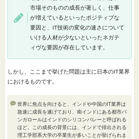
市場そのものの成長が著しく、仕事
が増えているといったポジティブな
要因と、IT技術の変化の速さについて
いける人材が少ないといったネガテ
ィヴな要因が存在しています。
しかし、ここまで挙げた問題は主に日本のIT業界
におけるものです。
世界に焦点を向けると、インドや中国のIT業界は
急速に成長を遂げており、南インドにある都市バ
ンガロールはインドのシリコンバレーと呼ばれる
ほど。この成長の背景には、インドで排出される
理工学部系大学の卒業生が多いことが挙げられま