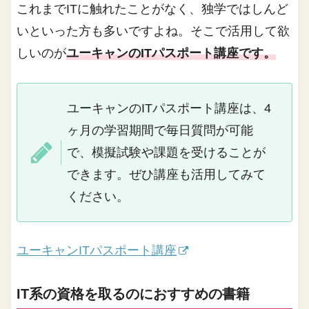
これまでITに触れたことがなく、独学ではしんど
いといった方も多いですよね。そこで活用して欲
しいのが
ユーキャンのITパスポート講座です。
ユーキャンのITパスポート講座は、4
ヶ月の学習期間で毎日質問が可能
で、模擬試験や課題を受けることが
できます。ぜひ講座も活用してみて
ください。
ユーキャンITパスポート講座
IT系の資格を取るのにおすすめの書籍