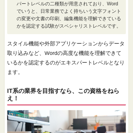
パートレベルの二種類が用意されており、Word
でいうと、日常業務でよく持ちいう文字フォント
の変更や文書の印刷、編集機能を理解できている
かを認定する試験がスペシャリストレベルです。
スタイル機能や外部アプリケーションからデータ
取り込みなど、Wordの高度な機能を理解できて
いるかを認定するのがエキスパートレベルとなり
ます。
IT系の業界を目指すなら、この資格をねら
え！