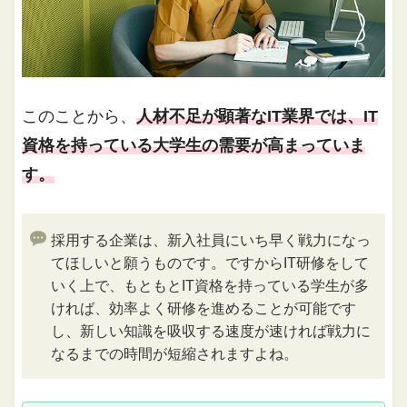
このことから、
人材不足が顕著なIT業界では、IT
資格を持っている大学生の需要が高まっていま
す。
採用する企業は、新入社員にいち早く戦力になっ
てほしいと願うものです。ですからIT研修をして
いく上で、もともとIT資格を持っている学生が多
ければ、効率よく研修を進めることが可能です
し、新しい知識を吸収する速度が速ければ戦力に
なるまでの時間が短縮されますよね。