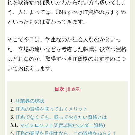
れを取得すれば良いかわからない方も多いでしょ
う。人によっては、取得すべきIT資格のおすすめ
といったものは変わってきます。
そこで今日は、学生なのか社会人なのかといっ
た、立場の違いなどを考慮した転職に役立つ資格
はどれなのか、取得すべきIT資格のおすすめにつ
いてお伝えします。
目次
IT業界の現状
IT系の資格を取っておくメリット
IT系でなくても、取っておきたい資格とは
マイクロソフト認定試験(ベンダー資格)
IT系の業界を目指すなら、この資格をねらえ！