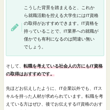
こうした背景を踏まえると、これか
ら就職活動を控える大学生にはIT資格
の取得がおすすめできます。IT資格を
持っていることで、IT業界への就職が
僅かでも有利になるのは間違い無い
でしょう。
そして、
転職を考えている社会人の方にもIT資格
の取得はおすすめです。
先ほどお伝えしたように、IT企業以外でも、ITス
キルを持った人材が求められています。転職を考
えている方はぜひ、後でお伝えするIT資格のおす