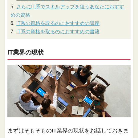
さらにIT系でスキルアップを狙うあなたにおすす
めの資格
IT系の資格を取るのにおすすめの講座
IT系の資格を取るのにおすすめの書籍
IT業界の現状
まずはそもそものIT業界の現状をお話しておきま