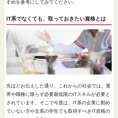
すめを参考にしてみてください。
IT系でなくても、取っておきたい資格とは
先ほどお伝えした通り、これからの社会では、業
界や職種に限らず必要最低限のITスキルが必要と
されています。そこで今度は、IT系の企業に勤め
ていない方や文系の学生でも取得すべきIT資格の