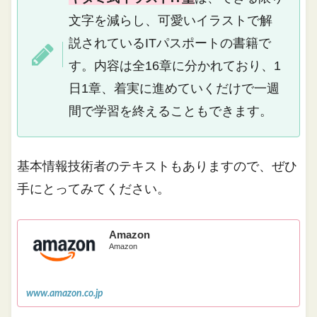
文字を減らし、可愛いイラストで解
説されているITパスポートの書籍で
す。内容は全16章に分かれており、1
日1章、着実に進めていくだけで一週
間で学習を終えることもできます。
基本情報技術者のテキストもありますので、ぜひ
手にとってみてください。
Amazon
Amazon
www.amazon.co.jp