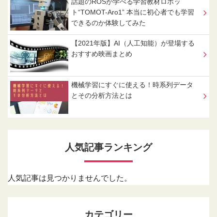
話題のROSが学べる学習教材ロボッ
ト“TOMOT-Aro1” 本当に初心者でも学習
できるのか体験してみた
【2021年版】AI（人工知能）が登場する
おすすめ映画まとめ
機械学習にすぐに使える！時系列データ
とその分析方法とは
人気記事ランキング
人気記事は見つかりませんでした。
カテゴリー