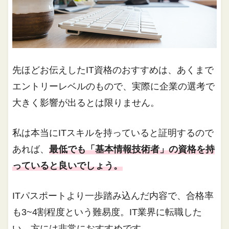
先ほどお伝えしたIT資格のおすすめは、あくまで
エントリーレベルのもので、実際に企業の選考で
大きく影響が出るとは限りません。
私は本当にITスキルを持っていると証明するので
あれば、
最低でも「基本情報技術者」の資格を持
っていると良いでしょう。
ITパスポートより一歩踏み込んだ内容で、合格率
も3~4割程度という難易度。IT業界に転職した
い、方には非常におすすめです。