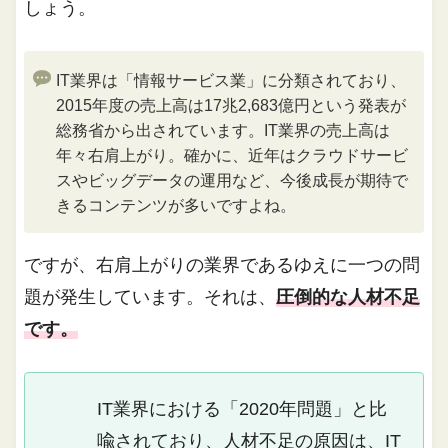
しょう。
IT業界は「情報サービス業」に分類されており、
2015年度の売上高は17兆2,683億円という発表が
総務省から出されています。IT業界の売上高は
年々右肩上がり。確かに、近年はクラウドサービ
スやビッグデータの運用など、今後成長が期待で
きるコンテンツが多いですよね。
ですが、右肩上がりの業界であるゆえに一つの問
題が発生しています。それは、
圧倒的な人材不足
です。
IT業界における「2020年問題」と比
喩されており、人材不足の原因は、IT