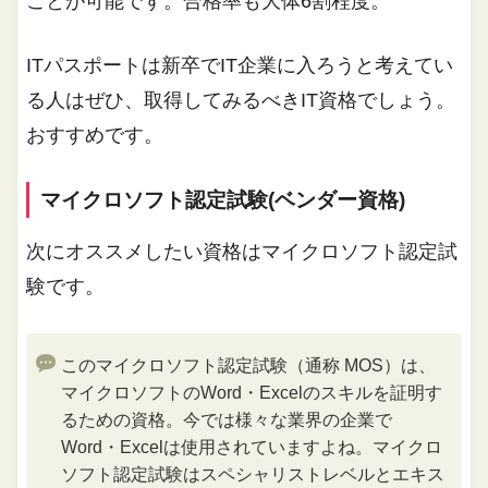
ことが可能です。合格率も大体6割程度。
ITパスポートは新卒でIT企業に入ろうと考えてい
る人はぜひ、取得してみるべきIT資格でしょう。
おすすめです。
マイクロソフト認定試験(ベンダー資格)
次にオススメしたい資格はマイクロソフト認定試
験です。
このマイクロソフト認定試験（通称 MOS）は、
マイクロソフトのWord・Excelのスキルを証明す
るための資格。今では様々な業界の企業で
Word・Excelは使用されていますよね。マイクロ
ソフト認定試験はスペシャリストレベルとエキス