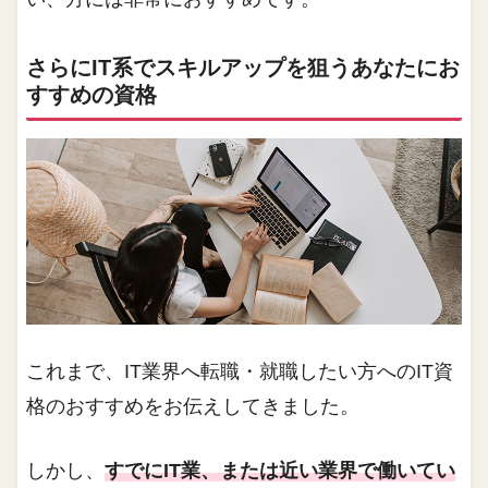
さらにIT系でスキルアップを狙うあなたにお
すすめの資格
これまで、IT業界へ転職・就職したい方へのIT資
格のおすすめをお伝えしてきました。
しかし、
すでにIT業、または近い業界で働いてい