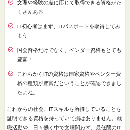
文理や経験の差に応じて取得できる資格がた
くさんある
IT初心者はまず、ITパスポートを取得してみ
よう
国会資格だけでなく、ベンダー資格もとても
豊富！
これらからITの資格は国家資格やベンダー資
格の種類が豊富だということが確認できまし
たよね。
これからの社会、ITスキルを所持していることを
証明できる資格を持っていて損はありません。就
職活動や、日々働く中で文理問わず、最低限のIT