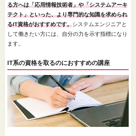
る方へは「応用情報技術者」や「システムアーキ
テクト」といった、より専門的な知識を求められ
るIT資格がおすすめです。
システムエンジニアと
して働きたい方には、自分の力を示す指標になり
ます。
IT系の資格を取るのにおすすめの講座