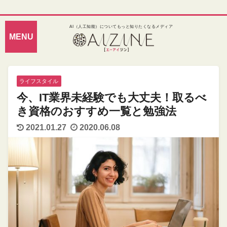
AI（人工知能）についてもっと知りたくなるメディア
ライフスタイル
今、IT業界未経験でも大丈夫！取るべ
き資格のおすすめ一覧と勉強法
2021.01.27
2020.06.08