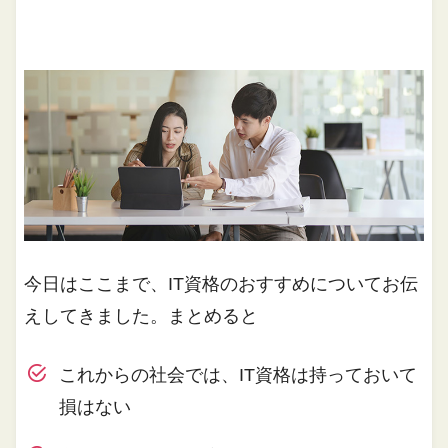
今日はここまで、IT資格のおすすめについてお伝
えしてきました。まとめると
これからの社会では、IT資格は持っておいて
損はない