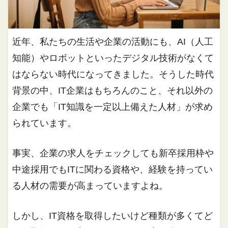
近年、私たちの生活や企業の活動にも、AI（人工
知能）やロボットといったデジタル技術がなくて
はならない時代になってきました。そうした時代
背景の中、IT企業はもちろんのこと、それ以外の
企業でも「IT知識を一定以上備えた人材」が求め
られています。
事実、企業の求人をチェックしても新卒採用枠や
中途採用でもITに関わる資格や、経験を持ってい
る人材の需要が高まっていますよね。
しかし、IT資格を取得したいけど種類が多くてど