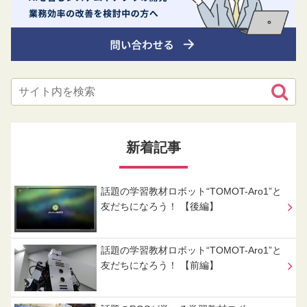
新着記事
話題の学習教材ロボット“TOMOT-Aro1”と
友だちになろう！ 【後編】
話題の学習教材ロボット“TOMOT-Aro1”と
友だちになろう！ 【前編】