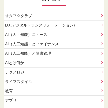
オタフ☆クラブ
DX(デジタルトランスフォーメーション)
AI（人工知能）ニュース
AI（人工知能）とファイナンス
AI（人工知能）と健康管理
AIとは何か
テクノロジー
ライフスタイル
教育
アプリ