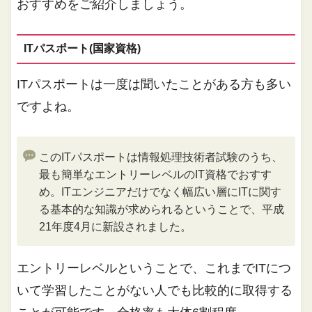
おすすめをご紹介しましょう。
ITパスポート(国家資格)
ITパスポートは一度は聞いたことがある方も多い
ですよね。
このITパスポートは情報処理技術者試験のうち、
最も簡単なエントリーレベルのIT資格でおすす
め。ITエンジニアだけでなく幅広い層にITに関す
る基本的な知識が求められるということで、平成
21年度4月に新設されました。
エントリーレベルということで、これまでITにつ
いて学習したことがない人でも比較的に取得する