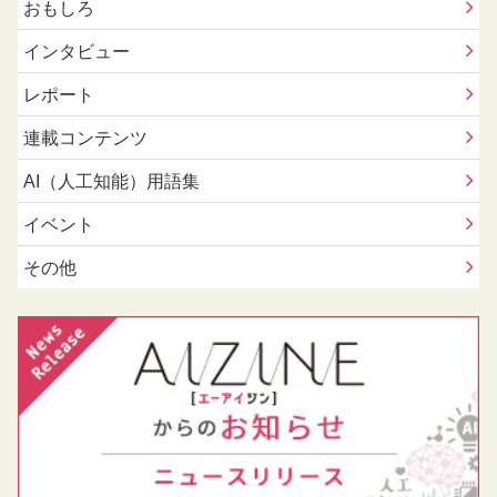
おもしろ
インタビュー
レポート
連載コンテンツ
AI（人工知能）用語集
イベント
その他