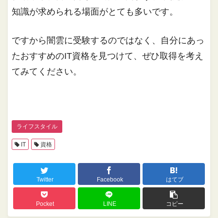
知識が求められる場面がとても多いです。
ですから闇雲に受験するのではなく、自分にあっ
たおすすめのIT資格を見つけて、ぜひ取得を考え
てみてください。
ライフスタイル
IT
資格
Twitter
Facebook
はてブ
Pocket
LINE
コピー