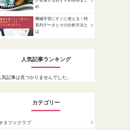
が登場するおすすめ映画まと
め
機械学習にすぐに使える！時
系列データとその分析方法と
は
人気記事ランキング
人気記事は見つかりませんでした。
カテゴリー
オタフ☆クラブ