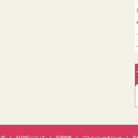
一覧
AIZINEについて
採用情報
プライバシーポリシー
提