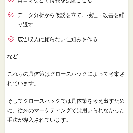
口コミなどで情報を拡散させる
データ分析から仮説を立て、検証・改善を繰
り返す
広告収入に頼らない仕組みを作る
など
これらの具体策はグロースハックによって考案さ
れています。
そしてグロースハックでは具体策を考え出すため
に、従来のマーケティングでは用いられなかった
手法が導入されています。