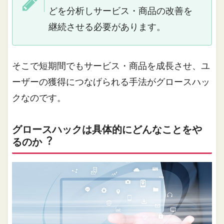
どを分析しサービス・商品の改善を
継続させる必要があります。
そこで短期間でもサービス・商品を成長させ、ユ
ーザーの獲得につなげられる手法がグロースハッ
クなのです。
グロースハックは具体的にどんなことをや
るのか︖