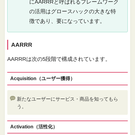
にAARRRと呼ばれるフレームワーク
の活用はグロースハックの大きな特
徴であり、要になっています。
AARRR
AARRRは次の5段階で構成されています。
Acquisition（ユーザー獲得）
新たなユーザーにサービス・商品を知ってもら
う。
Activation（活性化）