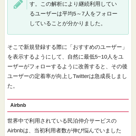
す。この解析により継続利用してい
るユーザーは平均5～7人をフォロー
していることが分かりました。
そこで新規登録する際に「おすすめのユーザー」
を表示するようにして、自然に最低5~10人をユ
ーザーがフォローするように改善すると、その後
ユーザーの定着率が向上しTwitterは急成長しまし
た。
Airbnb
世界中で利用されている民泊仲介サービスの
Airbnbは、当初利用者数が伸び悩んでいました