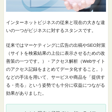
インターネットビジネスの従来と現在の大きな違
いの一つがビジネスに対するスタンスです。
従来ではマーケティングに広告の出稿やSEO対策
（サイトを検索結果の上位に表示させるための改
善策の一つです。）・アクセス解析（Webサイト
のアクセス記録をまとめてデータ化すること。）
などの手法を用いて、サービスや商品を「提供す
る・売る」という姿勢でも十分に収益につながる
効果がありました。