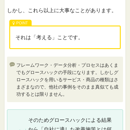
しかし、これら以上に大事なことがあります。
それは「考える」ことです。
フレームワーク・データ分析・プロセスはあくま
でもグロースハックの手段になります。しかしグ
ロースハックを用いるサービス・商品の種類はさ
まざまなので、他社の事例をそのまま真似ても成
功するとは限りません。
そのためグロースハックによる結果
から「自社に適した改善施策とは何