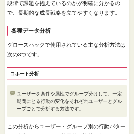
段階で課題を抱えているのかが明確に分かるの
で、長期的な成長戦略を立てやすくなります。
各種データ分析
グロースハックで使用されている主な分析方法は
次の3つです。
コホート分析
ユーザーを条件や属性でグループ分けして、一定
期間にとる行動の変化をそれぞれユーザーとグル
ープごとで分析する方法です。
この分析からユーザー・グループ別の行動パター