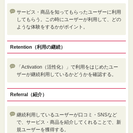
サービス・商品を知ってもらったユーザーに利用
してもらう。この時にユーザーが利用して、どの
ような体験をするかがポイント。
Retention（利用の継続）
「Activation（活性化）」で利用をはじめたユー
ザーが継続利用しているかどうかを確認する。
Referral（紹介）
継続利用しているユーザーが口コミ・SNSなど
で、サービス・商品を紹介してくれることで、新
規ユーザーを獲得する。