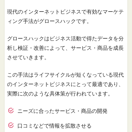
現代のインターネットビジネスで有効なマーケテ
ィング手法がグロースハックです。
グロースハックはビジネス活動で得たデータを分
析し検証・改善によって、サービス・商品を成長
させていきます。
この手法はライフサイクルが短くなっている現代
のインターネットビジネスにとって最適であり、
実際に次のような具体策が行われています。
ニーズに合ったサービス・商品の開発
口コミなどで情報を拡散させる