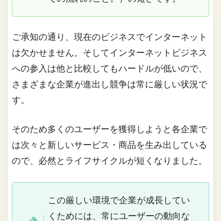
ご承知の通り、現在のビジネスでインターネット
は欠かせません。そしてインターネットビジネス
への参入は他と比較してもハードルが低いので、
さまざまな企業が進出し競争は常に厳しい状況で
す。
そのため多くのユーザーを獲得しようと各企業で
は次々と新しいサービス・商品を生み出している
ので、必然とライフサイクルが短くなりました。
この厳しい環境で企業が成長してい
くためには、常にユーザーの動向な