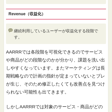
Revenue（収益化）
継続利用しているユーザーが収益化する段階で
す。
AARRRでは各段階を可視化できるのでサービス
や商品がどの段階なのかが分かり、課題を洗い出
しやすくなっています。またマーケティングは長
期戦略なので計画の指針が定まっていないとブレ
が生じ、そのため修正したくても改善点を見つけ
られない可能性も出てきます。
しかしAARRRでは対象のサービス・商品がどの