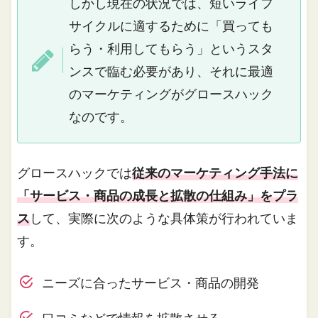
しかし現在の状況では、短いライフ
サイクルに適するために「買っても
らう・利用してもらう」というスタ
ンスで臨む必要があり、それに最適
のマーケティングがグロースハック
なのです。
グロースハックでは
従来のマーケティング手法に
「サービス・商品の成長と拡散の仕組み」をプラ
ス
して、実際に次のような具体策が行われていま
す。
ニーズに合ったサービス・商品の開発