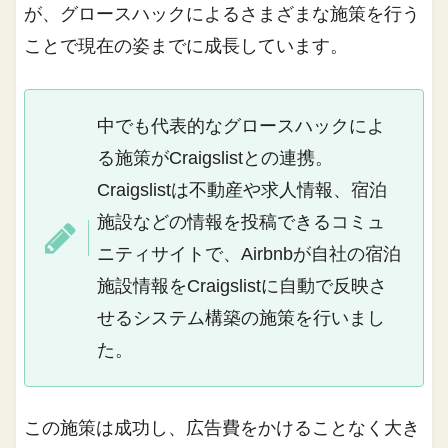
が、グロースハックによるさまざまな施策を行う
ことで現在の姿までに成長しています。
中でも代表的なグロースハックによ
る施策がCraigslistとの連携。
Craigslistは不動産や求人情報、宿泊
施設などの情報を投稿できるコミュ
ニティサイトで、Airbnbが自社の宿泊
施設情報をCraigslistに自動で反映さ
せるシステム構築の施策を行いまし
た。
この施策は成功し、広告費をかけることなく大き