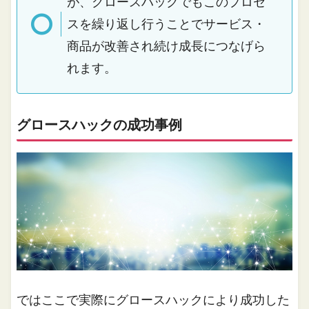
が、グロースハックでもこのプロセ
スを繰り返し行うことでサービス・
商品が改善され続け成長につなげら
れます。
グロースハックの成功事例
ではここで実際にグロースハックにより成功した