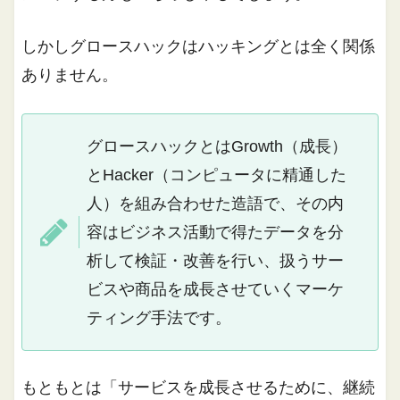
しかしグロースハックはハッキングとは全く関係
ありません。
グロースハックとはGrowth（成長）
とHacker（コンピュータに精通した
人）を組み合わせた造語で、その内
容はビジネス活動で得たデータを分
析して検証・改善を行い、扱うサー
ビスや商品を成長させていくマーケ
ティング手法です。
もともとは「サービスを成長させるために、継続