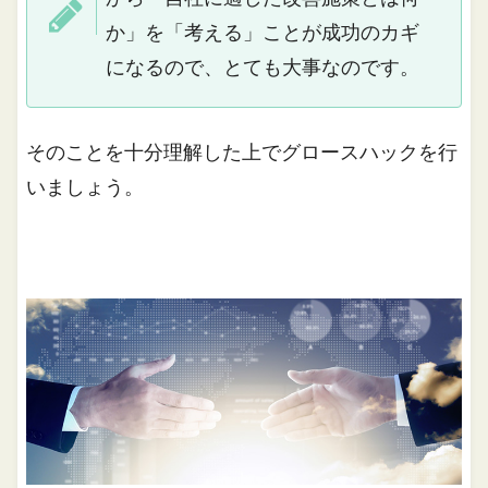
か」を「考える」ことが成功のカギ
になるので、とても大事なのです。
そのことを十分理解した上でグロースハックを行
いましょう。