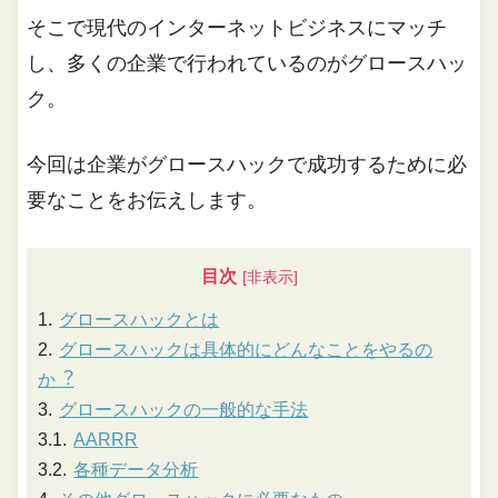
そこで現代のインターネットビジネスにマッチ
し、多くの企業で行われているのがグロースハッ
ク。
今回は企業がグロースハックで成功するために必
要なことをお伝えします。
目次
グロースハックとは
グロースハックは具体的にどんなことをやるの
か︖
グロースハックの⼀般的な⼿法
AARRR
各種データ分析