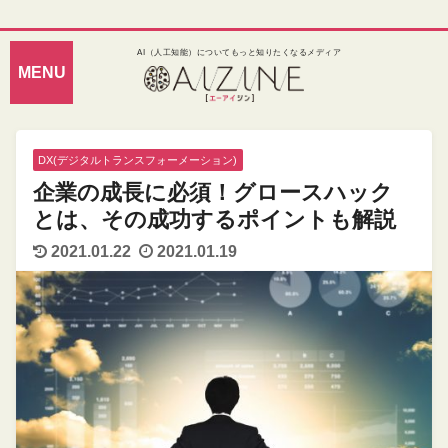
AI（人工知能）についてもっと知りたくなるメディア
DX(デジタルトランスフォーメーション)
企業の成長に必須！グロースハック
とは、その成功するポイントも解説
2021.01.22
2021.01.19