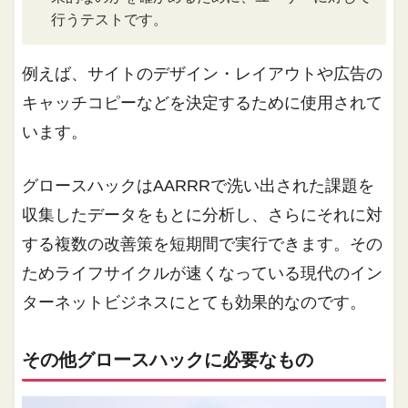
行うテストです。
例えば、サイトのデザイン・レイアウトや広告の
キャッチコピーなどを決定するために使用されて
います。
グロースハックはAARRRで洗い出された課題を
収集したデータをもとに分析し、さらにそれに対
する複数の改善策を短期間で実行できます。その
ためライフサイクルが速くなっている現代のイン
ターネットビジネスにとても効果的なのです。
その他グロースハックに必要なもの