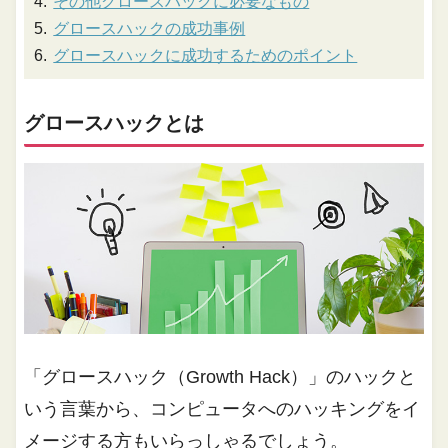
その他グロースハックに必要なもの
グロースハックの成功事例
グロースハックに成功するためのポイント
グロースハックとは
「グロースハック（Growth Hack）」のハックと
いう言葉から、コンピュータへのハッキングをイ
メージする方もいらっしゃるでしょう。