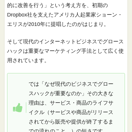
的に改善を行う」という考え方を、初期の
Dropbox社を支えたアメリカ人起業家ショーン・
エリスが2010年に提唱したのがはじまり。
そして現代のインターネットビジネスでグロース
ハックは重要なマーケティング手法として広く使
用されています。
では「なぜ現代のビジネスでグロー
スハックが重要なのか」その大きな
理由は、サービス・商品のライフサ
イクル（サービスや商品がリリース
されてから販売や提供が終了するま
での流れのこと。）の短さです。