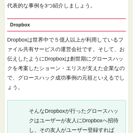
代表的な事例を3つ紹介しましょう。
Dropbox
Dropboxは世界中で５億人以上が利用しているフ
ァイル共有サービスの運営会社です。そして、お
伝えしたようにDropboxは創世期にグロースハッ
クを考案したショーン・エリスが支えた企業なの
で、グロースハック成功事例の元祖といえるでし
ょう。
そんなDropboxが行ったグロースハッ
クはユーザーが友人にDropboxへ招待
し、その友人がユーザー登録すれば