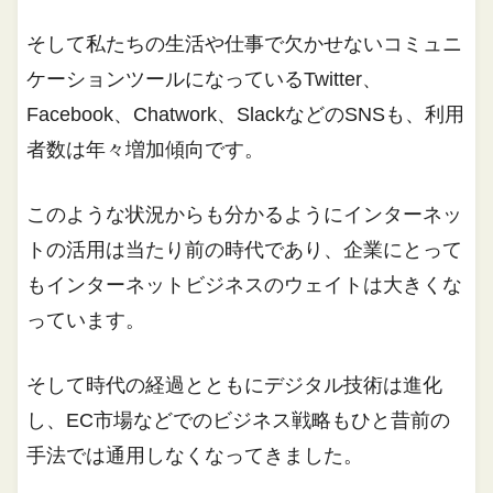
そして私たちの生活や仕事で欠かせないコミュニ
ケーションツールになっているTwitter、
Facebook、Chatwork、SlackなどのSNSも、利用
者数は年々増加傾向です。
このような状況からも分かるようにインターネッ
トの活用は当たり前の時代であり、企業にとって
もインターネットビジネスのウェイトは大きくな
っています。
そして時代の経過とともにデジタル技術は進化
し、EC市場などでのビジネス戦略もひと昔前の
手法では通用しなくなってきました。