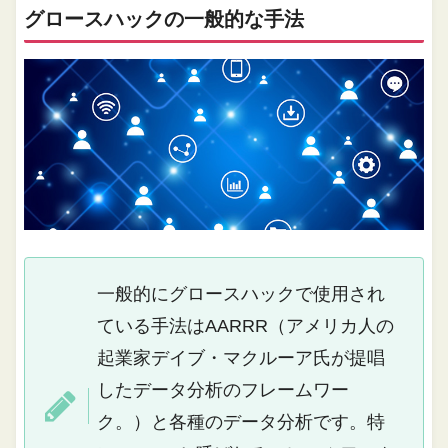
グロースハックの⼀般的な⼿法
一般的にグロースハックで使用され
ている手法はAARRR（アメリカ人の
起業家デイブ・マクルーア氏が提唱
したデータ分析のフレームワー
ク。）と各種のデータ分析です。特