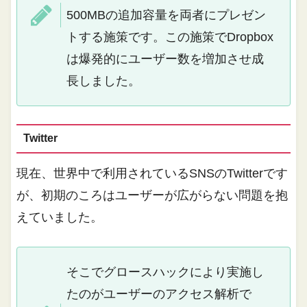
500MBの追加容量を両者にプレゼン
トする施策です。この施策でDropbox
は爆発的にユーザー数を増加させ成
長しました。
Twitter
現在、世界中で利用されているSNSのTwitterです
が、初期のころはユーザーが広がらない問題を抱
えていました。
そこでグロースハックにより実施し
たのがユーザーのアクセス解析で