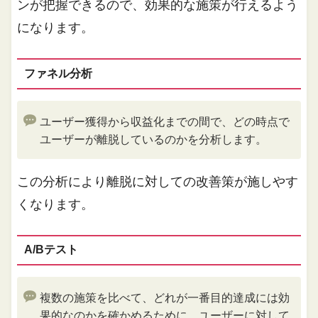
ンが把握できるので、効果的な施策が行えるよう
になります。
ファネル分析
ユーザー獲得から収益化までの間で、どの時点で
ユーザーが離脱しているのかを分析します。
この分析により離脱に対しての改善策が施しやす
くなります。
A/Bテスト
複数の施策を比べて、どれが一番目的達成には効
果的なのかを確かめるために、ユーザーに対して