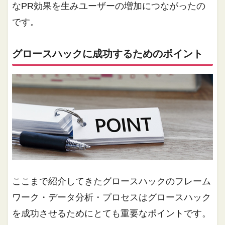
なPR効果を生みユーザーの増加につながったの
です。
グロースハックに成功するためのポイント
ここまで紹介してきたグロースハックのフレーム
ワーク・データ分析・プロセスはグロースハック
を成功させるためにとても重要なポイントです。