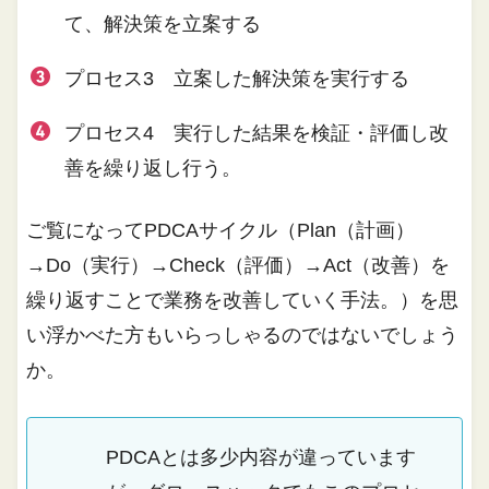
て、解決策を立案する
プロセス3 立案した解決策を実行する
プロセス4 実行した結果を検証・評価し改
善を繰り返し行う。
ご覧になってPDCAサイクル（Plan（計画）
→Do（実行）→Check（評価）→Act（改善）を
繰り返すことで業務を改善していく手法。）を思
い浮かべた方もいらっしゃるのではないでしょう
か。
PDCAとは多少内容が違っています