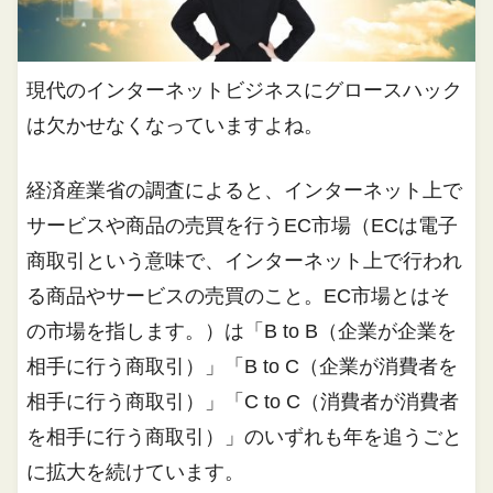
現代のインターネットビジネスにグロースハック
は欠かせなくなっていますよね。
経済産業省の調査によると、インターネット上で
サービスや商品の売買を行うEC市場（ECは電子
商取引という意味で、インターネット上で行われ
る商品やサービスの売買のこと。EC市場とはそ
の市場を指します。）は「B to B（企業が企業を
相手に行う商取引）」「B to C（企業が消費者を
相手に行う商取引）」「C to C（消費者が消費者
を相手に行う商取引）」のいずれも年を追うごと
に拡大を続けています。