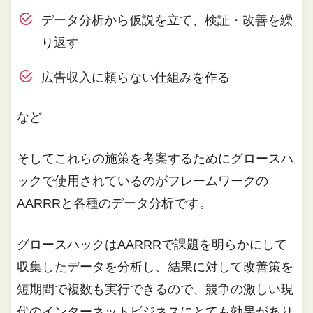
データ分析から仮説を立て、検証・改善を繰
り返す
広告収入に頼らない仕組みを作る
など
そしてこれらの施策を考案するためにグロースハ
ックで使用されているのがフレームワークの
AARRRと各種のデータ分析です。
グロースハックはAARRRで課題を明らかにして
収集したデータを分析し、結果に対して改善策を
短期間で複数も実行できるので、競争の激しい現
代のインターネットビジネスにとても効果があり