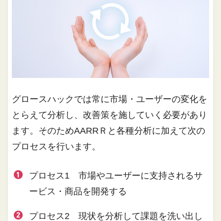
グロースハックでは常に市場・ユーザーの変化を
とらえて分析し、改善策を施していく必要があり
ます。そのためAARRＲと各種分析に加えて次の
プロセスを行います。
プロセス1 市場やユーザーに支持されるサ
ービス・商品を開発する
プロセス2 現状を分析して課題を洗い出し