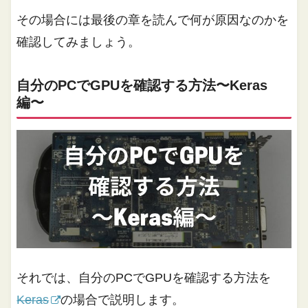
その場合には最後の章を読んで何が原因なのかを
確認してみましょう。
自分のPCでGPUを確認する方法〜Keras
編〜
それでは、自分のPCでGPUを確認する方法を
Keras
の場合で説明します。