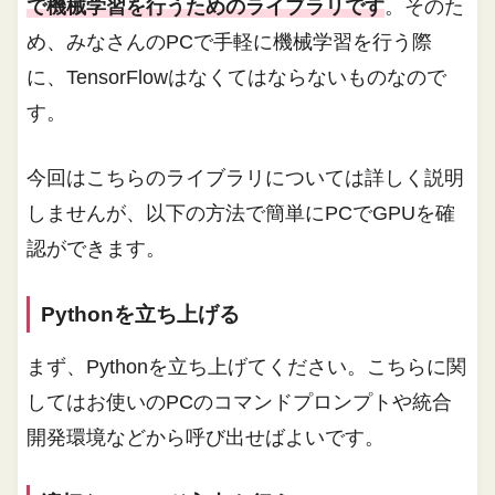
で機械学習を行うためのライブラリです
。そのた
め、みなさんのPCで手軽に機械学習を行う際
に、TensorFlowはなくてはならないものなので
す。
今回はこちらのライブラリについては詳しく説明
しませんが、以下の方法で簡単にPCでGPUを確
認ができます。
Pythonを立ち上げる
まず、Pythonを立ち上げてください。こちらに関
してはお使いのPCのコマンドプロンプトや統合
開発環境などから呼び出せばよいです。