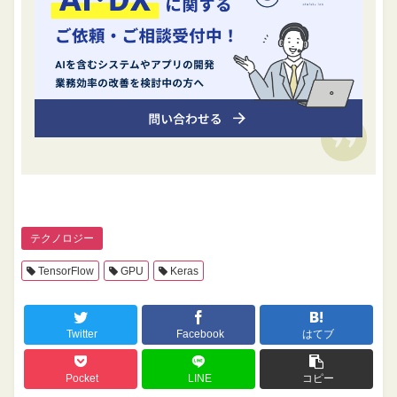
テクノロジー
TensorFlow
GPU
Keras
Twitter
Facebook
はてブ
Pocket
LINE
コピー