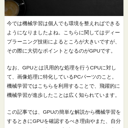
今では機械学習は個人でも環境を整えればできる
ようになりましたよね。こちらに関してはディー
プラーニング技術によるところが大きいですが、
その際に大切なポイントとなるのがGPUです。
なお、GPUとは汎用的な処理を行うCPUに対し
て、画像処理に特化しているPCパーツのこと。
機械学習ではこちらを利用することで、飛躍的に
機械学習が進歩したことは広く知られています。
この記事では、GPUの簡単な解説から機械学習を
するときにGPUを確認するべき理由やまた、自分