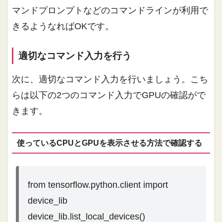
マンドプロンプトなどのコマンドラインが利用で
きるようなればOKです。
適切なコマンド入力を行う
次に、適切なコマンド入力を行いましょう。こち
らは以下の2つのコマンド入力でGPUの確認がで
きます。
使っているCPUとGPUを表示させる方法で確認する
from tensorflow.python.client import
device_lib
device_lib.list_local_devices()