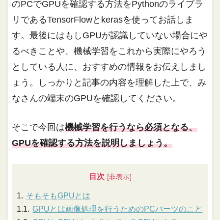
のPCでGPUを確認する方法をPythonのライブラ
リであるTensorFlowとkerasを使ってお話しま
す。最後にはもしGPUが認識していない場合にや
るべきことや、機械学習をこれから実際にやろう
としている人に、おすすめの情報をお伝えしまし
ょう。しっかりと記事の内容を理解した上で、み
なさんの端末のGPUを確認してください。
そこで今回は
機械学習を行うなら必須となる、
GPUを確認する方法を説明しましょう。
目次
そもそもGPUとは
GPUとは画像処理を行うためのPCパーツのこと