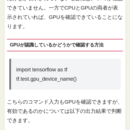
できていません。一方でCPUとGPUの両者が表
示されていれば、GPUを確認できていることにな
ります。
GPUが認識しているかどうかで確認する方法
import tensorflow as tf
tf.test.gpu_device_name()
こちらのコマンド入力もGPUを確認できますが、
有効であるのかについては以下の出力結果で判断
できます。