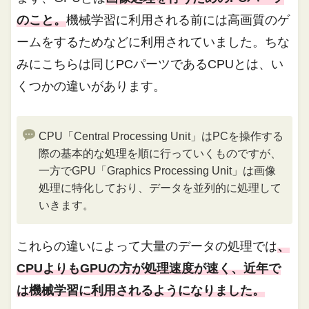
のこと。
機械学習に利用される前には高画質のゲ
ームをするためなどに利用されていました。ちな
みにこちらは同じPCパーツであるCPUとは、い
くつかの違いがあります。
CPU「Central Processing Unit」はPCを操作する
際の基本的な処理を順に行っていくものですが、
一方でGPU「Graphics Processing Unit」は画像
処理に特化しており、データを並列的に処理して
いきます。
これらの違いによって大量のデータの処理では
、
CPUよりもGPUの方が処理速度が速く、近年で
は機械学習に利用されるようになりました。