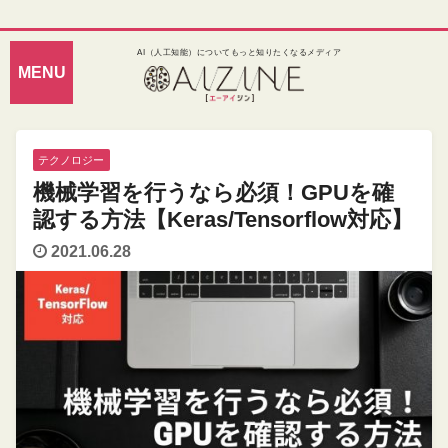
AI（人工知能）についてもっと知りたくなるメディア
テクノロジー
機械学習を行うなら必須！GPUを確
認する方法【Keras/Tensorflow対応】
2021.06.28