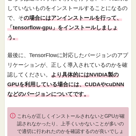
していないものをインストールすることになるの
で、そ
の場合にはアンインストールを行って、
「tensorflow-gpu」をインストールしましょ
う。
最後に、TensorFlowに対応したバージョンのアプ
リケーションが、正しく導入されているのかを確
認してください。
より具体的にはNVIDIA製の
GPUを利用している場合には、CUDAやcuDNN
などのバージョンについてです。
これらが正しくインストールされないとGPUが確
認されなかったり、上手くいかないことが多いの
で適切に行われたのかを確認するのが良いでしょ