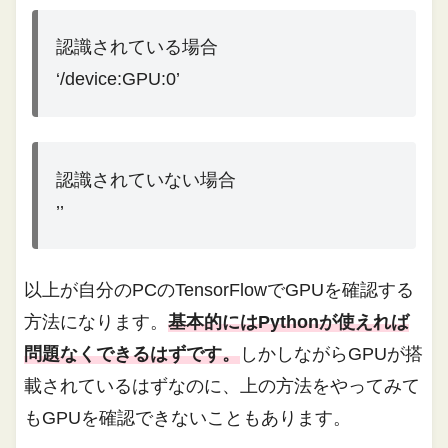
認識されている場合
‘/device:GPU:0’
認識されていない場合
’’
以上が自分のPCのTensorFlowでGPUを確認する
方法になります。
基本的にはPythonが使えれば
問題なくできるはずです。
しかしながらGPUが搭
載されているはずなのに、上の方法をやってみて
もGPUを確認できないこともあります。