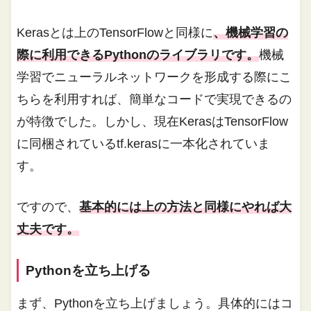
Kerasとは上のTensorFlowと同様に
、機械学習の
際に利用できるPythonのライブラリです。
機械
学習でニューラルネットワークを形成する際にこ
ちらを利用すれば、簡単なコードで実現できるの
が特徴でした。しかし、現在KerasはTensorFlow
に同梱されているtf.kerasに一本化されていま
す。
ですので、
基本的には上の方法と同様にやれば大
丈夫です。
Pythonを立ち上げる
まず、Pythonを立ち上げましょう。具体的にはコ