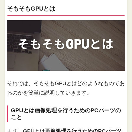
そもそもGPUとは
それでは、そもそもGPUとはどのようなものであ
るのかを簡単に説明していきます。
GPUとは画像処理を行うためのPCパーツの
こと
まず、GPUとは
画像処理を行うためのPCパーツ