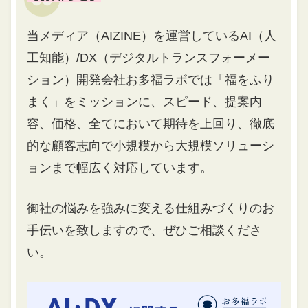
当メディア（AIZINE）を運営しているAI（人
工知能）/DX（デジタルトランスフォーメー
ション）開発会社お多福ラボでは「福をふり
まく」をミッションに、スピード、提案内
容、価格、全てにおいて期待を上回り、徹底
的な顧客志向で小規模から大規模ソリューシ
ョンまで幅広く対応しています。
御社の悩みを強みに変える仕組みづくりのお
手伝いを致しますので、ぜひご相談くださ
い。