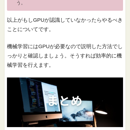
う。
以上がもしGPUが認識していなかったらやるべき
ことについてです。
機械学習にはGPUが必要なので説明した方法でし
っかりと確認しましょう。そうすれば効率的に機
械学習を行えます。