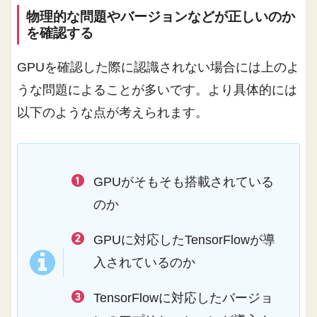
物理的な問題やバージョンなどが正しいのか
を確認する
GPUを確認した際に認識されない場合には上のよ
うな問題によることが多いです。より具体的には
以下のような点が考えられます。
GPUがそもそも搭載されている
のか
GPUに対応したTensorFlowが導
入されているのか
TensorFlowに対応したバージョ