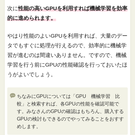
次に
性能の高いGPUを利用すれば機械学習を効率
的に進められます。
やはり性能のよいGPUを利用すれば、大量のデー
タでもすぐに処理が行えるので、効率的に機械学
習が進むのは間違いありません。ですので、機械
学習を行う前にGPUの性能確認を行っておいたほ
うがよいでしょう。
ちなみにGPUについては「GPU 機械学習 比
較」と検索すれば、各GPUの性能を確認可能で
す。みなさんのGPUの確認はもちろん、購入する
GPUの検討もできるのでやってみることをおすす
めします。