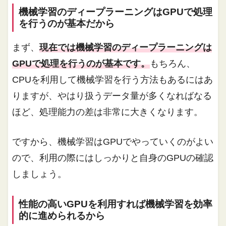
機械学習のディープラーニングはGPUで処理
を行うのが基本だから
まず、
現在では機械学習のディープラーニングは
GPUで処理を行うのが基本です。
もちろん、
CPUを利用して機械学習を行う方法もあるにはあ
りますが、やはり扱うデータ量が多くなればなる
ほど、処理能力の差は非常に大きくなります。
ですから、機械学習はGPUでやっていくのがよい
ので、利用の際にはしっかりと自身のGPUの確認
しましょう。
性能の高いGPUを利用すれば機械学習を効率
的に進められるから