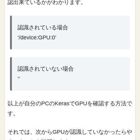
認出来ているかがわかります。
認識されている場合
‘/device:GPU:0’
認識されていない場合
’’
以上が自分のPCのKerasでGPUを確認する方法で
す。
それでは、次からGPUが認識していなかったらや