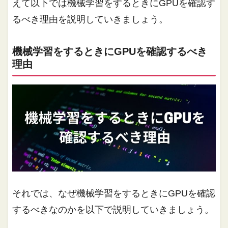
えて以下では機械学習をするときにGPUを確認す
るべき理由を説明していきましょう。
機械学習をするときにGPUを確認するべき
理由
それでは、なぜ機械学習をするときにGPUを確認
するべきなのかを以下で説明していきましょう。