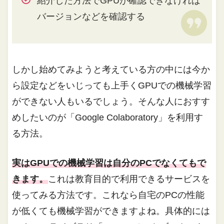
紹介した方法でGPUが確認できなければ
バージョンなどを確認する
しかし始めてみようと考えている方の中には今か
ら設定などをいじっても上手くGPUでの機械学習
ができない人もいるでしょう。そんな人におすす
めしたいのが「Google Colaboratory」を利用す
る方法。
実はGPUでの機械学習は自分のPCでなくてもで
きます。
これは教育目的で利用できるサービスを
使ってみる方法です。これなら自宅のPCの性能
が低くても機械学習ができますよね。具体的には