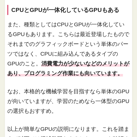
CPUとGPUが一体化しているGPUもある
また、種類としてはCPUとGPUが一体化してい
るGPUもあります。こちらは最近登場したもので
それまでのグラフィックボードという単体のパー
ツではなく、CPUに組み込んであるタイプの
GPUのこと。
消費電力が少ないなどのメリットが
あり、プログラミング作業にも向いています。
なお、本格的な機械学習を目指すなら単体のGPU
が向いていますが、学習のためなら一体型のGPU
の選択もおすすめ。
以上が簡単なGPUの説明になります。これを踏ま