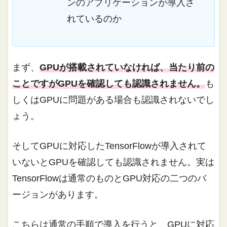
ンのアプリケーションが導入さ
れているのか
まず、
GPUが搭載されていなければ、当たり前の
ことですがGPUを確認しても認識されません。
も
しくはGPUに問題がある場合も認識されないでし
ょう。
そしてGPUに対応したTensorFlowが導入されて
いないとGPUを確認しても認識されません。実は
TensorFlowは通常のものとGPU対応の二つのバ
ージョンがあります。
こちらは通常の手順で導入を行うと、GPUに対応