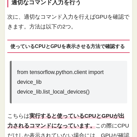
適切なコマンド入力を行う
次に、適切なコマンド入力を行えばGPUを確認で
きます。方法は以下の2つ。
使っているCPUとGPUを表示させる方法で確認する
from tensorflow.python.client import
device_lib
device_lib.list_local_devices()
こちらは
実行すると使っているCPUとGPUが出
力されるコマンドになっています。
この際にCPU
だけしか表示されていない場合には、GPUが確認