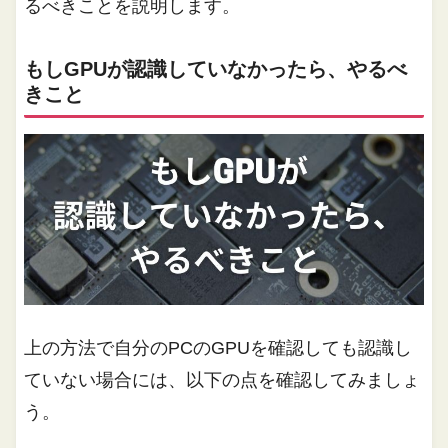
るべきことを説明します。
もしGPUが認識していなかったら、やるべ
きこと
上の方法で自分のPCのGPUを確認しても認識し
ていない場合には、以下の点を確認してみましょ
う。