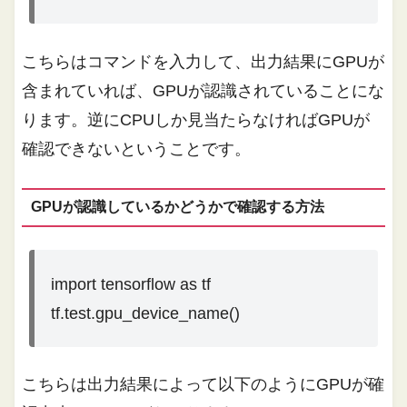
こちらはコマンドを入力して、出力結果にGPUが
含まれていれば、GPUが認識されていることにな
ります。逆にCPUしか見当たらなければGPUが
確認できないということです。
GPUが認識しているかどうかで確認する方法
import tensorflow as tf
tf.test.gpu_device_name()
こちらは出力結果によって以下のようにGPUが確