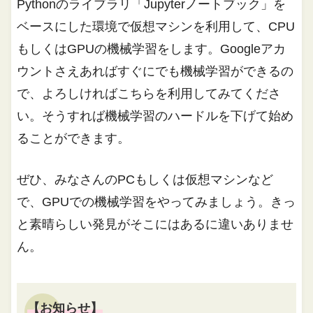
Pythonのライブラリ「Jupyterノートブック」を
ベースにした環境で仮想マシンを利用して、CPU
もしくはGPUの機械学習をします。Googleアカ
ウントさえあればすぐにでも機械学習ができるの
で、よろしければこちらを利用してみてくださ
い。そうすれば機械学習のハードルを下げて始め
ることができます。
ぜひ、みなさんのPCもしくは仮想マシンなど
で、GPUでの機械学習をやってみましょう。きっ
と素晴らしい発見がそこにはあるに違いありませ
ん。
【お知らせ】