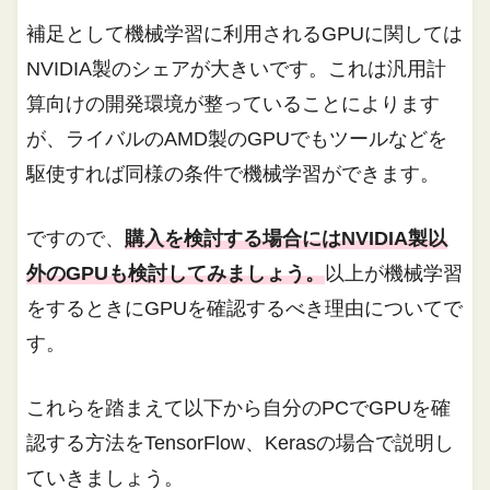
補足として機械学習に利用されるGPUに関しては
NVIDIA製のシェアが大きいです。これは汎用計
算向けの開発環境が整っていることによります
が、ライバルのAMD製のGPUでもツールなどを
駆使すれば同様の条件で機械学習ができます。
ですので、
購入を検討する場合にはNVIDIA製以
外のGPUも検討してみましょう。
以上が機械学習
をするときにGPUを確認するべき理由についてで
す。
これらを踏まえて以下から自分のPCでGPUを確
認する方法をTensorFlow、Kerasの場合で説明し
ていきましょう。