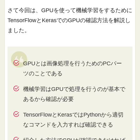
さて今回は、GPUを使って機械学習をするために
TensorFlowとKerasでのGPUの確認方法を解説し
ました。
GPUとは画像処理を行うためのPCパー
ツのことである
機械学習はGPUで処理を行うのが基本で
あるから確認が必要
TensorFlowとKerasではPythonから適切
なコマンドを入力すれば確認できる