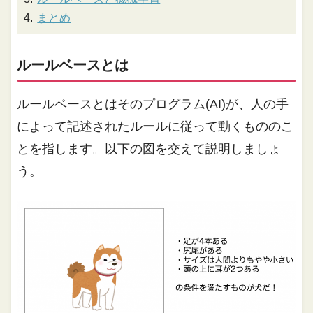
まとめ
ルールベースとは
ルールベースとはそのプログラム(AI)が、人の手
によって記述されたルールに従って動くもののこ
とを指します。以下の図を交えて説明しましょ
う。