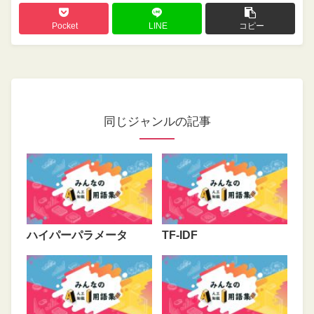
Pocket
LINE
コピー
同じジャンルの記事
ハイパーパラメータ
TF-IDF