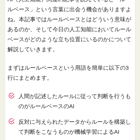
ルベース」という言葉に出会う機会がありますよ
ね。本記事ではルールベースとはどういう意味が
あるのか、そして今日の人工知能においてルール
ベースがどのような立ち位置にいるのかについて
解説していきます。
まずはルールベースという用語を簡単に以下の3
行にまとめます。
人間が記述したルールに従って判断を行うも
のがルールベースのAI
反対に与えられたデータからルールを構築し
て判断をこなうものが機械学習によるAI