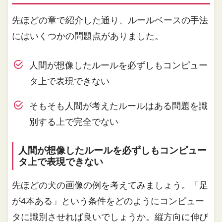
先ほどの章で紹介した通り、ルールベースの手法
にはいくつかの問題点がありました。
人間が想像したルールを必ずしもコンピュー
タ上で表現できない
そもそも人間が考えたルールはある問題を識
別する上で完全でない
人間が想像したルールを必ずしもコンピュー
タ上で表現できない
先ほどの犬の画像の例を考えてみましょう。「足
が4本ある」という条件をどのようにコンピュー
タに識別させれば良いでしょうか。縦方向に伸び