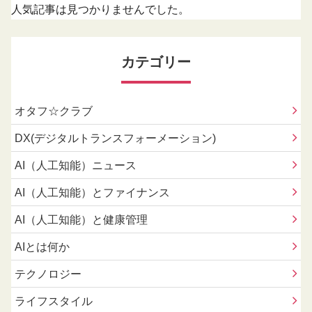
人気記事は見つかりませんでした。
カテゴリー
オタフ☆クラブ
DX(デジタルトランスフォーメーション)
AI（人工知能）ニュース
AI（人工知能）とファイナンス
AI（人工知能）と健康管理
AIとは何か
テクノロジー
ライフスタイル