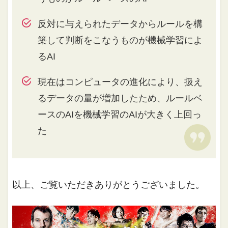
反対に与えられたデータからルールを構
築して判断をこなうものが機械学習によ
るAI
現在はコンピュータの進化により、扱え
るデータの量が増加したため、ルールベ
ースのAIを機械学習のAIが大きく上回っ
た
以上、ご覧いただきありがとうございました。