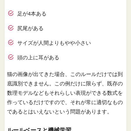
足が4本ある
尻尾がある
サイズが人間よりもやや小さい
頭の上に耳がある
猫の画像が出てきた場合、このルールだけでは到
底識別できません。この例だけに限らず、既存の
数理モデルなどもそれらしい表現ができる数式を
作っているだけですので、それが常に適切なもの
であるとはいえないという問題があります。
ルールベースと機械学習