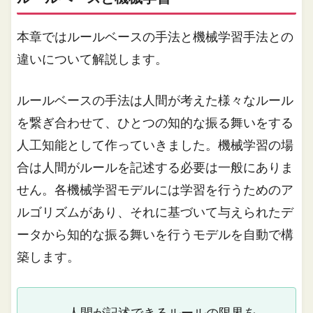
本章ではルールベースの手法と機械学習手法との
違いについて解説します。
ルールベースの手法は人間が考えた様々なルール
を繋ぎ合わせて、ひとつの知的な振る舞いをする
人工知能として作っていきました。機械学習の場
合は人間がルールを記述する必要は一般にありま
せん。各機械学習モデルには学習を行うためのア
ルゴリズムがあり、それに基づいて与えられたデ
ータから知的な振る舞いを行うモデルを自動で構
築します。
人間が記述できるルールの限界を、