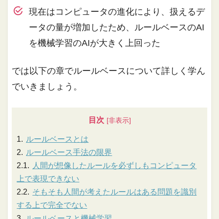
現在はコンピュータの進化により、扱えるデ
ータの量が増加したため、ルールベースのAI
を機械学習のAIが大きく上回った
では以下の章でルールベースについて詳しく学ん
でいきましょう。
目次
ルールベースとは
ルールベース手法の限界
人間が想像したルールを必ずしもコンピュータ
上で表現できない
そもそも人間が考えたルールはある問題を識別
する上で完全でない
ルールベースと機械学習