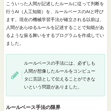
こういった人間が記述したルールに従って判断を
行うAI（人工知能）を、ルールベースのAIと呼び
ます。現在の機械学習手法が確立される以前は、
人間があらゆるルールを記述することで知能があ
るような振る舞いをするプログラムを作成してい
ました。
ルールベースの手法には、必ずしも
人間が想像したルールをコンピュー
タに言語として伝えることができな
いという問題がありました。
ルールベース手法の限界