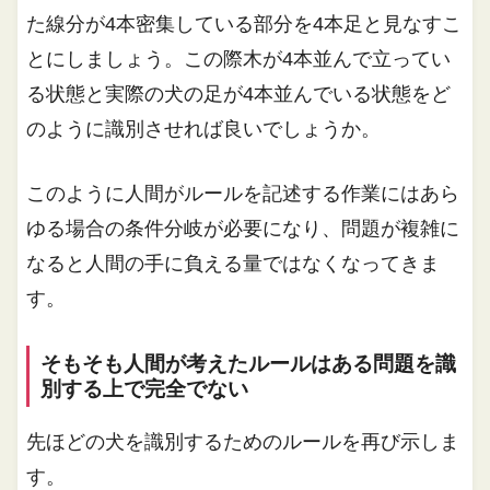
た線分が4本密集している部分を4本足と見なすこ
とにしましょう。この際木が4本並んで立ってい
る状態と実際の犬の足が4本並んでいる状態をど
のように識別させれば良いでしょうか。
このように人間がルールを記述する作業にはあら
ゆる場合の条件分岐が必要になり、問題が複雑に
なると人間の手に負える量ではなくなってきま
す。
そもそも人間が考えたルールはある問題を識
別する上で完全でない
先ほどの犬を識別するためのルールを再び示しま
す。