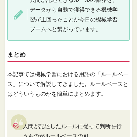
データから自動で獲得できる機械学
習が上回ったことが今日の機械学習
ブームへと繋がっています。
まとめ
本記事では機械学習における用語の「ルールベー
ス」について解説してきました。ルールベースと
はどういうものかを簡単にまとめます。
人間が記述したルールに従って判断を行
うものがルールベースのAI