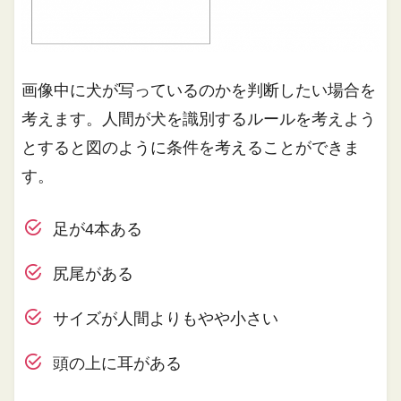
画像中に犬が写っているのかを判断したい場合を
考えます。人間が犬を識別するルールを考えよう
とすると図のように条件を考えることができま
す。
足が4本ある
尻尾がある
サイズが人間よりもやや小さい
頭の上に耳がある