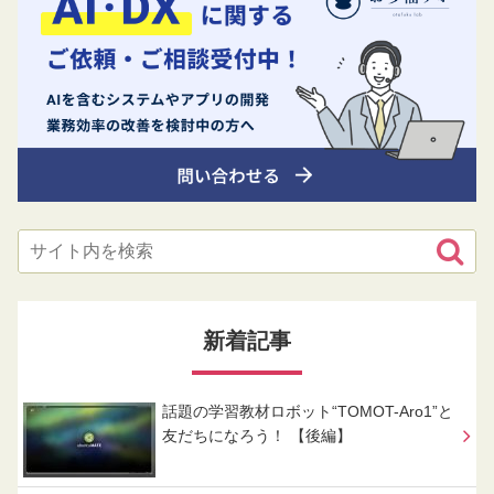
新着記事
話題の学習教材ロボット“TOMOT-Aro1”と
友だちになろう！ 【後編】