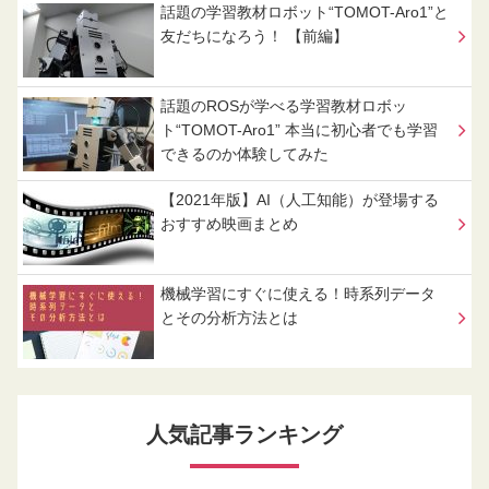
話題の学習教材ロボット“TOMOT-Aro1”と
友だちになろう！ 【前編】
話題のROSが学べる学習教材ロボッ
ト“TOMOT-Aro1” 本当に初心者でも学習
できるのか体験してみた
【2021年版】AI（人工知能）が登場する
おすすめ映画まとめ
機械学習にすぐに使える！時系列データ
とその分析方法とは
人気記事ランキング