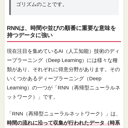
ゴリズムのことです。
RNNは、時間や並びの順番に重要な意味を
持つデータに強い
現在注目を集めているAI（人工知能）技術のディ
ープラーニング（Deep Learning）には様々な種
類があり、それぞれに得意分野があります。その
いくつかあるディープラーニング（Deep
Learning）の一つが「RNN（再帰型ニューラルネ
ットワーク）」です。
「RNN（再帰型ニューラルネットワーク）」は、
時間の流れに沿って収集が行われたデータ（時系