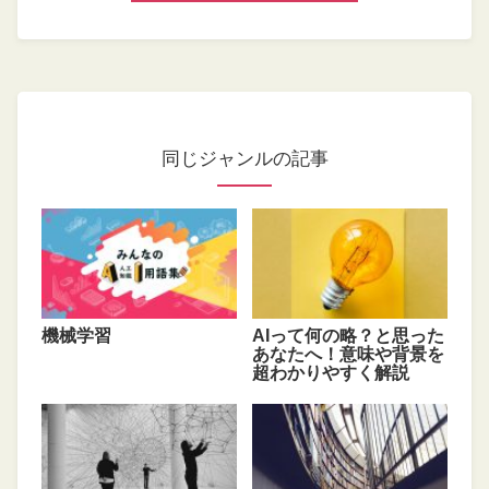
同じジャンルの記事
機械学習
AIって何の略？と思った
あなたへ！意味や背景を
超わかりやすく解説