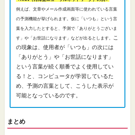
例えば、文章やメール作成画面等に使われている言葉
の予測機能が挙げられます。仮に「いつも」という言
葉を入力したとすると、予測で「ありがとうございま
こ
す」や「お世話になります」などが出るとします。
の現象は、使用者が「いつも」の次には
「ありがとう」や「お世話になります」
という言葉が続く順番でよく使用してい
る！と、コンピュータが学習しているた
め、予測の言葉として、こうした表示が
可能となっているのです。
まとめ