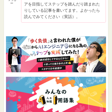
ー
アを目指してステップを踏んだり踏まれた
りしている記事を書いてます。よかったら
読んでみてください（実話）。