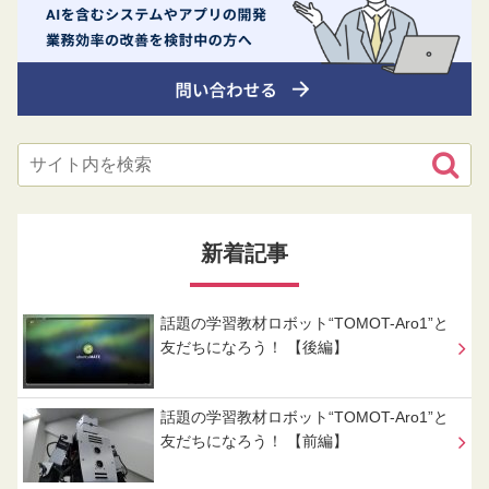
新着記事
話題の学習教材ロボット“TOMOT-Aro1”と
友だちになろう！ 【後編】
話題の学習教材ロボット“TOMOT-Aro1”と
友だちになろう！ 【前編】