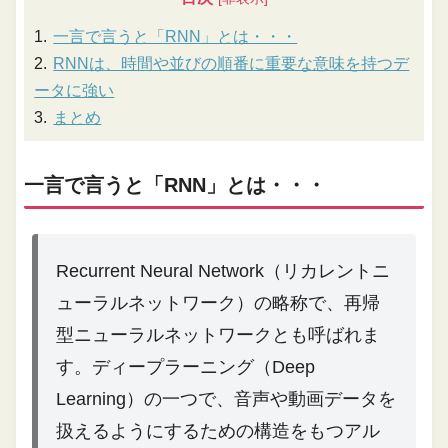
一言で言うと「RNN」とは・・・
RNNは、時間や並びの順番に重要な意味を持つデ
ータに強い
まとめ
一言で言うと「RNN」とは・・・
Recurrent Neural Network（リカレントニ
ューラルネットワーク）の略称で、再帰
型ニューラルネットワークとも呼ばれま
す。ディープラーニング（Deep
Learning）の一つで、音声や動画データを
扱えるようにするための構造をもつアル