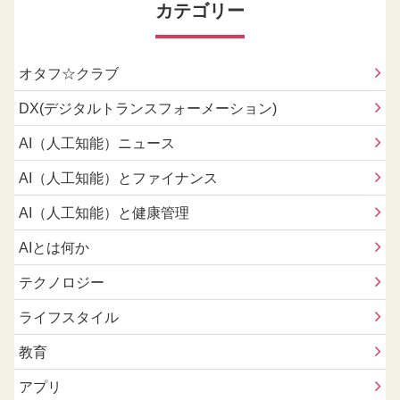
カテゴリー
オタフ☆クラブ
DX(デジタルトランスフォーメーション)
AI（人工知能）ニュース
AI（人工知能）とファイナンス
AI（人工知能）と健康管理
AIとは何か
テクノロジー
ライフスタイル
教育
アプリ