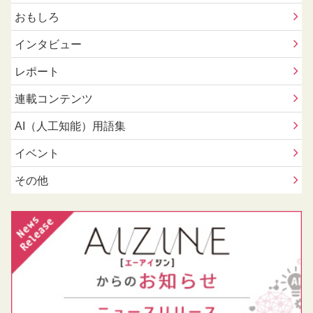
おもしろ
インタビュー
レポート
連載コンテンツ
AI（人工知能）用語集
イベント
その他