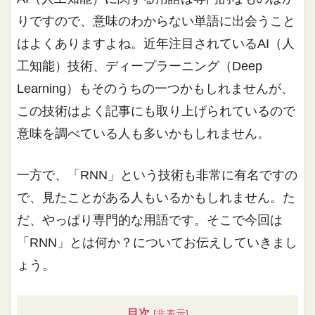
りですので、意味のわからない単語に出会うこと
はよくありますよね。近年注目されているAI（人
工知能）技術、ディープラーニング（Deep
Learning）もそのうちの一つかもしれませんが、
この技術はよく記事にも取り上げられているので
意味を調べている人も多いかもしれません。
一方で、「RNN」という技術も非常に有名ですの
で、見たことがある人もいるかもしれません。た
だ、やっぱり専門的な用語です。そこで今回は
「RNN」とは何か？についてお伝えしていきまし
ょう。
目次