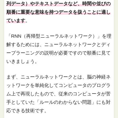
列データ）やテキストデータなど、時間や並びの
順番に重要な意味を持つデータを扱うことに適し
ています
。
「RNN（再帰型ニューラルネットワーク）」を理
解するためには、ニューラルネットワークとディ
ープラーニングの説明が必要ですので順番に見て
いきましょう。
まず、ニューラルネットワークとは、脳の神経ネ
ットワークを単純化してコンピュータのプログラ
ム上で再現したもので、従来のコンピュータが苦
手としていた「ルールのわからない問題」にも対
応できる技術です。