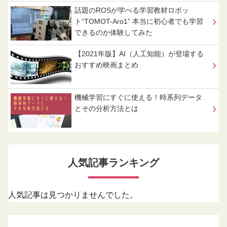
話題のROSが学べる学習教材ロボッ
ト“TOMOT-Aro1” 本当に初心者でも学習
できるのか体験してみた
【2021年版】AI（人工知能）が登場する
おすすめ映画まとめ
機械学習にすぐに使える！時系列データ
とその分析方法とは
人気記事ランキング
人気記事は見つかりませんでした。