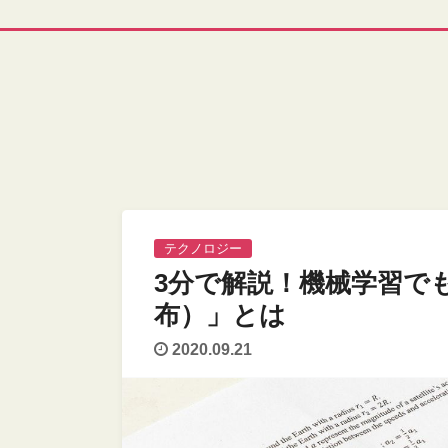
テクノロジー
3分で解説！機械学習で
布）」とは
2020.09.21