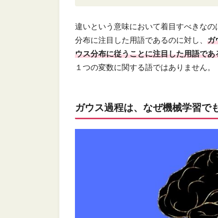
違いという意味において着目すべきなの
分布に注目した用語であるのに対し、
ガ
ウス分布に従うことに注目した用語であ
１つの変数に関する語ではありません。
ガウス過程は、なぜ機械学習で