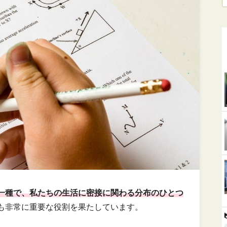
一種で、私たちの生活に密接に関わる分布のひとつ
も非常に重要な役割を果たしています。