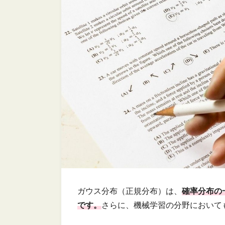
ガウス分布（正規分布）は、
確率分布の
です。
さらに、機械学習の分野において