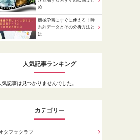
が登場するおすすめ映画まと
め
機械学習にすぐに使える！時
系列データとその分析方法と
は
人気記事ランキング
人気記事は見つかりませんでした。
カテゴリー
オタフ☆クラブ