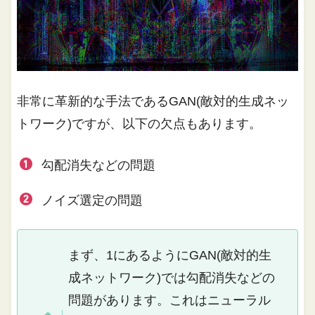
非常に革新的な手法であるGAN(敵対的生成ネッ
トワーク)ですが、以下の欠点もあります。
勾配消失などの問題
ノイズ選定の問題
まず、1にあるようにGAN(敵対的生
成ネットワーク)では勾配消失などの
問題があります。これはニューラル