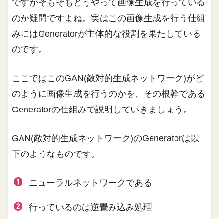
ですがそもそもどうやって画像生成を行っている
のか疑問ですよね。実はこの画像生成を行う仕組
みにはGeneratorが主体的な役割を果たしている
のです。
ここではこのGAN(敵対的生成ネットワーク)がど
のように画像生成を行うのかを、その根幹である
Generatorの仕組みで説明していきましょう。
GAN(敵対的生成ネットワーク)のGeneratorは以
下のようなものです。
ニューラルネットワークである
行っているのは逆畳み込み処理