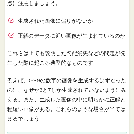
点に注意しましょう。
生成された画像に偏りがないか
正解のデータに近い画像が生まれているのか
これらは上でも説明した勾配消失などの問題が発
生した際に起こる典型的なものです。
例えば、0〜9の数字の画像を生成するはずだった
のに、なぜか3と7しか生成されていないようにみ
える。また、生成した画像の中に明らかに正解と
程遠い画像がある。これらのような場合が当ては
まるでしょう。