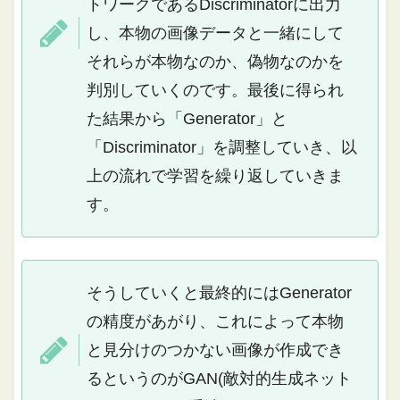
トワークであるDiscriminatorに出力
し、本物の画像データと一緒にして
それらが本物なのか、偽物なのかを
判別していくのです。最後に得られ
た結果から「Generator」と
「Discriminator」を調整していき、以
上の流れで学習を繰り返していきま
す。
そうしていくと最終的にはGenerator
の精度があがり、これによって本物
と見分けのつかない画像が作成でき
るというのがGAN(敵対的生成ネット