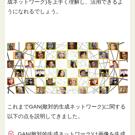
成ネットワーク)を上手く理解し、活用できるよ
うになれるでしょう。
これまでGAN(敵対的生成ネットワーク)に関する
以下の点を説明してきました。
GAN(敵対的生成ネットワーク)は画像を生成