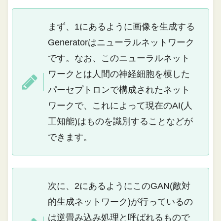
まず、1にあるように画像を生成する
Generatorはニューラルネットワーク
です。なお、このニューラルネット
ワークとは人間の神経細胞を模した
パーセプトロンで構成されたネット
ワークで、これによって現在のAI(人
工知能)はものを識別することなどが
できます。
次に、2にあるようにこのGAN(敵対
的生成ネットワーク)が行っているの
は逆畳み込み処理と呼ばれるもので