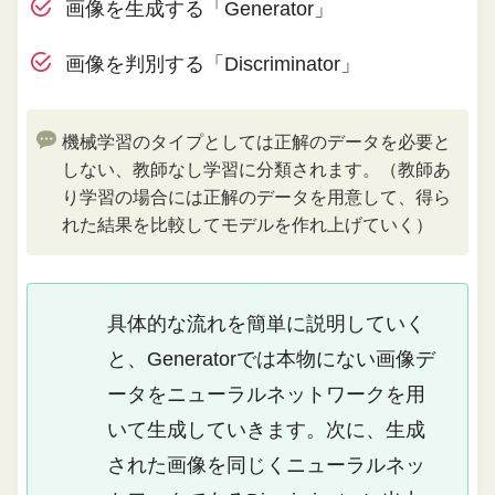
画像を生成する「Generator」
画像を判別する「Discriminator」
機械学習のタイプとしては正解のデータを必要と
しない、教師なし学習に分類されます。（教師あ
り学習の場合には正解のデータを用意して、得ら
れた結果を比較してモデルを作れ上げていく）
具体的な流れを簡単に説明していく
と、Generatorでは本物にない画像デ
ータをニューラルネットワークを用
いて生成していきます。次に、生成
された画像を同じくニューラルネッ