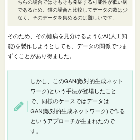
ちらの場合ではそもそも発症する可能性が低い病
であるため、猫の場合と比較してデータの数は少
なく、そのデータを集めるのは難しいです。
そのため、その難病を見分けるようなAI(人工知
能)を製作しようとしても、データの関係でつま
ずくことがあり得ました。
しかし、このGAN(敵対的生成ネット
ワーク)という手法が登場したこと
で、同様のケースではデータは
GAN(敵対的生成ネットワーク)で作る
というアプローチが生まれたので
す。