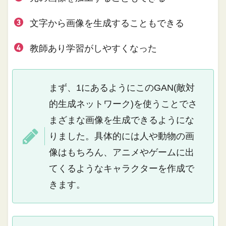
文字から画像を生成することもできる
教師あり学習がしやすくなった
まず、1にあるようにこのGAN(敵対
的生成ネットワーク)を使うことでさ
まざまな画像を生成できるようにな
りました。具体的には人や動物の画
像はもちろん、アニメやゲームに出
てくるようなキャラクターを作成で
きます。