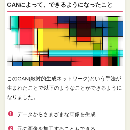
GANによって、できるようになったこと
このGAN(敵対的生成ネットワーク)という手法が
生まれたことで以下のようなことができるように
なりました。
データからさまざまな画像を生成
元の画像を加工することもできる