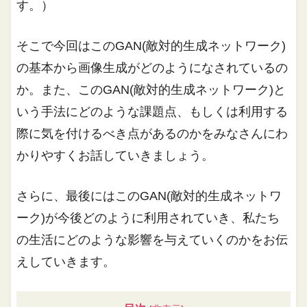
す。）
そこで今回はこのGAN(敵対的生成ネットワーク)
の基本から画像生成がどのようになされているの
か。また、このGAN(敵対的生成ネットワーク)と
いう手法にどのような課題点、もしくは利用する
際に気を付けるべき点があるのかをみなさんにわ
かりやすくお話していきましょう。
さらに、最後にはこのGAN(敵対的生成ネットワ
ーク)が今後どのように利用されていき、私たち
の生活にどのような影響を与えていくのかをお伝
えしていきます。