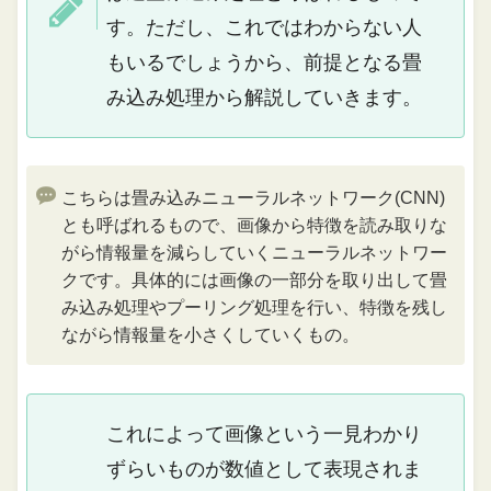
す。ただし、これではわからない人
もいるでしょうから、前提となる畳
み込み処理から解説していきます。
こちらは畳み込みニューラルネットワーク(CNN)
とも呼ばれるもので、画像から特徴を読み取りな
がら情報量を減らしていくニューラルネットワー
クです。具体的には画像の一部分を取り出して畳
み込み処理やプーリング処理を行い、特徴を残し
ながら情報量を小さくしていくもの。
これによって画像という一見わかり
ずらいものが数値として表現されま