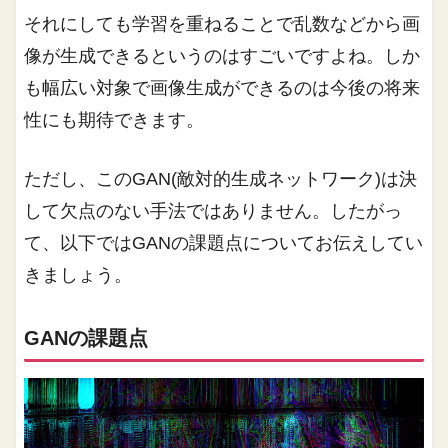
それにしても学習を重ねることで乱数などから画
像が生成できるというのはすごいですよね。しか
も幅広い対象で画像生成ができるのは今後の将来
性にも期待できます。
ただし、このGAN(敵対的生成ネットワーク)は決
して欠点のない手法ではありません。したがっ
て、以下ではGANの課題点についてお伝えしてい
きましょう。
GANの課題点