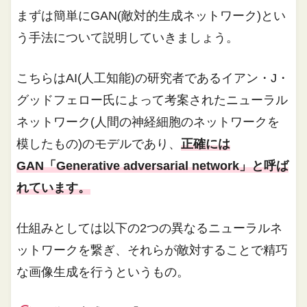
まずは簡単にGAN(敵対的生成ネットワーク)とい
う手法について説明していきましょう。
こちらはAI(人工知能)の研究者であるイアン・J・
グッドフェロー氏によって考案されたニューラル
ネットワーク(人間の神経細胞のネットワークを
模したもの)のモデルであり、
正確には
GAN「Generative adversarial network」と呼ば
れています。
仕組みとしては以下の2つの異なるニューラルネ
ットワークを繋ぎ、それらが敵対することで精巧
な画像生成を行うというもの。