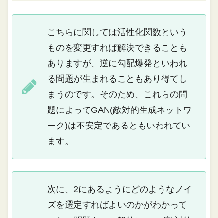
こちらに関しては活性化関数という
ものを変更すれば解決できることも
ありますが、逆に勾配爆発といわれ
る問題が生まれることもあり得てし
まうのです。そのため、これらの問
題によってGAN(敵対的生成ネットワ
ーク)は不安定であるともいわれてい
ます。
次に、2にあるようにどのようなノイ
ズを選定すればよいのかがわかって