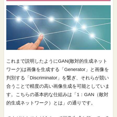
これまで説明したようにGAN(敵対的生成ネット
ワーク)は画像を生成する「Generator」と画像を
判別する「Discriminator」を繋ぎ、それらが競い
合うことで精度の高い画像生成を可能としていま
す。こちらの基本的な仕組みは「1：GAN（敵対
的生成ネットワーク）とは」の通りです。