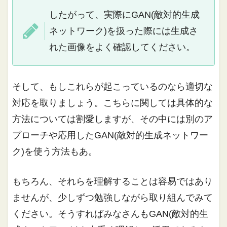
したがって、実際にGAN(敵対的生成
ネットワーク)を扱った際には生成さ
れた画像をよく確認してください。
そして、もしこれらが起こっているのなら適切な
対応を取りましょう。こちらに関しては具体的な
方法については割愛しますが、その中には別のア
プローチや応用したGAN(敵対的生成ネットワー
ク)を使う方法もあ。
もちろん、それらを理解することは容易ではあり
ませんが、少しずつ勉強しながら取り組んでみて
ください。そうすればみなさんもGAN(敵対的生