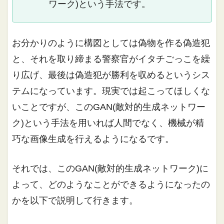
ワーク)という手法です。
お分かりのように構図としては偽物を作る偽造犯
と、それを取り締まる警察官がイタチごっこを繰
り広げ、最後は偽造犯が勝利を収めるというシス
テムになっています。現実では起こってほしくな
いことですが、このGAN(敵対的生成ネットワー
ク)という手法を用いれば人間でなく、機械が精
巧な画像生成を行えるようになるです。
それでは、このGAN(敵対的生成ネットワーク)に
よって、どのようなことができるようになったの
かを以下で説明して行きます。