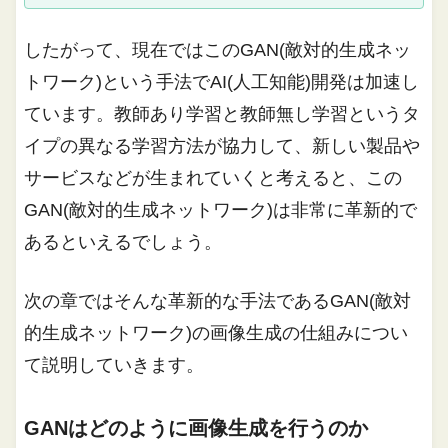
したがって、現在ではこのGAN(敵対的生成ネッ
トワーク)という手法でAI(人工知能)開発は加速し
ています。教師あり学習と教師無し学習というタ
イプの異なる学習方法が協力して、新しい製品や
サービスなどが生まれていくと考えると、この
GAN(敵対的生成ネットワーク)は非常に革新的で
あるといえるでしょう。
次の章ではそんな革新的な手法であるGAN(敵対
的生成ネットワーク)の画像生成の仕組みについ
て説明していきます。
GANはどのように画像生成を行うのか