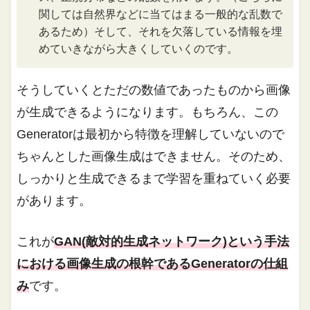
関しては自然界などに当てはまる一般的な乱数で
あるため）そして、それを欠落している情報を埋
めていきながら大きくしていくのです。
そうしていくとただの数値であったものから画像
が生成できるようになります。もちろん、この
Generatorは最初から特徴を理解していないので
ちゃんとした画像生成はできません。そのため、
しっかりと生成できるまで学習を重ねていく必要
があります。
これが
GAN(敵対的生成ネットワーク)という手法
における画像生成の根幹であるGeneratorの仕組
み
です。