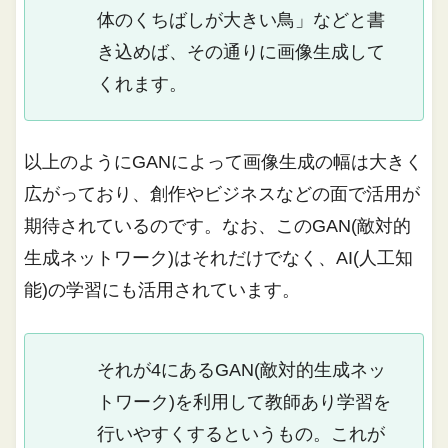
体のくちばしが大きい鳥」などと書
き込めば、その通りに画像生成して
くれます。
以上のようにGANによって画像生成の幅は大きく
広がっており、創作やビジネスなどの面で活用が
期待されているのです。なお、このGAN(敵対的
生成ネットワーク)はそれだけでなく、AI(人工知
能)の学習にも活用されています。
それが4にあるGAN(敵対的生成ネッ
トワーク)を利用して教師あり学習を
行いやすくするというもの。これが