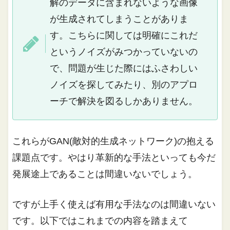
解のデータに含まれないような画像
が生成されてしまうことがありま
す。こちらに関しては明確にこれだ
というノイズがみつかっていないの
で、問題が生じた際にはふさわしい
ノイズを探してみたり、別のアプロ
ーチで解決を図るしかありません。
これらがGAN(敵対的生成ネットワーク)の抱える
課題点です。やはり革新的な手法といっても今だ
発展途上であることは間違いないでしょう。
ですが上手く使えば有用な手法なのは間違いない
です。以下ではこれまでの内容を踏まえて