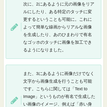
次に、2にあるように元の画像をリア
ルにしたり、ある特定のタッチに変
更するということも可能に。これに
よって簡単な線画からリアルな画像
を生成したり、あのひまわりで有名
なゴッホのタッチに画像を加工でき
るようになりました。
また、3にあるように画像だけでなく
文字から画像生成を行うことも可能
です。こちらに関しては「Text to
Image」というものが有名で生成した
い画像のイメージ、例えば「赤い身