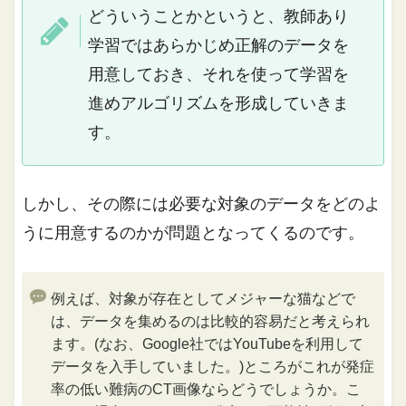
どういうことかというと、教師あり
学習ではあらかじめ正解のデータを
用意しておき、それを使って学習を
進めアルゴリズムを形成していきま
す。
しかし、その際には必要な対象のデータをどのよ
うに用意するのかが問題となってくるのです。
例えば、対象が存在としてメジャーな猫などで
は、データを集めるのは比較的容易だと考えられ
ます。(なお、Google社ではYouTubeを利用して
データを入手していました。)ところがこれが発症
率の低い難病のCT画像ならどうでしょうか。こ