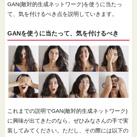
GAN(敵対的生成ネットワーク)を使うに当たっ
て、気を付けるべき点を説明していきます。
GANを使うに当たって、気を付けるべき
これまでの説明でGAN(敵対的生成ネットワーク)
に興味が出てきたのなら、ぜひみなさんの手で実
装してみてください。ただし、その際には以下の