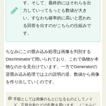
す。そして、最終的にはそれらを出
力していってもっとも数値が大き
い、すなわち確率的に高いと思われ
る回答を出すのがこちらの仕組みで
す。
ちなみにこの畳み込み処理は画像を判別する
Discriminatorで用いられており、これで偽物か本
物なのかを見分けています。一方でGeneratorの
逆畳み込み処理では上の説明の逆、数値から画像
を作り出していくのです。
手順としては画像のもとになるものとしてノイ
ズ、正規分布などの乱数を用います。（こちらに