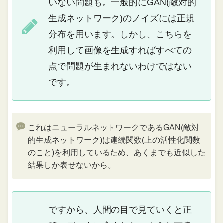
いない問題も。一般的にGAN(敵対的
生成ネットワーク)のノイズには正規
分布を用います。しかし、こちらを
利用して画像を生成すればすべての
点で問題が生まれないわけではない
です。
これはニューラルネットワークであるGAN(敵対
的生成ネットワーク)は連続関数(上の活性化関数
のこと)を利用しているため、あくまでも近似した
結果しか表せないから。
ですから、人間の目で見ていくと正