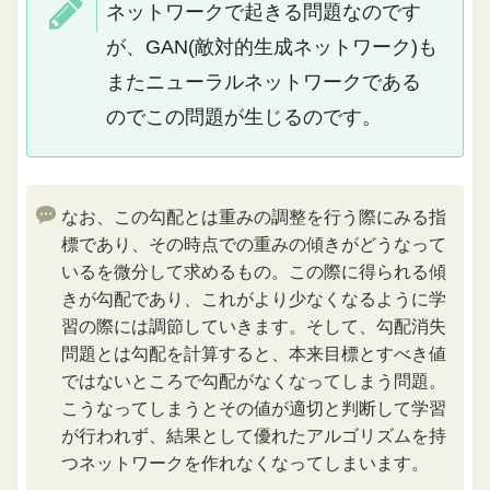
ネットワークで起きる問題なのです
が、GAN(敵対的生成ネットワーク)も
またニューラルネットワークである
のでこの問題が生じるのです。
なお、この勾配とは重みの調整を行う際にみる指
標であり、その時点での重みの傾きがどうなって
いるを微分して求めるもの。この際に得られる傾
きが勾配であり、これがより少なくなるように学
習の際には調節していきます。そして、勾配消失
問題とは勾配を計算すると、本来目標とすべき値
ではないところで勾配がなくなってしまう問題。
こうなってしまうとその値が適切と判断して学習
が行われず、結果として優れたアルゴリズムを持
つネットワークを作れなくなってしまいます。