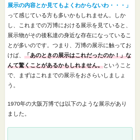
展示の内容とか見てもよくわからないわ・・・」
って感じている方も多いかもしれません。しか
し、これまでの万博における展示を見ていると、
展示物がその後私達の身近な存在になっているこ
とが多いのです。つまり、万博の展示に触ってお
けば、
「あのときの展示はこれだったのか！」な
んて驚くことがあるかもしれません。
ということ
で、まずはこれまでの展示をおさらいしましょ
う。
1970年の大阪万博では以下のような展示があり
ました。