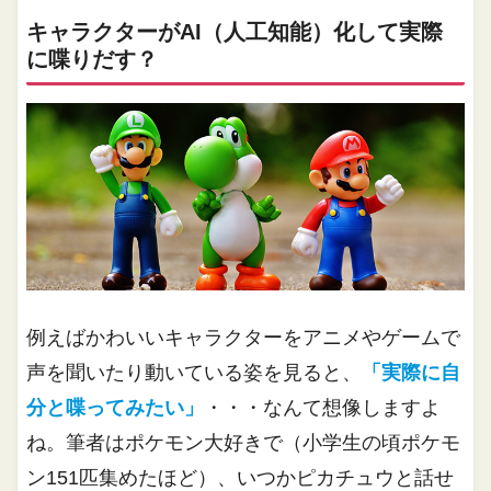
キャラクターがAI（人工知能）化して実際
に喋りだす？
例えばかわいいキャラクターをアニメやゲームで
声を聞いたり動いている姿を見ると、
「実際に自
分と喋ってみたい」
・・・なんて想像しますよ
ね。筆者はポケモン大好きで（小学生の頃ポケモ
ン151匹集めたほど）、いつかピカチュウと話せ