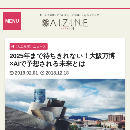
AI（人工知能）についてもっと知りたくなるメディア
AI（人工知能）ニュース
2025年まで待ちきれない！大阪万博
×AIで予想される未来とは
2019.02.01
2018.12.18