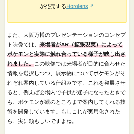
が発売する
Horolens
また、大阪万博のプレゼンテーションのコンセプ
ト映像では、
来場者がAR（拡張現実）によって
ポケモンと実際に触れ合っている様子が映し出さ
れました。
この映像では来場者が目的に合わせた
情報を選択しつつ、展示物についてポケモンがそ
れぞれ案内している仕組みです。これを発展させ
ると、例えば会場内で子供が迷子になったときで
も、ポケモンが親のところまで案内してくれる技
術を開発しています。もしこれが実用化された
ら、実に頼もしいですよね。