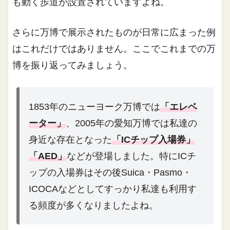
も動く歩道が設置されていますよね。
さらに万博で展示されたものが日常に広まった例
はこれだけではありません。ここでこれまでの万
博を振り返ってみましょう。
1853年のニューヨーク万博では
「エレベ
ーター」
、2005年の愛知万博では私達の
身近な存在となった
「ICチップ入場券」
「AED」
などが登場しました。特にICチ
ップの入場券はその後Suica・Pasmo・
ICOCAなどとしてすっかり私達も利用す
る頻度が多くなりましたよね。