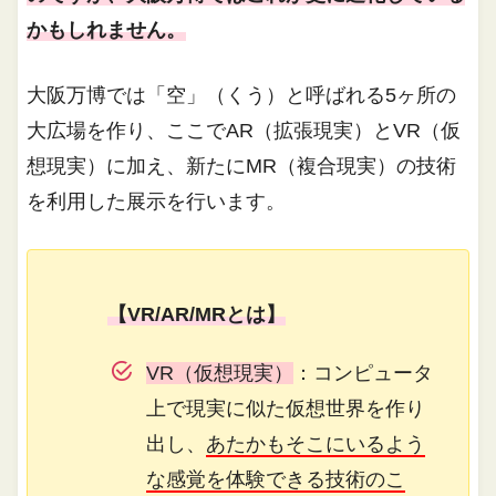
かもしれません。
大阪万博では「空」（くう）と呼ばれる5ヶ所の
大広場を作り、ここでAR（拡張現実）とVR（仮
想現実）に加え、新たにMR（複合現実）の技術
を利用した展示を行います。
【VR/AR/MRとは】
VR（仮想現実）
：コンピュータ
上で現実に似た仮想世界を作り
出し、
あたかもそこにいるよう
な感覚を体験できる技術のこ