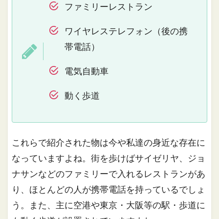
ファミリーレストラン
ワイヤレステレフォン（後の携
帯電話）
電気自動車
動く歩道
これらで紹介された物は今や私達の身近な存在に
なっていますよね。街を歩けばサイゼリヤ、ジョ
ナサンなどのファミリーで入れるレストランがあ
り、ほとんどの人が携帯電話を持っているでしょ
う。また、主に空港や東京・大阪等の駅・歩道に