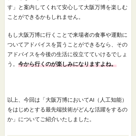
す」と案内してくれて安心して大阪万博を楽しむ
ことができるかもしれません。
もし大阪万博に行くことで来場者の食事や運動に
ついてアドバイスを貰うことができるなら、その
アドバイスを今後の生活に役立てていけるでしょ
う。
今から行くのが楽しみになりますよね。
以上、今回は「大阪万博においてAI（人工知能）
をはじめとする最先端技術がどんな活躍をするの
か」についてご紹介いたしました。