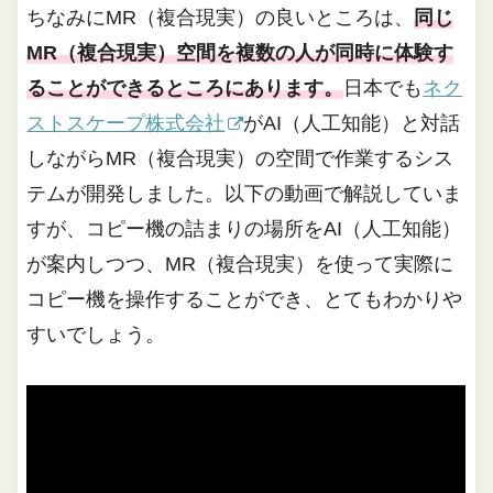
ちなみにMR（複合現実）の良いところは、
同じ
MR（複合現実）空間を複数の人が同時に体験す
ることができるところにあります。
日本でも
ネク
ストスケープ株式会社
がAI（人工知能）と対話
しながらMR（複合現実）の空間で作業するシス
テムが開発しました。以下の動画で解説していま
すが、コピー機の詰まりの場所をAI（人工知能）
が案内しつつ、MR（複合現実）を使って実際に
コピー機を操作することができ、とてもわかりや
すいでしょう。