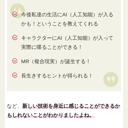
今後私達の生活にAI（人工知能）が入る
かも！ということを教えてくれる
キャラクターにAI（人工知能）が入って
実際に喋ることができる！
MR（複合現実）が誕生する！
長生きするヒントが得られる！
など、
新しい技術を身近に感じることができるか
もしれないことがわかりましたよね。