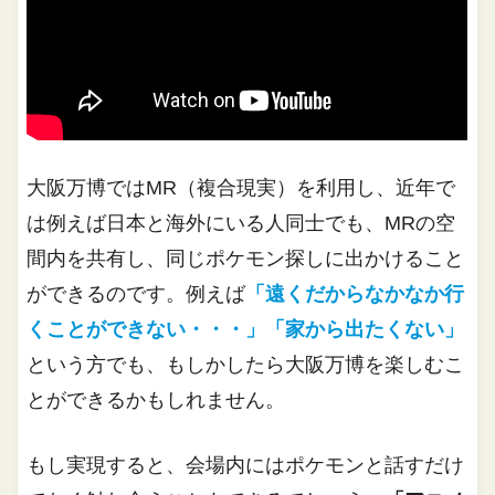
大阪万博ではMR（複合現実）を利用し、近年で
は例えば日本と海外にいる人同士でも、MRの空
間内を共有し、同じポケモン探しに出かけること
ができるのです。例えば
「遠くだからなかなか行
くことができない・・・」「家から出たくない」
という方でも、もしかしたら大阪万博を楽しむこ
とができるかもしれません。
もし実現すると、会場内にはポケモンと話すだけ