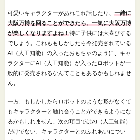
可愛いキャラクターがあれこれ話したり、
一緒に
大阪万博を回ることができたら、一気に大阪万博
が楽しくなりますよね！
特に子供には大喜びする
でしょう。これももしかしたら今発売されている
AI（人工知能）の入ったおもちゃのように、キャ
ラクターにAI（人工知能）が入ったロボットが一
般的に発売されるなんてこともあるかもしれませ
ん。
一方、もしかしたらロボットのような形がなくて
もキャラクターと触れ合うことができるようにな
るかもしれません。次の項目ではAI（人工知能）
だけでない、キャラクターとのふれあいについ