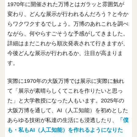
1970年に開催された万博とはガラッと雰囲気が
変わり、どんな展示が行われるんだろう？と今か
らワクワクするでしょう。万博のあれこれを調べ
ながら、何やらすごそうな予感がしてきました。
詳細はまだこれから順次発表されて行きますが、
今後どんな展示が行われるか、注目が高まりま
す。
実際に1970年の大阪万博では展示に実際に触れ
て「展示が素晴らしくてこれを作りたいと思っ
た」と大学教授になった人もいます。2025年の
大阪万博を通して、AI（人工知能）を初めとした
あらゆる技術が私達の生活にも浸透したり、
「僕
も・私もAI（人工知能）を作れるようになりた