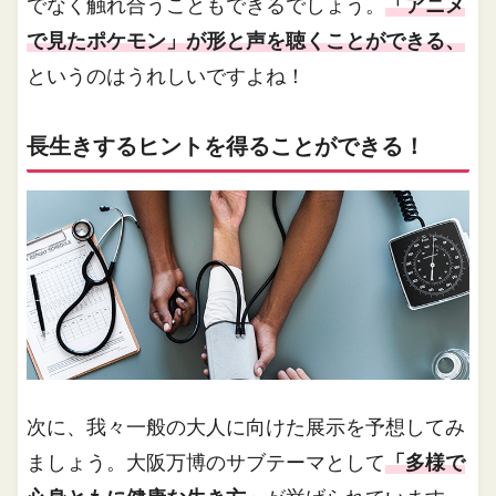
でなく触れ合うこともできるでしょう。
「アニメ
で見たポケモン」が形と声を聴くことができる、
というのはうれしいですよね！
長生きするヒントを得ることができる！
次に、我々一般の大人に向けた展示を予想してみ
ましょう。大阪万博のサブテーマとして
「多様で