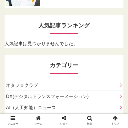
人気記事ランキング
人気記事は見つかりませんでした。
カテゴリー
オタフ☆クラブ
DX(デジタルトランスフォーメーション)
AI（人工知能）ニュース
AI（人工知能）とファイナンス
メニュー
ホーム
シェア
検索
トップ