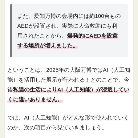
また、愛知万博の会場内には約100台もの
AEDが設置され、実際に人命救助にも利
用されたことから、
爆発的にAEDを設置
する場所が増えました。
ということは、2025年の大阪万博ではAI（人工知
能）を活用した展示が行われる！とのことで、今
後
私達の生活によりAI（人工知能）が浸透してい
くに違いありません。
では、AI（人工知能）がどんな形で使われていく
のか、次の項目から見ていきましょう。