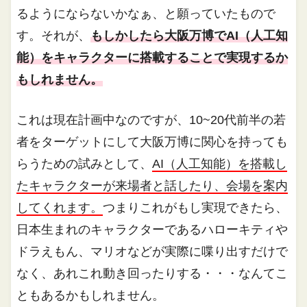
るようにならないかなぁ、と願っていたもので
す。それが、
もしかしたら大阪万博でAI（人工知
能）をキャラクターに搭載することで実現するか
もしれません。
これは現在計画中なのですが、10~20代前半の若
者をターゲットにして大阪万博に関心を持っても
らうための試みとして、
AI（人工知能）を搭載し
たキャラクターが来場者と話したり、会場を案内
してくれます。
つまりこれがもし実現できたら、
日本生まれのキャラクターであるハローキティや
ドラえもん、マリオなどが実際に喋り出すだけで
なく、あれこれ動き回ったりする・・・なんてこ
ともあるかもしれません。