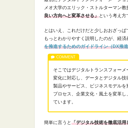
メオ大学のエリック・ストルターマン教
良い方向へと変革させる」
という考え方
とはいえ、これだけだと少しおおざっぱ
もっとわかりやすく説明したのが、経済
を推進するためのガイドライン（DX推
そこではデジタルトランスフォーメ
変化に対応し、データとデジタル技
製品やサービス、ビジネスモデルを
プロセス、企業文化・風土を変革し
ています。
簡単に言うと
「デジタル技術を徹底活用