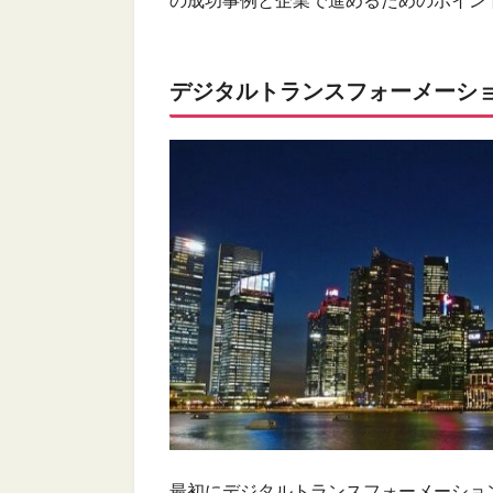
の成功事例と企業で進めるためのポイン
デジタルトランスフォーメーショ
最初にデジタルトランスフォーメーション