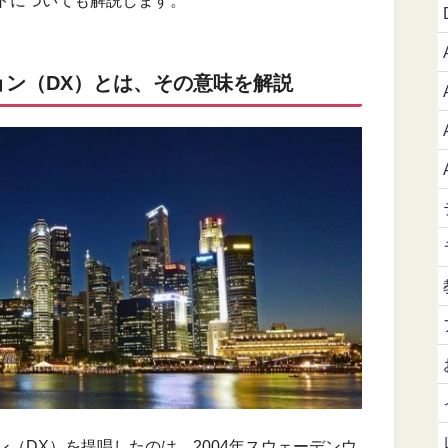
トについても解説します。
ン（DX）とは、その意味を解説
（DX）を提唱したのは、2004年スウェーデンウ