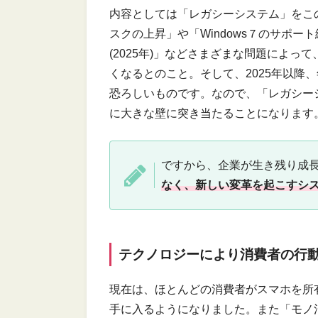
内容としては「レガシーシステム」をこ
スクの上昇」や「Windows７のサポート
(2025年)」などさまざまな問題によ
くなるとのこと。そして、2025年以降
恐ろしいものです。なので、「レガシーシ
に大きな壁に突き当たることになります
ですから、企業が生き残り成
なく、新しい変革を起こすシ
テクノロジーにより消費者の行
現在は、ほとんどの消費者がスマホを所
手に入るようになりました。また「モノ