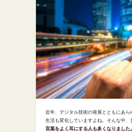
近年、デジタル技術の発展とともにあら
生活も変化していますよね。そんな中、
言葉をよく耳にする人も多くなりました