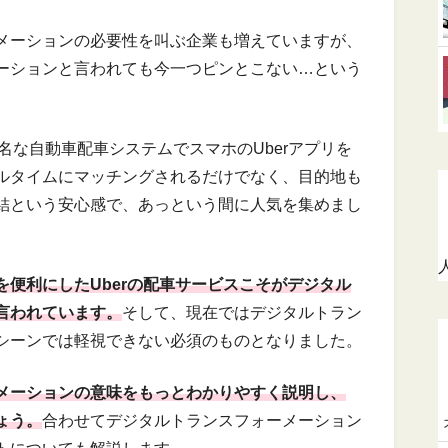
メーションの必要性を叫ぶ企業も増えていますが、
ーションと言われても今一つピンとこない…という
名な自動車配車システムでスマホのUberアプリを
ルタイムにマッチングされるだけでなく、目的地も
結という安心感で、あっという間に人気を集めまし
を便利にしたUberの配車サービスこそがデジタル
言われています。
そして、現在ではデジタルトラン
シーンでは軽視できない必須のものとなりました。
メーションの意味をもっとわかりやすく説明し、
ょう。
合わせてデジタルトランスフォーメーション