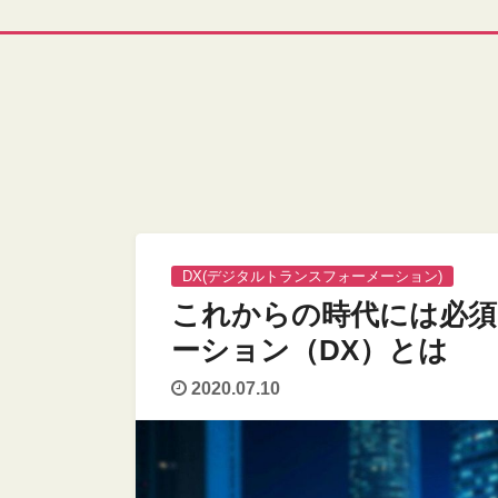
DX(デジタルトランスフォーメーション)
これからの時代には必
ーション（DX）とは
2020.07.10