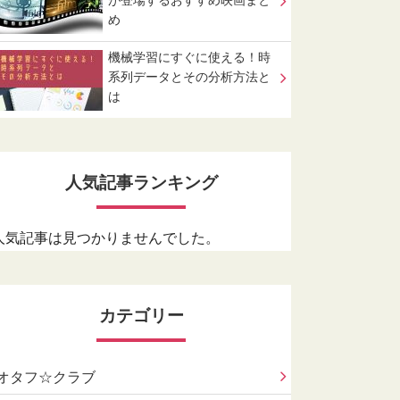
が登場するおすすめ映画まと
め
機械学習にすぐに使える！時
系列データとその分析方法と
は
人気記事ランキング
人気記事は見つかりませんでした。
カテゴリー
オタフ☆クラブ