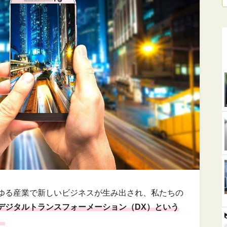
ゆる産業で新しいビジネスが生み出され、私たちの
デジタルトランスフォーメーション（DX）という
。