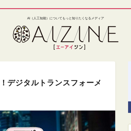
AI（人工知能）についてもっと知りたくなるメディア
須！デジタルトランスフォーメ