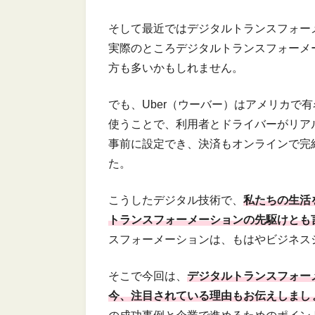
そして最近ではデジタルトランスフォー
実際のところデジタルトランスフォーメ
方も多いかもしれません。
でも、Uber（ウーバー）はアメリカで有
使うことで、利用者とドライバーがリア
事前に設定でき、決済もオンラインで完
た。
こうしたデジタル技術で、
私たちの生活
トランスフォーメーションの先駆けとも
スフォーメーションは、もはやビジネス
そこで今回は、
デジタルトランスフォー
今、注目されている理由もお伝えしまし