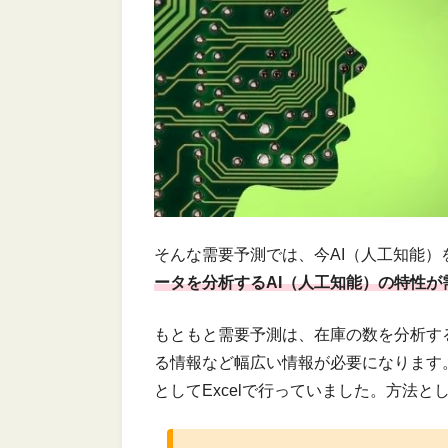
そんな需要予測では、今AI（人工知能
ータを分析するAI（人工知能）の特性
もともと需要予測は、在庫の数を分析す
る情報など幅広い情報が必要になります
としてExcelで行っていました。方法と