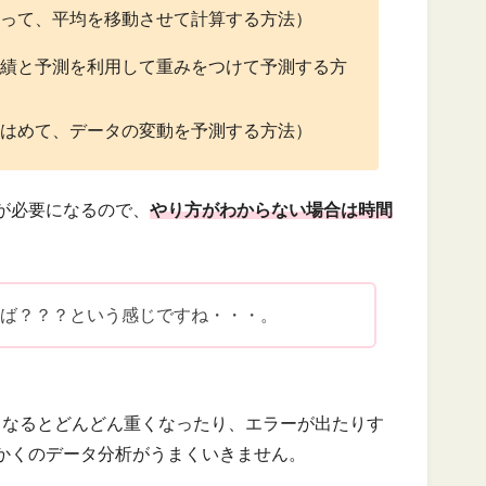
とって、平均を移動させて計算する方法）
実績と予測を利用して重みをつけて予測する方
てはめて、データの変動を予測する方法）
が必要になるので、
やり方がわからない場合は時間
れば？？？という感じですね・・・。
多くなるとどんどん重くなったり、エラーが出たりす
かくのデータ分析がうまくいきません。