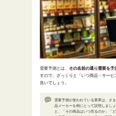
需要予測とは、
その名前の通り需要を予
すので、ざっくりと「いつ商品・サービ
良いでしょう。
需要予測が使われている業界は、さま
品メーカーを例にとって説明しましょ
と、「その商品はいつ売るのか」「ど