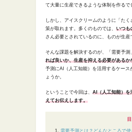
て大量に生産できるような体制を作るで
しかし、アイスクリームのように「たく
策が取れます。多くのものでは、
いつも
さん必要とされているのに、ものが生産
そんな課題を解決するのが、「需要予測
れば良いか、生産を抑える必要があるか
予測にAI（人工知能）を活用するケー
ょうか。
ということで今回は、
AI（人工知能）
えてお伝えします。
目
需要予測とは？どんなところで使