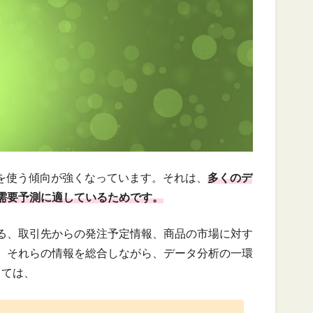
）を使う傾向が強くなっています。それは、
多くのデ
が需要予測に適しているためです。
る、取引先からの発注予定情報、商品の市場に対す
。それらの情報を総合しながら、データ分析の一環
しては、