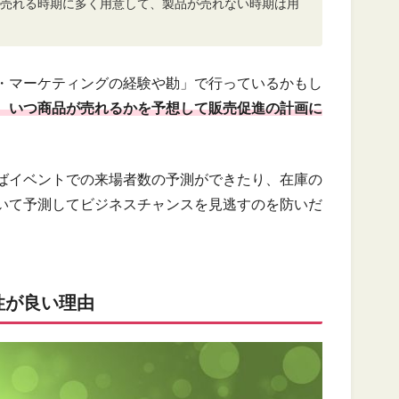
売れる時期に多く用意して、製品が売れない時期は用
・マーケティングの経験や勘」で行っているかもし
、いつ商品が売れるかを予想して販売促進の計画に
ばイベントでの来場者数の予測ができたり、在庫の
いて予測してビジネスチャンスを見逃すのを防いだ
性が良い理由