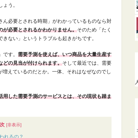
しょう。
さん必要とされる時期」がわかっているものなら対
のが必要とされるかわかりません。
そのため「たく
できない」というトラブルも起きがちです。
」です。
需要予測を使えば、いつ商品を大量生産す
などの見当が付けられます。
そして最近では、需要
スが増えているのだとか。一体、それはなぜなのでし
を活用した需要予測のサービスとは、その現状も踏ま
次
われるの？