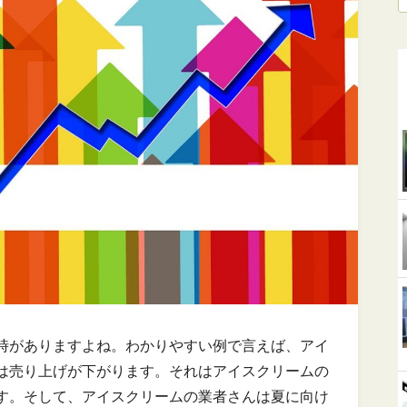
時がありますよね。わかりやすい例で言えば、アイ
は売り上げが下がります。それはアイスクリームの
す。そして、アイスクリームの業者さんは夏に向け