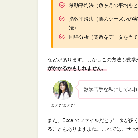
移動平均法（数ヶ月の平均を
指数平滑法（前のシーズンの
法）
回帰分析（関数をデータを当
などがあります。しかしこの方法も数学
がかかるかもしれません。
数学苦手な私にしてみ
まえだまえだ
また、Excelのファイルだとデータが
ることもありますよね。これでは、せっ