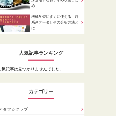
が登場するおすすめ映画まと
め
機械学習にすぐに使える！時
系列データとその分析方法と
は
人気記事ランキング
人気記事は見つかりませんでした。
カテゴリー
オタフ☆クラブ