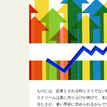
ものには、必要とされる時とそうでない
スクリームは夏に売り上げが伸びて、冬
冷たさが、暑い季節に求められるからで