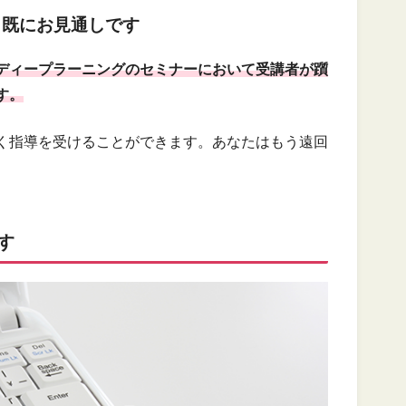
、既にお見通しです
ディープラーニングのセミナーにおいて受講者が躓
す。
く指導を受けることができます。あなたはもう遠回
す