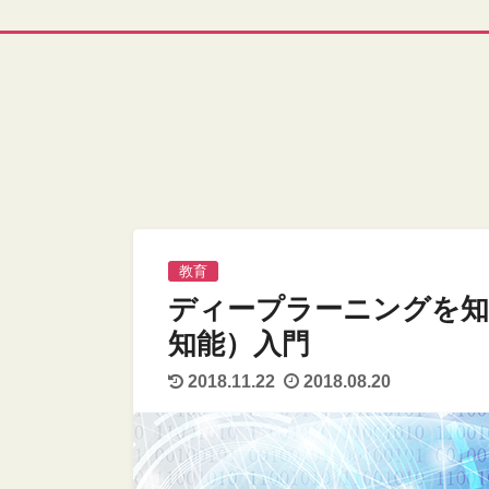
教育
ディープラーニングを知
知能）入門
2018.11.22
2018.08.20