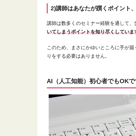
2)講師はあなたが躓くポイント
講師は数多くのセミナー経験を通して、
いてしまうポイントを知り尽くしていま
このため、まさにかゆいところに手が届
りをする必要はありません。
AI（人工知能）初心者でもOKで