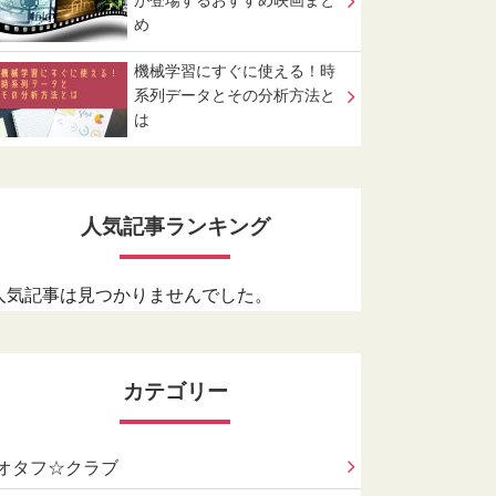
が登場するおすすめ映画まと
め
機械学習にすぐに使える！時
系列データとその分析方法と
は
人気記事ランキング
人気記事は見つかりませんでした。
カテゴリー
オタフ☆クラブ