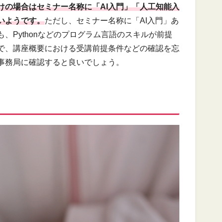
けの場合はセミナー名称に「AI入門」「人工知能入
いようです。
ただし、セミナー名称に「AI入門」あ
、Pythonなどのプログラム言語のスキルが前提
で、講座概要における受講前提条件などの確認を忘
事務局に確認すると良いでしょう。