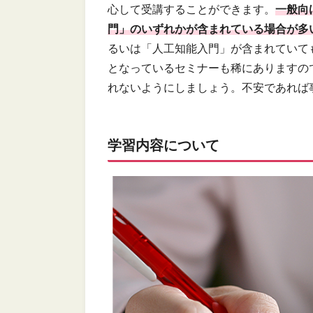
心して受講することができます。
一般向
門」のいずれかが含まれている場合が多
るいは「人工知能入門」が含まれていても
となっているセミナーも稀にありますの
れないようにしましょう。不安であれば
学習内容について