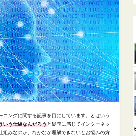
ーニングに関する記事を目にしています。とはいう
ういう仕組なんだろう
と疑問に感じてインターネッ
仕組みなのか、なかなか理解できないとお悩みの方