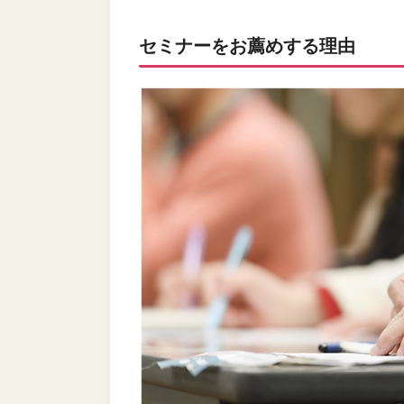
セミナーをお薦めする理由