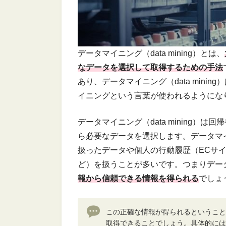
データマイニング（data mining）とは、
なデータを選択して取得するための手法
あり、データマイニング（data mini
イニングという言葉が使われるようにな
データマイニング（data mining）
ら必要なデータを選択します。データマ
扱ったデータや個人の行動履歴（ECサ
ど）を扱うことが多いです。つまりデータマイ
報から信頼できる情報を得られる
でしょ
この正確な情報が得られるということ
取得できることでしょう。具体的には