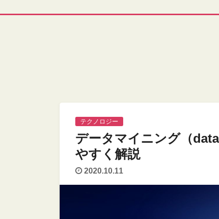
テクノロジー
データマイニング（data
やすく解説
2020.10.11