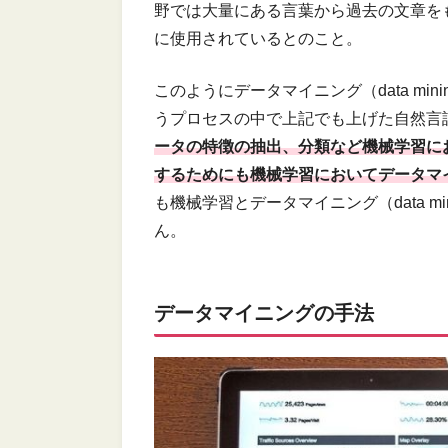
野では大量にある言葉から過去の文章を
に使用されているとのこと。
このようにデータマイニング（data mi
うプロセスの中で上記でも上げた自然言
ータの特徴の抽出、分類など機械学習に
するためにも機械学習においてデータマイニン
も機械学習とデータマイニング（data m
ん。
データマイニングの手法