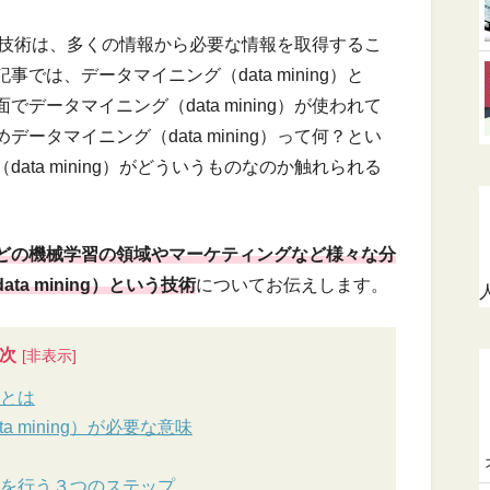
という技術は、多くの情報から必要な情報を取得するこ
は、データマイニング（data mining）と
ータマイニング（data mining）が使われて
タマイニング（data mining）って何？とい
ta mining）がどういうものなのか触れられる
などの機械学習の領域やマーケティングなど様々な分
a mining）という技術
についてお伝えします。
次
）とは
 mining）が必要な意味
ng）を行う３つのステップ