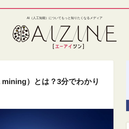
AI（人工知能）についてもっと知りたくなるメディア
 mining）とは？3分でわかり