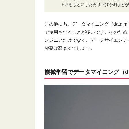
上げをもとにした売り上げ予測などが
この他にも、データマイニング（data m
で使用されることが多いです。そのため、現在
ンジニアだけでなく、データサイエンテ
需要は高まるでしょう。
機械学習でデータマイニング（dat