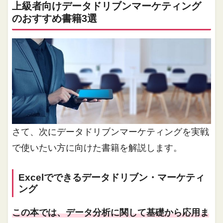
上級者向けデータドリブンマーケティング
のおすすめ書籍3選
さて、次にデータドリブンマーケティングを実戦
で使いたい方に向けた書籍を解説します。
Excelでできるデータドリブン・マーケティ
ング
この本では、データ分析に関して基礎から応用ま