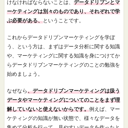
けなければならないことは、
データドリブンとマ
ーケティングは別々のものであり、それぞれで学
ぶ必要がある、
ということです。
これからデータドリブンマーケティングを学ぼ
う、という方は、まずはデータ分析に関する知識
や、マーケティングに関する知識を身につけてか
らデータドリブンマーケティングのことの勉強を
始めましょう。
なぜなら
、データドリブンマーケティングは扱う
データやマーケティングについてのことをまず理
解していないと使えないからです。
例えば、マー
ケティングの知識が無い状態で、様々なデータを
集めて分析を行って、見やすいデータを作ったと