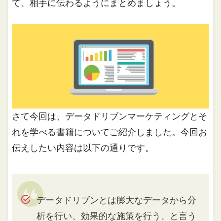
て、相手に伝わるようにまとめましょう。
さて今回は、データドリブンマーケティングとそ
れを学べる書籍についてご紹介しました。今回お
伝えしたい内容は以下の通りです。
データドリブンとは膨大なデータから分
析を行い、効果的な施策を行う、と言う