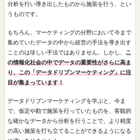
分析を行い導き出したものから施策を行う、とい
うものです。
もちろん、マーケティングの分野において今まで
集めていたデータの中から経営の手法を導き出す
ことのは珍しい手法ではありません。しかし、
こ
の情報化社会の中でデータの重要性がさらに高ま
り、この「データドリブンマーケティング」に注
目が集まっています！
データドリブンマーケティングを学ぶと、今ま
で、仮定や勘で施策を行っていたものを、客観的
な確かなデータから分析を行うことで、より精度
の高い施策を打ち立てることができるようになる