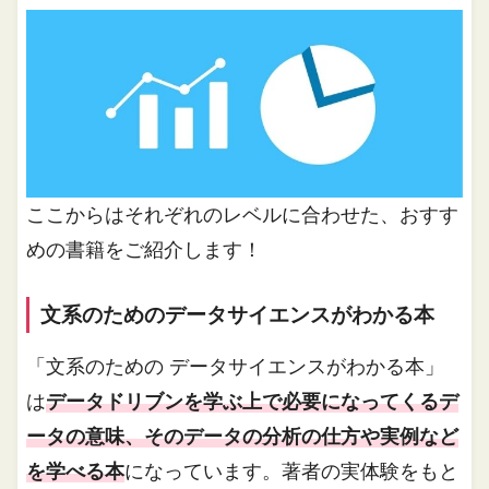
ここからはそれぞれのレベルに合わせた、おすす
めの書籍をご紹介します！
文系のためのデータサイエンスがわかる本
「文系のための データサイエンスがわかる本」
は
データドリブンを学ぶ上で必要になってくるデ
ータの意味、そのデータの分析の仕方や実例など
を学べる本
になっています。著者の実体験をもと