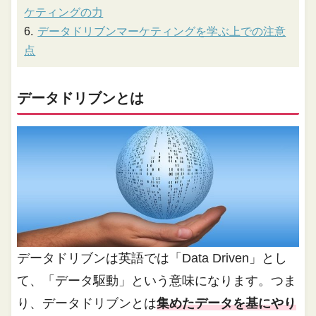
ケティングの力
データドリブンマーケティングを学ぶ上での注意
点
データドリブンとは
データドリブンは英語では「Data Driven」とし
て、「データ駆動」という意味になります。つま
り、データドリブンとは
集めたデータを基にやり