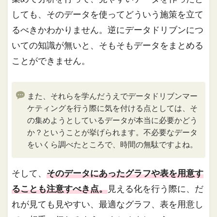
しても、そのデータを使ってどういう施策を立て
るべきかわかりません。逆にデータドリブンにつ
いての知識が無いと、そもそもデータをまとめる
ことができません。
また、それらを学んだうえでデータドリブンマー
ケティングを行う際に気を付ける点としては、そ
の集めようとしているデータが本当に必要かどう
か？ということが挙げられます。不必要なデータ
をいくら調べたところで、時間の無駄ですよね。
そして、
そのデータにあったグラフや表を用意す
ることも注意すべき点。
見える化を行う際に、だ
れが見ても見やすい、最適なグラフ、表を用意し