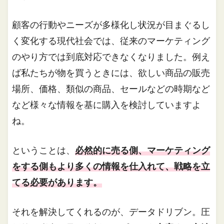
顧客の行動やニーズが多様化し状況が目まぐるし
く変化する現代社会では、従来のマーケティング
のやり方では到底対応できなくなりました。例え
ば私たちが物を買うときには、欲しい商品の販売
場所、価格、類似の商品、セールなどの時期など
など様々な情報を基に購入を検討していますよ
ね。
ということは、
必然的に売る側、マーケティング
をする側もより多くの情報を仕入れて、戦略を立
てる必要があります。
それを解決してくれるのが、データドリブン。圧