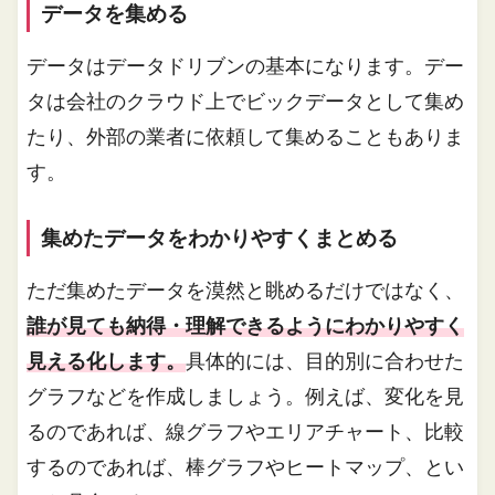
データを集める
データはデータドリブンの基本になります。デー
タは会社のクラウド上でビックデータとして集め
たり、外部の業者に依頼して集めることもありま
す。
集めたデータをわかりやすくまとめる
ただ集めたデータを漠然と眺めるだけではなく、
誰が見ても納得・理解できるようにわかりやすく
見える化します。
具体的には、目的別に合わせた
グラフなどを作成しましょう。例えば、変化を見
るのであれば、線グラフやエリアチャート、比較
するのであれば、棒グラフやヒートマップ、とい