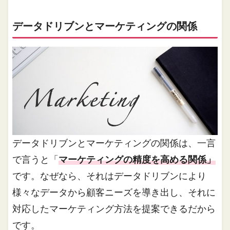
データドリブンとマーケティングの関係
データドリブンとマーケティングの関係は、一言
で言うと「
マーケティングの精度を高める関係」
です。なぜなら、それはデータドリブンにより
様々なデータから顧客ニーズを導き出し、それに
対応したマーケティング方法を提案できるだから
です。