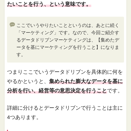
たいことを行う、という意味です。
ここでいうやりたいことというのは、あとに続く
「マーケティング」です。なので、今回ご紹介す
るデータドリブンマーケティングは、【集めたデ
ータを基にマーケティングを行うこと】になりま
す。
つまりここでいうデータドリブンを具体的に何を
やるかというと、
集められた膨大なデータを基に
分析を行い、経営等の意思決定を行うこと
です。
詳細に分けるとデータドリブンで行うことは主に
4つあります。