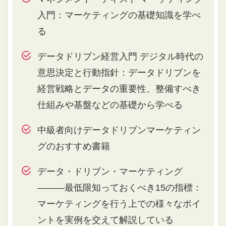
入門：マーケティングの基礎知識を学べ
る
データドリブン経営入門 デジタル時代の
意思決定と行動指針：データドリブンを
経営戦略とデータの重要性、整備すべき
仕組みや基盤などの基礎から学べる
中級者向けデータドリブンマーケティン
グのおすすめ書籍
データ・ドリブン・マーケティング
―――最低限知っておくべき15の指標：
マーケティングを行う上での様々なポイ
ントを実例を交えて解説している