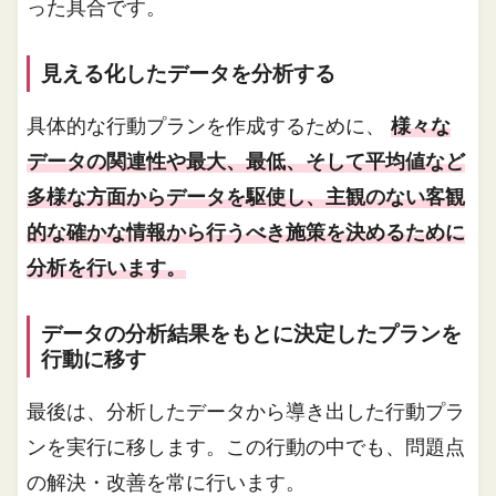
った具合です。
見える化したデータを分析する
具体的な行動プランを作成するために、
様々な
データの関連性や最大、最低、そして平均値など
多様な方面からデータを駆使し、主観のない客観
的な確かな情報から行うべき施策を決めるために
分析を行います。
データの分析結果をもとに決定したプランを
行動に移す
最後は、分析したデータから導き出した行動プラ
ンを実行に移します。この行動の中でも、問題点
の解決・改善を常に行います。