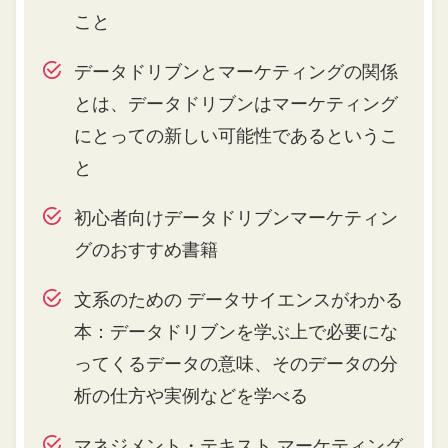
こと
データドリブンとマーケティングの関係
とは、データドリブンはマーケティング
にとっての新しい可能性であるというこ
と
初心者向けデータドリブンマーケティン
グのおすすめ書籍
文系のための データサイエンスがわかる
本：データドリブンを学ぶ上で必要にな
ってくるデータの意味、そのデータの分
析の仕方や実例などを学べる
マネジメント・テキスト マーケティング