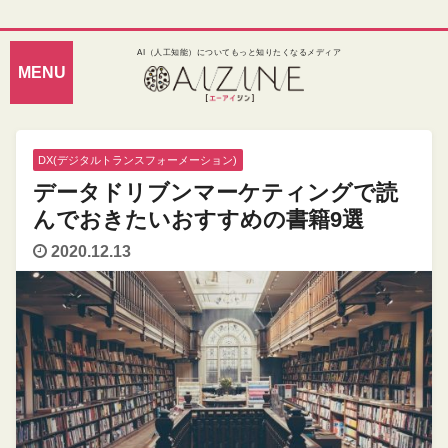
AI（人工知能）についてもっと知りたくなるメディア
DX(デジタルトランスフォーメーション)
データドリブンマーケティングで読
んでおきたいおすすめの書籍9選
2020.12.13