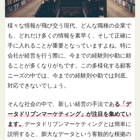
様々な情報が飛び交う現代、どんな職種の企業で
も、どれだけ多くの情報を素早く、そして正確に
手に入れることが重要となっていますよね。特に
会社が経営を行う際に、今までの経験則や勘に頼
ることが多くなりがちです。この多様化する顧客
ニーズの中では、今までの経験則や勘では到底、
対応できないでしょう。
そんな社会の中で、新しい経営の手法であ
る「デ
ータドリブンマーケティング」が注目を集めてい
ます。
データドリブンマーケティングとは簡単に
説明すると、膨大なデータという客観的な根拠の