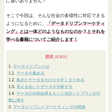
に違いありません！
そこで今回は、そんな社会の多様性に対応できる
ようになるために、
「データドリブンマーケティ
ング」とは一体どのようなものなのか？とそれを
学べる書籍についてご紹介します！
目次
データドリブンとは
データを集める
集めたデータをわかりやすくまとめる
見える化したデータを分析する
データの分析結果をもとに決定したプランを行
動に移す
データドリブンとマーケティングの関係