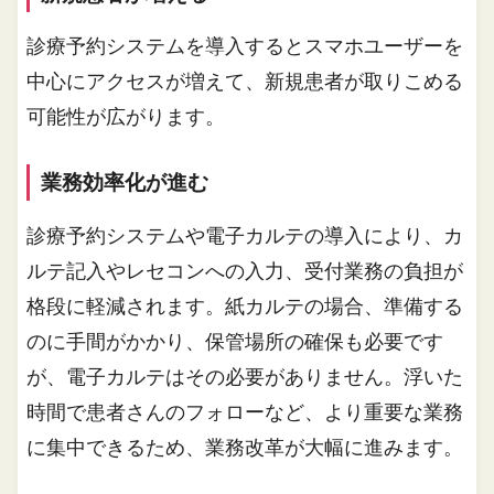
診療予約システムを導入するとスマホユーザーを
中心にアクセスが増えて、新規患者が取りこめる
可能性が広がります。
業務効率化が進む
診療予約システムや電子カルテの導入により、カ
ルテ記入やレセコンへの入力、受付業務の負担が
格段に軽減されます。紙カルテの場合、準備する
のに手間がかかり、保管場所の確保も必要です
が、電子カルテはその必要がありません。浮いた
時間で患者さんのフォローなど、より重要な業務
に集中できるため、業務改革が大幅に進みます。