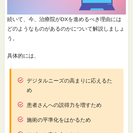
続いて、今、治療院がDXを進めるべき理由には
どのようなものがあるのかについて解説しましょ
う。
具体的には、
デジタルニーズの高まりに応えるた
め
患者さんへの説得力を増すため
施術の平準化をはかるため