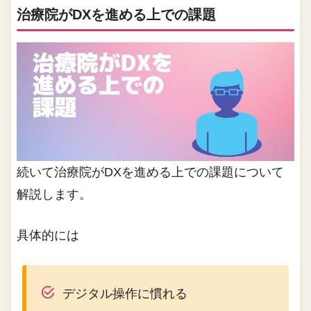
治療院がDXを進める上での課題
続いて治療院がDXを進める上での課題について
解説します。
具体的には
デジタル操作に慣れる