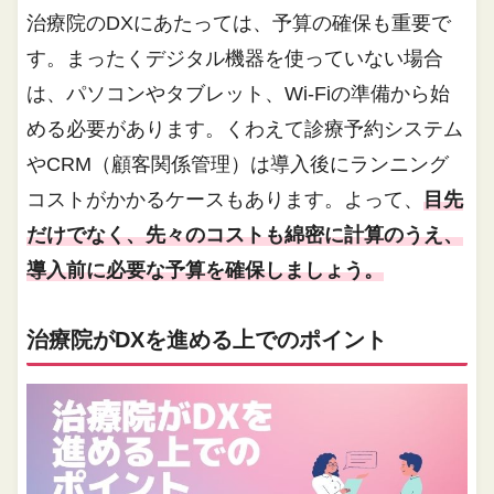
治療院のDXにあたっては、予算の確保も重要で
す。まったくデジタル機器を使っていない場合
は、パソコンやタブレット、Wi-Fiの準備から始
める必要があります。くわえて診療予約システム
やCRM（顧客関係管理）は導入後にランニング
コストがかかるケースもあります。よって、
目先
だけでなく、先々のコストも綿密に計算のうえ、
導入前に必要な予算を確保しましょう。
治療院がDXを進める上でのポイント