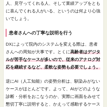
人、見守ってくれる人、そして業績アップをとも
に喜んでくれる人がいる、というのは何より心強
いでしょう。
患者さんへの丁寧な説明を行う
DXによって院内のシステムを変える際は、患者
さんへの周知が大事です。とくに
高齢者はデジタ
ルが苦手なケースが多いので、従来のアナログ対
応を継続するなど、柔軟な姿勢も必要でしょう。
逆にAI（人工知能）の姿勢分析は、馴染みがない
ケースがほとんどです。よって、AIがどのような
診断・分析をおこなうのか、実際に画面をみせて
懇切丁寧に説明すると、かえって感動するケース