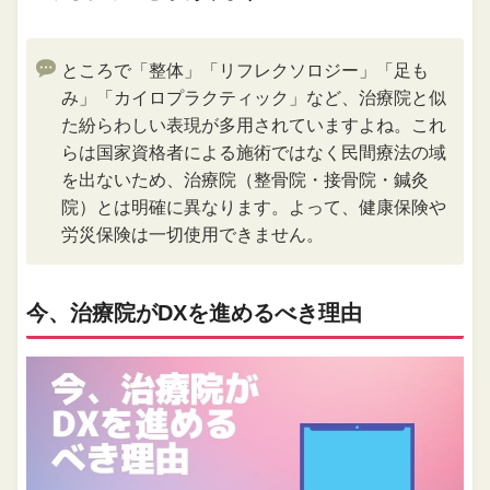
ところで「整体」「リフレクソロジー」「足も
み」「カイロプラクティック」など、治療院と似
た紛らわしい表現が多用されていますよね。これ
らは国家資格者による施術ではなく民間療法の域
を出ないため、治療院（整骨院・接骨院・鍼灸
院）とは明確に異なります。よって、健康保険や
労災保険は一切使用できません。
今、治療院がDXを進めるべき理由