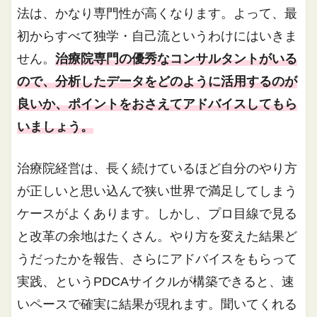
法は、かなり専門性が高くなります。よって、最
初からすべて独学・自己流というわけにはいきま
せん。
治療院専門の優秀なコンサルタントがいる
ので、分析したデータをどのように活用するのが
良いか、ポイントをおさえてアドバイスしてもら
いましょう。
治療院経営は、長く続けているほど自分のやり方
が正しいと思い込んで狭い世界で満足してしまう
ケースがよくあります。しかし、プロ目線で見る
と改革の余地はたくさん。やり方を変えた結果ど
うだったかを報告、さらにアドバイスをもらって
実践、というPDCAサイクルが構築できると、速
いペースで確実に結果が現れます。聞いてくれる