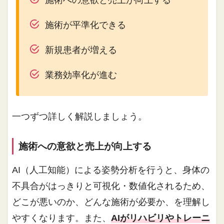
施術への意欲と売上が向上する
施術が平準化できる
新規患者が増える
業務効率化が進む
一つずつ詳しく解説しましょう。
施術への意欲と売上が向上する
AI（人工知能）による姿勢分析を行うと、身体の
不具合がはっきりと可視化・数値化されるため、
どこが悪いのか、どんな施術が必要か、を理解し
やすくなります。また、
AIがリハビリやトレーニ