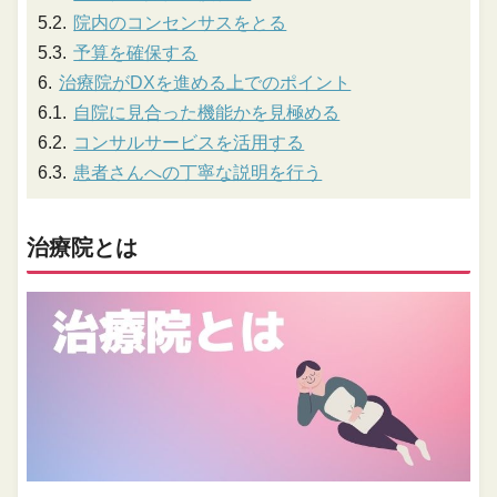
院内のコンセンサスをとる
予算を確保する
治療院がDXを進める上でのポイント
自院に見合った機能かを見極める
コンサルサービスを活用する
患者さんへの丁寧な説明を行う
治療院とは