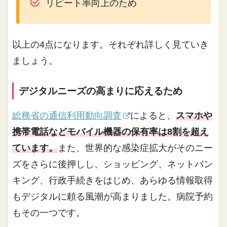
リピート率向上のため
以上の4点になります。それぞれ詳しく見ていき
ましょう。
デジタルニーズの高まりに応えるため
総務省の通信利用動向調査
によると、
スマホや
携帯電話などモバイル機器の保有率は8割を超え
ています。
また、世界的な感染症拡大がそのニー
ズをさらに後押しし、ショッピング、ネットバン
キング、行政手続きをはじめ、あらゆる情報取得
もデジタルに頼る風潮が高まりました。病院予約
もその一つです。