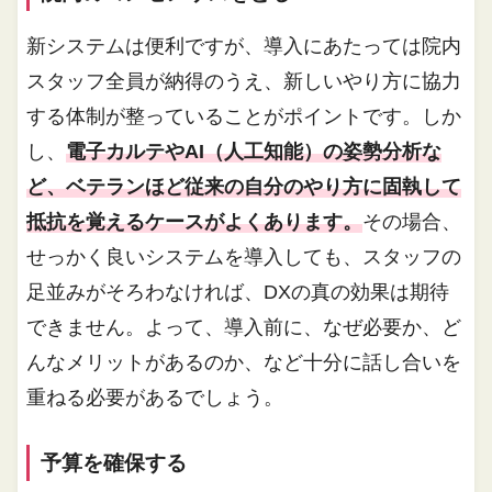
新システムは便利ですが、導入にあたっては院内
スタッフ全員が納得のうえ、新しいやり方に協力
する体制が整っていることがポイントです。しか
し、
電子カルテやAI（人工知能）の姿勢分析な
ど、ベテランほど従来の自分のやり方に固執して
抵抗を覚えるケースがよくあります。
その場合、
せっかく良いシステムを導入しても、スタッフの
足並みがそろわなければ、DXの真の効果は期待
できません。よって、導入前に、なぜ必要か、ど
んなメリットがあるのか、など十分に話し合いを
重ねる必要があるでしょう。
予算を確保する