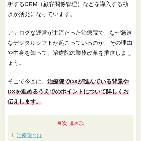
析するCRM（顧客関係管理）などを導入する動
きが活発になっています。
アナログな運営が主流だった治療院で、なぜ急速
なデジタルシフトが起こっているのか、その理由
や中身を知って、治療院の業務改革を推進しまし
ょう。
そこで今回は、
治療院でDXが進んでいる背景や
DXを進めるうえでのポイントについて詳しくお
伝えします。
目次
治療院とは