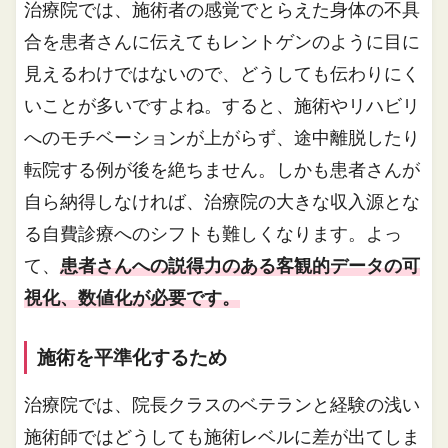
治療院では、施術者の感覚でとらえた身体の不具
合を患者さんに伝えてもレントゲンのように目に
見えるわけではないので、どうしても伝わりにく
いことが多いですよね。すると、施術やリハビリ
へのモチベーションが上がらず、途中離脱したり
転院する例が後を絶ちません。しかも患者さんが
自ら納得しなければ、治療院の大きな収入源とな
る自費診療へのシフトも難しくなります。よっ
て、
患者さんへの説得力のある客観的データの可
視化、数値化が必要です。
施術を平準化するため
治療院では、院長クラスのベテランと経験の浅い
施術師ではどうしても施術レベルに差が出てしま