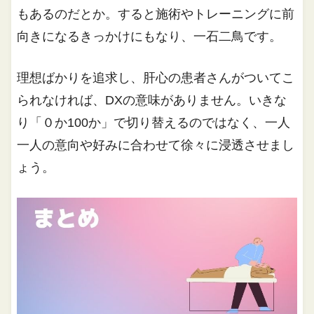
もあるのだとか。すると施術やトレーニングに前
向きになるきっかけにもなり、一石二鳥です。
理想ばかりを追求し、肝心の患者さんがついてこ
られなければ、DXの意味がありません。いきな
り「０か100か」で切り替えるのではなく、一人
一人の意向や好みに合わせて徐々に浸透させまし
ょう。