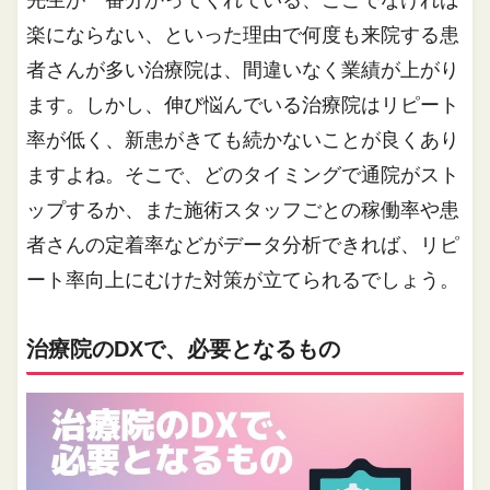
先生が一番分かってくれている、ここでなければ
楽にならない、といった理由で何度も来院する患
者さんが多い治療院は、間違いなく業績が上がり
ます。しかし、伸び悩んでいる治療院はリピート
率が低く、新患がきても続かないことが良くあり
ますよね。そこで、どのタイミングで通院がスト
ップするか、また施術スタッフごとの稼働率や患
者さんの定着率などがデータ分析できれば、リピ
ート率向上にむけた対策が立てられるでしょう。
治療院のDXで、必要となるもの