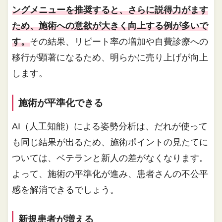
ングメニューを推奨すると、さらに説得力がます
ため、施術への意欲が大きく向上する例が多いで
す。
その結果、リピート率の増加や自費診療への
移行が顕著になるため、明らかに売り上げが向上
します。
施術が平準化できる
AI（人工知能）による姿勢分析は、だれが使って
も同じ結果が出るため、施術ポイントの見たてに
ついては、ベテランと新人の差がなくなります。
よって、施術の平準化が進み、患者さんの不公平
感を解消できるでしょう。
新規患者が増える