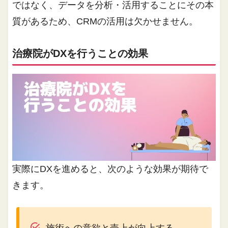
ではなく、データを分析・活用することにその本
質があるため、CRMの活用は欠かせません。
治療院がDXを行うことの効果
実際にDXを進めると、次のような効果が期待で
きます。