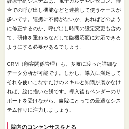
診療予約システムは、電子カルテやレセコン、待
合での呼び出し機能などと連携して使うケースが
多いです。連携に不備がないか、あればどのよう
に修正するのか、呼び出し時間の設定変更も含め
て、研修を重ねるなどして臨機応変に対応できる
ようにする必要があるでしょう。
CRM（顧客関係管理）も、多岐に渡った詳細な
データ分析が可能です。しかし、導入に満足して
それを使いこなすだけのスキルと知識が磨かなけ
れば、絵に描いた餅です。導入後もベンダーのサ
ポートを受けながら、自院にとっての最適なシス
テム作りに注力しましょう。
院内のコンセンサスをとる