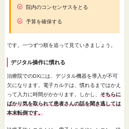
院内のコンセンサスをとる
予算を確保する
です。一つずつ順を追って見ていきましょう。
デジタル操作に慣れる
治療院でのDXには、デジタル機器を導入が不可
欠になります。電子カルテは、慣れるまではかえ
って入力に時間がかかります。しかし、
そちらに
ばかり気を取られて患者さんの話を聞き逃しては
本末転倒です。