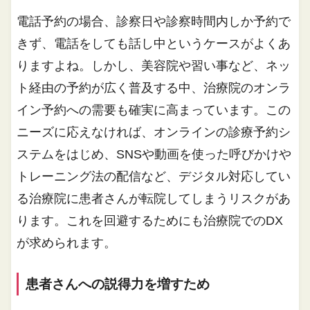
電話予約の場合、診察日や診察時間内しか予約で
きず、電話をしても話し中というケースがよくあ
りますよね。しかし、美容院や習い事など、ネッ
ト経由の予約が広く普及する中、治療院のオンラ
イン予約への需要も確実に高まっています。この
ニーズに応えなければ、オンラインの診療予約シ
ステムをはじめ、SNSや動画を使った呼びかけや
トレーニング法の配信など、デジタル対応してい
る治療院に患者さんが転院してしまうリスクがあ
ります。これを回避するためにも治療院でのDX
が求められます。
患者さんへの説得力を増すため