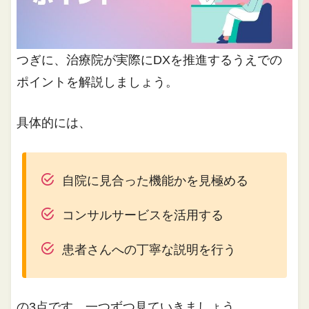
つぎに、治療院が実際にDXを推進するうえでの
ポイントを解説しましょう。
具体的には、
自院に見合った機能かを見極める
コンサルサービスを活用する
患者さんへの丁寧な説明を行う
の3点です。一つずつ見ていきましょう。