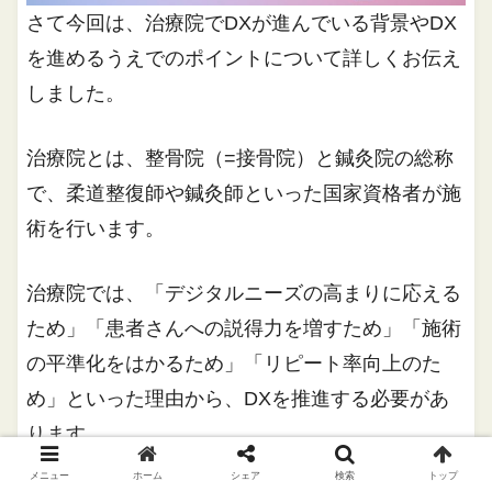
さて今回は、治療院でDXが進んでいる背景やDX
を進めるうえでのポイントについて詳しくお伝え
しました。
治療院とは、整骨院（=接骨院）と鍼灸院の総称
で、柔道整復師や鍼灸師といった国家資格者が施
術を行います。
治療院では、「デジタルニーズの高まりに応える
ため」「患者さんへの説得力を増すため」「施術
の平準化をはかるため」「リピート率向上のた
め」といった理由から、DXを推進する必要があ
ります。
メニュー
ホーム
シェア
検索
トップ