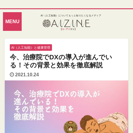
AI（人工知能）についてもっと知りたくなるメディア
AI（人工知能）と健康管理
今、治療院でDXの導入が進んでい
る！その背景と効果を徹底解説
2021.10.24