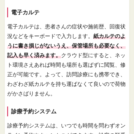
電子カルテ
電子カルテは、患者さんの症状や施術歴、回復状
況などをキーボードで入力します。
紙カルテのよ
うに書き損じがないうえ、保管場所も必要なく、
記入も早く済みます。
クラウド型にすると、ネッ
ト環境さえあれば時間も場所も選ばずに閲覧、修
正が可能です。よって、訪問診療にも携帯でき、
わざわざ紙カルテを持ち運ばなくて良いので荷物
がかさばりません。
診療予約システム
診療予約システムは、いつでも時間を問わずオン