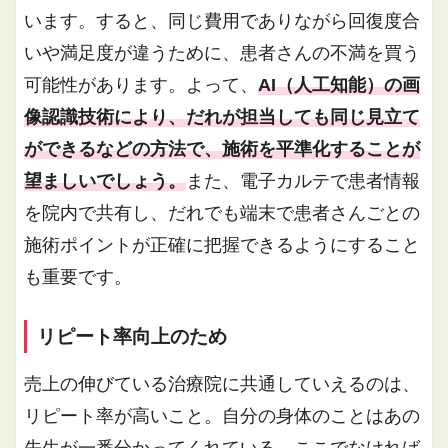
います。すると、同じ費用でありながら回復度合
いや満足度が違うために、患者さんの不満を買う
可能性があります。よって、
AI（人工知能）の画
像認識技術により、だれが担当しても同じ見立て
ができるなどの方法で、施術を平準化することが
望ましいでしょう。
また、電子カルテで患者情報
を院内で共有し、だれでも端末で患者さんごとの
施術ポイントが正確に把握できるようにすること
も重要です。
リピート率向上のため
売上の伸びている治療院に共通していえるのは、
リピート率が高いこと。自分の身体のことはあの