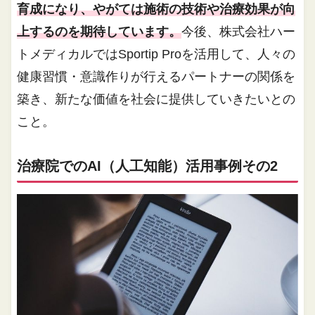
育成になり、やがては施術の技術や治療効果が向
上するのを期待しています。
今後、株式会社ハー
トメディカルではSportip Proを活用して、人々の
健康習慣・意識作りが行えるパートナーの関係を
築き、新たな価値を社会に提供していきたいとの
こと。
治療院でのAI（人工知能）活用事例その2