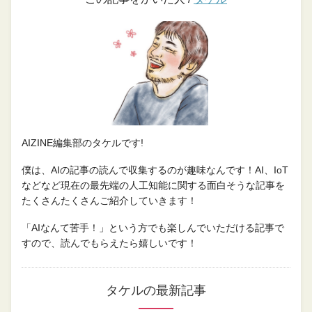
AIZINE編集部のタケルです!
僕は、AIの記事の読んで収集するのが趣味なんです！AI、IoT
などなど現在の最先端の人工知能に関する面白そうな記事を
たくさんたくさんご紹介していきます！
「AIなんて苦手！」という方でも楽しんでいただける記事で
すので、読んでもらえたら嬉しいです！
タケルの最新記事