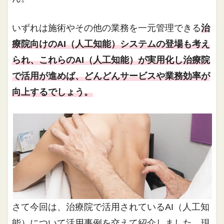
いずれは施術やその他の業務を一元管理できる
治
療院向けのAI（人工知能）システムの登場も考え
られ、これらのAI（人工知能）が実用化し治療院
で活用が進めば、どんどんサービスや業務効率が
向上するでしょう。
さて今回は、治療院で活用されているAI（人工知
能）について活用事例を交えて紹介しました。現