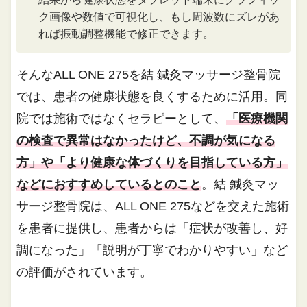
ク画像や数値で可視化し、もし周波数にズレがあ
れば振動調整機能で修正できます。
そんなALL ONE 275を結 鍼灸マッサージ整骨院
では、患者の健康状態を良くするために活用。同
院では施術ではなくセラピーとして、
「医療機関
の検査で異常はなかったけど、不調が気になる
方」や「より健康な体づくりを目指している方」
などにおすすめしているとのこと
。結 鍼灸マッ
サージ整骨院は、ALL ONE 275などを交えた施術
を患者に提供し、患者からは「症状が改善し、好
調になった」「説明が丁寧でわかりやすい」など
の評価がされています。