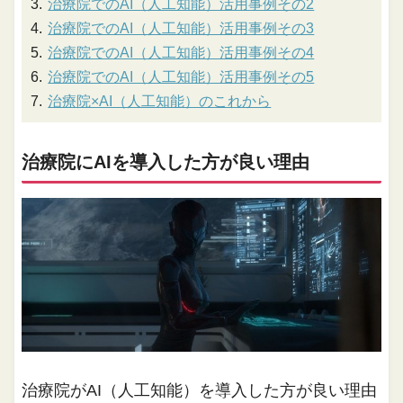
治療院でのAI（人工知能）活用事例その2
治療院でのAI（人工知能）活用事例その3
治療院でのAI（人工知能）活用事例その4
治療院でのAI（人工知能）活用事例その5
治療院×AI（人工知能）のこれから
治療院にAIを導入した方が良い理由
治療院がAI（人工知能）を導入した方が良い理由