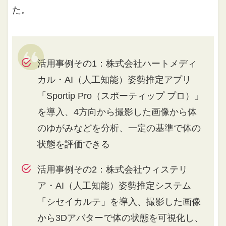
た。
活用事例その1：株式会社ハートメディ
カル・AI（人工知能）姿勢推定アプリ
「Sportip Pro（スポーティップ プロ）」
を導入、4方向から撮影した画像から体
のゆがみなどを分析、一定の基準で体の
状態を評価できる
活用事例その2：株式会社ウィステリ
ア・AI（人工知能）姿勢推定システム
「シセイカルテ」を導入、撮影した画像
から3Dアバターで体の状態を可視化し、