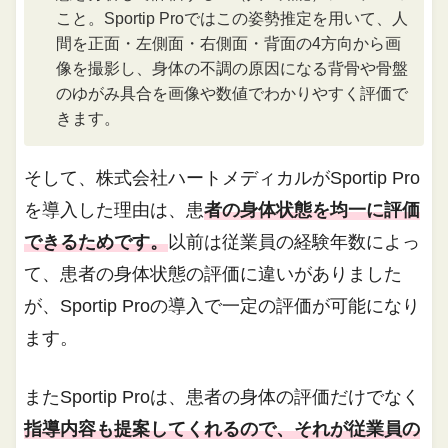
こと。Sportip Proではこの姿勢推定を用いて、人
間を正面・左側面・右側面・背面の4方向から画
像を撮影し、身体の不調の原因になる背骨や骨盤
のゆがみ具合を画像や数値でわかりやすく評価で
きます。
そして、株式会社ハートメディカルがSportip Pro
を導入した理由は、患
者の身体状態を均一に評価
できるためです。
以前は従業員の経験年数によっ
て、患者の身体状態の評価に違いがありました
が、Sportip Proの導入で一定の評価が可能になり
ます。
またSportip Proは、患者の身体の評価だけでなく
指導内容も提案してくれるので、それが従業員の