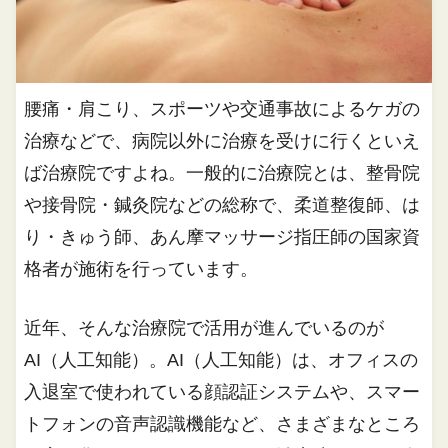
腰痛・肩こり、スポーツや交通事故によるケガの
治療などで、病院以外に治療を受けに行くといえ
ば治療院ですよね。一般的に治療院とは、整骨院
や接骨院・鍼灸院などの総称で、柔道整復師、は
り・きゅう師、あん摩マッサージ指圧師の国家資
格者が施術を行っています。
近年、そんな治療院で活用が進んでいるのが
AI（人工知能）。AI（人工知能）は、オフィスの
入退室で使われている顔認証システムや、スマー
トフォンの音声認識機能など、さまざまなところ