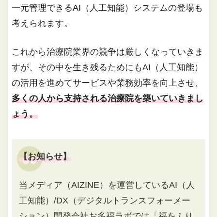
一元管理できるAI（人工知能）システムの登場も
考えられます。
これから治療院業界の競争は厳しくなっていきま
すが、その中を生き残るためにもAI（人工知能）
の活用を進めてサービスや業務効率を向上させ、
多くの人から支持される治療院を築いていきまし
ょう。
【お知らせ】
当メディア（AIZINE）を運営しているAI（人
工知能）/DX（デジタルトランスフォーメー
ション）開発会社お多福ラボでは「福をふり