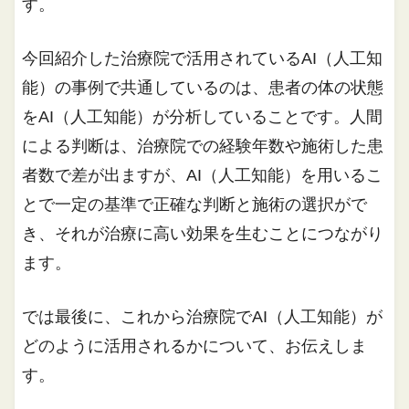
す。
今回紹介した治療院で活用されているAI（人工知
能）の事例で共通しているのは、患者の体の状態
をAI（人工知能）が分析していることです。人間
による判断は、治療院での経験年数や施術した患
者数で差が出ますが、AI（人工知能）を用いるこ
とで一定の基準で正確な判断と施術の選択がで
き、それが治療に高い効果を生むことにつながり
ます。
では最後に、これから治療院でAI（人工知能）が
どのように活用されるかについて、お伝えしま
す。