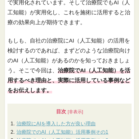
で実用化されています。そして治療院でもAI（人
工知能）が実用化し、これを施術に活用すると治
療の効果向上が期待できます。
もしも、自社の治療院にAI（人工知能）の活用を
検討するのであれば、まずどのような治療院向け
のAI（人工知能）があるのかを知っておきましょ
う。そこで今回は、
治療院でAI（人工知能）を活
用するべき理由と、実際に活用している事例など
をお伝えします。
目次
治療院にAIを導入した方が良い理由
治療院でのAI（人工知能）活用事例その1