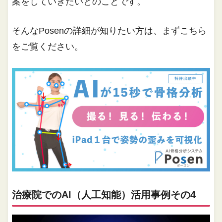
案をしていきたいとのことです。
そんなPosenの詳細が知りたい方は、まずこちら
をご覧ください。
治療院でのAI（人工知能）活用事例その4