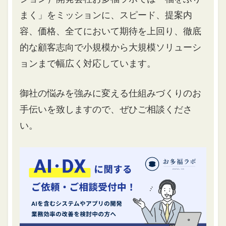
まく」をミッションに、スピード、提案内
容、価格、全てにおいて期待を上回り、徹底
的な顧客志向で小規模から大規模ソリューシ
ョンまで幅広く対応しています。
御社の悩みを強みに変える仕組みづくりのお
手伝いを致しますので、ぜひご相談くださ
い。