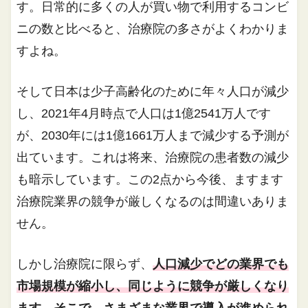
す。日常的に多くの人が買い物で利用するコンビ
ニの数と比べると、治療院の多さがよくわかりま
すよね。
そして日本は少子高齢化のために年々人口が減少
し、2021年4月時点で人口は1億2541万人です
が、2030年には1億1661万人まで減少する予測が
出ています。これは将来、治療院の患者数の減少
も暗示しています。この2点から今後、ますます
治療院業界の競争が厳しくなるのは間違いありま
せん。
しかし治療院に限らず、
人口減少でどの業界でも
市場規模が縮小し、同じように競争が厳しくなり