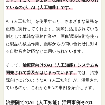
ます。そこで、さまざまな業界で導入が進められ
ているのが、AI（人工知能）です。
AI（人工知能）を使用すると、さまざまな業務を
正確に実行してくれます。実際に活用されている
例として単純な事務作業や、画像認識技術を使っ
た製品の検品作業、顧客からの問い合わせに対す
る自動音声対応などに用いられています。
そして、
治療院向けのAI（人工知能）システムも
開発されて普及がはじまっています。
では、治療
院向けにどのようなAI（人工知能）が、活用され
ているのか、これから5つの事例を紹介します。
治療院でのAI（人工知能）活用事例その1