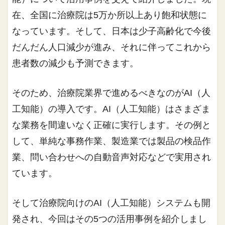
在、全国に治療院は5万か所以上あり飽和状態に
なっています。そして、日本は少子高齢化で今後
だんだん人口減少が進み、それに伴ってこれから
患者数の減少も予測できます。
そのため、治療院業界で進めるべきなのがAI（人
工知能）の導入です。AI（人工知能）はさまざま
な業務を間違いなく正確に実行します。その例と
して、単純な事務作業、製造業では製品の検品作
業、問い合わせへの自動音声対応などで実用され
ています。
そして治療院向けのAI（人工知能）システムも開
発され、今回はその5つの活用事例を紹介しまし