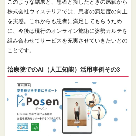
このような結果と、患者と接したときの感触から
株式会社ウィステリアでは、患者の満足度の向上
を実感。これからも患者に満足してもらうため
に、今後は現行のオンライン施術に姿勢カルテを
組み合わせてサービスを充実させていきたいとの
ことです。
治療院でのAI（人工知能）活用事例その3