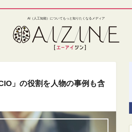
AI（人工知能）についてもっと知りたくなるメディア
CIO」の役割を人物の事例も含