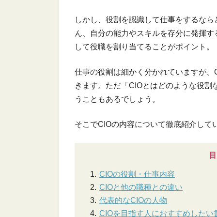
しかし、役割を認識して仕事をするなら
ん、自分の能力やスキルを存分に発揮す
して役職を割り当てることがポイント。
仕事の役割は細かく分かれていますが、
きます。ただ「CIOとはどのような役
うこともあるでしょう。
そこでCIOの内容について徹底紹介して
目
CIOの役割・仕事内容
CIOと他の職種との違い
代表的なCIOの人物
CIOを目指す人におすすめしたい