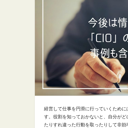
経営して仕事を円滑に行っていくために
す。役割を知っておかないと、自分がど
たりすれ違った行動を取ったりして非効