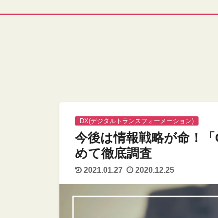
DX(デジタルトランスフォーメーション)
今後は情報戦略が命！「
めて徹底調査
2021.01.27
2020.12.25