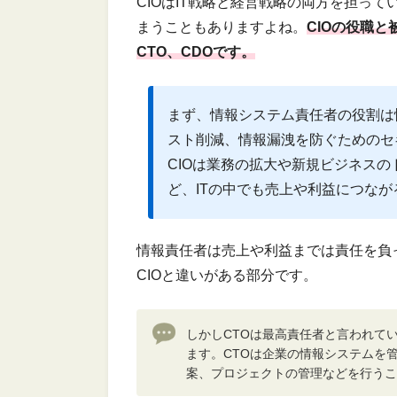
CIOはIT戦略と経営戦略の両方を担っ
まうこともありますよね。
CIOの役職
CTO、CDOです。
まず、情報システム責任者の役割は
スト削減、情報漏洩を防ぐためのセ
CIOは業務の拡大や新規ビジネス
ど、ITの中でも売上や利益につな
情報責任者は売上や利益までは責任を負
CIOと違いがある部分です。
しかしCTOは最高責任者と言われて
ます。CTOは企業の情報システムを
案、プロジェクトの管理などを行うこ