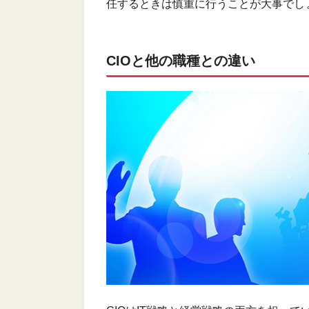
任するときは慎重に行うことが大事でし
CIOと他の職種との違い