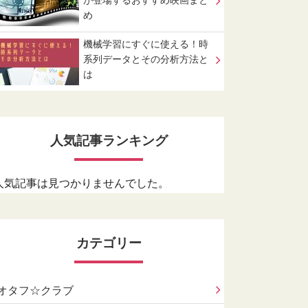
が登場するおすすめ映画まと
め
機械学習にすぐに使える！時
系列データとその分析方法と
は
人気記事ランキング
人気記事は見つかりませんでした。
カテゴリー
オタフ☆クラブ