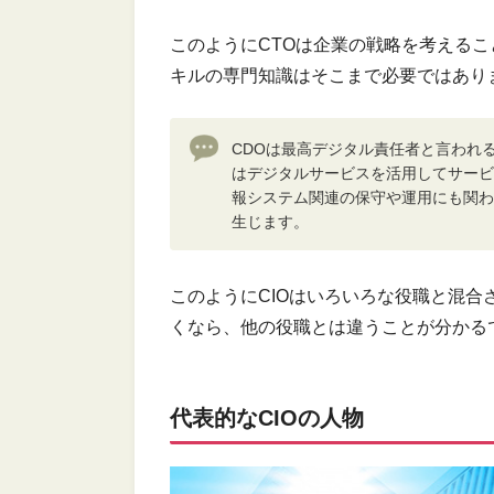
このようにCTOは企業の戦略を考えるこ
キルの専門知識はそこまで必要ではあり
CDOは最高デジタル責任者と言われ
はデジタルサービスを活用してサービ
報システム関連の保守や運用にも関わ
生じます。
このようにCIOはいろいろな役職と混
くなら、他の役職とは違うことが分かる
代表的なCIOの人物