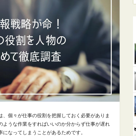
は、個々が仕事の役割を把握しておく必要がありま
のような作業をすればいいのか分からず仕事が遅れ
率になってしまうことがあるためです。