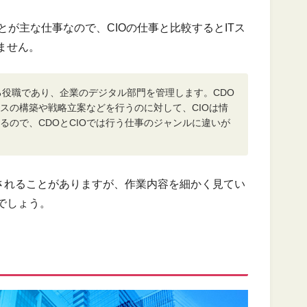
とが主な仕事なので、CIOの仕事と比較するとITス
ません。
る役職であり、企業のデジタル部門を管理します。CDO
スの構築や戦略立案などを行うのに対して、CIOは情
るので、CDOとCIOでは行う仕事のジャンルに違いが
合されることがありますが、作業内容を細かく見てい
でしょう。