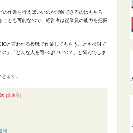
どの作業を行えばいいのか理解できるのはもちろ
ることも可能なので、経営者は従業員の能力を把握
CIOと言われる役職で作業してもらうことも検討で
割なの」「どんな人を選べばいいの？」と悩んでしま
いきます。
次
書籍