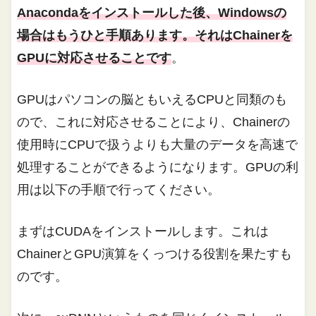
Anacondaをインストールした後、Windowsの
場合はもうひと手順あります。それはChainerを
GPUに対応させることです
。
GPUはパソコンの脳ともいえるCPUと同類のも
ので、これに対応させることにより、Chainerの
使用時にCPUで扱うよりも大量のデータを高速で
処理することができるようになります。GPUの利
用は以下の手順で行ってください。
まずはCUDAをインストールします。これは
ChainerとGPU演算をくっつける役割を果たすも
のです。