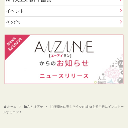
イベント
その他
ホーム
AIとは何か
圧倒的に難しそうなchainerを超手軽にインストー
ルするコツ！