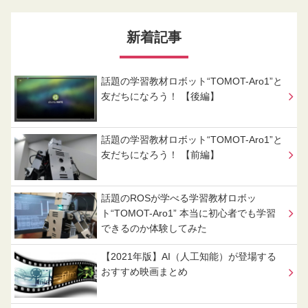
新着記事
話題の学習教材ロボット“TOMOT-Aro1”と
友だちになろう！ 【後編】
話題の学習教材ロボット“TOMOT-Aro1”と
友だちになろう！ 【前編】
話題のROSが学べる学習教材ロボッ
ト“TOMOT-Aro1” 本当に初心者でも学習
できるのか体験してみた
【2021年版】AI（人工知能）が登場する
おすすめ映画まとめ