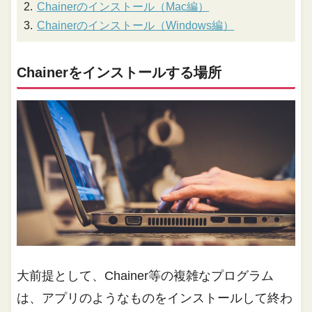
Chainerのインストール（Mac編）
Chainerのインストール（Windows編）
Chainerをインストールする場所
大前提として、Chainer等の複雑なプログラム
は、アプリのようなものをインストールして終わ