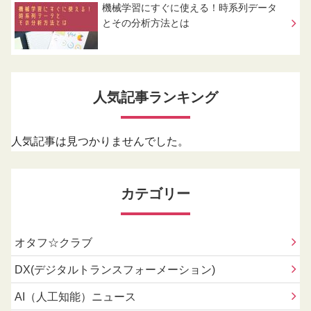
機械学習にすぐに使える！時系列データ
とその分析方法とは
人気記事ランキング
人気記事は見つかりませんでした。
カテゴリー
オタフ☆クラブ
DX(デジタルトランスフォーメーション)
AI（人工知能）ニュース