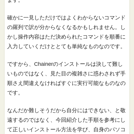
ます。
確かに一見しただけではよくわからないコマンド
の羅列で訳が分からなくなるかもしれません。し
かし操作内容はただ決められたコマンドを順番に
入力していくだけととても単純なものなのです。
ですから、Chainerのインストールは決して難し
いものではなく、見た目の複雑さに惑わされず手
順さえ間違えなければすぐに実行可能なものなの
です。
なんだか難しそうだから自分にはできない、と敬
遠するのではなく、今回紹介した手順を参考にし
て正しいインストール方法を学び、自身のパソコ