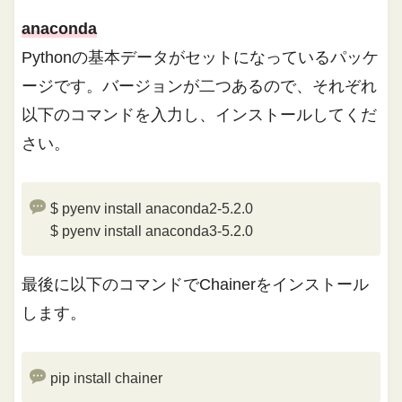
anaconda
Pythonの基本データがセットになっているパッケ
ージです。バージョンが二つあるので、それぞれ
以下のコマンドを入力し、インストールしてくだ
さい。
$ pyenv install anaconda2-5.2.0
$ pyenv install anaconda3-5.2.0
最後に以下のコマンドでChainerをインストール
します。
pip install chainer