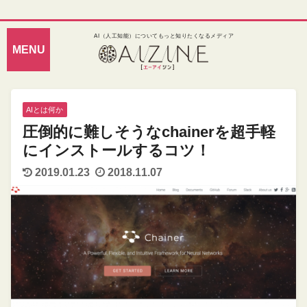
AI（人工知能）についてもっと知りたくなるメディア
AIとは何か
圧倒的に難しそうなchainerを超手軽
にインストールするコツ！
2019.01.23
2018.11.07