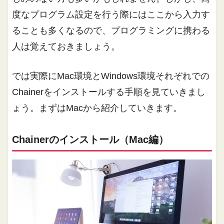
度なプログラム設定を行う際にはここから入力す
ることも多くなるので、プログラミングに携わる
人は覚えておきましょう。
では実際にMac環境とWindows環境それぞれでの
Chainerをインストールする手順を見ていきまし
ょう。まずはMacから紹介していきます。
Chainerのインストール（Mac編）