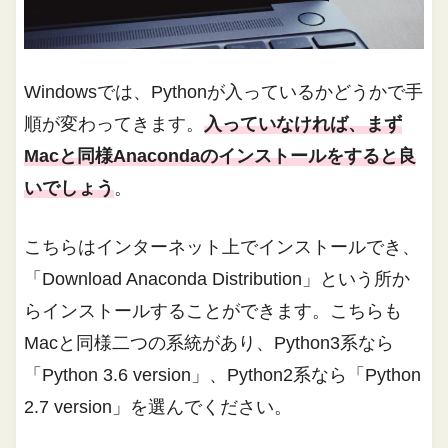
Windowsでは、Pythonが入っているかどうかで手
順が変わってきます。
入っていなければ、まず
Macと同様Anacondaのインストールをすると良
いでしょう
。
こちらはインターネット上でインストールでき、
「Download Anaconda Distribution」という所か
らインストールすることができます。こちらも
Macと同様二つの系統があり、Python3系なら
「Python 3.6 version」、Python2系なら「Python
2.7 version」を選んでください。