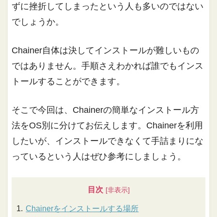
ずに挫折してしまったという人も多いのではない
でしょうか。
Chainer自体は決してインストールが難しいもの
ではありません。手順さえわかれば誰でもインス
トールすることができます。
そこで今回は、Chainerの簡単なインストール方
法をOS別に分けてお伝えします。Chainerを利用
したいが、インストールできなくて手詰まりにな
っているという人はぜひ参考にしましょう。
目次
Chainerをインストールする場所