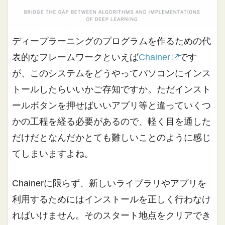
ディープラーニングのプログラムを作るための代
表的なフレームワークといえば
Chainer
です
が、このシステムをどうやってパソコンにインス
トールしたらいいかご存知ですか。ただインスト
ールボタンを押せばいいアプリ等と違っていくつ
かの工程を経る必要があるので、軽く目を通した
だけだとなんだかとても難しいことのように感じ
てしまいますよね。
Chainerに限らず、新しいライブラリやアプリを
利用するためにはインストールを正しく行わなけ
ればいけません。そのスタート地点をクリアでき