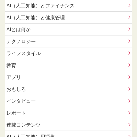
AI（人工知能）とファイナンス
AI（人工知能）と健康管理
AIとは何か
テクノロジー
ライフスタイル
教育
アプリ
おもしろ
インタビュー
レポート
連載コンテンツ
AI（人工知能）用語集