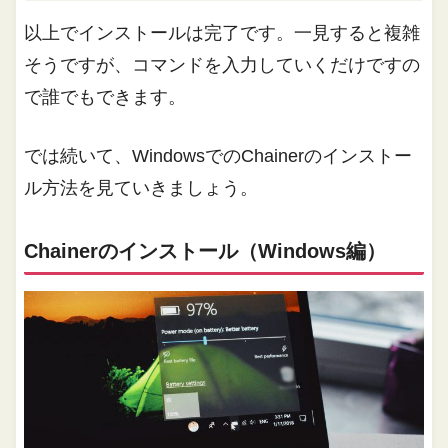
以上でインストールは完了です。一見すると複雑
そうですが、コマンドを入力していくだけですの
で誰でもできます。
では続いて、WindowsでのChainerのインストー
ル方法を見ていきましょう。
Chainerのインストール（Windows編）