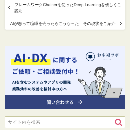
フレームワークChainerを使ったDeep Learningを優しくご
説明
AIが怒って喧嘩を売ったらこうなった！その現状をご紹介