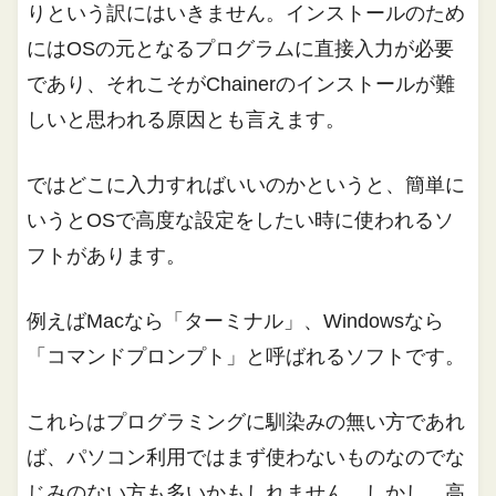
りという訳にはいきません。インストールのため
にはOSの元となるプログラムに直接入力が必要
であり、それこそがChainerのインストールが難
しいと思われる原因とも言えます。
ではどこに入力すればいいのかというと、簡単に
いうとOSで高度な設定をしたい時に使われるソ
フトがあります。
例えばMacなら「ターミナル」、Windowsなら
「コマンドプロンプト」と呼ばれるソフトです。
これらはプログラミングに馴染みの無い方であれ
ば、パソコン利用ではまず使わないものなのでな
じみのない方も多いかもしれません。しかし、高