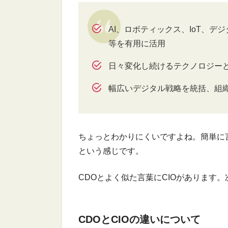
AI、ロボティックス、IoT、
等を有用に活用
日々変化し続けるテクノロジー
幅広いデジタル戦略を統括、組
ちょっとわかりにくいですよね。簡単に
という感じです。
CDOとよく似た言葉にCIOがあります。
CDOとCIOの違いについて