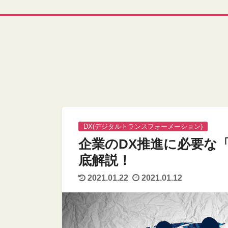
DX(デジタルトランスフォーメーション)
企業のDX推進に必要な
底解説！
2021.01.22
2021.01.12