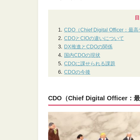
目
CDO（Chief Digital Off
CDOとCIOの違いについて
DX推進とCDOの関係
国内CDOの現状
CDOに課せられる課題
CDOの今後
CDO（Chief Digital Of