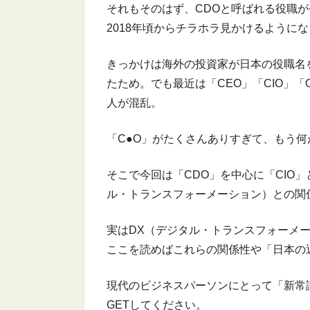
それもそのはず、CDOと呼ばれる役職が
2018年頃からチラホラ見かけるように
きっかけは海外の投資家が日本の役職名
たため。でも最近は「CEO」「CIO」
人が混乱。
「C●O」がたくさんありすぎて、もう
そこで今回は「CDO」を中心に「CIO
ル・トランスフォーメーション）との関
実はDX（デジタル・トランスフォーメ
ここを読めばこれらの関係性や「日本の
現代のビジネスパーソンにとって「新常
GETしてください。