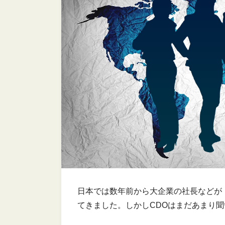
日本では数年前から大企業の社長などが
てきました。しかしCDOはまだあまり