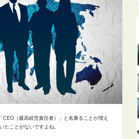
「CEO（最高経営責任者）」と名乗ることが増え
聞いたことがないですよね。