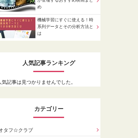
が登場するおすすめ映画まと
め
機械学習にすぐに使える！時
系列データとその分析方法と
は
人気記事ランキング
人気記事は見つかりませんでした。
カテゴリー
オタフ☆クラブ