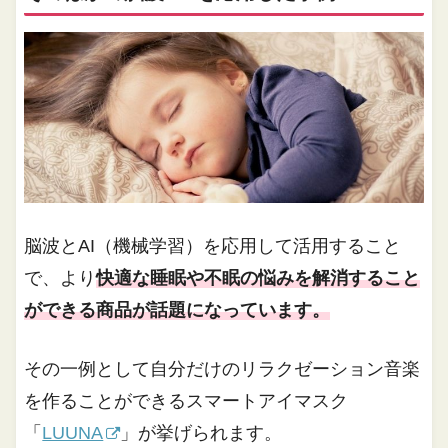
脳波とAI（機械学習）を応用して活用すること
で、より
快適な睡眠や不眠の悩みを解消すること
ができる商品が話題になっています。
その一例として自分だけのリラクゼーション音楽
を作ることができるスマートアイマスク
「
LUUNA
」が挙げられます。