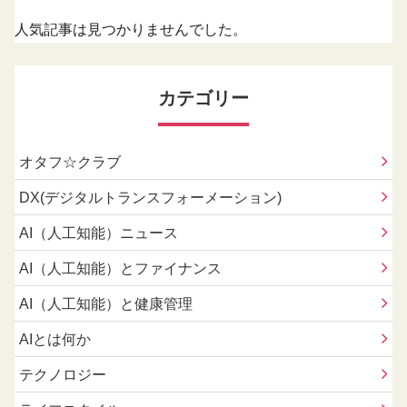
人気記事は見つかりませんでした。
カテゴリー
オタフ☆クラブ
DX(デジタルトランスフォーメーション)
AI（人工知能）ニュース
AI（人工知能）とファイナンス
AI（人工知能）と健康管理
AIとは何か
テクノロジー