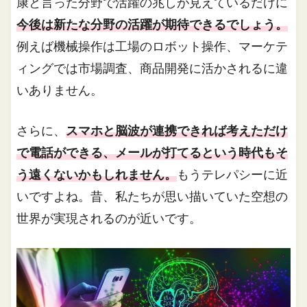
康と言った分野で活躍の兆しが見えているだけに
今後は新たな分野の活躍が期待できるでしょう。
例えば機械操作は工場のロボット操作、マーケテ
ィングでは市場調査、商品開発に活かされるに違
いありません。
さらに、
スマホと脳波が連携できれば考えただけ
で電話ができる、メールが打てるという時代もそ
う遠くないかもしれません。
もうテレパシーに近
いですよね。昔、私たちが思い描いていた空想の
世界が実現されるのが近いです。