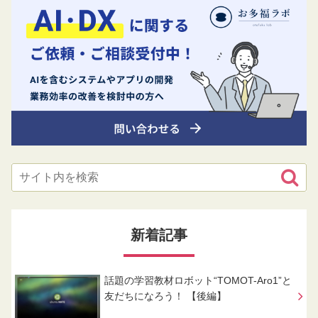
新着記事
話題の学習教材ロボット“TOMOT-Aro1”と
友だちになろう！ 【後編】