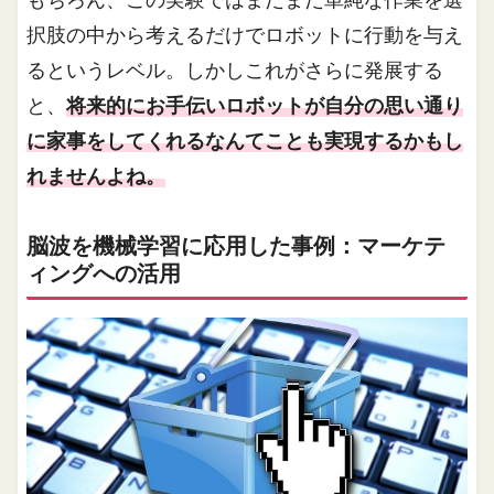
もちろん、この実験ではまだまだ単純な作業を選
択肢の中から考えるだけでロボットに行動を与え
るというレベル。しかしこれがさらに発展する
と、
将来的にお手伝いロボットが自分の思い通り
に家事をしてくれるなんてことも実現するかもし
れませんよね。
脳波を機械学習に応用した事例：マーケテ
ィングへの活用