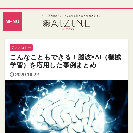
AI（人工知能）についてもっと知りたくなるメディア
テクノロジー
こんなこともできる！脳波×AI（機械
学習）を応用した事例まとめ
2020.10.22