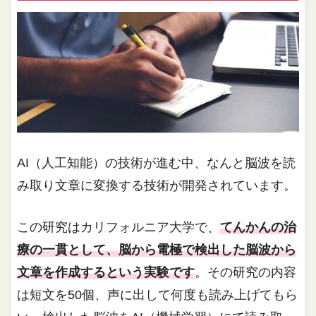
AI（人工知能）の技術が進む中、なんと脳波を読
み取り文章に変換する技術が開発されています。
この研究はカリフォルニア大学で、
てんかんの治
療の一貫として、脳から電極で検出した脳波から
文章を作成するという実験です
。その研究の内容
は短文を50個、声に出して何度も読み上げてもら