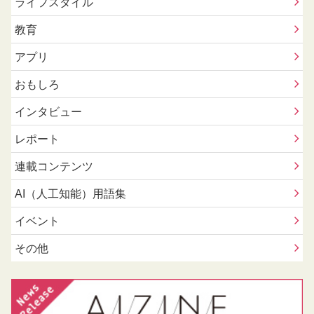
ライフスタイル
教育
アプリ
おもしろ
インタビュー
レポート
連載コンテンツ
AI（人工知能）用語集
イベント
その他