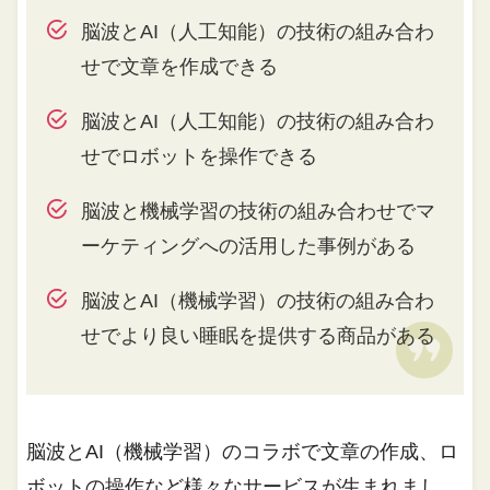
脳波とAI（人工知能）の技術の組み合わ
せで文章を作成できる
脳波とAI（人工知能）の技術の組み合わ
せでロボットを操作できる
脳波と機械学習の技術の組み合わせでマ
ーケティングへの活用した事例がある
脳波とAI（機械学習）の技術の組み合わ
せでより良い睡眠を提供する商品がある
脳波とAI（機械学習）のコラボで文章の作成、ロ
ボットの操作など様々なサービスが生まれまし