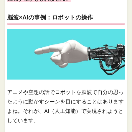
脳波×AIの事例：ロボットの操作
アニメや空想の話でロボットを脳波で自分の思っ
たように動かすシーンを目にすることはあります
よね。それが、AI（人工知能）で実現されようと
しています。