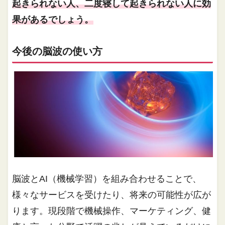
起きられない人、二度寝して起きられない人に効
果があるでしょう。
今後の脳波の使い方
脳波とAI（機械学習）を組み合わせることで、
様々なサービスを受けたり、将来の可能性が広が
ります。現段階で機械操作、マーケティング、健