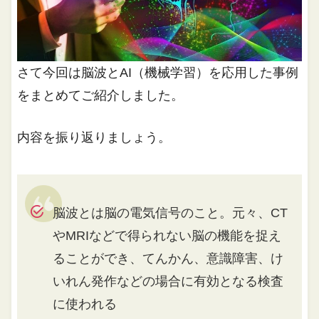
さて今回は脳波とAI（機械学習）を応用した事例
をまとめてご紹介しました。
内容を振り返りましょう。
脳波とは脳の電気信号のこと。元々、CT
やMRIなどで得られない脳の機能を捉え
ることができ、てんかん、意識障害、け
いれん発作などの場合に有効となる検査
に使われる