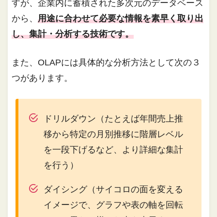
すが、企業内に蓄積された多次元のデータベース
から、
用途に合わせて必要な情報を素早く取り出
し、集計・分析する技術です。
また、OLAPには具体的な分析方法として次の３
つがあります。
ドリルダウン（たとえば年間売上推
移から特定の月別推移に階層レベル
を一段下げるなど、より詳細な集計
を行う）
ダイシング（サイコロの面を変える
イメージで、グラフや表の軸を回転