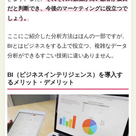
だと判断でき、今後のマーケティングに役立つで
しょう。
ここにご紹介した分析方法はほんの一部ですが、
BIとはビジネスをする上で役立つ、複雑なデータ
分析ができるすごい技術に違いありません。
BI（ビジネスインテリジェンス）を導入す
るメリット・デメリット