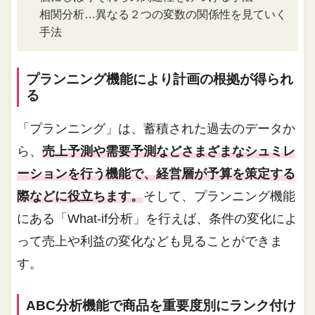
相関分析…異なる２つの変数の関係性を見ていく
手法
プランニング機能により計画の根拠が得られ
る
「プランニング」は、蓄積された過去のデータか
ら、
売上予測や需要予測などさまざまなシュミレ
ーションを行う機能で、経営層が予算を策定する
際などに役立ちます。
そして、プランニング機能
にある「What-if分析」を行えば、条件の変化によ
って売上や利益の変化なども見ることができま
す。
ABC分析機能で商品を重要度別にランク付け