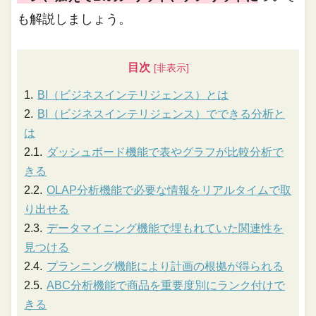
も解説しましょう。
目次
BI（ビジネスインテリジェンス）とは
BI（ビジネスインテリジェンス）でできる分析と
は
ダッシュボード機能で表やグラフが比較分析で
きる
OLAP分析機能で必要な情報をリアルタイムで取
り出せる
データマイニング機能で埋もれていた関連性を
見つける
プランニング機能により計画の根拠が得られる
ABC分析機能で商品を重要度別にランク付けで
きる