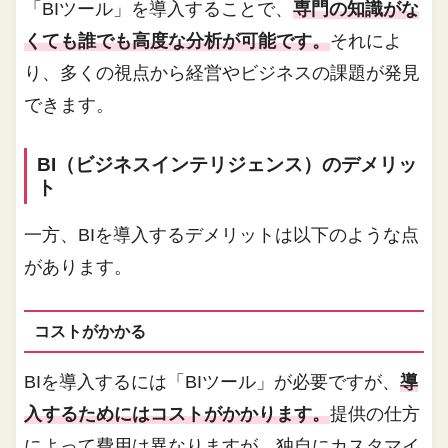
「BIツール」を導入することで、
専門の知識がな
くても誰でも高度な分析が可能です。
それによ
り、多くの視点から経営やビジネスの課題が発見
できます。
BI（ビジネスインテリジェンス）のデメリッ
ト
一方、BIを導入するデメリットは以下のような点
があります。
コストがかかる
BIを導入するには「BIツール」が必要ですが、
導
入するためにはコストがかかります。
提供の仕方
によって費用は異なりますが、独自にカスタマイ