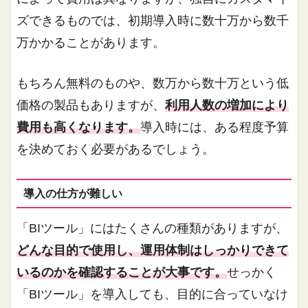
ズできるものでは、初期導入時に数十万から数千
万かかることがあります。
もちろん無料のものや、数万から数十万という低
価格の製品もありますが、
利用人数の増加により
費用も高くなります。
導入時には、ある程度予算
を決めておく必要があるでしょう。
導入の仕方が難しい
「BIツール」にはたくさんの種類がありますが、
どんな目的で使用し、運用体制はしっかりできて
いるのかを確認することが大事です。
せっかく
「BIツール」を導入しても、目的に合っていなけ