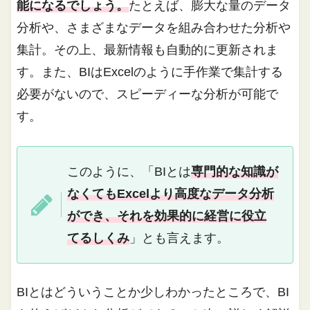
能になるでしょう。
たとえば、膨大な量のデータ
分析や、さまざまなデータを組み合わせた分析や
集計。その上、最新情報も自動的に更新されま
す。また、BIはExcelのように手作業で集計する
必要がないので、スピーディーな分析が可能で
す。
このように、「BIとは
専門的な知識が
なくてもExcelより高度なデータ分析
ができ、それを効果的に経営に役立
てるしくみ
」とも言えます。
BIとはどういうことか少しわかったところで、BI