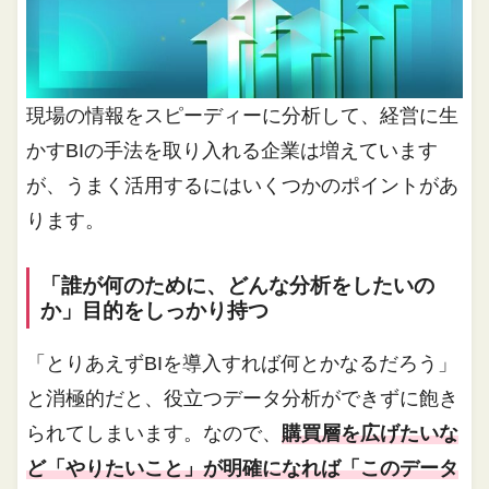
現場の情報をスピーディーに分析して、経営に生
かすBIの手法を取り入れる企業は増えています
が、うまく活用するにはいくつかのポイントがあ
ります。
「誰が何のために、どんな分析をしたいの
か」目的をしっかり持つ
「とりあえずBIを導入すれば何とかなるだろう」
と消極的だと、役立つデータ分析ができずに飽き
られてしまいます。なので、
購買層を広げたいな
ど「やりたいこと」が明確になれば「このデータ