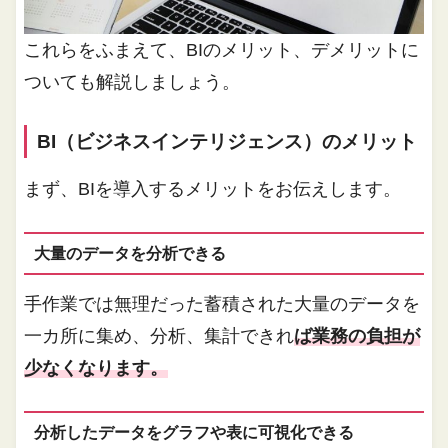
これらをふまえて、BIのメリット、デメリットに
ついても解説しましょう。
BI（ビジネスインテリジェンス）のメリット
まず、BIを導入するメリットをお伝えします。
大量のデータを分析できる
手作業では無理だった蓄積された大量のデータを
一カ所に集め、分析、集計できれ
ば業務の負担が
少なくなります。
分析したデータをグラフや表に可視化できる