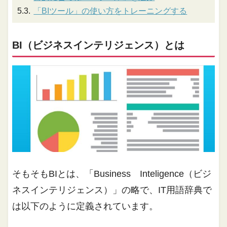
「BIツール」の使い方をトレーニングする
BI（ビジネスインテリジェンス）とは
そもそもBIとは、「Business Inteligence（ビジ
ネスインテリジェンス）」の略で、IT用語辞典で
は以下のように定義されています。