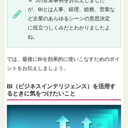
４つの企業事例をお伝えしました
が、BIとは人事、経理、総務、営業な
ど企業のあらゆるシーンの意思決定
に役立つしくみだとわかりましたよ
ね。
では、最後にBIを効果的に使いこなすためのポイ
ントをお伝えしましょう。
BI（ビジネスインテリジェンス）を活用す
るときに気をつけたいこと