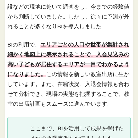
設などの現地に赴いて調査をし、今までの経験値
から判断していました。しかし、徐々に予測が外
れることが多くなりBIを導入しました。
BIの利用で、
エリアごとの人口や世帯が集計され
細かく地図上に表示されることで、入会見込みの
高い子どもが居住するエリアが一目でわかるよう
になりました。
この情報を新しい教室出店に生か
しています。また、在籍状況、入退会情報も合わ
せて分析でき、現場の実態を把握することで、教
室の出店計画もスムーズに進んでいます。
ここまで、BIを活用して成果を挙げた