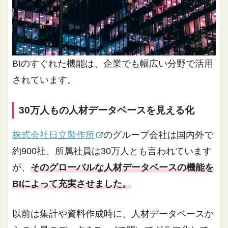
BIのすぐれた機能は、企業でも幅広い分野で活用
されています。
30万人もの人材データベースを見える化
株式会社日立製作所
のグループ会社は国内外で
約900社、所属社員は30万人とも言われています
が、
そのグローバルな人材データベースの機能を
BIによって充実させました。
以前は集計や資料作成時に、人材データベースか