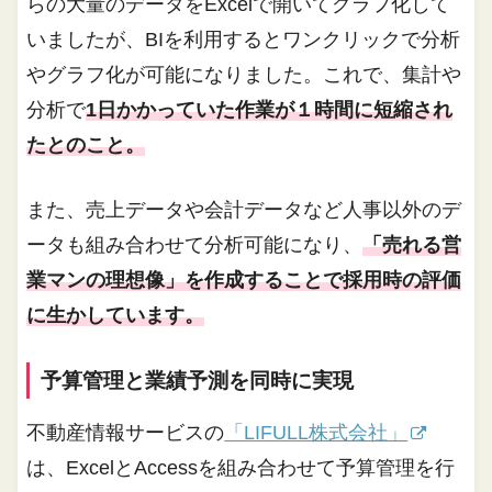
らの大量のデータをExcelで開いてグラフ化して
いましたが、BIを利用するとワンクリックで分析
やグラフ化が可能になりました。これで、集計や
分析で
1日かかっていた作業が１時間に短縮され
たとのこと。
また、売上データや会計データなど人事以外のデ
ータも組み合わせて分析可能になり、
「売れる営
業マンの理想像」を作成することで採用時の評価
に生かしています。
予算管理と業績予測を同時に実現
不動産情報サービスの
「LIFULL株式会社」
は、ExcelとAccessを組み合わせて予算管理を行