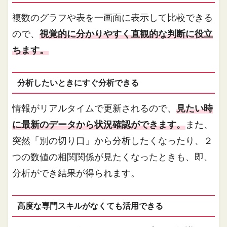
複数のグラフや表を一画面に表示して比較できる
ので、
視覚的に分かりやすく直観的な判断に役立
ちます。
分析したいときにすぐ分析できる
情報がリアルタイムで更新されるので、
見たい時
に最新のデータから状況確認ができます。
また、
突然「別の切り口」から分析したくなったり、２
つの数値の相関関係が見たくなったときも、即、
分析ができ結果が得られます。
高度な専門スキルがなくても活用できる