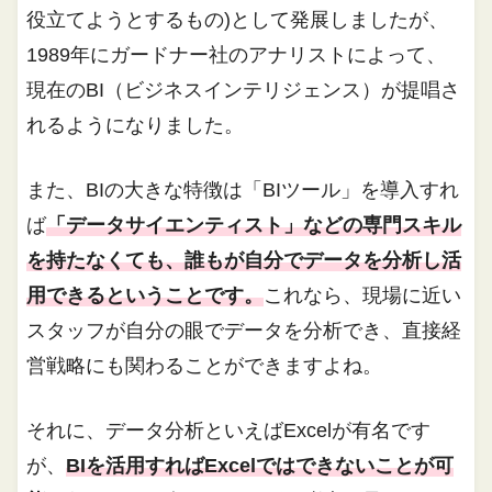
役立てようとするもの)として発展しましたが、
1989年にガードナー社のアナリストによって、
現在のBI（ビジネスインテリジェンス）が提唱さ
れるようになりました。
また、BIの大きな特徴は「BIツール」を導入すれ
ば
「データサイエンティスト」などの専門スキル
を持たなくても、誰もが自分でデータを分析し活
用できるということです。
これなら、現場に近い
スタッフが自分の眼でデータを分析でき、直接経
営戦略にも関わることができますよね。
それに、データ分析といえばExcelが有名です
が、
BIを活用すればExcelではできないことが可