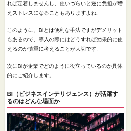
れば定着しませんし、使いづらいと逆に負担が増
えストレスになることもありますよね。
このように、BIとは便利な手法ですがデメリット
もあるので、導入の際にはどうすれば効果的に使
えるのか慎重に考えることが大切です。
次にBIが企業でどのように役立っているのか具体
的にご紹介します。
BI（ビジネスインテリジェンス）が活躍す
るのはどんな場面か