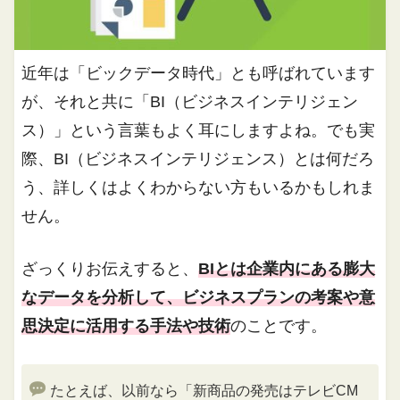
近年は「ビックデータ時代」とも呼ばれています
が、それと共に「BI（ビジネスインテリジェン
ス）」という言葉もよく耳にしますよね。でも実
際、BI（ビジネスインテリジェンス）とは何だろ
う、詳しくはよくわからない方もいるかもしれま
せん。
ざっくりお伝えすると、
BIとは企業内にある膨大
なデータを分析して、ビジネスプランの考案や意
思決定に活用する手法や技術
のことです。
たとえば、以前なら「新商品の発売はテレビCM