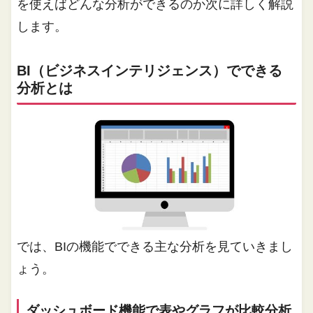
を使えばどんな分析ができるのか次に詳しく解説
します。
BI（ビジネスインテリジェンス）でできる
分析とは
では、BIの機能でできる主な分析を見ていきまし
ょう。
ダッシュボード機能で表やグラフが比較分析