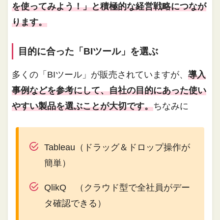
を使ってみよう！」と積極的な経営戦略につなが
ります。
目的に合った「BIツール」を選ぶ
多くの「BIツール」が販売されていますが、
導入
事例などを参考にして、自社の目的にあった使い
やすい製品を選ぶことが大切です。
ちなみに
Tableau（ドラッグ＆ドロップ操作が
簡単）
QlikQ （クラウド型で全社員がデー
タ確認できる）