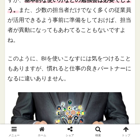
う。
また、少数の担当者だけでなく多くの従業員
が活用できるよう事前に準備をしておけば、担当
者が異動になってもあわてることもないですよ
ね。
このように、BIを使いこなすには気をつけること
もありますが、慣れると仕事の良きパートナーに
なるに違いありません。
メニュー
ホーム
シェア
検索
トップ