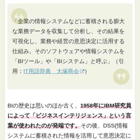
「企業の情報システムなどに蓄積される膨大
な業務データを収集して分析し、その結果を
可視化し、業務や経営の意思決定に活用する
仕組み。そのソフトウェアや情報システムを
「BIツール」や「BIシステム」と呼ぶ」（引
用：
IT用語辞典 大塚商会
）
BIの歴史は思いのほか古く、
1958年にIBM研究員
によって「ビジネスインテリジェンス」という言
葉が使われたのが発端です。
その後、DSS(情報
システムに蓄積された情報を活用して意思決定に