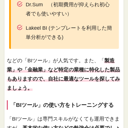
Dr.Sum （初期費用が抑えられ初心
者でも使いやすい）
Lakeel BI (テンプレートを利用した簡
単分析ができる)
などの「BIツール」が人気です。また、「
製造
業」や「金融業」など特定の業種に特化した製品
もありますので、自社に最適なツールを探してみ
ましょう。
「BIツール」の使い方をトレーニングする
「BIツール」は専門スキルがなくても運用できま
すが、
基本的な使い方などの勉強会は必要でしょ