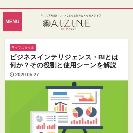
AI（人工知能）についてもっと知りたくなるメディア
ライフスタイル
ビジネスインテリジェンス・BIとは
何か？その役割と使用シーンを解説
2020.05.27