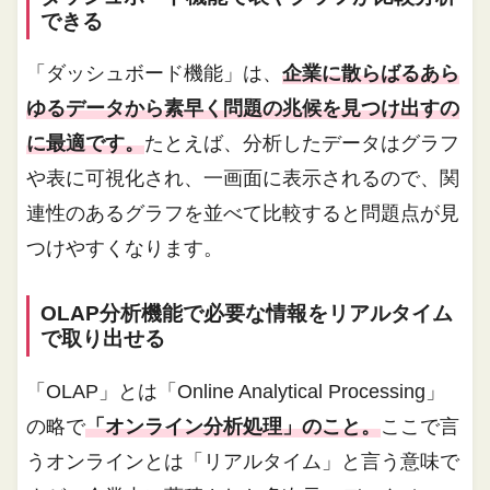
できる
「ダッシュボード機能」は、
企業に散らばるあら
ゆるデータから素早く問題の兆候を見つけ出すの
に最適です。
たとえば、分析したデータはグラフ
や表に可視化され、一画面に表示されるので、関
連性のあるグラフを並べて比較すると問題点が見
つけやすくなります。
OLAP分析機能で必要な情報をリアルタイム
で取り出せる
「OLAP」とは「Online Analytical Processing」
の略で
「オンライン分析処理」のこと。
ここで言
うオンラインとは「リアルタイム」と言う意味で