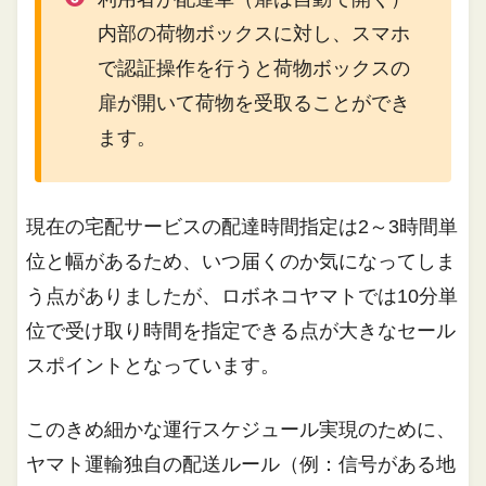
内部の荷物ボックスに対し、スマホ
で認証操作を行うと荷物ボックスの
扉が開いて荷物を受取ることができ
ます。
現在の宅配サービスの配達時間指定は2～3時間単
位と幅があるため、いつ届くのか気になってしま
う点がありましたが、ロボネコヤマトでは10分単
位で受け取り時間を指定できる点が大きなセール
スポイントとなっています。
このきめ細かな運行スケジュール実現のために、
ヤマト運輸独自の配送ルール（例：信号がある地