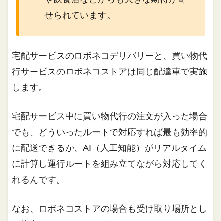
せられています。
宅配サービスのロボネコデリバリーと、買い物代
行サービスのロボネコストアは同じ配達車で実施
します。
宅配サービス中に買い物代行の注文が入った場合
でも、どういったルートで対応すれば最も効率的
に配送できるか、AI（人工知能）がリアルタイム
に計算し運行ルートを組み立てながら対応してく
れるんです。
なお、ロボネコストアの場合も受け取り場所とし