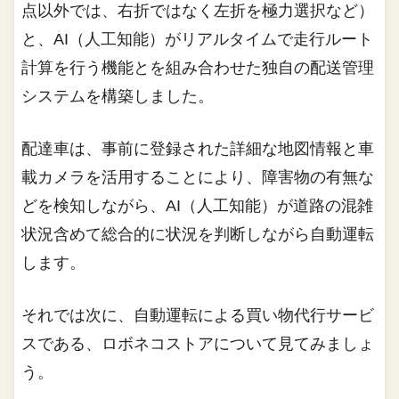
点以外では、右折ではなく左折を極力選択など）
と、AI（人工知能）がリアルタイムで走行ルート
計算を行う機能とを組み合わせた独自の配送管理
システムを構築しました。
配達車は、事前に登録された詳細な地図情報と車
載カメラを活用することにより、障害物の有無な
どを検知しながら、AI（人工知能）が道路の混雑
状況含めて総合的に状況を判断しながら自動運転
します。
それでは次に、自動運転による買い物代行サービ
スである、ロボネコストアについて見てみましょ
う。