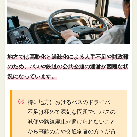
地方では高齢化と過疎化による人手不足や財政難
のため、バスや鉄道の公共交通の運営が困難な状
況になっています。
特に地方におけるバスのドライバー
不足は極めて深刻な問題で、バスの
減便や路線廃止が避けられないこと
から高齢の方や交通弱者の方々が買