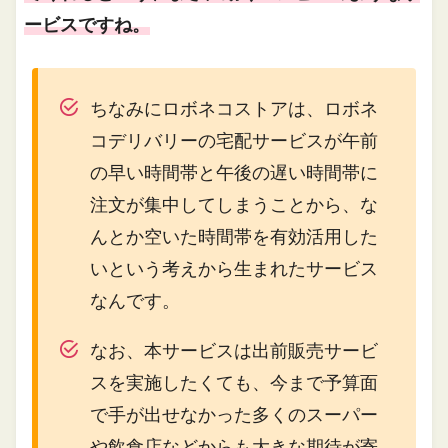
ービスですね。
ちなみにロボネコストアは、ロボネ
コデリバリーの宅配サービスが午前
の早い時間帯と午後の遅い時間帯に
注文が集中してしまうことから、な
んとか空いた時間帯を有効活用した
いという考えから生まれたサービス
なんです。
なお、本サービスは出前販売サービ
スを実施したくても、今まで予算面
で手が出せなかった多くのスーパー
や飲食店などからも大きな期待が寄