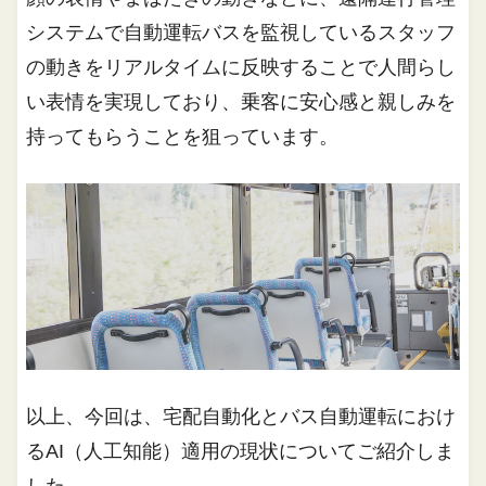
システムで自動運転バスを監視しているスタッフ
の動きをリアルタイムに反映することで人間らし
い表情を実現しており、乗客に安心感と親しみを
持ってもらうことを狙っています。
以上、今回は、宅配自動化とバス自動運転におけ
るAI（人工知能）適用の現状についてご紹介しま
した。