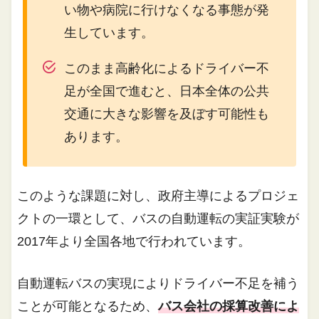
い物や病院に行けなくなる事態が発
生しています。
このまま高齢化によるドライバー不
足が全国で進むと、日本全体の公共
交通に大きな影響を及ぼす可能性も
あります。
このような課題に対し、政府主導によるプロジェ
クトの一環として、バスの自動運転の実証実験が
2017年より全国各地で行われています。
自動運転バスの実現によりドライバー不足を補う
ことが可能となるため、
バス会社の採算改善によ