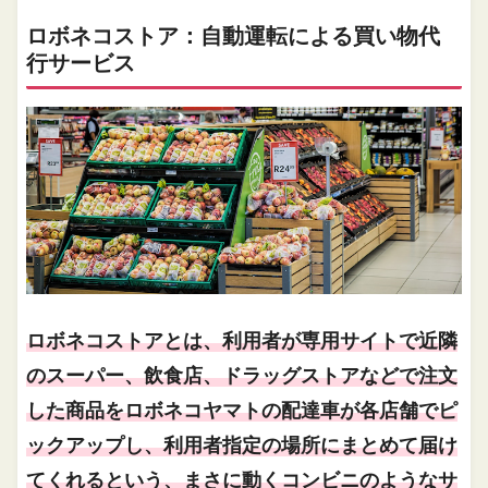
ロボネコストア：自動運転による買い物代
行サービス
ロボネコストアとは、利用者が専用サイトで近隣
のスーパー、飲食店、ドラッグストアなどで注文
した商品をロボネコヤマトの配達車が各店舗でピ
ックアップし、利用者指定の場所にまとめて届け
てくれるという、まさに動くコンビニのようなサ