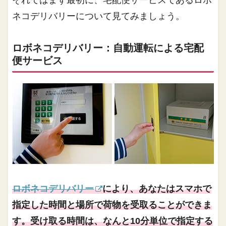
ネコデリバリーについて見てみましょう。
ロボネコデリバリー：自動運転による宅配
便サービス
ロボネコデリバリー
により、あなたはスマホで
指定した時間と場所で荷物を受取ることができま
す。受け取る時間は、なんと10分単位で指定する