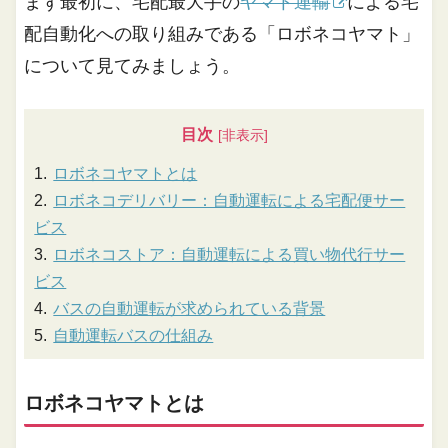
まず最初に、宅配最大手の
ヤマト運輸
による宅
配自動化への取り組みである「ロボネコヤマト」
について見てみましょう。
目次
ロボネコヤマトとは
ロボネコデリバリー：自動運転による宅配便サー
ビス
ロボネコストア：自動運転による買い物代行サー
ビス
バスの自動運転が求められている背景
自動運転バスの仕組み
ロボネコヤマトとは