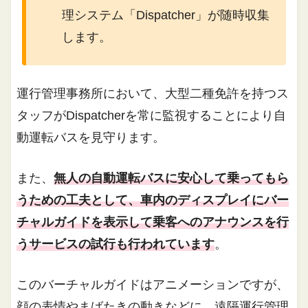
理システム「Dispatcher」が随時収集
します。
運行管理事務所において、大型二種免許を持つス
タッフがDispatcherを常に監視することにより自
動運転バスを見守ります。
また、
無人の自動運転バスに安心して乗ってもら
うための工夫として、車内のディスプレイにバー
チャルガイドを表示して乗客へのアナウンスを行
うサービスの試行も行われています
。
このバーチャルガイドはアニメーションですが、
顔の表情やまばたきの動きなどに、遠隔運行管理