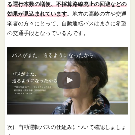
る運行本数の増便、不採算路線廃止の回避などの
効果が見込まれています
。地方の高齢の方や交通
弱者の方々にとって、自動運転バスはまさに希望
の交通手段となっているんです。
バスがまた、通るようになったから
次に自動運転バスの仕組みについて確認しましょ