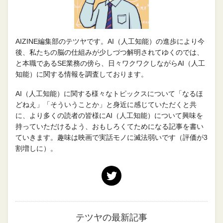
AIZINE編集部のテツヤです。AI（人工知能）の進歩により今
後、私たちの脳の仕組みが少しづつ解明されてゆくのでは、
と本職であるSE業務の傍ら、日々ワクワクしながらAI（人工
知能）に関する情報を調査しております。
AI（人工知能）に関する様々なトピックスについて「なるほ
どねえ」「そういうことか」と身近に感じていただくと共
に、より多くの読者の皆様にAI（人工知能）について興味を
持っていただけるよう、おもしろくてためになる記事を書い
ていきます。趣味は映画で実話モノに滅法弱いです（評価が3
割増しに）。
テツヤの最新記事