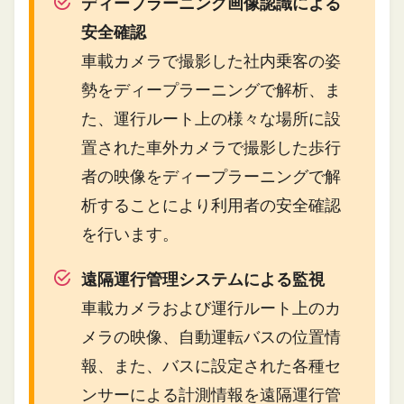
ディープラーニング画像認識による
安全確認
車載カメラで撮影した社内乗客の姿
勢をディープラーニングで解析、ま
た、運行ルート上の様々な場所に設
置された車外カメラで撮影した歩行
者の映像をディープラーニングで解
析することにより利用者の安全確認
を行います。
遠隔運行管理システムによる監視
車載カメラおよび運行ルート上のカ
メラの映像、自動運転バスの位置情
報、また、バスに設定された各種セ
ンサーによる計測情報を遠隔運行管