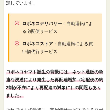
定しています。
ロボネコデリバリー
：自動運転によ
る宅配便サービス
ロボネコストア
：自動運転による買
い物代行サービス
ロボネコヤマト誕生の背景には、ネット通販の急
速な浸透により発生した再配達増加（宅配便の約
2割が不在により再配達の対象に）の問題もあり
ました。
それではまず最初に、宅配便サービスであるロボ