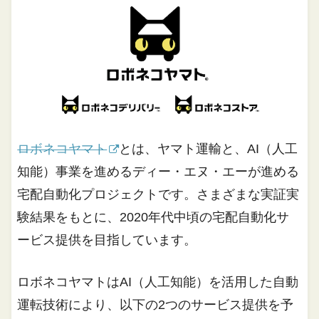
ロボネコヤマト
とは、ヤマト運輸と、AI（人工
知能）事業を進めるディー・エヌ・エーが進める
宅配自動化プロジェクトです。さまざまな実証実
験結果をもとに、2020年代中頃の宅配自動化サ
ービス提供を目指しています。
ロボネコヤマトはAI（人工知能）を活用した自動
運転技術により、以下の2つのサービス提供を予