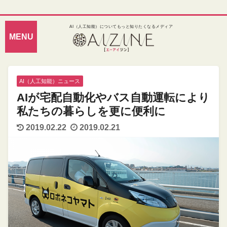
AI（人工知能）についてもっと知りたくなるメディア
AI（人工知能）ニュース
AIが宅配自動化やバス自動運転により
私たちの暮らしを更に便利に
2019.02.22
2019.02.21