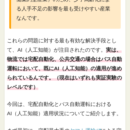
る人手不足の影響を最も受けやすい産業
なんです。
これらの問題に対する最も有効な解決手段とし
て、AI（人工知能）が注目されたのです。
実は、
物流では宅配自動化、公共交通の場合はバス自動
運転において、既にAI（人工知能）の適用が進め
られているんです。（現在はいずれも実証実験の
レベルです）
今回は、宅配自動化とバス自動運転における
AI（人工知能）適用状況についてご紹介します。