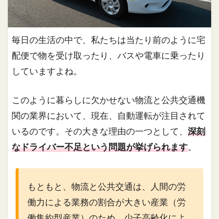
毎日の生活の中で、私たちは当たり前のように宅
配便で物を受け取ったり、バスや電車に乗ったり
していますよね。
このように暮らしに欠かせない物流と公共交通機
関の業界において、現在、自動運転が注目されて
いるのです。その大きな理由の一つとして、
深刻
なドライバー不足という問題が挙げられます
。
もともと、物流と公共交通は、人間の労
働力による業務の割合が大きい産業（労
働集約型産業）のため、少子高齢化によ