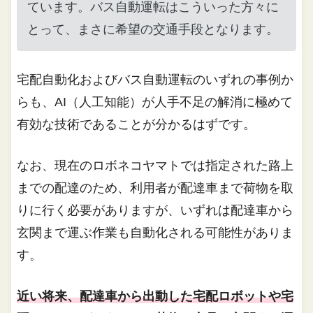
ています。バス自動運転はこういった方々に
とって、まさに希望の交通手段となります。
宅配自動化およびバス自動運転のいずれの事例か
らも、AI（人工知能）が人手不足の解消に極めて
有効な技術であることが分かるはずです。
なお、現在のロボネコヤマトでは指定された路上
までの配達のため、利用者が配達車まで荷物を取
りに行く必要がありますが、いずれは配達車から
玄関まで運ぶ作業も自動化される可能性がありま
す。
近い将来、配達車から出動した宅配ロボットや宅