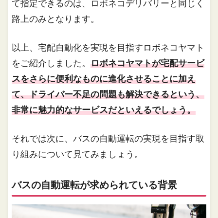
て指定できるのは、ロボネコデリバリーと同じく
路上のみとなります。
以上、宅配自動化を実現を目指すロボネコヤマト
をご紹介しました。
ロボネコヤマトが宅配サービ
スをさらに便利なものに進化させることに加え
て、ドライバー不足の問題も解決できるという、
非常に魅力的なサービスだといえるでしょう。
それでは次に、バスの自動運転の実現を目指す取
り組みについて見てみましょう。
バスの自動運転が求められている背景