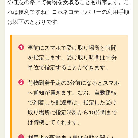
の任意の路上で荷物を受取ることも出来ます。こ
れは便利ですね！ロボネコデリバリーの利用手順
は以下のとおりです。
事前にスマホで受け取り場所と時間
を指定します。受け取り時間は10分
単位で指定することができます。
荷物到着予定の3分前になるとスマホ
へ通知が届きます。なお、自動運転
で到着した配達車は、指定した受け
取り場所に指定時刻から10分間まで
は待機してくれます。
利用者が配達車（扉は自動で開く）