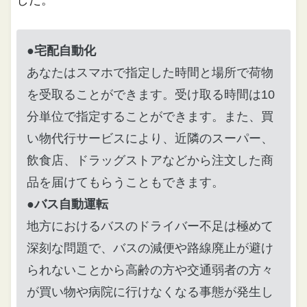
●
宅配自動化
あなたはスマホで指定した時間と場所で荷物
を受取ることができます。受け取る時間は10
分単位で指定することができます。また、買
い物代行サービスにより、近隣のスーパー、
飲食店、ドラッグストアなどから注文した商
品を届けてもらうこともできます。
●
バス自動運転
地方におけるバスのドライバー不足は極めて
深刻な問題で、バスの減便や路線廃止が避け
られないことから高齢の方や交通弱者の方々
が買い物や病院に行けなくなる事態が発生し