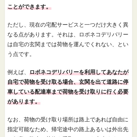
ことができます。
ただし、現在の宅配サービスと一つだけ大きく異
なる点があります。それは、ロボネコデリバリー
は自宅の玄関までは荷物を運んでくれない、とい
う点です。
例えば、
ロボネコデリバリーを利用してあなたが
自宅で荷物を受け取る場合、玄関を出て道路に停
車している配達車まで荷物を受け取りに行く必要
があります。
なお、荷物の受け取り場所は路上であれば自由に
指定可能なため、帰宅途中の路上あるいは外出先