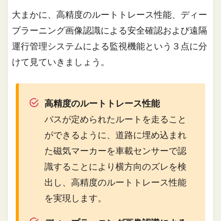
大まかに、高精度のルートトレース性能、ディー
プラーニング画像認識による安全確認および遠隔
運行管理システムによる監視機能という３点に分
けて見ていきましょう。
高精度のルートトレース性能
バスが定められたルートを走ること
ができるように、道路に埋め込まれ
た磁気マーカーを車載センサーで認
識することにより横方向のズレを検
出し、高精度のルートトレース性能
を実現します。