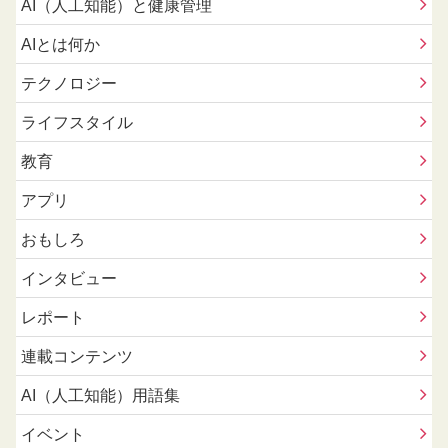
AI（人工知能）と健康管理
AIとは何か
テクノロジー
ライフスタイル
教育
アプリ
おもしろ
インタビュー
レポート
連載コンテンツ
AI（人工知能）用語集
イベント