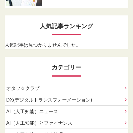
人気記事ランキング
人気記事は見つかりませんでした。
カテゴリー
オタフ☆クラブ
DX(デジタルトランスフォーメーション)
AI（人工知能）ニュース
AI（人工知能）とファイナンス