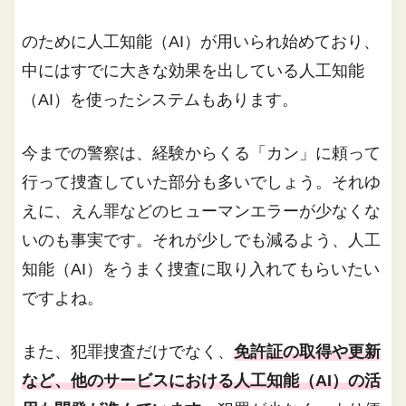
のために人工知能（AI）が用いられ始めており、
中にはすでに大きな効果を出している人工知能
（AI）を使ったシステムもあります。
今までの警察は、経験からくる「カン」に頼って
行って捜査していた部分も多いでしょう。それゆ
えに、えん罪などのヒューマンエラーが少なくな
いのも事実です。それが少しでも減るよう、人工
知能（AI）をうまく捜査に取り入れてもらいたい
ですよね。
また、犯罪捜査だけでなく、
免許証の取得や更新
など、他のサービスにおける人工知能（AI）の活