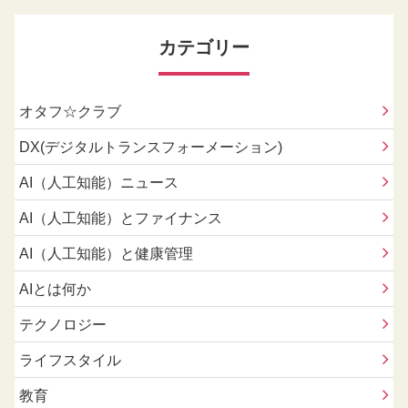
カテゴリー
オタフ☆クラブ
DX(デジタルトランスフォーメーション)
AI（人工知能）ニュース
AI（人工知能）とファイナンス
AI（人工知能）と健康管理
AIとは何か
テクノロジー
ライフスタイル
教育