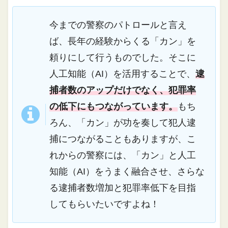
今までの警察のパトロールと言え
ば、長年の経験からくる「カン」を
頼りにして行うものでした。そこに
人工知能（AI）を活用することで、
逮
捕者数のアップだけでなく、犯罪率
の低下にもつながっています。
もち
ろん、「カン」が功を奏して犯人逮
捕につながることもありますが、こ
れからの警察には、「カン」と人工
知能（AI）をうまく融合させ、さらな
る逮捕者数増加と犯罪率低下を目指
してもらいたいですよね！