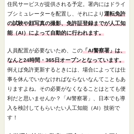
住民サービスが提供される予定。署内にはドライ
ブシミュレーターを配置し、それにより
運転免許
の試験や顔写真の撮影、免許証登録までが人工知
能（AI）によって自動的に行われます。
人員配置が必要ないため、この
「AI警察署」は、
なんと24時間・365日オープンとなっています。
例えば免許更新するときには、場合によっては仕
事を休んでいかなければならないなんてこともあ
りますよね。その必要がなくなることはとても便
利だと思いませんか？「AI警察署」、日本でも導
入を検討してもらいたい人工知能（AI）技術で
す！