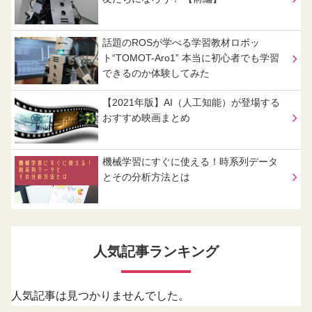
話題のROSが学べる学習教材ロボッ
ト“TOMOT-Aro1” 本当に初心者でも学習
できるのか体験してみた
【2021年版】AI（人工知能）が登場する
おすすめ映画まとめ
機械学習にすぐに使える！時系列データ
とその分析方法とは
人気記事ランキング
人気記事は見つかりませんでした。