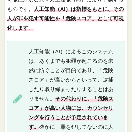
ものです。
人工知能（AI）は指標をもとに、その
人が罪を犯す可能性を「危険スコア」として可視
化します。
人工知能（AI）によるこのシステム
は、あくまでも犯罪が起こるのを未
然に防ぐことが目的であり、「危険
スコア」が高いからといって、逮捕
したり取り締まったりすることはあ
りません。
その代わりに、「危険ス
コア」が高い人物には、カウンセリ
ングを行うことが予定されていま
す。
確かに、罪を犯してないのに人