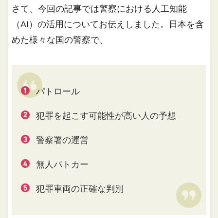
さて、今回の記事では警察における人工知能
（AI）の活用についてお伝えしました。日本を含
めた様々な国の警察で、
パトロール
犯罪を起こす可能性が高い人の予想
警察署の運営
無人パトカー
犯罪車両の正確な判別