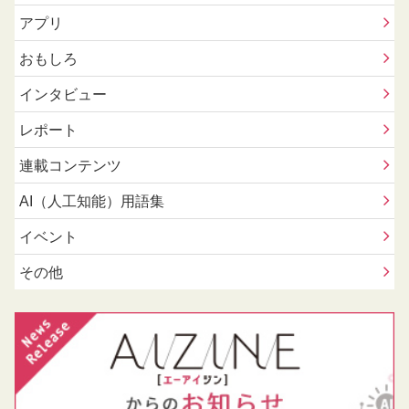
アプリ
おもしろ
インタビュー
レポート
連載コンテンツ
AI（人工知能）用語集
イベント
その他