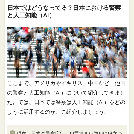
日本ではどうなってる？日本における警察
と人工知能（AI）
ここまで、アメリカやイギリス、中国など、他国
の警察と人工知能（AI）について紹介してきまし
た。では、日本では警察は人工知能（AI）をどの
ように活用するのか、ご紹介しましょう。
現在、日本の警察庁は、犯罪捜査や防犯に役立つ