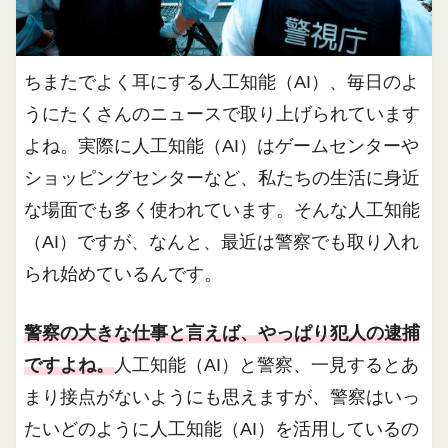
ちまたでよく耳にする人工知能（AI）、毎日のよ
うにたくさんのニュースで取り上げられています
よね。実際に人工知能（AI）はゲームセンターや
ショッピングセンターなど、私たちの生活に身近
な場面でも多く使われています。そんな人工知能
（AI）ですが、なんと、最近は警察でも取り入れ
られ始めているんです。
警察の大きな仕事と言えば、やっぱり犯人の逮捕
ですよね。
人工知能（AI）と警察、一見するとあ
まり接点がないようにも思えますが、警察はいっ
たいどのように人工知能（AI）を活用しているの