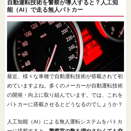
自動運転技術を警察が導入すると？人工知
能（AI）で走る無人パトカー
最近、様々な車種で自動運転技術が搭載されて初
めていますよね。多くのメーカーが自動運転技術
の開発・向上に取り組んでいます。では、これを
パトカーに搭載させるとどうなるのでしょうか？
人工知能（AI）による無人運転システムをパトカ
ーに搭載すると、
警察官の数を増やさなくても交