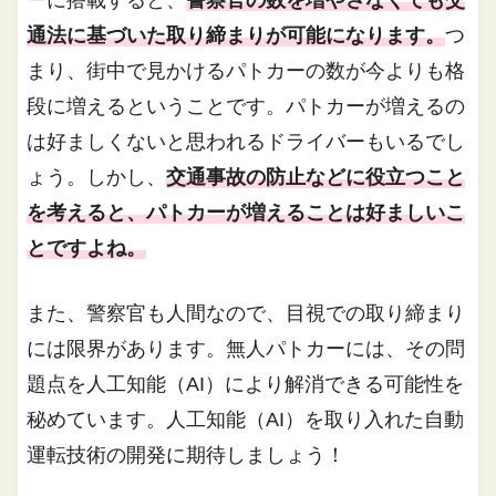
通法に基づいた取り締まりが可能になります。
つ
まり、街中で見かけるパトカーの数が今よりも格
段に増えるということです。パトカーが増えるの
は好ましくないと思われるドライバーもいるでし
ょう。しかし、
交通事故の防止などに役立つこと
を考えると、パトカーが増えることは好ましいこ
とですよね。
また、警察官も人間なので、目視での取り締まり
には限界があります。無人パトカーには、その問
題点を人工知能（AI）により解消できる可能性を
秘めています。人工知能（AI）を取り入れた自動
運転技術の開発に期待しましょう！