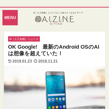
AI（人工知能）についてもっと知りたくなるメディア
AI（人工知能）ニュース
OK Google! 最新のAndroid OSのAI
は想像を超えていた！
2019.01.23
2018.11.21