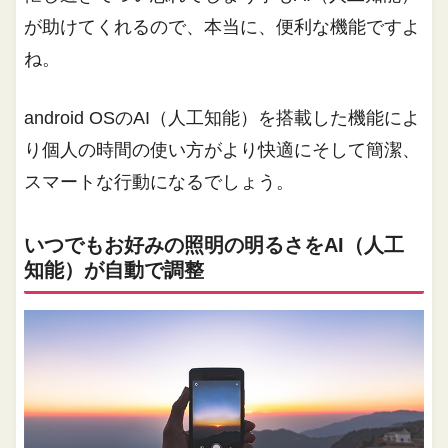
が助けてくれるので、本当に、便利な機能ですよ
ね。
android OSのAI（人工知能）を搭載した機能によ
り個人の時間の使い方がより快適にそして簡潔、
スマートな行動になるでしょう。
いつでもお好みの照明の明るさをAI（人工
知能）が自動で調整