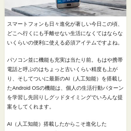
スマートフォンも日々進化が著しい今日この頃、
どこへ行くにも手離せない生活になくてはならな
いくらいの便利に使える必須アイテムですよね。
パソコン並に機能も充実は当たり前。もはや携帯
電話と呼ぶのはちょっと古いくらい精度も上が
り、そしてついに最新のAI（人工知能）を搭載し
たAndroid OSの機能は、個人の生活行動パターン
を学習し先回りしグッドタイミングでいろんな提
案をしてくれます。
AI（人工知能）搭載したからこそ進化した