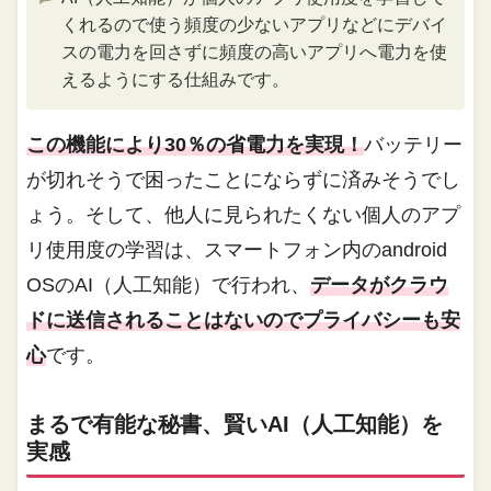
くれるので使う頻度の少ないアプリなどにデバイ
スの電力を回さずに頻度の高いアプリへ電力を使
えるようにする仕組みです。
この機能により30％の省電力を実現！
バッテリー
が切れそうで困ったことにならずに済みそうでし
ょう。そして、他人に見られたくない個人のアプ
リ使用度の学習は、スマートフォン内のandroid
OSのAI（人工知能）で行われ、
データがクラウ
ドに送信されることはないのでプライバシーも安
心
です。
まるで有能な秘書、賢いAI（人工知能）を
実感