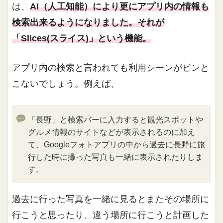
は、
AI（人工知能）により更にアプリ内の情報も
検索出来るようになりました。それが
「Slices(スライス)」という機能。
アプリ内の検索と言われても利用シーンがピンと
こないでしょう。例えば、
「長野」と検索バーに入力すると観光スポットや
グルメ情報のサイトなどが表示されるのに加え
て、Googleフォトアプリの中から過去に長野に旅
行した時に撮った写真も一緒に表示されたりしま
す。
過去に行った写真を一緒に見るとまたその場所に
行こうと思ったり、違う場所に行こうと計画した