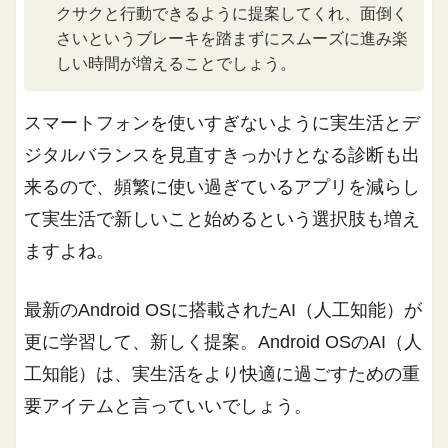
クサクと行動できるように提案してくれ、面倒く
さいというブレーキを踏まずにスムーズに進み楽
しい時間が増えることでしょう。
スマートフォンを使いすぎないように実生活とデ
ジタルバランスを見直すきっかけとなる診断も出
来るので、頻繁に使い過ぎているアプリを減らし
て実生活で新しいこと始めるという選択肢も増え
ますよね。
最新のAndroid OSに搭載されたAI（人工知能）が
更に学習して、新しく提案。Android OSのAI（人
工知能）は、実生活をより快適に過ごすための重
要アイテムと言っていいでしょう。