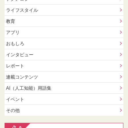
ライフスタイル
教育
アプリ
おもしろ
インタビュー
レポート
連載コンテンツ
AI（人工知能）用語集
イベント
その他