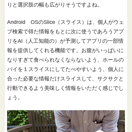
りと選択肢の幅も広がりそうですよね。
Android OSのSlice（スライス）は、個人がウェ
ブ検索で得た情報をもとに次に使うであろうアプ
リをAI（人工知能の）が予測してアプリの一部情
報を提供してくれる機能です。お腹がいっぱいに
なりすぎて食べられなくならないよう、ホールの
パイを１スライスにしてたべやすいよう、個人に
合った必要な情報だけスライスして、サクサクと
行動できるよう美味しく情報をいただく感じでし
ょう。