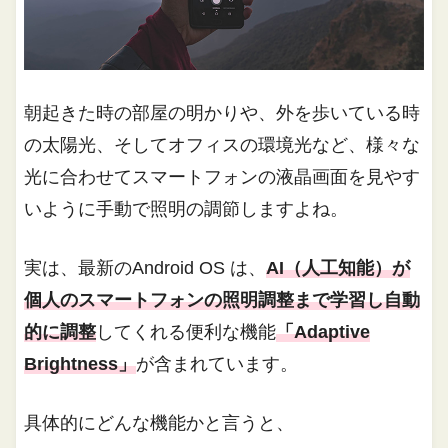
朝起きた時の部屋の明かりや、外を歩いている時
の太陽光、そしてオフィスの環境光など、様々な
光に合わせてスマートフォンの液晶画面を見やす
いように手動で照明の調節しますよね。
実は、最新のAndroid OS は、
AI（人工知能）が
個人のスマートフォンの照明調整まで学習し自動
的に調整
してくれる便利な機能
「Adaptive
Brightness」
が含まれています。
具体的にどんな機能かと言うと、