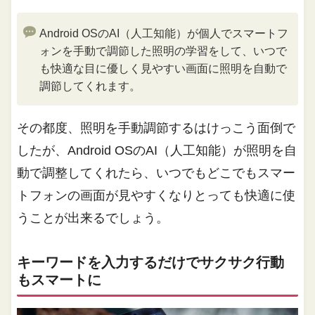
Android OSのAI（人工知能）が個人でスマートフ
ォンを手動で調節した照明の学習をして、いつで
も快適な目に優しく見やすい画面に照明を自動で
調節してくれます。
その都度、照明を手動調節するはけっこう面倒で
したが、Android OSのAI（人工知能）が照明を自
動で調整してくれたら、いつでもどこでもスマー
トフォンの画面が見やすくなりとっても快適に使
うことが出来るでしょう。
キーワードを入力するだけでサクサク行動
もスマートに