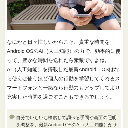
なにかと日々忙しいからこそ、貴重な時間を
Android OSのAI（人工知能）の力で、効率的に使
って、豊かな時間を送れたら素敵ですよね。
AI（人工知能）を搭載した最新Android OSはな
ら使えば使うほど個人の行動を学習してくれるス
マートフォンと一緒なら行動力もアップしてより
充実した時間を過ごすこともできるでしょう。
自分でいちいち検索して調べる手間や画面の照明
を調整を、最新Android OSのAI（人工知能）がサ