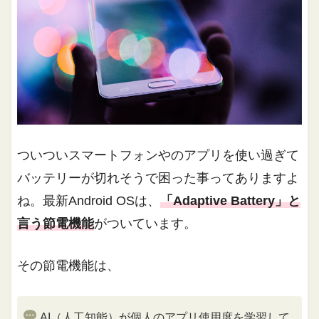
ついついスマートフォンやのアプリを使い過ぎて
バッテリーが切れそうで困った事ってありますよ
ね。最新Android OSは、
「Adaptive Battery」と
言う節電機能
がついています。
その節電機能は、
AI（人工知能）が個人のアプリ使用度を学習して