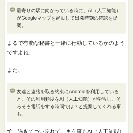
最寄りの駅に向かっている時に、AI（人工知能）
がGoogleマップを起動して出発時刻の確認を提
案。
まるで有能な秘書と一緒に行動しているかのよう
ですよね。
また、
友達と連絡を取る約束にAndroidを利用している
と、その利用頻度をAI（人工知能）が学習し、そ
ろそろ電話をする時間では？と提案してくれる事
も。
忙し過ぎてつい忘れてしまう事もAI（人工知能）