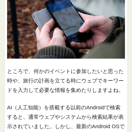
ところで、何かのイベントに参加したいと思った
時や、旅行の計画を立てる時にウェブでキーワー
ドを入力して必要な情報を集めたりしますよね。
AI（人工知能）を搭載する以前のAndroidで検索
すると、通常ウェブやシステムから検索結果が表
示されていました。しかし、最新のAndroid OSで