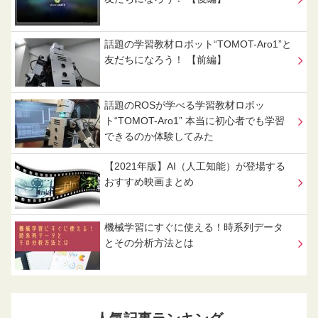
話題の学習教材ロボット“TOMOT-Aro1”と
友だちになろう！ 【前編】
話題のROSが学べる学習教材ロボッ
ト“TOMOT-Aro1” 本当に初心者でも学習
できるのか体験してみた
【2021年版】AI（人工知能）が登場する
おすすめ映画まとめ
機械学習にすぐに使える！時系列データ
とその分析方法とは