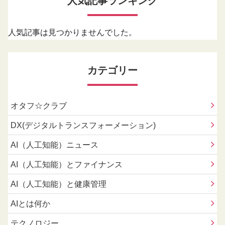
人気記事ランキング
人気記事は見つかりませんでした。
カテゴリー
オタフ☆クラブ
DX(デジタルトランスフォーメーション)
AI（人工知能）ニュース
AI（人工知能）とファイナンス
AI（人工知能）と健康管理
AIとは何か
テクノロジー