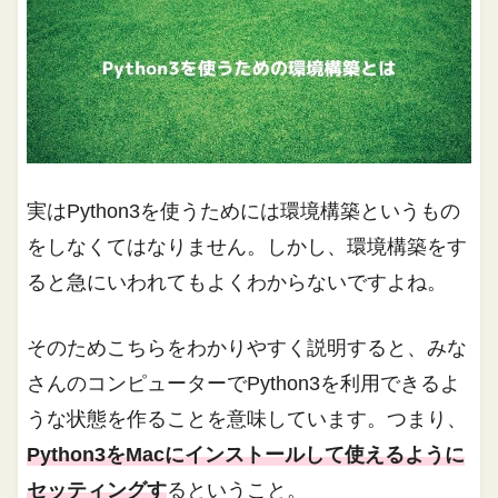
実はPython3を使うためには環境構築というもの
をしなくてはなりません。しかし、環境構築をす
ると急にいわれてもよくわからないですよね。
そのためこちらをわかりやすく説明すると、みな
さんのコンピューターでPython3を利用できるよ
うな状態を作ることを意味しています。つまり、
Python3をMacにインストールして使えるように
セッティングす
るということ。