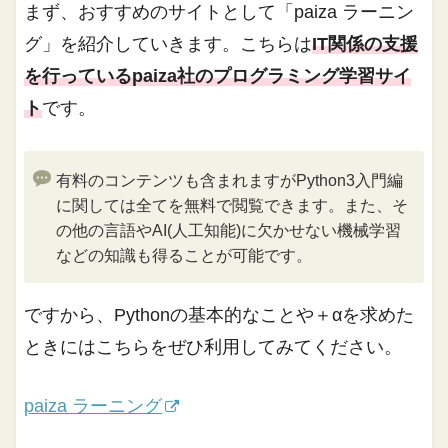
まず、おすすめのサイトとして「paiza ラーニン
グ」を紹介していきます。こちらは
IT関係の支援
を行っているpaiza社のプログラミング学習サイ
ト
です。
有料のコンテンツも含まれますがPython3入門編
に関しては全てを無料で閲覧できます。また、そ
の他の言語やAI(人工知能)に欠かせない機械学習
などの知識も得ることが可能です。
ですから、Pythonの基本的なことや＋αを求めた
ときにはこちらをぜひ利用してみてください。
paiza ラーニング