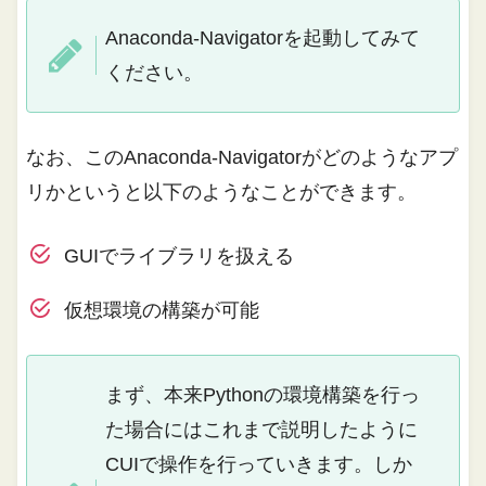
Anaconda-Navigatorを起動してみて
ください。
なお、このAnaconda-Navigatorがどのようなアプ
リかというと以下のようなことができます。
GUIでライブラリを扱える
仮想環境の構築が可能
まず、本来Pythonの環境構築を行っ
た場合にはこれまで説明したように
CUIで操作を行っていきます。しか