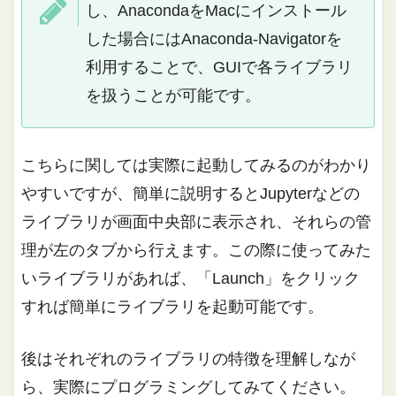
し、AnacondaをMacにインストール
した場合にはAnaconda-Navigatorを
利用することで、GUIで各ライブラリ
を扱うことが可能です。
こちらに関しては実際に起動してみるのがわかり
やすいですが、簡単に説明するとJupyterなどの
ライブラリが画面中央部に表示され、それらの管
理が左のタブから行えます。この際に使ってみた
いライブラリがあれば、「Launch」をクリック
すれば簡単にライブラリを起動可能です。
後はそれぞれのライブラリの特徴を理解しなが
ら、実際にプログラミングしてみてください。