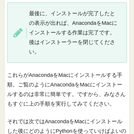
最後に、インストールが完了したと
の表示が出れば、AnacondaをMacに
インストールする作業は完了です。
後はインストーラーを閉じてくださ
い。
これらがAnacondaをMacにインストールする手
順。ご覧のようにAnacondaをMacにインストー
ルするのは非常に簡単です。ですから、みなさん
もすぐに上の手順を実行してみてください。
それでは次ではAnacondaをMacにインストール
した後にどのようにPythonを使っていけばよいの