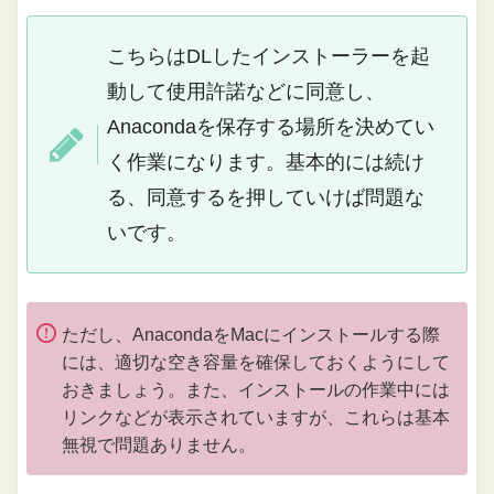
こちらはDLしたインストーラーを起
動して使用許諾などに同意し、
Anacondaを保存する場所を決めてい
く作業になります。基本的には続け
る、同意するを押していけば問題な
いです。
ただし、AnacondaをMacにインストールする際
には、適切な空き容量を確保しておくようにして
おきましょう。また、インストールの作業中には
リンクなどが表示されていますが、これらは基本
無視で問題ありません。