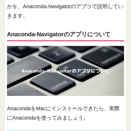
かを、Anaconda-Navigatorのアプリで説明してい
きます。
Anaconda-Navigatorのアプリについて
AnacondaをMacにインストールできたら、実際
にAnacondaを使ってみましょう。