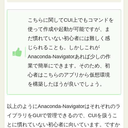
こちらに関してCUI上でもコマンドを
使って作成や起動が可能ですが、ま
だ慣れていない初心者には難しく感
じられることも。しかしこれが
Anaconda-Navigatorあれば少しの作
業で簡単にできます。そのため、初
心者はこちらのアプリから仮想環境
を構築したほうが良いでしょう。
以上のようにAnaconda-Navigatorはそれぞれのラ
イブラリをGUIで管理できるので、CUIを扱うこ
とに慣れていない初心者に向いています。ですか