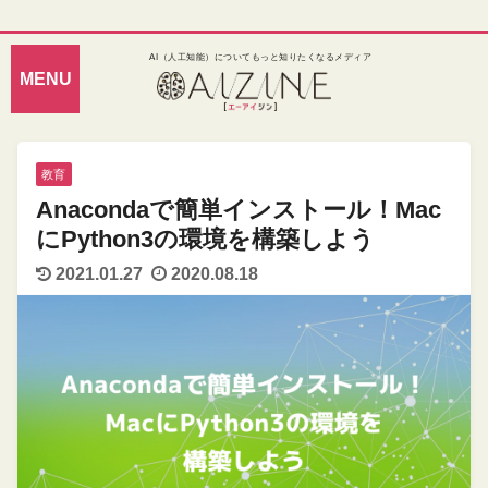
AI（人工知能）についてもっと知りたくなるメディア
教育
Anacondaで簡単インストール！Mac
にPython3の環境を構築しよう
2021.01.27
2020.08.18