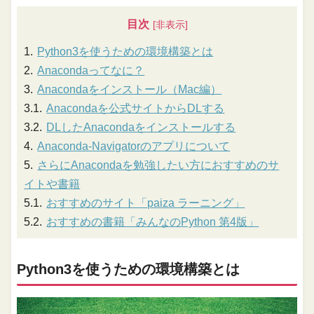
目次
Python3を使うための環境構築とは
Anacondaってなに？
Anacondaをインストール（Mac編）
Anacondaを公式サイトからDLする
DLしたAnacondaをインストールする
Anaconda-Navigatorのアプリについて
さらにAnacondaを勉強したい方におすすめのサ
イトや書籍
おすすめのサイト「paiza ラーニング」
おすすめの書籍「みんなのPython 第4版」
Python3を使うための環境構築とは