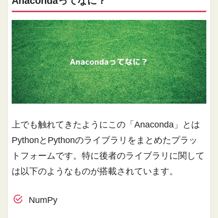
Anacondaってなに？
上でも触れてきたようにこの「Anaconda」とは
PythonとPythonのライブラリをまとめたプラッ
トフォームです。特に後者のライブラリに関して
は以下のようなものが搭載されています。
NumPy