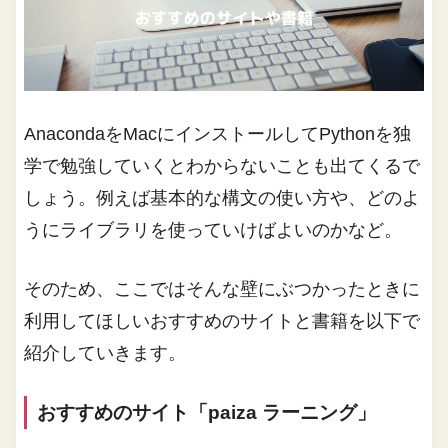
AnacondaをMacにインストールしてPythonを独
学で勉強していくとわからないことも出てくるで
しょう。例えば基本的な構文の使い方や、どのよ
うにライブラリを使っていけばよいのかなど。
そのため、ここではそんな壁にぶつかったときに
利用してほしいおすすめのサイトと書籍を以下で
紹介していきます。
おすすめのサイト「paiza ラーニング」