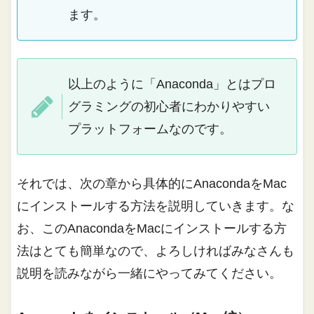
ます。
以上のように「Anaconda」とはプロ
グラミングの初心者にわかりやすい
プラットフォームなのです。
それでは、次の章から具体的にAnacondaをMac
にインストールする方法を説明していきます。な
お、このAnacondaをMacにインストールする方
法はとても簡単なので、よろしければみなさんも
説明を読みながら一緒にやってみてください。