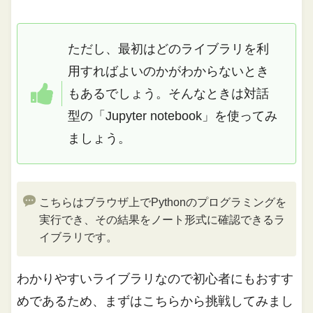
ただし、最初はどのライブラリを利
用すればよいのかがわからないとき
もあるでしょう。そんなときは対話
型の「Jupyter notebook」を使ってみ
ましょう。
こちらはブラウザ上でPythonのプログラミングを
実行でき、その結果をノート形式に確認できるラ
イブラリです。
わかりやすいライブラリなので初心者にもおすす
めであるため、まずはこちらから挑戦してみまし