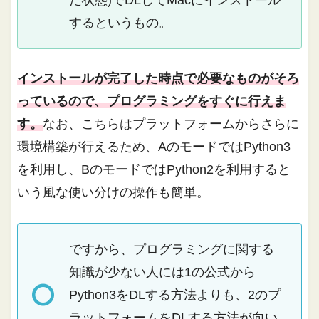
た状態)でDLしてMacにインストール
するというもの。
インストールが完了した時点で必要なものがそろ
っているので、プログラミングをすぐに行えま
す。
なお、こちらはプラットフォームからさらに
環境構築が行えるため、AのモードではPython3
を利用し、BのモードではPython2を利用すると
いう風な使い分けの操作も簡単。
ですから、プログラミングに関する
知識が少ない人には1の公式から
Python3をDLする方法よりも、2のプ
ラットフォームをDLする方法が向い