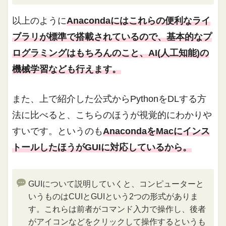
以上のように
Anacondaにはこれらの便利なライ
ブラリが標準で搭載されているので、基本的なプ
ログラミングはもちろんのこと、AI(人工知能)の
機械学習なども行えます。
また、上で紹介した公式からPythonをDLする方
法に比べると、こちらのほうが視覚的にわかりや
すいです。というのも
AnacondaをMacにインス
トールしたほうがGUIに対応しているから。
GUIについて説明していくと、コンピューターと
いうものはCUIとGUIという2つの形式がありま
す。これらは前者がコマンド入力で操作し、後者
がアイコンなどをクリックして操作するというも