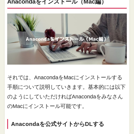
Anacondaをインストール（Mac編）
それでは、AnacondaをMacにインストールする
手順について説明していきます。基本的には以下
のようにしていただければAnacondaをみなさん
のMacにインストール可能です。
Anacondaを公式サイトからDLする