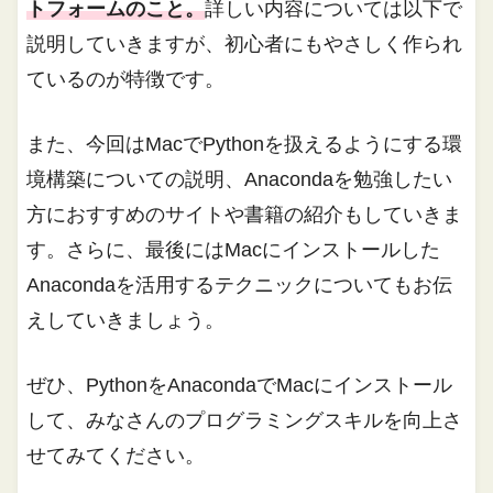
トフォームのこと。
詳しい内容については以下で
説明していきますが、初心者にもやさしく作られ
ているのが特徴です。
また、今回はMacでPythonを扱えるようにする環
境構築についての説明、Anacondaを勉強したい
方におすすめのサイトや書籍の紹介もしていきま
す。さらに、最後にはMacにインストールした
Anacondaを活用するテクニックについてもお伝
えしていきましょう。
ぜひ、PythonをAnacondaでMacにインストール
して、みなさんのプログラミングスキルを向上さ
せてみてください。