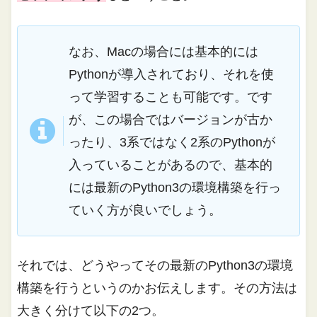
なお、Macの場合には基本的には
Pythonが導入されており、それを使
って学習することも可能です。です
が、この場合ではバージョンが古か
ったり、3系ではなく2系のPythonが
入っていることがあるので、基本的
には最新のPython3の環境構築を行っ
ていく方が良いでしょう。
それでは、どうやってその最新のPython3の環境
構築を行うというのかお伝えします。その方法は
大きく分けて以下の2つ。