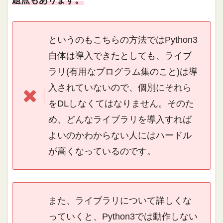
題点もあります。
というのもこちらの方法ではPython3
自体は導入できたとしても、ライブ
ラリ(有用なプログラム集のこと)は導
入されていないので、個別にそれら
をDLしなくてはなりません。そのた
め、どんなライブラリを導入すれば
よいのかわからない人にはハードル
が高くなっているのです。
また、ライブラリについて詳しくな
っていくと、Python3では動作しない