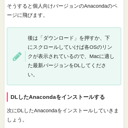
そうすると個人向けバージョンのAnacondaのペ
ージに飛びます。
後は「ダウンロード」を押すか、下
にスクロールしていけば各OSのリン
クが表示されているので、Macに適し
た最新バージョンをDLしてくださ
い。
DLしたAnacondaをインストールする
次にDLしたAnacondaをインストールしていきま
しょう。