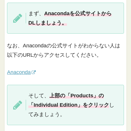
まず、
Anacondaを公式サイトから
DLしましょう。
なお、Anacondaの公式サイトがわからない人は
以下のURLからアクセスしてください。
Anaconda
そして、
上部の「Products」の
「Individual Edition」をクリック
し
てみましょう。