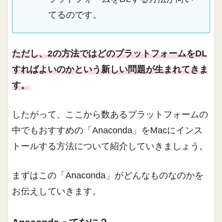
てるのです。
ただし、2の方法ではどのプラットフォームをDL
すればよいのかという新しい問題が生まれてきま
す。
したがって、ここから数あるプラットフォームの
中でもおすすめの「Anaconda」をMacにインス
トールする方法について紹介していきましょう。
まずはこの「Anaconda」がどんなものなのかを
お伝えしていきます。