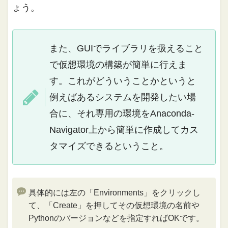
ょう。
また、GUIでライブラリを扱えること
で仮想環境の構築が簡単に行えま
す。これがどういうことかというと
例えばあるシステムを開発したい場
合に、それ専用の環境をAnaconda-
Navigator上から簡単に作成してカス
タマイズできるということ。
具体的には左の「Environments」をクリックし
て、「Create」を押してその仮想環境の名前や
Pythonのバージョンなどを指定すればOKです。