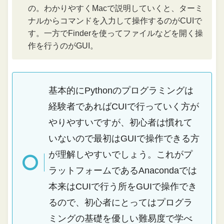
の。わかりやすくMacで説明していくと、ターミ
ナルからコマンドを入力して操作するのがCUIで
す。一方でFinderを使ってファイルなどを開く操
作を行うのがGUI。
基本的にPythonのプログラミングは
経験者であればCUIで行っていく方が
やりやすいですが、初心者は慣れて
いないので最初はGUIで操作できる方
が理解しやすいでしょう。これがプ
ラットフォームであるAnacondaでは
本来はCUIで行う所をGUIで操作でき
るので、初心者にとってはプログラ
ミングの基礎を優しい難易度で学べ