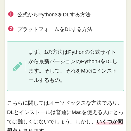
公式からPython3をDLする方法
プラットフォームをDLする方法
まず、1の方法はPythonの公式サイト
から最新バージョンのPython3をDLし
ます。そして、それをMacにインスト
ールするもの。
こちらに関してはオーソドックスな方法であり、
DLとインストールは普通にMacを使える人にとっ
ては難しくはないでしょう。しかし、
いくつか問