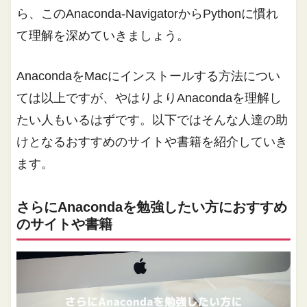
ら、このAnaconda-NavigatorからPythonに慣れ
て理解を深めていきましょう。
AnacondaをMacにインストールする方法につい
ては以上ですが、やはりよりAnacondaを理解し
たい人もいるはずです。以下ではそんな人達の助
けとなるおすすめのサイトや書籍を紹介していき
ます。
さらにAnacondaを勉強したい方におすすめ
のサイトや書籍