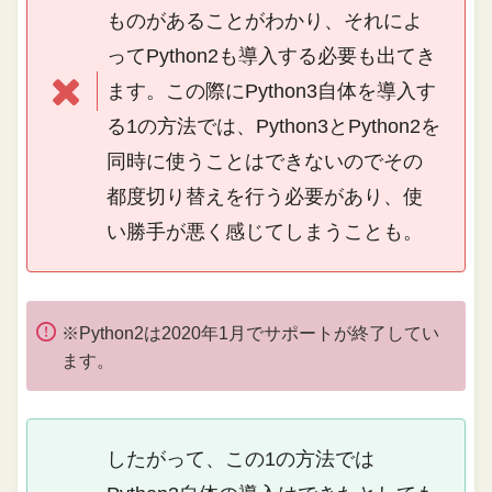
ものがあることがわかり、それによ
ってPython2も導入する必要も出てき
ます。この際にPython3自体を導入す
る1の方法では、Python3とPython2を
同時に使うことはできないのでその
都度切り替えを行う必要があり、使
い勝手が悪く感じてしまうことも。
※Python2は2020年1月でサポートが終了してい
ます。
したがって、この1の方法では