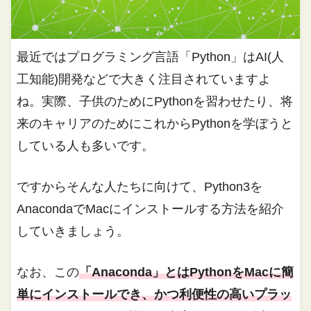
最近ではプログラミング言語「Python」はAI(人
工知能)開発などで大きく注目されていますよ
ね。実際、子供のためにPythonを習わせたり、将
来のキャリアのためにこれからPythonを学ぼうと
している人も多いです。
ですからそんな人たちに向けて、Python3を
AnacondaでMacにインストールする方法を紹介
していきましょう。
なお、この
「Anaconda」とはPythonをMacに簡
単にインストールでき、かつ利便性の高いプラッ