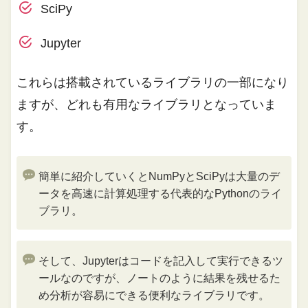
SciPy
Jupyter
これらは搭載されているライブラリの一部になり
ますが、どれも有用なライブラリとなっていま
す。
簡単に紹介していくとNumPyとSciPyは大量のデ
ータを高速に計算処理する代表的なPythonのライ
ブラリ。
そして、Jupyterはコードを記入して実行できるツ
ールなのですが、ノートのように結果を残せるた
め分析が容易にできる便利なライブラリです。