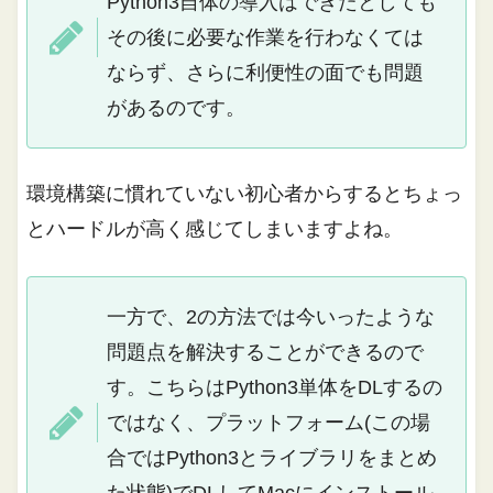
Python3自体の導入はできたとしても
その後に必要な作業を行わなくては
ならず、さらに利便性の面でも問題
があるのです。
環境構築に慣れていない初心者からするとちょっ
とハードルが高く感じてしまいますよね。
一方で、2の方法では今いったような
問題点を解決することができるので
す。こちらはPython3単体をDLするの
ではなく、プラットフォーム(この場
合ではPython3とライブラリをまとめ