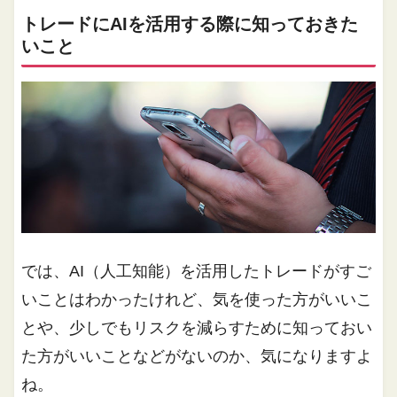
トレードにAIを活用する際に知っておきた
いこと
では、AI（人工知能）を活用したトレードがすご
いことはわかったけれど、気を使った方がいいこ
とや、少しでもリスクを減らすために知っておい
た方がいいことなどがないのか、気になりますよ
ね。