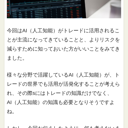
今回はAI（人工知能）がトレードに活用されるこ
とが主流になってきていることと、よりリスクを
減らすために知っておいた方がいいことをみてき
ました。
様々な分野で活躍しているAI（人工知能）が、ト
レードの世界でも活用が活発化することが考えら
れ、その際sにはトレードの知識だけでなく、
AI（人工知能）の知識も必要となりそうですよ
ね。