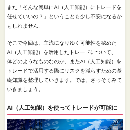
また「そんな簡単にAI（人工知能）にトレードを
任せていいの？」ということも少し不安になるか
もしれません。
そこで今回は、主流になりゆく可能性を秘めた
AI（人工知能）を活用したトレードについて、一
体どのようなものなのか、またAI（人工知能）を
トレードで活用する際にリスクを減らすための基
礎知識を整理していきます。では、さっそくみて
いきましょう。
AI（人工知能）を使ってトレードが可能に