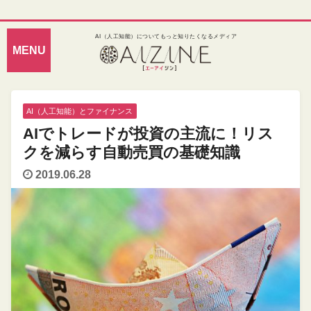
AI（人工知能）についてもっと知りたくなるメディア
AI（人工知能）とファイナンス
AIでトレードが投資の主流に！リス
クを減らす自動売買の基礎知識
2019.06.28