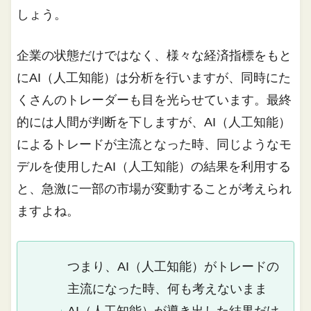
しょう。
企業の状態だけではなく、様々な経済指標をもと
にAI（人工知能）は分析を行いますが、同時にた
くさんのトレーダーも目を光らせています。最終
的には人間が判断を下しますが、AI（人工知能）
によるトレードが主流となった時、同じようなモ
デルを使用したAI（人工知能）の結果を利用する
と、急激に一部の市場が変動することが考えられ
ますよね。
つまり、AI（人工知能）がトレードの
主流になった時、何も考えないまま