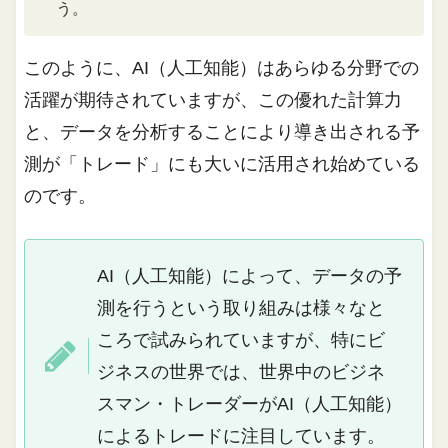
う。
このように、AI（人工知能）はあらゆる分野での
活躍が期待されていますが、この優れた計算力
と、データを分析することにより導き出される予
測が「トレード」にも大いに活用され始めている
のです。
AI（人工知能）によって、データの予
測を行うという取り組みは様々なと
ころで試みられていますが、特にビ
ジネスの世界では、世界中のビジネ
スマン・トレーダーがAI（人工知能）
によるトレードに注目しています。