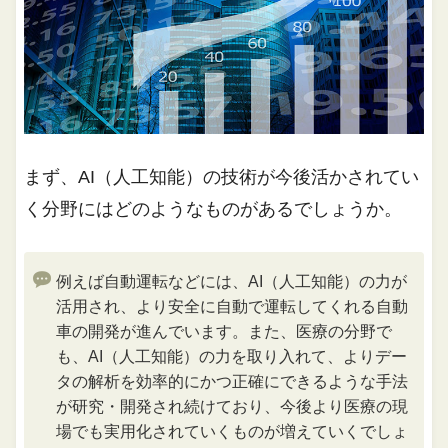
まず、AI（人工知能）の技術が今後活かされてい
く分野にはどのようなものがあるでしょうか。
例えば自動運転などには、AI（人工知能）の力が
活用され、より安全に自動で運転してくれる自動
車の開発が進んでいます。また、医療の分野で
も、AI（人工知能）の力を取り入れて、よりデー
タの解析を効率的にかつ正確にできるような手法
が研究・開発され続けており、今後より医療の現
場でも実用化されていくものが増えていくでしょ