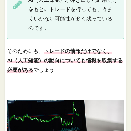
AI（人工知能）が導き出した結果だけ
をもとにトレードを行っても、うま
くいかない可能性が多く残っている
のです。
そのためにも、
トレードの情報だけでなく、
AI（人工知能）の動向についても情報を収集する
必要がある
でしょう。