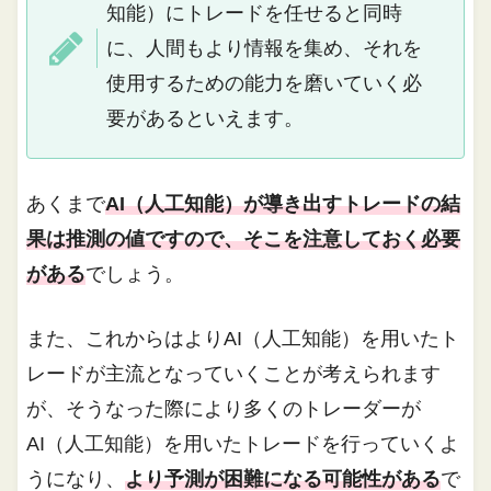
知能）にトレードを任せると同時
に、人間もより情報を集め、それを
使用するための能力を磨いていく必
要があるといえます。
あくまで
AI（人工知能）が導き出すトレードの結
果は推測の値ですので、そこを注意しておく必要
がある
でしょう。
また、これからはよりAI（人工知能）を用いたト
レードが主流となっていくことが考えられます
が、そうなった際により多くのトレーダーが
AI（人工知能）を用いたトレードを行っていくよ
うになり、
より予測が困難になる可能性がある
で