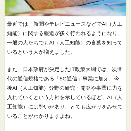
最近では、新聞やテレビニュースなどでAI（人工
知能）に関する報道が多く行われるようになり、
一般の人たちでもAI（人工知能）の言葉を知って
いるという人が増えました。
また、日本政府が決定したIT政策大綱では、次世
代の通信規格である「5G通信」事業に加え、今
後AI（人工知能）分野の研究・開発や事業に力を
入れていくという方針を示しているほど、AI（人
工知能）には勢いがあり、とても広がりをみせて
いることがわかりますよね。