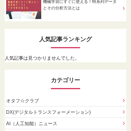
機械学習にすぐに使える！時系列データ
とその分析方法とは
人気記事ランキング
人気記事は見つかりませんでした。
カテゴリー
オタフ☆クラブ
DX(デジタルトランスフォーメーション)
AI（人工知能）ニュース