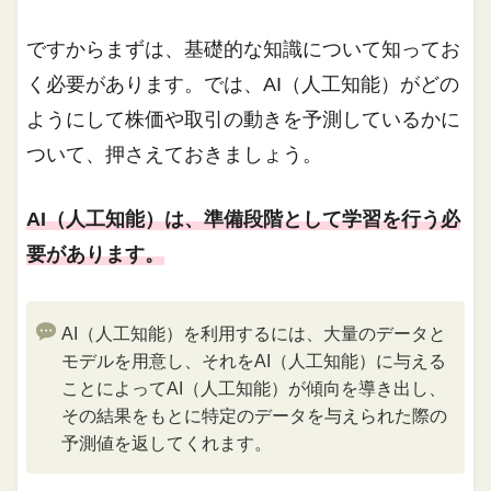
ですからまずは、基礎的な知識について知ってお
く必要があります。では、AI（人工知能）がどの
ようにして株価や取引の動きを予測しているかに
ついて、押さえておきましょう。
AI（人工知能）は、準備段階として学習を行う必
要があります。
AI（人工知能）を利用するには、大量のデータと
モデルを用意し、それをAI（人工知能）に与える
ことによってAI（人工知能）が傾向を導き出し、
その結果をもとに特定のデータを与えられた際の
予測値を返してくれます。