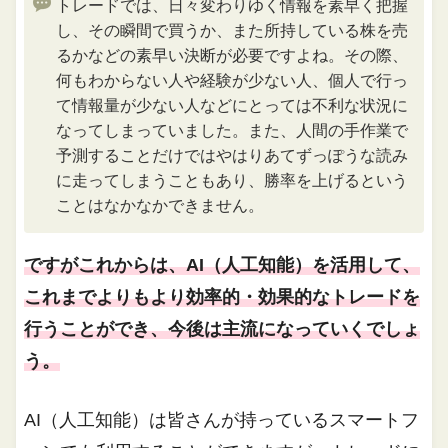
トレードでは、日々変わりゆく情報を素早く把握
し、その瞬間で買うか、また所持している株を売
るかなどの素早い決断が必要ですよね。その際、
何もわからない人や経験が少ない人、個人で行っ
て情報量が少ない人などにとっては不利な状況に
なってしまっていました。また、人間の手作業で
予測することだけではやはりあてずっぽうな読み
に走ってしまうこともあり、勝率を上げるという
ことはなかなかできません。
ですがこれからは、AI（人工知能）を活用して、
これまでよりもより効率的・効果的なトレードを
行うことができ、今後は主流になっていくでしょ
う。
AI（人工知能）は皆さんが持っているスマートフ