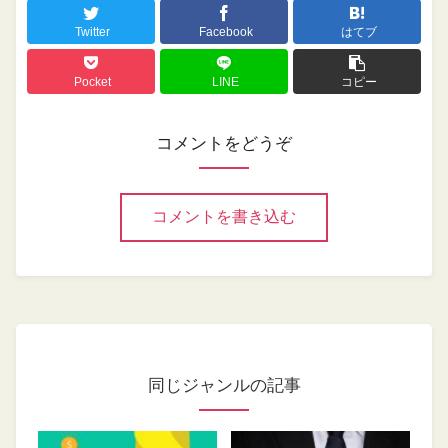
Twitter
Facebook
はてブ
Pocket
LINE
コピー
コメントをどうぞ
コメントを書き込む
同じジャンルの記事