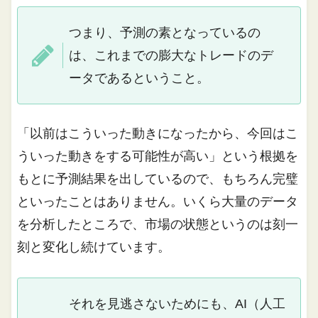
つまり、予測の素となっているの
は、これまでの膨大なトレードのデ
ータであるということ。
「以前はこういった動きになったから、今回はこ
ういった動きをする可能性が高い」という根拠を
もとに予測結果を出しているので、もちろん完璧
といったことはありません。いくら大量のデータ
を分析したところで、市場の状態というのは刻一
刻と変化し続けています。
それを見逃さないためにも、AI（人工