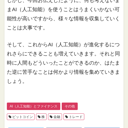
しかし、今回お伝えしたように、何も考えないま
まAI（人工知能）を使うことはうまくいかない可
能性が高いですから、様々な情報を収集していく
ことは大事です。
そして、これからAI（人工知能）が進化するにつ
れさらにできることも増えていきます。それと同
時に人間もどういったことができるのか、はたま
た逆に苦手なことは何かより情報を集めていきま
しょう。
AI（人工知能）とファイナンス
その他
ビットコイン
株
金融
トレード