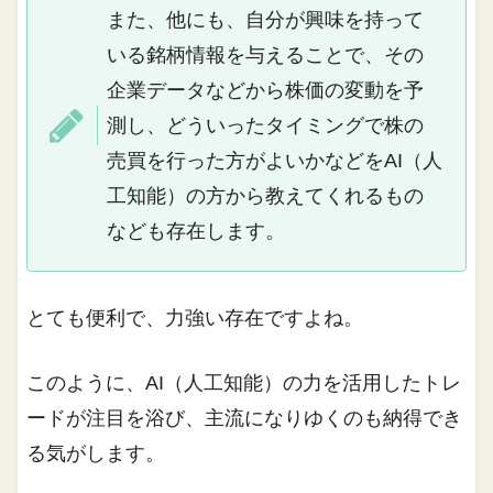
また、他にも、自分が興味を持って
いる銘柄情報を与えることで、その
企業データなどから株価の変動を予
測し、どういったタイミングで株の
売買を行った方がよいかなどをAI（人
工知能）の方から教えてくれるもの
なども存在します。
とても便利で、力強い存在ですよね。
このように、AI（人工知能）の力を活用したトレ
ードが注目を浴び、主流になりゆくのも納得でき
る気がします。