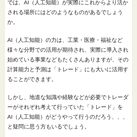
では、AI（人工知能）が実際にこれからより活か
される場所にはどのようなものがあるでしょう
か。
AI（人工知能）の力は、工業・医療・福祉など
様々な分野での活用が期待され、実際に導入され
始めている事業などもたくさんありますが、その
計算能力と予測は「トレード」にも大いに活用す
ることができます。
しかし、地道な知識や経験などが必要でトレーダ
ーがそれぞれ考えて行っていた「トレード」を
AI（人工知能）がどうやって行うのだろう、、、
と疑問に思う方もいるでしょう。