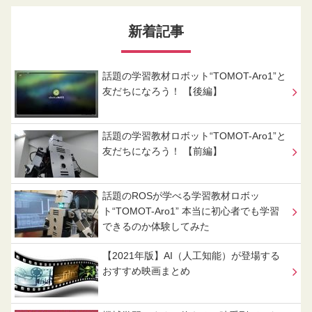
新着記事
話題の学習教材ロボット“TOMOT-Aro1”と
友だちになろう！ 【後編】
話題の学習教材ロボット“TOMOT-Aro1”と
友だちになろう！ 【前編】
話題のROSが学べる学習教材ロボッ
ト“TOMOT-Aro1” 本当に初心者でも学習
できるのか体験してみた
【2021年版】AI（人工知能）が登場する
おすすめ映画まとめ