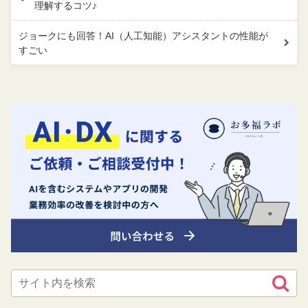
理解するコツ♪
ジョークにも回答！AI（人工知能）アシスタントの性能が
すごい