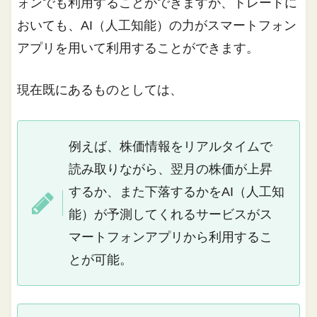
ォンでも利用することができますが、トレードに
おいても、AI（人工知能）の力がスマートフォン
アプリを用いて利用することができます。
現在既にあるものとしては、
例えば、株価情報をリアルタイムで
読み取りながら、翌月の株価が上昇
するか、また下落するかをAI（人工知
能）が予測してくれるサービスがス
マートフォンアプリから利用するこ
とが可能。