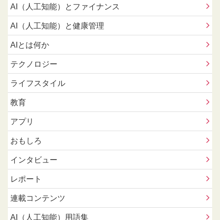
AI（人工知能）とファイナンス
AI（人工知能）と健康管理
AIとは何か
テクノロジー
ライフスタイル
教育
アプリ
おもしろ
インタビュー
レポート
連載コンテンツ
AI（人工知能）用語集