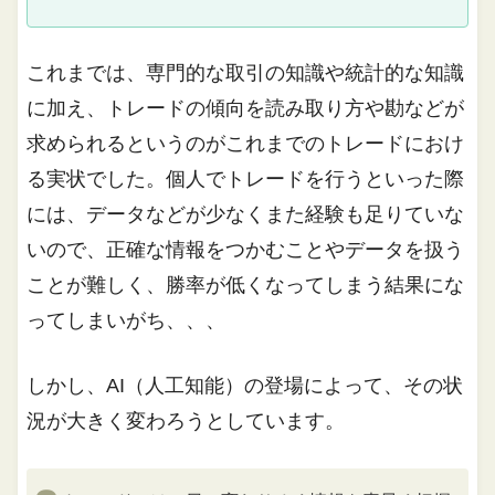
これまでは、専門的な取引の知識や統計的な知識
に加え、トレードの傾向を読み取り方や勘などが
求められるというのがこれまでのトレードにおけ
る実状でした。個人でトレードを行うといった際
には、データなどが少なくまた経験も足りていな
いので、正確な情報をつかむことやデータを扱う
ことが難しく、勝率が低くなってしまう結果にな
ってしまいがち、、、
しかし、AI（人工知能）の登場によって、その状
況が大きく変わろうとしています。