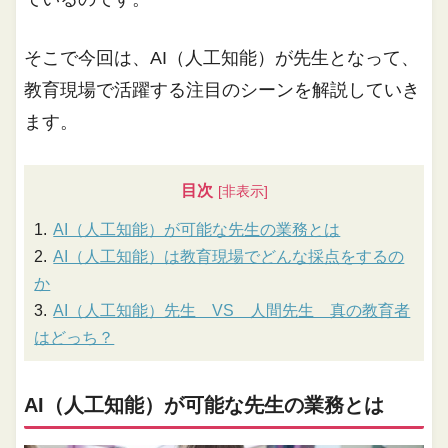
そこで今回は、AI（人工知能）が先生となって、
教育現場で活躍する注目のシーンを解説していき
ます。
目次
AI（人工知能）が可能な先生の業務とは
AI（人工知能）は教育現場でどんな採点をするの
か
AI（人工知能）先生 VS 人間先生 真の教育者
はどっち？
AI（人工知能）が可能な先生の業務とは