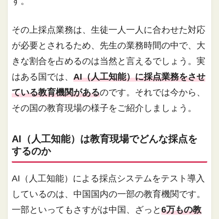
す。
その上採点業務は、生徒一人一人に合わせた対応
が必要とされるため、先生の業務時間の中で、大
きな割合を占めるのは当然と言えるでしょう。実
はある国では、
AI（人工知能）に採点業務をさせ
ている教育機関がある
のです。それでは今から、
その国の教育現場の様子をご紹介しましょう。
AI（人工知能）は教育現場でどんな採点を
するのか
AI（人工知能）による採点システムをテスト導入
しているのは、中国国内の一部の教育機関です。
一部といってもさすがは中国、ざっと
6万もの教