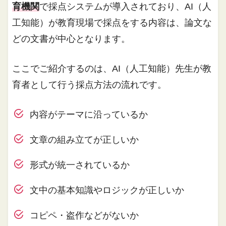
育機関
で採点システムが導入されており、AI（人
工知能）が教育現場で採点をする内容は、論文な
どの文書が中心となります。
ここでご紹介するのは、AI（人工知能）先生が教
育者として行う採点方法の流れです。
内容がテーマに沿っているか
文章の組み立てが正しいか
形式が統一されているか
文中の基本知識やロジックが正しいか
コピペ・盗作などがないか