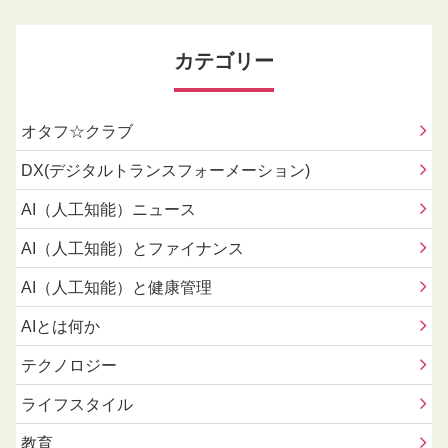
カテゴリー
オタフ☆クラブ
DX(デジタルトランスフォーメーション)
AI（人工知能）ニュース
AI（人工知能）とファイナンス
AI（人工知能）と健康管理
AIとは何か
テクノロジー
ライフスタイル
教育