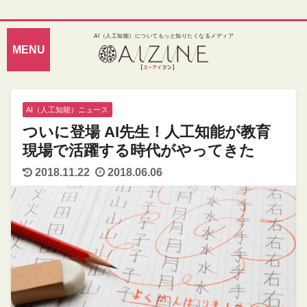
AI（人工知能）についてもっと知りたくなるメディア
AI（人工知能）ニュース
ついに登場 AI先生！人工知能が教育
現場で活躍する時代がやってきた
2018.11.22
2018.06.06