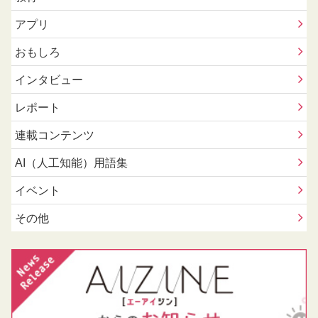
アプリ
おもしろ
インタビュー
レポート
連載コンテンツ
AI（人工知能）用語集
イベント
その他