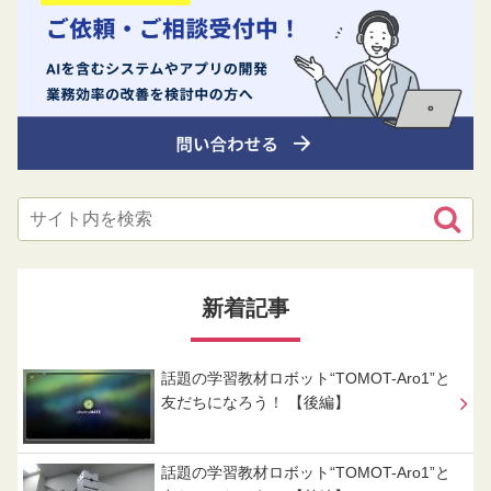
新着記事
話題の学習教材ロボット“TOMOT-Aro1”と
友だちになろう！ 【後編】
話題の学習教材ロボット“TOMOT-Aro1”と