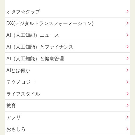
オタフ☆クラブ
DX(デジタルトランスフォーメーション)
AI（人工知能）ニュース
AI（人工知能）とファイナンス
AI（人工知能）と健康管理
AIとは何か
テクノロジー
ライフスタイル
教育
アプリ
おもしろ