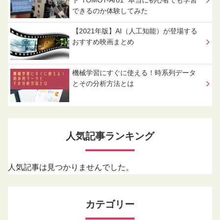
できるのか体験してみた
【2021年版】AI（人工知能）が登場する
おすすめ映画まとめ
機械学習にすぐに使える！時系列データ
とその分析方法とは
人気記事ランキング
人気記事は見つかりませんでした。
カテゴリー