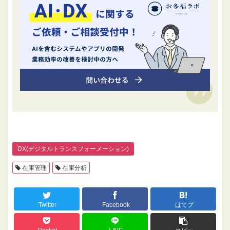
DX(デジタルトランスフォーメーション)
在庫管理
在庫分析
Twitter
Facebook
はてブ