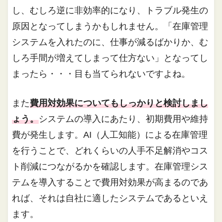
し、むしろ逆に非効率的になり、トラブル発生の
原因となってしまうかもしれません。「在庫管理
システムを入れたのに、仕事が減るばかりか、む
しろ手間が増えてしまって仕方ない」となってし
まったら・・・目も当てられないですよね。
また
費用対効果についてもしっかりと検討しまし
ょう。
システムの導入にあたり、初期費用や維持
費が発生します。AI（人工知能）による在庫管理
を行うことで、どれくらいの人手不足解消やコス
ト削減につながるかを確認します。在庫管理シス
テムを導入することで費用対効果が高まるのであ
れば、それは自社に適したシステムであるといえ
ます。