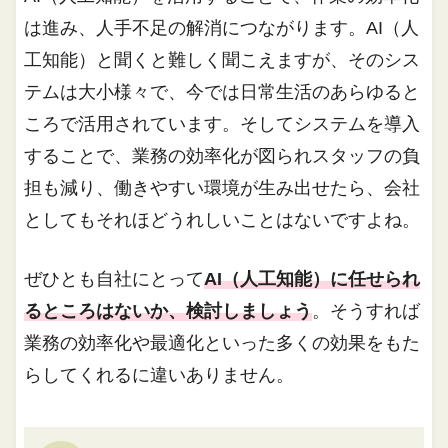
は進み、人手不足の解消につながります。AI（人
工知能）と聞くと難しく聞こえますが、そのシス
テムは大小様々で、今では日常生活のあらゆると
ころで活用されています。そしてシステムを導入
することで、業務の効率化が図られスタッフの負
担も減り、働きやすい環境が生み出せたら、会社
としてもそれほどうれしいことはないですよね。
ぜひとも自社にとって
AI（人工知能）に任せられ
るところはないか、検討しましょう
。そうすれば
業務の効率化や最適化といった多くの効果をもた
らしてくれるに違いありません。