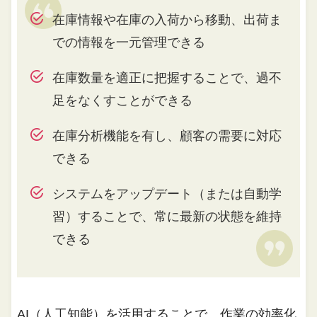
在庫情報や在庫の入荷から移動、出荷ま
での情報を一元管理できる
在庫数量を適正に把握することで、過不
足をなくすことができる
在庫分析機能を有し、顧客の需要に対応
できる
システムをアップデート（または自動学
習）することで、常に最新の状態を維持
できる
AI（人工知能）を活用することで、作業の効率化