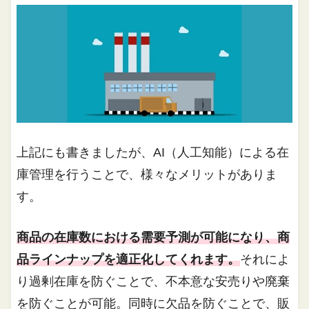
上記にも書きましたが、AI（人工知能）による在
庫管理を行うことで、様々なメリットがありま
す。
商品の在庫数における需要予測が可能になり、商
品ラインナップを適正化してくれます。
それによ
り過剰在庫を防ぐことで、不本意な安売りや廃棄
を防ぐことが可能。同時に欠品を防ぐことで、販