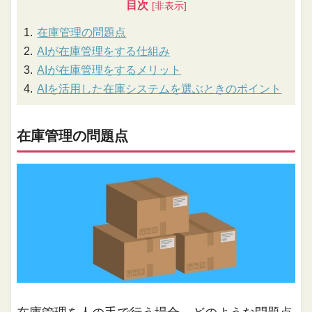
目次
在庫管理の問題点
AIが在庫管理をする仕組み
AIが在庫管理をするメリット
AIを活用した在庫システムを選ぶときのポイント
在庫管理の問題点