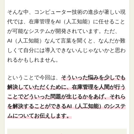
そんな中、コンピューター技術の進歩が著しい現
代では、在庫管理をAI（人工知能）に任せること
が可能なシステムが開発されています。ただ、
AI（人工知能）なんて言葉を聞くと、なんだか難
しくて自分には導入できないんじゃないかと思わ
れるかもしれません。
ということで今回は、
そういった悩みを少しでも
解決していただくために、在庫管理を人間が行う
ことでどういった問題が生じるかをあげ、それら
を解決することができるAI（人工知能）のシステ
ムについてお伝えします。