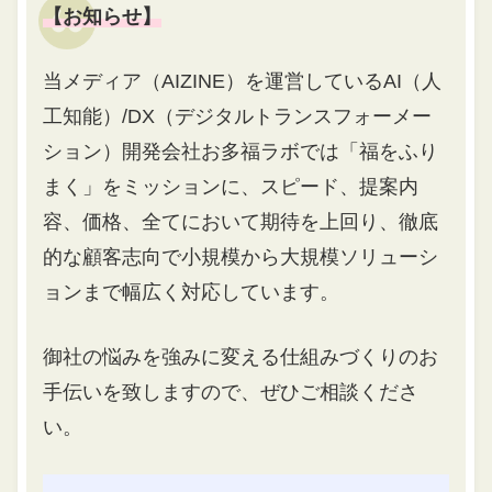
【お知らせ】
当メディア（AIZINE）を運営しているAI（人
工知能）/DX（デジタルトランスフォーメー
ション）開発会社お多福ラボでは「福をふり
まく」をミッションに、スピード、提案内
容、価格、全てにおいて期待を上回り、徹底
的な顧客志向で小規模から大規模ソリューシ
ョンまで幅広く対応しています。
御社の悩みを強みに変える仕組みづくりのお
手伝いを致しますので、ぜひご相談くださ
い。