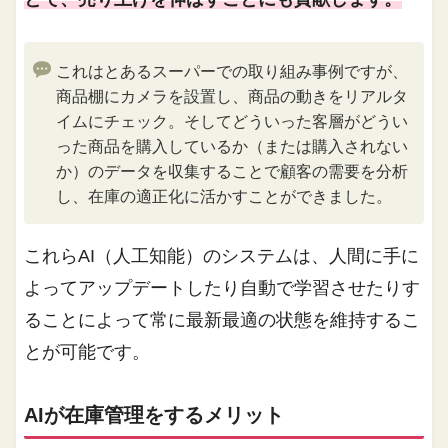
これはとあるスーパーでの取り組み事例ですが、
商品棚にカメラを設置し、商品の動きをリアルタ
イムにチェック。そしてどういった客層がどうい
った商品を購入しているか（または購入されない
か）のデータを収集することで顧客の需要を分析
し、在庫の適正化に活かすことができました。
これらAI（人工知能）のシステムは、人間に手に
よってアップデートしたり自動で学習させたりす
ることによって常に最新最適の状態を維持するこ
とが可能です。
AIが在庫管理をするメリット