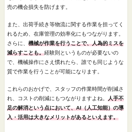
売の機会損失を防げます。
また、出荷手続き等物流に関する作業を担ってく
れるため、在庫管理の効率化にもつながります。
さらに、
機械が作業を行うことで、人為的ミスを
減らすことも。
経験則というものが必要ないの
で、機械操作にさえ慣れたら、誰でも同じような
質で作業を行うことが可能になります。
これらのおかげで、スタッフの作業時間が削減さ
れ、コストの削減にもつながりますよね。
人手不
足の解消という点において、AI（人工知能）の導
入・活用は大きなメリットがあるといえます。