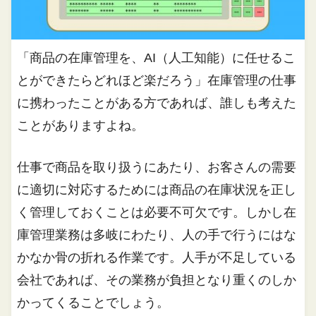
「商品の在庫管理を、AI（人工知能）に任せるこ
とができたらどれほど楽だろう」在庫管理の仕事
に携わったことがある方であれば、誰しも考えた
ことがありますよね。
仕事で商品を取り扱うにあたり、お客さんの需要
に適切に対応するためには商品の在庫状況を正し
く管理しておくことは必要不可欠です。しかし在
庫管理業務は多岐にわたり、人の手で行うにはな
かなか骨の折れる作業です。人手が不足している
会社であれば、その業務が負担となり重くのしか
かってくることでしょう。