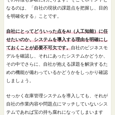
なるのは、「自社の現状の課題点を把握し、目的
を明確化する」ことです。
自社にとってどういった点をAI（人工知能）に任
せたいのか、システムを導入する理由を明確にし
ておくことが必要不可欠です。
自社のビジネスモ
デルを確認し、それにあったシステムかどうか、
その中でさらに、自社が抱える課題を解決するた
めの機能が備わっているかどうかをしっかり確認
しましょう。
せっかく在庫管理システムを導入しても、それが
自社の作業内容や問題点にマッチしていないシス
テムであれば宝の持ち腐れになってしまいます