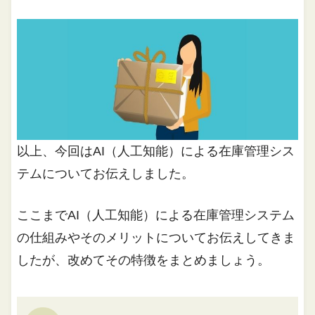
以上、今回はAI（人工知能）による在庫管理シス
テムについてお伝えしました。
ここまでAI（人工知能）による在庫管理システム
の仕組みやそのメリットについてお伝えしてきま
したが、改めてその特徴をまとめましょう。