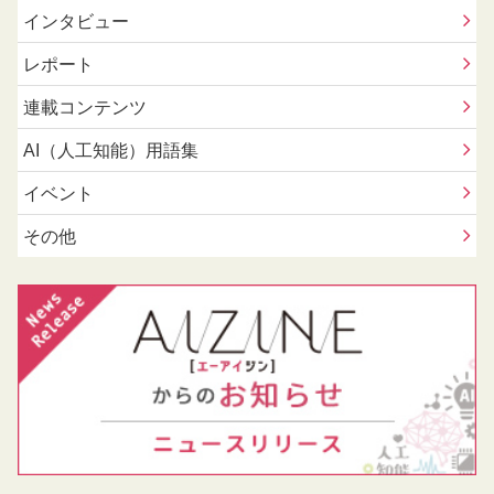
インタビュー
レポート
連載コンテンツ
AI（人工知能）用語集
イベント
その他