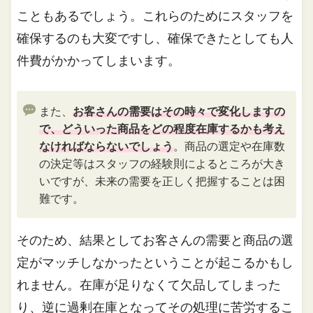
こともあるでしょう。これらのためにスタッフを
確保するのも大変ですし、確保できたとしても人
件費がかかってしまいます。
また、
お客さんの需要はその時々で変化しますの
で、どういった商品をどの程度在庫するかも考え
なければならないでしょう
。商品の選定や在庫数
の決定等はスタッフの経験則によるところが大き
いですが、未来の需要を正しく把握することは困
難です。
そのため、結果としてお客さんの需要と商品の選
定がマッチしなかったということが起こるかもし
れません。在庫が足りなくて欠品してしまった
り、逆に過剰在庫となってその処理に苦労するこ