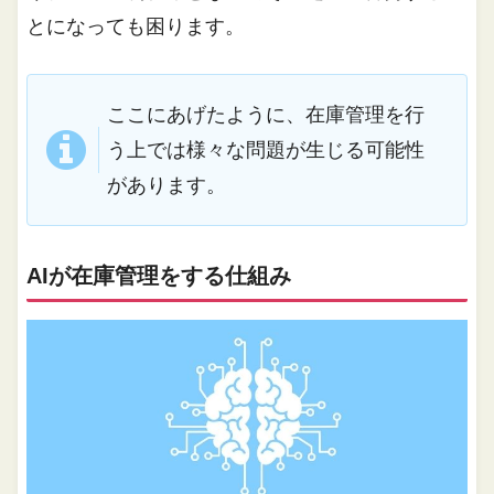
とになっても困ります。
ここにあげたように、在庫管理を行
う上では様々な問題が生じる可能性
があります。
AIが在庫管理をする仕組み