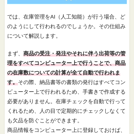
では、在庫管理をAI（人工知能）が行う場合、ど
のようにして行われるのでしょうか。その仕組み
について解説します。
まず、
商品の受注・発注やそれに伴う出荷等の管
理をすべてコンピューター上で行うことで、商品
の在庫数についての計算が全て自動で行われま
す。
その際、納品書等の書類の発行はすべてコン
ピューター上で行われるため、手書きで作成する
必要がありません。在庫チェックを自動で行って
くれるため、人の目で定期的にチェックしなくて
も欠品を防ぐことができます。
商品情報をコンピューター上に登録しておけば、