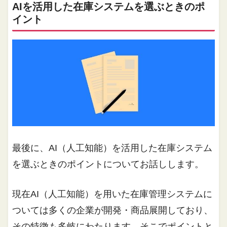
AIを活用した在庫システムを選ぶときのポ
イント
最後に、AI（人工知能）を活用した在庫システム
を選ぶときのポイントについてお話しします。
現在AI（人工知能）を用いた在庫管理システムに
ついては多くの企業が開発・商品展開しており、
その特徴も多岐にわたります。そこでポイントと