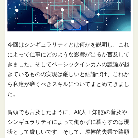
今回はシンギュラリティとは何かを説明し、これ
によって仕事にどのような影響が出るか言及して
きました。そしてベーシックインカムの議論が起
きているものの実現は厳しいと結論づけ、これか
ら私達が磨くべきスキルについてまとめてきまし
た。
冒頭でも言及したように、AI(人工知能)の普及や
シンギュラリティによって働かずに暮らすのは現
状として厳しいです。そして、摩擦的失業で路頭