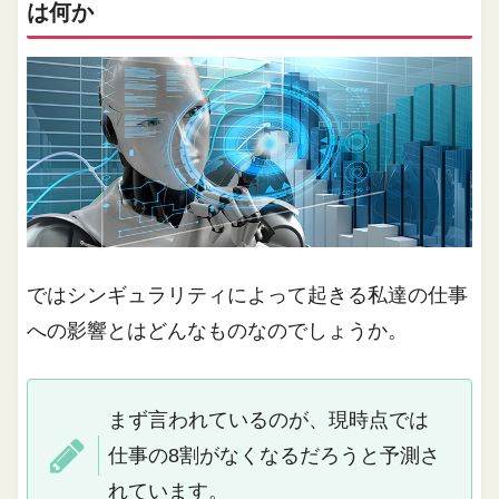
は何か
ではシンギュラリティによって起きる私達の仕事
への影響とはどんなものなのでしょうか。
まず言われているのが、現時点では
仕事の8割がなくなるだろうと予測さ
れています。