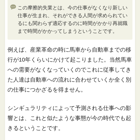
この摩擦的失業とは、今の仕事がなくなり新しい
仕事が生まれ、それができる人間が求められてい
るにも関わらず適応するのに時間がかかり再就職
まで時間がかかってしまうということです。
例えば、産業革命の時に馬車から自動車までの移
行が10年くらいにかけて起こりました。当然馬車
への需要がなくなっていくのでこれに従事してき
た人達は自動車への流れに合わせていくか全く別
の仕事につかざるを得ません。
シンギュラリティによって予測される仕事への影
響とは、これと似たような事態が今の時代でも起
きるということです。