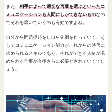
また、
相手によって適切な言葉を選ぶといったコ
ミュニケーションも人間にしかできないもの
なの
でそれを磨いていくのも有効ですよね。
自分から問題提起をし自ら先例を作っていく、そ
してコミュニケーション能力がこれからの時代に
求められるスキルであり、それができる人材が求
められる仕事が今後さらに必要とされていくでし
ょう。