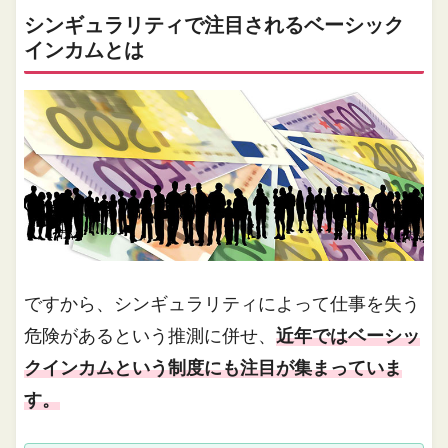
シンギュラリティで注目されるベーシック
インカムとは
ですから、シンギュラリティによって仕事を失う
危険があるという推測に併せ、
近年ではベーシッ
クインカムという制度にも注目が集まっていま
す。