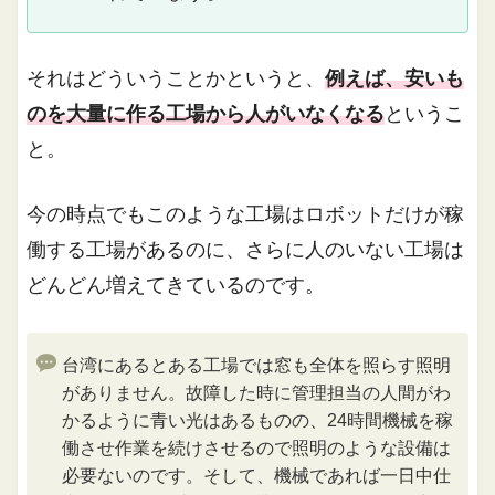
それはどういうことかというと、
例えば、安いも
のを大量に作る工場から人がいなくなる
というこ
と。
今の時点でもこのような工場はロボットだけが稼
働する工場があるのに、さらに人のいない工場は
どんどん増えてきているのです。
台湾にあるとある工場では窓も全体を照らす照明
がありません。故障した時に管理担当の人間がわ
かるように青い光はあるものの、24時間機械を稼
働させ作業を続けさせるので照明のような設備は
必要ないのです。そして、機械であれば一日中仕