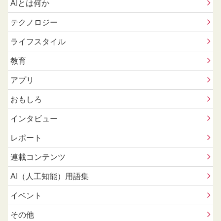
AIとは何か
テクノロジー
ライフスタイル
教育
アプリ
おもしろ
インタビュー
レポート
連載コンテンツ
AI（人工知能）用語集
イベント
その他