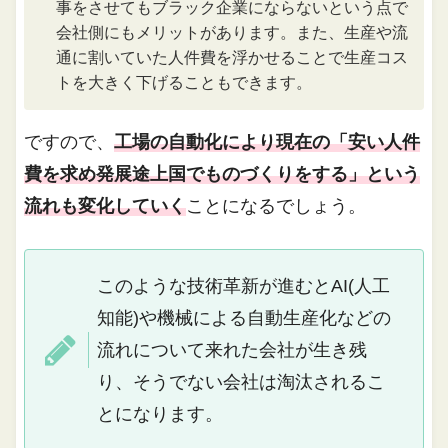
事をさせてもブラック企業にならないという点で
会社側にもメリットがあります。また、生産や流
通に割いていた人件費を浮かせることで生産コス
トを大きく下げることもできます。
ですので、
工場の自動化により現在の「安い人件
費を求め発展途上国でものづくりをする」という
流れも変化していく
ことになるでしょう。
このような技術革新が進むとAI(人工
知能)や機械による自動生産化などの
流れについて来れた会社が生き残
り、そうでない会社は淘汰されるこ
とになります。