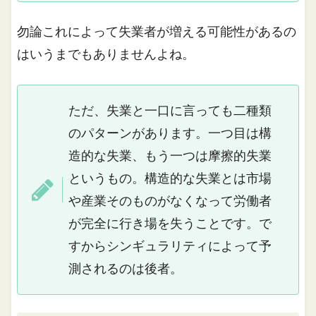
勿論これによって失業者が増える可能性があるの
はいうまでもありませんよね。
ただ、失業と一口に言っても二種類
のパターンがあります。一つ目は構
造的な失業、もう一つは摩擦的失業
というもの。構造的な失業とは市場
や産業そのものがなくなって労働者
が完全に行き場を失うことです。で
すからシンギュラリティによって予
測されるのは後者。