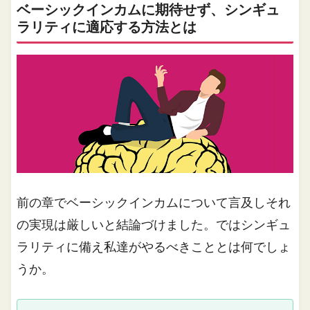
ベーシックインカムに期待せず、シンギュ
ラリティに適応する方法とは
前の章でベーシックインカムについて言及しそれ
の実現は厳しいと結論づけました。ではシンギュ
ラリティに備え私達がやるべきこととは何でしょ
うか。