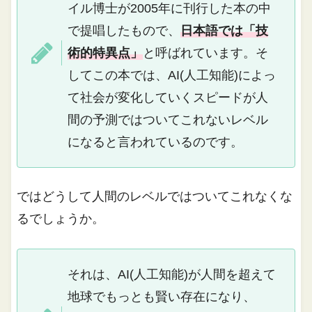
イル博士が2005年に刊行した本の中
で提唱したもので、
日本語では「技
術的特異点」
と呼ばれています。そ
してこの本では、AI(人工知能)によっ
て社会が変化していくスピードが人
間の予測ではついてこれないレベル
になると言われているのです。
ではどうして人間のレベルではついてこれなくな
るでしょうか。
それは、AI(人工知能)が人間を超えて
地球でもっとも賢い存在になり、