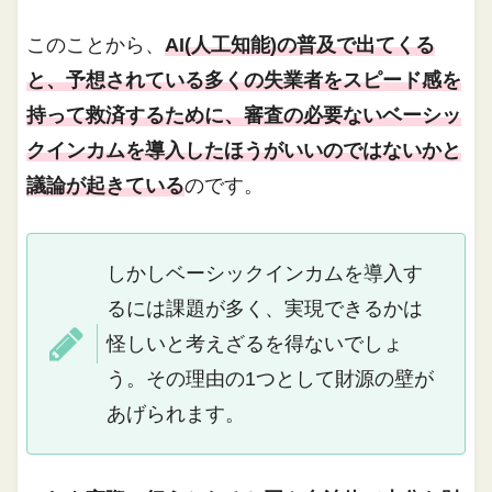
このことから、
AI(人工知能)の普及で出てくる
と、予想されている多くの失業者をスピード感を
持って救済するために、審査の必要ないベーシッ
クインカムを導入したほうがいいのではないかと
議論が起きている
のです。
しかしベーシックインカムを導入す
るには課題が多く、実現できるかは
怪しいと考えざるを得ないでしょ
う。その理由の1つとして財源の壁が
あげられます。