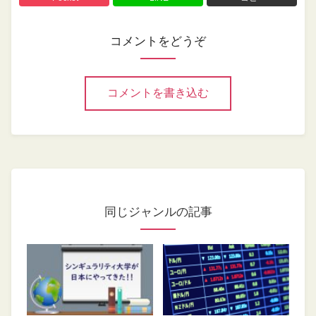
コメントをどうぞ
コメントを書き込む
同じジャンルの記事