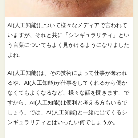
AI(人工知能)について様々なメディアで言われて
いますが、それと共に「シンギュラリティ」とい
う言葉についてもよく見かけるようになりました
よね。
AI(人工知能)は、その技術によって仕事が奪われ
るや、AI(人工知能)が仕事をしてくれるから働か
なくてもよくなるなど、様々な話を聞きます。で
すから、AI(人工知能)は便利と考える方もいるで
しょう。では、AI(人工知能)と一緒に出てくるシ
ンギュラリティとはいったい何でしょうか。