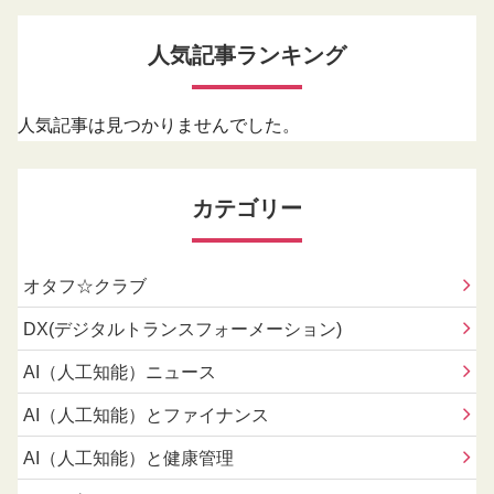
人気記事ランキング
人気記事は見つかりませんでした。
カテゴリー
オタフ☆クラブ
DX(デジタルトランスフォーメーション)
AI（人工知能）ニュース
AI（人工知能）とファイナンス
AI（人工知能）と健康管理