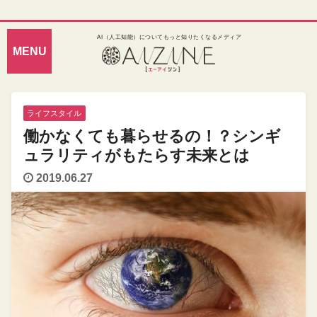
AI（人工知能）についてもっと知りたくなるメディア
ライフスタイル
働かなくても暮らせるの！？シンギ
ュラリティがもたらす未来とは
2019.06.27