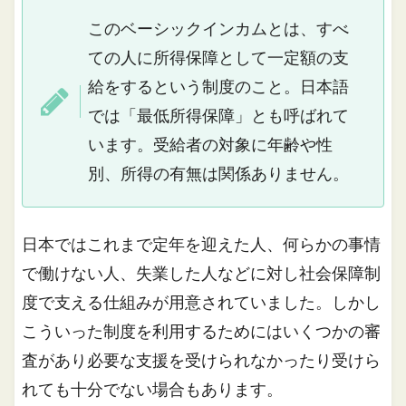
このベーシックインカムとは、すべ
ての人に所得保障として一定額の支
給をするという制度のこと。日本語
では「最低所得保障」とも呼ばれて
います。受給者の対象に年齢や性
別、所得の有無は関係ありません。
日本ではこれまで定年を迎えた人、何らかの事情
で働けない人、失業した人などに対し社会保障制
度で支える仕組みが用意されていました。しかし
こういった制度を利用するためにはいくつかの審
査があり必要な支援を受けられなかったり受けら
れても十分でない場合もあります。