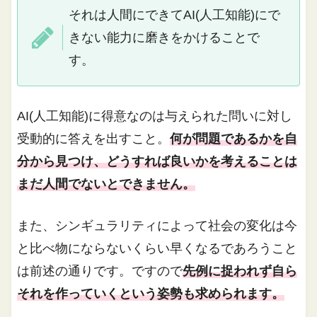
それは人間にできてAI(人工知能)にで
きない能力に磨きをかけることで
す。
AI(人工知能)に得意なのは与えられた問いに対し
受動的に答えを出すこと。
何が問題であるかを自
分から見つけ、どうすれば良いかを考えることは
まだ人間でないとできません。
また、シンギュラリティによって社会の変化は今
と比べ物にならないくらい早くなるであろうこと
は前述の通りです。ですので
先例に捉われず自ら
それを作っていくという姿勢も求められます。