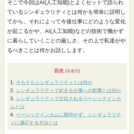
そこで今回はAI(人工知能)とよくセットで語られ
ているシンギュラリティとは何かを簡単に説明し
てから、それによって今後仕事にどのような変化
が起こるかや、AI(人工知能)などの技術で働かず
に暮らしていくことの厳しさ、その上で私達がや
るべきことは何かお話しします。
目次
そもそもシンギュラリティとは何か
シンギュラリティで起きる仕事への影響とは何か
シンギュラリティで注目されるベーシックインカ
ムとは
ベーシックインカムに期待せず、シンギュラリテ
ィに適応する方法とは