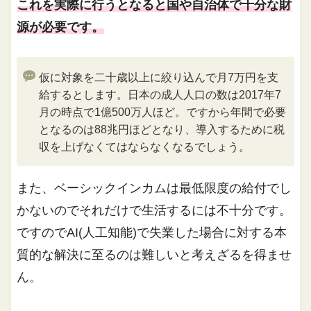
これを実際に行うとなると国や自治体で十分な財
源が必要です。
仮に対象を二十歳以上に絞り込んで月7万円を支
給するとします。日本の成人人口の数は2017年7
月の時点で1億500万人ほど。ですから年間で必要
となるのは88兆円ほどとなり、導入するために税
収を上げなくてはならなくなるでしょう。
また、ベーシックインカムは最低限度の給付でし
かないのでそれだけで生活するには不十分です。
ですのでAI(人工知能)で失業した場合に対する本
質的な解決に至るのは難しいと考えざるを得ませ
ん。