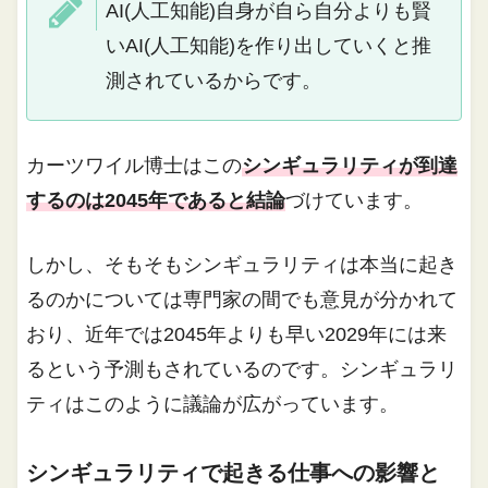
AI(人工知能)自身が自ら自分よりも賢
いAI(人工知能)を作り出していくと推
測されているからです。
カーツワイル博士はこの
シンギュラリティが到達
するのは2045年であると結論
づけています。
しかし、そもそもシンギュラリティは本当に起き
るのかについては専門家の間でも意見が分かれて
おり、近年では2045年よりも早い2029年には来
るという予測もされているのです。シンギュラリ
ティはこのように議論が広がっています。
シンギュラリティで起きる仕事への影響と