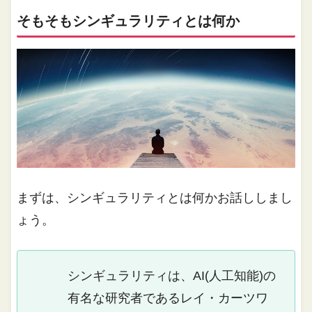
そもそもシンギュラリティとは何か
まずは、シンギュラリティとは何かお話ししまし
ょう。
シンギュラリティは、AI(人工知能)の
有名な研究者であるレイ・カーツワ