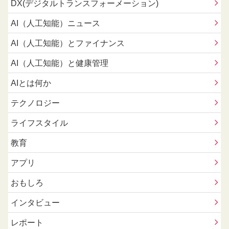
DX(デジタルトランスフォーメーション)
AI（人工知能）ニュース
AI（人工知能）とファイナンス
AI（人工知能）と健康管理
AIとは何か
テクノロジー
ライフスタイル
教育
アプリ
おもしろ
インタビュー
レポート