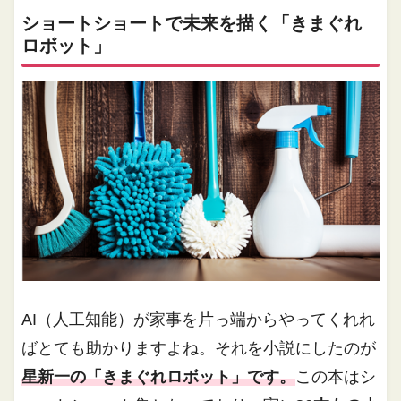
ショートショートで未来を描く「きまぐれ
ロボット」
AI（人工知能）が家事を片っ端からやってくれれ
ばとても助かりますよね。それを小説にしたのが
星新一の「きまぐれロボット」です。
この本はシ