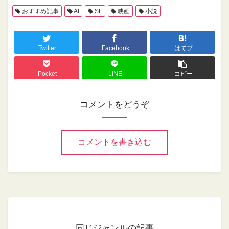
おすすめ記事
AI
SF
映画
小説
Twitter
Facebook
はてブ
Pocket
LINE
コピー
コメントをどうぞ
コメントを書き込む
同じジャンルの記事