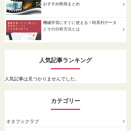
おすすめ映画まとめ
機械学習にすぐに使える！時系列データ
とその分析方法とは
人気記事ランキング
人気記事は見つかりませんでした。
カテゴリー
オタフ☆クラブ