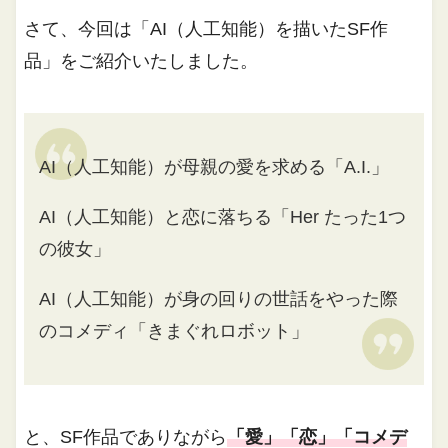
さて、今回は「AI（人工知能）を描いたSF作
品」をご紹介いたしました。
AI（人工知能）が母親の愛を求める「A.I.」
AI（人工知能）と恋に落ちる「Her たった1つ
の彼女」
AI（人工知能）が身の回りの世話をやった際
のコメディ「きまぐれロボット」
と、SF作品でありながら
「愛」「恋」「コメデ