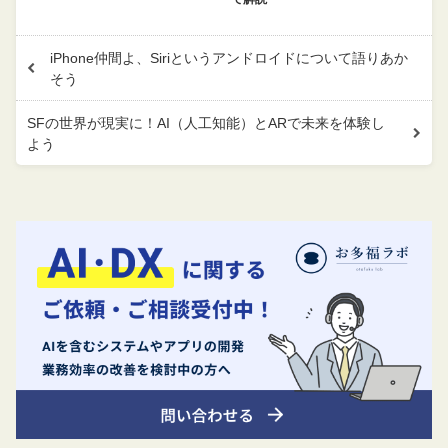
iPhone仲間よ、Siriというアンドロイドについて語りあか
そう
SFの世界が現実に！AI（人工知能）とARで未来を体験し
よう