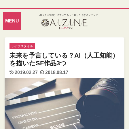
AI（人工知能）についてもっと知りたくなるメディア
ライフスタイル
未来を予言している？AI（人工知能）
を描いたSF作品3つ
2019.02.27
2018.08.17