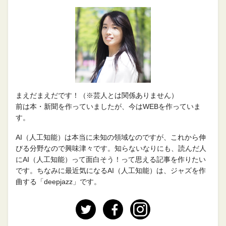
まえだまえだです！（※芸人とは関係ありません）
前は本・新聞を作っていましたが、今はWEBを作っていま
す。
AI（人工知能）は本当に未知の領域なのですが、これから伸
びる分野なので興味津々です。知らないなりにも、読んだ人
にAI（人工知能）って面白そう！って思える記事を作りたい
です。ちなみに最近気になるAI（人工知能）は、ジャズを作
曲する「deepjazz」です。