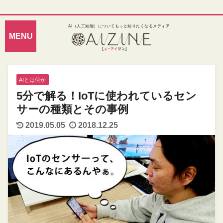
AI（人工知能）についてもっと知りたくなるメディア
AIとは何か
5分で解る！IoTに使われているセン
サーの種類とその事例
2019.05.05
2018.12.25