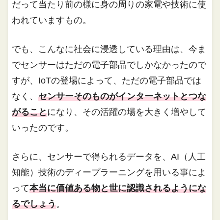
だって当たり前の様に身の周りの家電や技術に使
われていますもの。
でも、こんなに社会に浸透している理由は、今ま
でセンサーはただの電子部品でしかなかったので
すが、IoTの登場によって、ただの電子部品では
なく、
センサーそのものがインターネットとつな
がること
になり、その活躍の場を大きく増やして
いったのです。
さらに、センサーで得られるデータを、AI（人工
知能）技術のディープラーニングを用いる事によ
って
本当に価値ある物と世に認識されるようにな
るでしょう
。