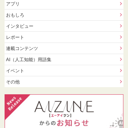
アプリ
おもしろ
インタビュー
レポート
連載コンテンツ
AI（人工知能）用語集
イベント
その他