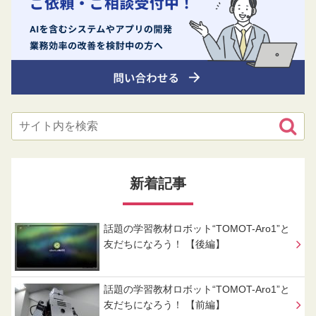
新着記事
話題の学習教材ロボット“TOMOT-Aro1”と
友だちになろう！ 【後編】
話題の学習教材ロボット“TOMOT-Aro1”と
友だちになろう！ 【前編】