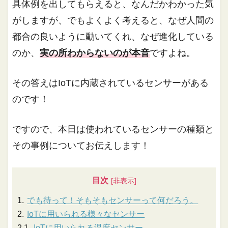
具体例を出してもらえると、なんだかわかった気
がしますが、でもよくよく考えると、なぜ人間の
都合の良いように動いてくれ、なぜ進化している
のか、
実の所わからないのが本音
ですよね。
その答えはIoTに内蔵されているセンサーがある
のです！
ですので、本日は使われているセンサーの種類と
その事例についてお伝えします！
目次
でも待って！そもそもセンサーって何だろう。
IoTに用いられる様々なセンサー
IoTに用いられる温度センサー