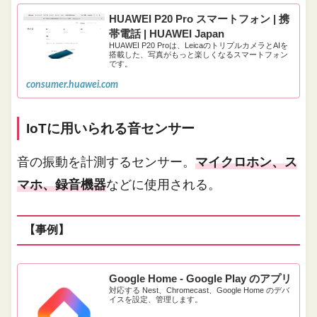
HUAWEI P20 Pro スマートフォン | 携
帯電話 | HUAWEI Japan
HUAWEI P20 Proは、LeicaのトリプルカメラとAIを
搭載した、写真がもっと楽しくなるスマートフォン
です。
consumer.huawei.com
IoTに用いられる音センサー
音の振動を計測するセンサー。
マイクロホン、ス
マホ、録音機器
などに使用される。
【事例】
Google Home - Google Play のアプリ
対応する Nest、Chromecast、Google Home のデバ
イスを設定、管理します。