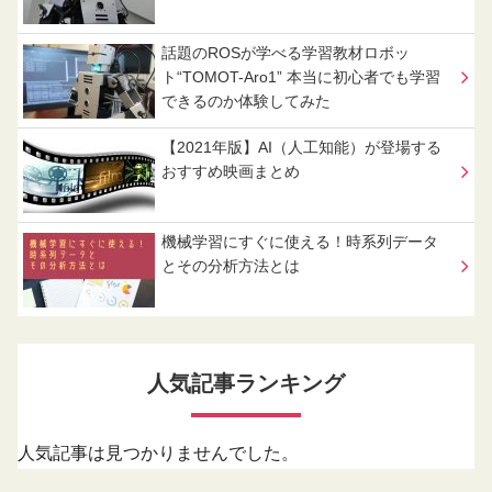
話題のROSが学べる学習教材ロボッ
ト“TOMOT-Aro1” 本当に初心者でも学習
できるのか体験してみた
【2021年版】AI（人工知能）が登場する
おすすめ映画まとめ
機械学習にすぐに使える！時系列データ
とその分析方法とは
人気記事ランキング
人気記事は見つかりませんでした。