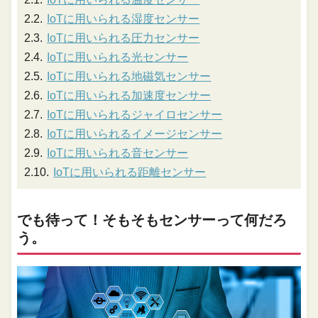
IoTに用いられる湿度センサー
IoTに用いられる圧力センサー
IoTに用いられる光センサー
IoTに用いられる地磁気センサー
IoTに用いられる加速度センサー
IoTに用いられるジャイロセンサー
IoTに用いられるイメージセンサー
IoTに用いられる音センサー
IoTに用いられる距離センサー
でも待って！そもそもセンサーって何だろ
う。