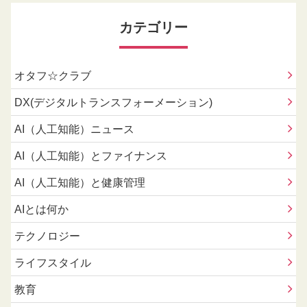
カテゴリー
オタフ☆クラブ
DX(デジタルトランスフォーメーション)
AI（人工知能）ニュース
AI（人工知能）とファイナンス
AI（人工知能）と健康管理
AIとは何か
テクノロジー
ライフスタイル
教育