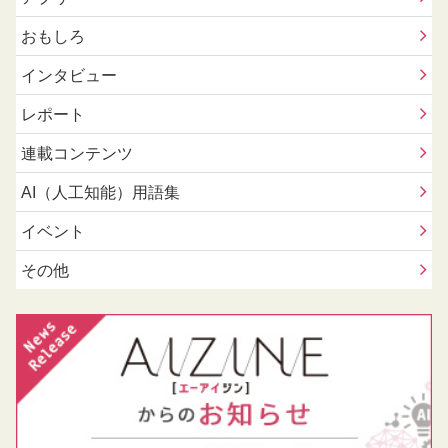
おもしろ
インタビュー
レポート
連載コンテンツ
AI（人工知能）用語集
イベント
その他