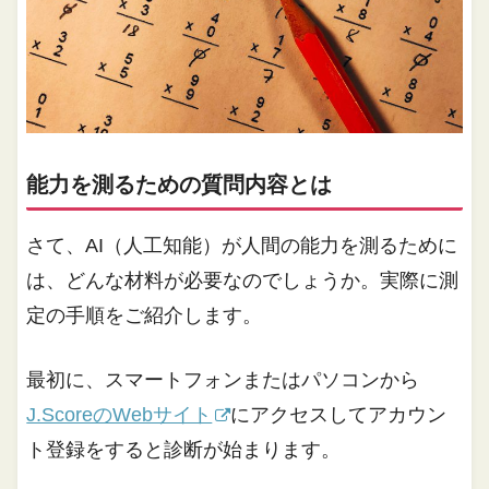
能力を測るための質問内容とは
さて、AI（人工知能）が人間の能力を測るために
は、どんな材料が必要なのでしょうか。実際に測
定の手順をご紹介します。
最初に、スマートフォンまたはパソコンから
J.ScoreのWebサイト
にアクセスしてアカウン
ト登録をすると診断が始まります。