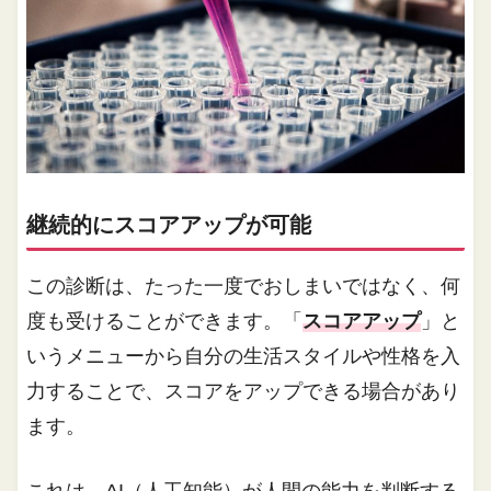
継続的にスコアアップが可能
この診断は、たった一度でおしまいではなく、何
度も受けることができます。「
スコアアップ
」と
いうメニューから自分の生活スタイルや性格を入
力することで、スコアをアップできる場合があり
ます。