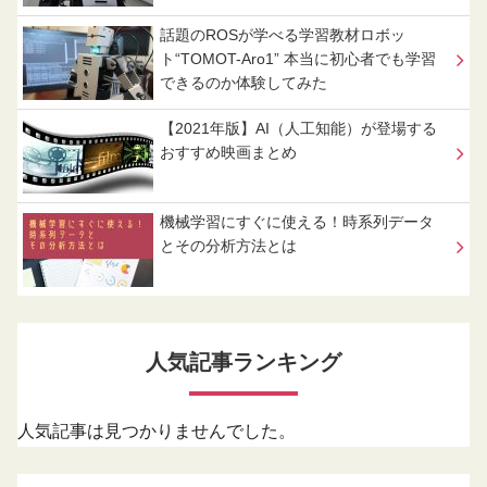
話題のROSが学べる学習教材ロボッ
ト“TOMOT-Aro1” 本当に初心者でも学習
できるのか体験してみた
【2021年版】AI（人工知能）が登場する
おすすめ映画まとめ
機械学習にすぐに使える！時系列データ
とその分析方法とは
人気記事ランキング
人気記事は見つかりませんでした。