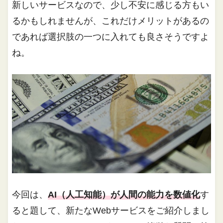
新しいサービスなので、少し不安に感じる方もい
るかもしれませんが、これだけメリットがあるの
であれば選択肢の一つに入れても良さそうですよ
ね。
今回は、
AI（人工知能）が人間の能力を数値化
す
ると題して、新たなWebサービスをご紹介しまし