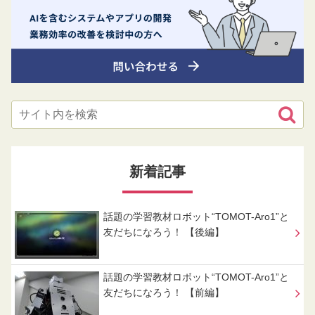
新着記事
話題の学習教材ロボット“TOMOT-Aro1”と
友だちになろう！ 【後編】
話題の学習教材ロボット“TOMOT-Aro1”と
友だちになろう！ 【前編】