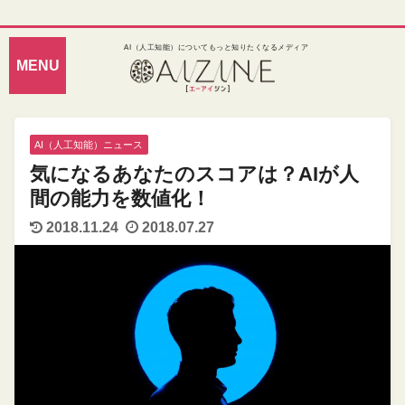
AI（人工知能）についてもっと知りたくなるメディア
AI（人工知能）ニュース
気になるあなたのスコアは？AIが人
間の能力を数値化！
2018.11.24
2018.07.27