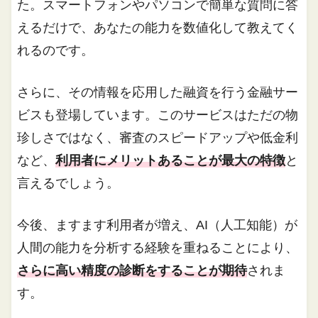
た。スマートフォンやパソコンで簡単な質問に答
えるだけで、あなたの能力を数値化して教えてく
れるのです。
さらに、その情報を応用した融資を行う金融サー
ビスも登場しています。このサービスはただの物
珍しさではなく、審査のスピードアップや低金利
など、
利用者にメリットあることが最大の特徴
と
言えるでしょう。
今後、ますます利用者が増え、AI（人工知能）が
人間の能力を分析する経験を重ねることにより、
さらに高い精度の診断をすることが期待
されま
す。