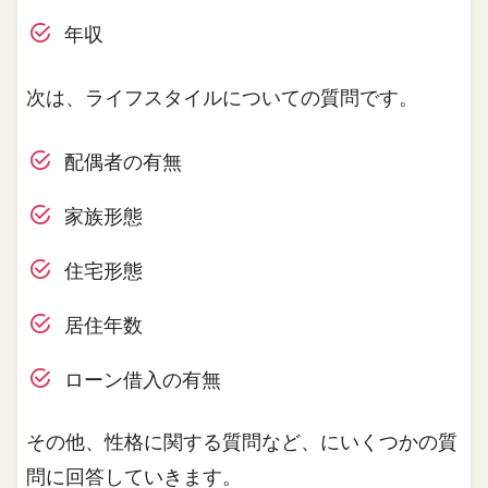
年収
次は、ライフスタイルについての質問です。
配偶者の有無
家族形態
住宅形態
居住年数
ローン借入の有無
その他、性格に関する質問など、にいくつかの質
問に回答していきます。