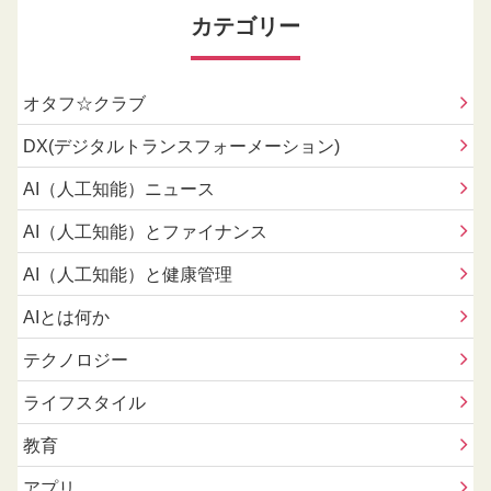
カテゴリー
オタフ☆クラブ
DX(デジタルトランスフォーメーション)
AI（人工知能）ニュース
AI（人工知能）とファイナンス
AI（人工知能）と健康管理
AIとは何か
テクノロジー
ライフスタイル
教育
アプリ