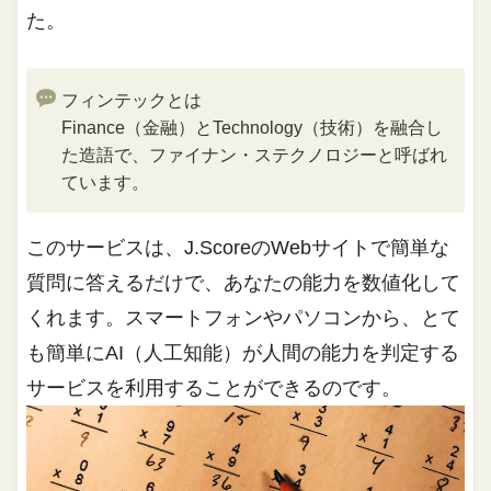
た。
フィンテックとは
Finance（金融）とTechnology（技術）を融合し
た造語で、ファイナン・ステクノロジーと呼ばれ
ています。
このサービスは、J.ScoreのWebサイトで簡単な
質問に答えるだけで、あなたの能力を数値化して
くれます。スマートフォンやパソコンから、とて
も簡単にAI（人工知能）が人間の能力を判定する
サービスを利用することができるのです。