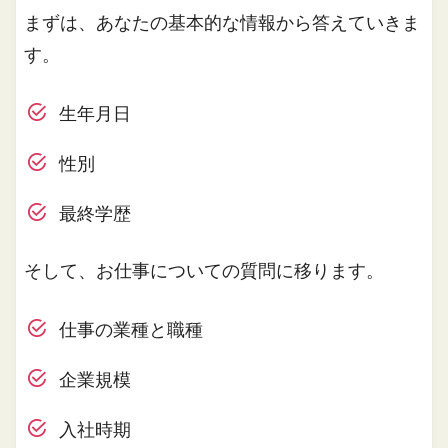
まずは、あなたの基本的な情報から答えていきま
す。
生年月日
性別
最終学歴
そして、お仕事についての質問に移ります。
仕事の業種と職種
企業規模
入社時期