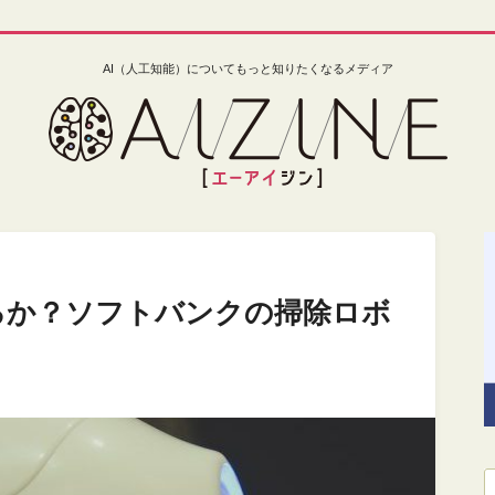
AI（人工知能）についてもっと知りたくなるメディア
なるか？ソフトバンクの掃除ロボ