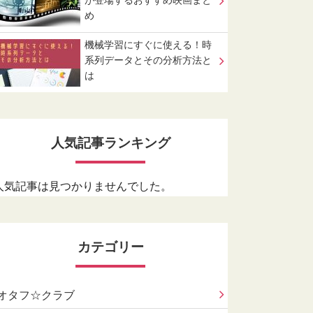
が登場するおすすめ映画まと
め
機械学習にすぐに使える！時
系列データとその分析方法と
は
人気記事ランキング
人気記事は見つかりませんでした。
カテゴリー
オタフ☆クラブ