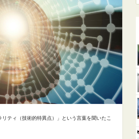
ュラリティ（技術的特異点）」という言葉を聞いたこ