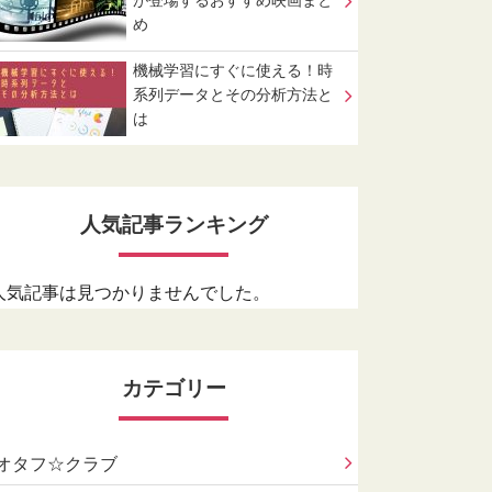
が登場するおすすめ映画まと
め
機械学習にすぐに使える！時
系列データとその分析方法と
は
人気記事ランキング
人気記事は見つかりませんでした。
カテゴリー
オタフ☆クラブ