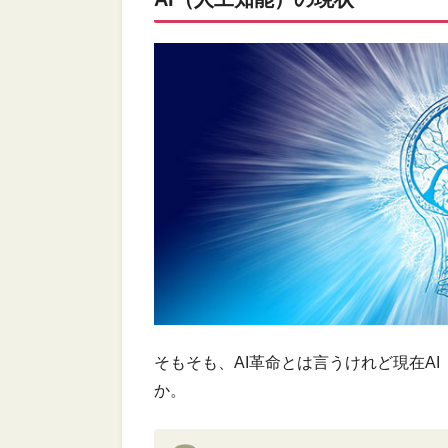
そもそも、AI革命とは言うけれど現在A
か。