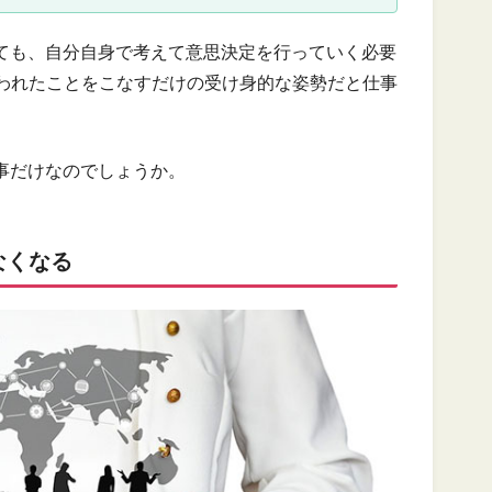
しても、自分自身で考えて意思決定を行っていく必要
われたことをこなすだけの受け身的な姿勢だと仕事
事だけなのでしょうか。
なくなる