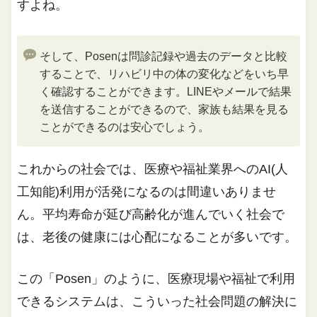
すよね。
そして、Posenは問診記録や過去のデータと比較
することで、リハビリ中の体の変化などをいち早
く確認することができます。LINEやメールで結果
を送信することができるので、家族も結果を見る
ことができるのは安心でしょう。
これからの社会では、医療や福祉業界へのAI(人
工知能)利用が活発になるのは間違いありませ
ん。平均寿命が延び高齢化が進んでいく社会で
は、老後の健康には心配になることが多いです。
この「Posen」のように、医療現場や福祉で利用
できるシステムは、こういった社会問題の解決に