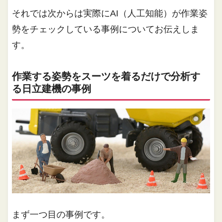
それでは次からは実際にAI（人工知能）が作業姿
勢をチェックしている事例についてお伝えしま
す。
作業する姿勢をスーツを着るだけで分析す
る日立建機の事例
まず一つ目の事例です。