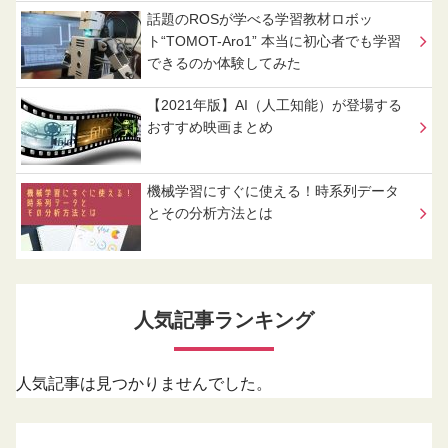
話題のROSが学べる学習教材ロボッ
ト“TOMOT-Aro1” 本当に初心者でも学習
できるのか体験してみた
【2021年版】AI（人工知能）が登場する
おすすめ映画まとめ
機械学習にすぐに使える！時系列データ
とその分析方法とは
人気記事ランキング
人気記事は見つかりませんでした。