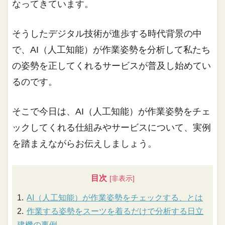
なってきています。
そうしたデジタル技術が進歩する時代背景の中
で、AI（人工知能）が作業姿勢を分析して私たち
の姿勢を正してくれるサービスが普及し始めてい
るのです。
そこで今日は、AI（人工知能）が作業姿勢をチェ
ックしてくれる仕組みやサービスについて、実例
を踏まえながらお伝えしましょう。
目次
AI（人工知能）が作業姿勢をチェックする、とは
作業する姿勢をスーツを着るだけで分析する日立
建機の事例