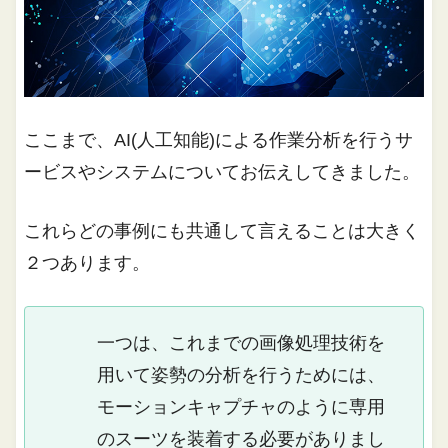
ここまで、AI(人工知能)による作業分析を行うサ
ービスやシステムについてお伝えしてきました。
これらどの事例にも共通して言えることは大きく
２つあります。
一つは、これまでの画像処理技術を
用いて姿勢の分析を行うためには、
モーションキャプチャのように専用
のスーツを装着する必要がありまし