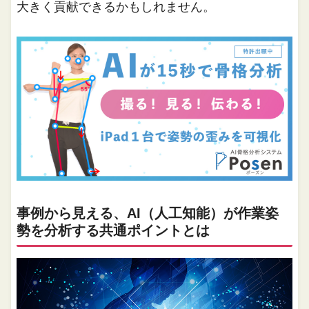
大きく貢献できるかもしれません。
事例から見える、AI（人工知能）が作業姿
勢を分析する共通ポイントとは