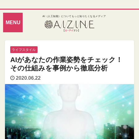
AI（人工知能）についてもっと知りたくなるメディア
ライフスタイル
AIがあなたの作業姿勢をチェック！
その仕組みを事例から徹底分析
2020.06.22