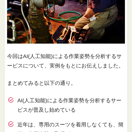
今回はAI(人工知能)による作業姿勢を分析するサ
ービスについて、実例をもとにお伝えしました。
まとめてみると以下の通り。
AI(人工知能)による作業姿勢を分析するサー
ビスが普及し始めている
近年は、専用のスーツを着用しなくても、簡