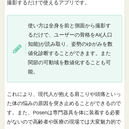
撮影するだけで使えるアプリです。
使い方は全身を前と側面から撮影す
るだけで、ユーザーの骨格をAI(人口
知能)が読み取り、姿勢のゆがみを数
値化診断することができます。また
関節の可動域を数値化することも可
能。
これにより、現代人が抱える肩こりや頭痛といっ
た体の悩みの原因を突き止めることができるので
す。また、Posenは専門器具を体に装着する必要
がないので高齢者や医療の現場では大変魅力的で