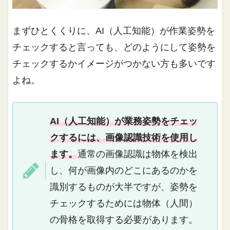
まずひとくくりに、AI（人工知能）が作業姿勢を
チェックすると言っても、どのようにして姿勢を
チェックするかイメージがつかない方も多いです
よね。
AI（人工知能）が業務姿勢をチェッ
クするには、画像認識技術を使用し
ます。
通常の画像認識は物体を検出
し、何が画像内のどこにあるのかを
識別するものが大半ですが、姿勢を
チェックするためには物体（人間）
の骨格を取得する必要があります。