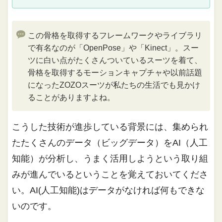
この骨格を取得するフレームワークやライブラリ
で有名なのが「OpenPose」や「Kinect」。スー
ツに白い点がたくさんついているスーツを着て、
骨格を取得するモーションキャプチャや以前話題
になったZOZOスーツが私たちの生活でも見かけ
ることがありますよね。
こうした技術が進歩している背景には、集められ
たたくさんのデータ（ビッグデータ）をAI（人工
知能）が分析し、うまく活用しようという取り組
みが進んでいるということを覚えておいてくださ
い。AI(人工知能)はデータがなければ何もできな
いのです。