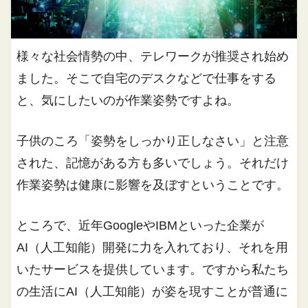
様々な社会情勢の中、テレワークが推奨され始め
ました。そこで自宅のデスクなどで仕事をする
と、気にしたいのが作業姿勢ですよね。
子供のころ「姿勢をしっかり正しなさい」と注意
された、記憶がある方も多いでしょう。それだけ
作業姿勢は健康に影響を及ぼすということです。
ところで、近年GoogleやIBMといった企業が
AI（人工知能）開発に力を入れており、それを用
いたサービスを提供しています。ですから私たち
の生活にAI（人工知能）が姿を現すことが普通に