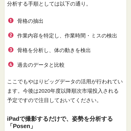
分析する手順としては以下の通り。
骨格の抽出
作業内容を特定し、作業時間・ミスの検出
骨格を分析し、体の動きを検出
過去のデータと比較
ここでもやはりビッグデータの活用が行われてい
ます。今後は2020年度以降順次市場投入される
予定ですので注目しておいてください。
iPadで撮影するだけで、姿勢を分析する
「Posen」