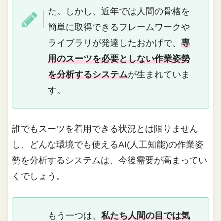
た。しかし、近年では人間の骨格を
簡単に取得できるフレームワークや
ライブラリが発達したおかげで、
専
用のスーツを必要としない作業姿勢
を分析するシステム
が生まれていま
す。
誰でもスーツを着用できる状況とは限りません
し、どんな環境でも使えるAI(人工知能)の作業姿
勢を分析するシステムは、今後需要が高まってい
くでしょう。
もう一つは、
私たち人間の目では気