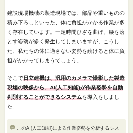
建設現場機械の製造現場では、部品や重いものの
積み下ろしといった、体に負担がかかる作業が多
く存在しています。一定時間ひざを曲げ、腰を落
とす姿勢が多く発生してしまいますが、こうし
た、私たちの体に適さない姿勢を続けると体に負
担がかかってしまうでしょう。
そこで
日立建機は、汎用のカメラで撮影した製造
現場の映像から、AI(人工知能)が作業姿勢を自動
判別することができるシステム
を導入をしまし
た。
このAI(人工知能)による作業姿勢を分析するシス