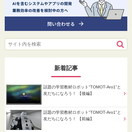
新着記事
話題の学習教材ロボット“TOMOT-Aro1”と
友だちになろう！ 【後編】
話題の学習教材ロボット“TOMOT-Aro1”と
友だちになろう！ 【前編】