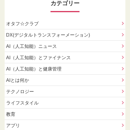
カテゴリー
オタフ☆クラブ
DX(デジタルトランスフォーメーション)
AI（人工知能）ニュース
AI（人工知能）とファイナンス
AI（人工知能）と健康管理
AIとは何か
テクノロジー
ライフスタイル
教育
アプリ