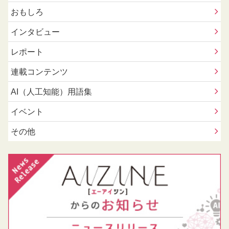
おもしろ
インタビュー
レポート
連載コンテンツ
AI（人工知能）用語集
イベント
その他