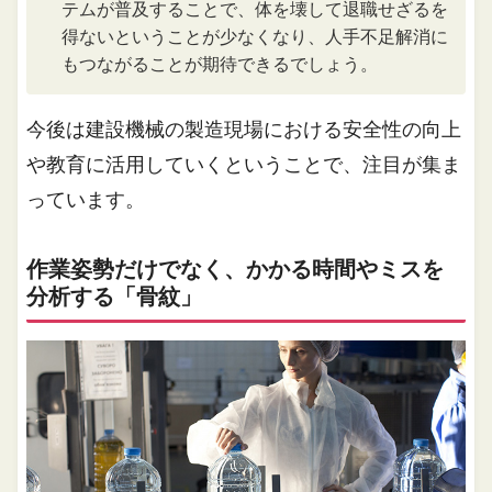
テムが普及することで、体を壊して退職せざるを
得ないということが少なくなり、人手不足解消に
もつながることが期待できるでしょう。
今後は建設機械の製造現場における安全性の向上
や教育に活用していくということで、注目が集ま
っています。
作業姿勢だけでなく、かかる時間やミスを
分析する「骨紋」