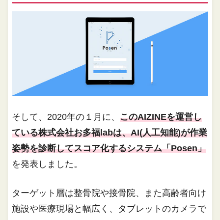
そして、2020年の１月に、
このAIZINEを運営し
ている株式会社お多福labは、AI(人工知能)が作業
姿勢を診断してスコア化するシステム「Posen」
を発表しました。
ターゲット層は整骨院や接骨院、また高齢者向け
施設や医療現場と幅広く、タブレットのカメラで