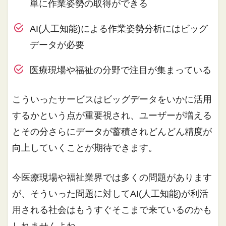
単に作業姿勢の取得ができる
AI(人工知能)による作業姿勢分析にはビッグ
データが必要
医療現場や福祉の分野で注目が集まっている
こういったサービスはビッグデータをいかに活用
するかという点が重要視され、ユーザーが増える
とその分さらにデータが蓄積されどんどん精度が
向上していくことが期待できます。
今医療現場や福祉業界では多くの問題があります
が、そういった問題に対してAI(人工知能)が利活
用される社会はもうすぐそこまで来ているのかも
しれませんよね。