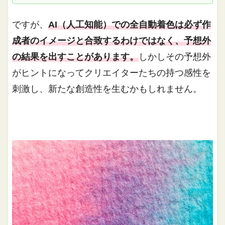
ですが、
AI（人工知能）での全自動着色は必ず作
成者のイメージと合致するわけではなく、予想外
の結果を出すことがあります。
しかしその予想外
がヒントになってクリエイターたちの持つ感性を
刺激し、新たな創造性を生むかもしれません。