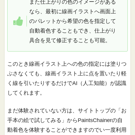
また仕上がりの色のイメージがある
なら、最初に線画イラストへ画面上
のパレットから希望の色を指定して
自動着色することもでき、仕上がり
具合を見て修正することも可能。
このとき線画イラスト上への色の指定には塗りつ
ぶさなくても、線画イラスト上に点を置いたり軽
く線を引いたりするだけでAI（人工知能）が認識
してくれます。
まだ体験されていない方は、サイトトップの「お
手本の絵で試してみる」からPaintsChainerの自
動着色を体験することができますのでい一度利用