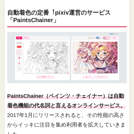
⾃動着⾊の定番︕pixiv運営のサービス
「PaintsChainer」
PaintsChainer（ペインツ・チェイナー）は自動
着色機能の代名詞と言えるオンラインサービス。
2017年1月にリリースされると、その性能の高さ
からイッキに注目を集め利用者を拡大していきま