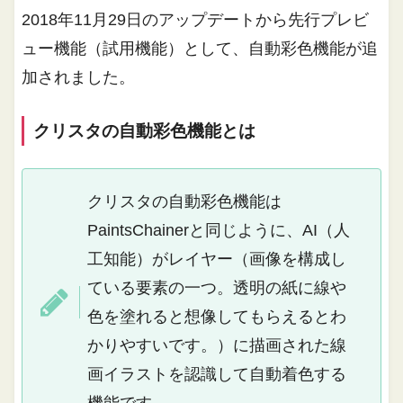
2018年11月29日のアップデートから先行プレビ
ュー機能（試用機能）として、自動彩色機能が追
加されました。
クリスタの自動彩色機能とは
クリスタの自動彩色機能は
PaintsChainerと同じように、AI（人
工知能）がレイヤー（画像を構成し
ている要素の一つ。透明の紙に線や
色を塗れると想像してもらえるとわ
かりやすいです。）に描画された線
画イラストを認識して自動着色する