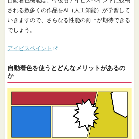
自動着色機能は、今後もアイビスペイントに投稿
される数多くの作品をAI（人工知能）が学習して
いきますので、さらなる性能の向上が期待できる
でしょう。
アイビスペイント
⾃動着⾊を使うとどんなメリットがあるの
か