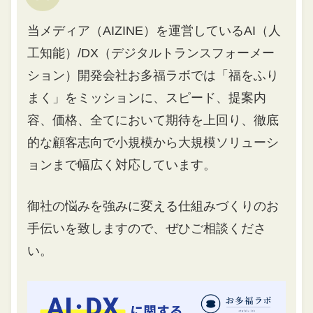
当メディア（AIZINE）を運営しているAI（人
工知能）/DX（デジタルトランスフォーメー
ション）開発会社お多福ラボでは「福をふり
まく」をミッションに、スピード、提案内
容、価格、全てにおいて期待を上回り、徹底
的な顧客志向で小規模から大規模ソリューシ
ョンまで幅広く対応しています。
御社の悩みを強みに変える仕組みづくりのお
手伝いを致しますので、ぜひご相談くださ
い。