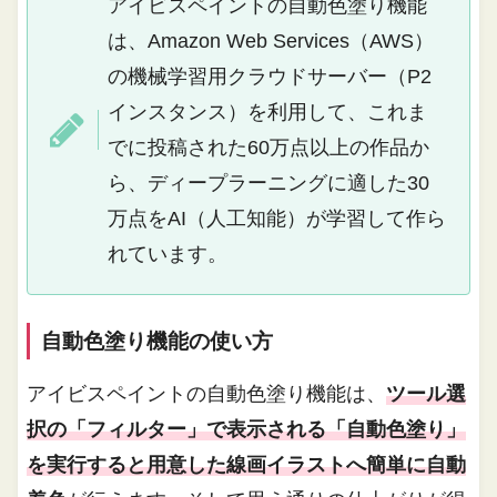
アイビスペイントの自動色塗り機能
は、Amazon Web Services（AWS）
の機械学習用クラウドサーバー（P2
インスタンス）を利用して、これま
でに投稿された60万点以上の作品か
ら、ディープラーニングに適した30
万点をAI（人工知能）が学習して作ら
れています。
自動色塗り機能の使い方
アイビスペイントの自動色塗り機能は、
ツール選
択の「フィルター」で表示される「自動色塗り」
を実行すると用意した線画イラストへ簡単に自動