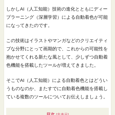
しかしAI（人工知能）技術の進化とともにディー
プラーニング（深層学習）による自動着色が可能
になってきたのです。
この技術はイラストやマンガなどのクリエイティ
ブな分野にとって画期的で、これからの可能性を
抱かせてくれる新たな風として、少しずつ自動着
色機能を搭載したツールが増えてきました。
そこでAI（人工知能）による自動着色とはどうい
うものなのか、またすでに自動着色機能を搭載し
ている複数のツールについてお伝えしましょう。
目次