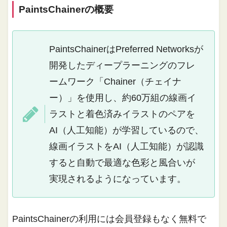
PaintsChainerの概要
PaintsChainerはPreferred Networksが
開発したディープラーニングのフレ
ームワーク「Chainer（チェイナ
ー）」を使用し、約60万組の線画イ
ラストと着色済みイラストのペアを
AI（人工知能）が学習しているので、
線画イラストをAI（人工知能）が認識
すると自動で最適な色彩と風合いが
実現されるようになっています。
PaintsChainerの利用には会員登録もなく無料で