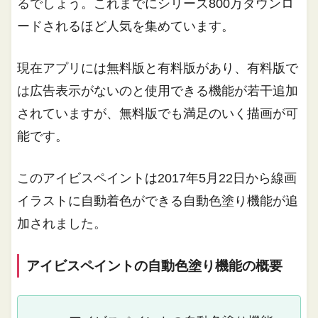
るでしょう。これまでにシリーズ800万ダウンロ
ードされるほど人気を集めています。
現在アプリには無料版と有料版があり、有料版で
は広告表示がないのと使用できる機能が若干追加
されていますが、無料版でも満足のいく描画が可
能です。
このアイビスペイントは2017年5月22日から線画
イラストに自動着色ができる自動色塗り機能が追
加されました。
アイビスペイントの自動色塗り機能の概要