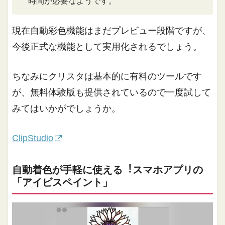
時間が必要なようです。
現在自動彩色機能はまだプレビュー段階ですが、
今後正式な機能として実用化されるでしょう。
ちなみにクリスタは基本的に有料のツールです
が、無料体験版も提供されているので一度試して
みてはいかがでしょうか。
ClipStudio
⾃動着⾊が⼿軽に使える︕スマホアプリの
「アイビスペイント」