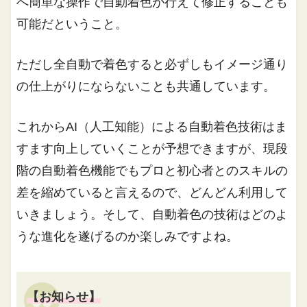
へ簡単な操作で自動着色が行えて修正することも
可能だということ。
ただし全自動で着色すると必ずしもイメージ通り
の仕上がりにならないことも共通しています。
これからAI（人工知能）による自動着色技術はま
すます向上していくことが予想できますが、現段
階の自動着色機能でもプロと初心者とのスキルの
差を縮めていると言えるので、どんどん利用して
いきましょう。そして、自動着色の技術はどのよ
うな進化を遂げるのか楽しみですよね。
【お知らせ】