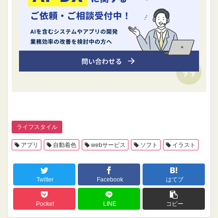
ライフスタイル
アプリ
自動着色
webサービス
ソフト
イラスト
Twitter
Facebook
はてブ
Pocket
LINE
コピー