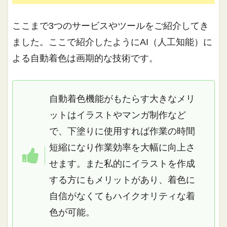
ここまで3つのサービスやツールをご紹介してき
ました。ここで紹介したようにAI（人工知能）に
よる自動着色は画期的な技術です。
自動着色機能がもたらす大きなメリ
ットはイラストやマンガ制作など
で、下塗りに使用すれば作業の時間
短縮になり作業効率を大幅に向上さ
せます。また私的にイラストを作成
する方にもメリットがあり、着色に
自信がなくてもハイクオリティな着
色が可能。