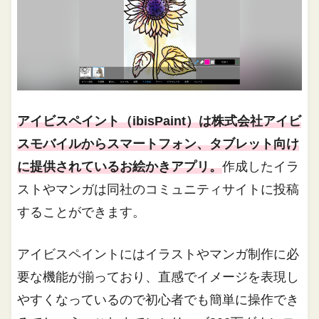
アイビスペイント（ibisPaint）は株式会社アイビ
スモバイルからスマートフォン、タブレット向け
に提供されているお絵かきアプリ。
作成したイラ
ストやマンガは同社のコミュニティサイトに投稿
することができます。
アイビスペイントにはイラストやマンガ制作に必
要な機能が揃っており、直感でイメージを表現し
やすくなっているので初心者でも簡単に操作でき