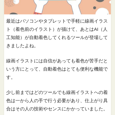
最近はパソコンやタブレットで手軽に線画イラス
ト（着色前のイラスト）が描けて、あとはAI（人
工知能）が自動着色してくれるツールが登場して
きましたよね。
線画イラストには自信があっても着色が苦手だと
いう方にとって、自動着色はとても便利な機能で
す。
少し前まではどのツールでも線画イラストへの着
色は一から人の手で行う必要があり、仕上がり具
合はその人の技術やセンスにかかっていました。