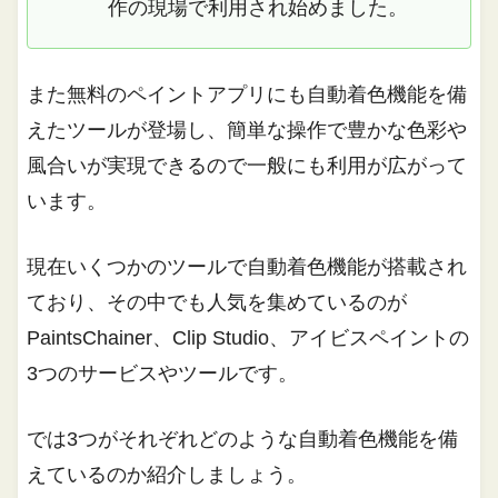
作の現場で利用され始めました。
また無料のペイントアプリにも自動着色機能を備
えたツールが登場し、簡単な操作で豊かな色彩や
風合いが実現できるので一般にも利用が広がって
います。
現在いくつかのツールで自動着色機能が搭載され
ており、その中でも人気を集めているのが
PaintsChainer、Clip Studio、アイビスペイントの
3つのサービスやツールです。
では3つがそれぞれどのような自動着色機能を備
えているのか紹介しましょう。