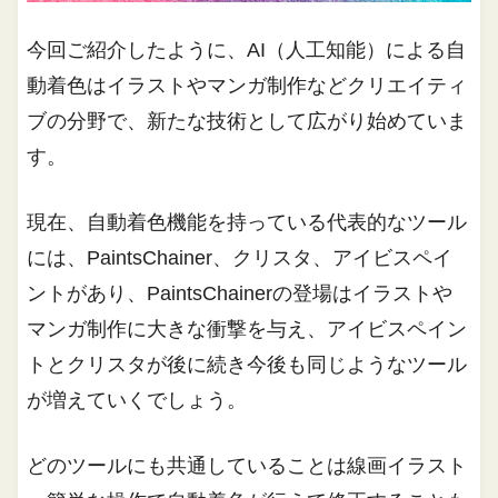
今回ご紹介したように、AI（人工知能）による自
動着色はイラストやマンガ制作などクリエイティ
ブの分野で、新たな技術として広がり始めていま
す。
現在、自動着色機能を持っている代表的なツール
には、PaintsChainer、クリスタ、アイビスペイ
ントがあり、PaintsChainerの登場はイラストや
マンガ制作に大きな衝撃を与え、アイビスペイン
トとクリスタが後に続き今後も同じようなツール
が増えていくでしょう。
どのツールにも共通していることは線画イラスト