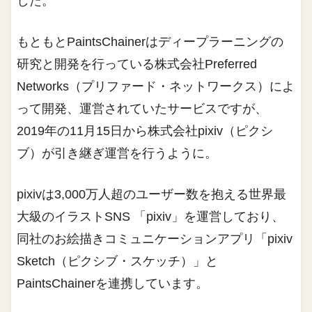
した。
もともとPaintsChainerはディープラーニングの
研究と開発を行っている株式会社Preferred
Networks（プリファード・ネットワークス）によ
って開発、運営されていたサービスですが、
2019年の11月15日から株式会社pixiv（ピクシ
ブ）が引き継ぎ運営を行うように。
pixivは3,000万人超のユーザー数を抱える世界最
大級のイラストSNS 「pixiv」を運営しており、
同社のお絵描きコミュニケーションアプリ「pixiv
Sketch（ピクシブ・スケッチ）」と
PaintsChainerを連携しています。