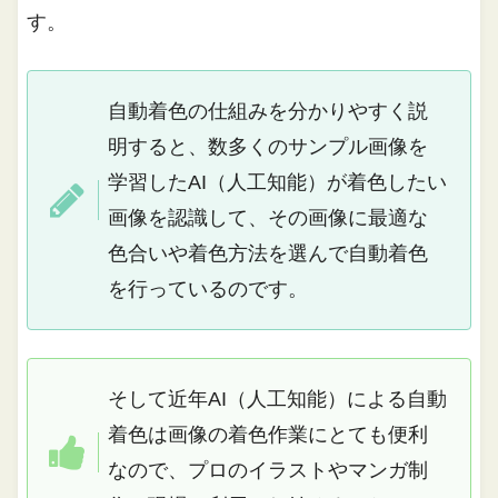
す。
自動着色の仕組みを分かりやすく説
明すると、数多くのサンプル画像を
学習したAI（人工知能）が着色したい
画像を認識して、その画像に最適な
色合いや着色方法を選んで自動着色
を行っているのです。
そして近年AI（人工知能）による自動
着色は画像の着色作業にとても便利
なので、プロのイラストやマンガ制