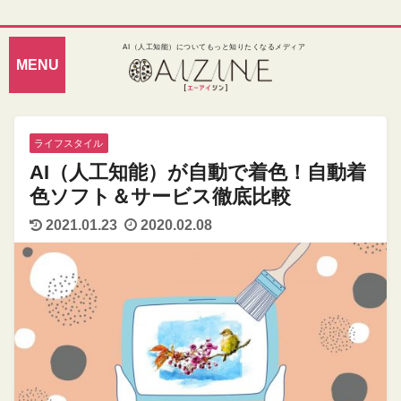
AI（人工知能）についてもっと知りたくなるメディア
ライフスタイル
AI（人工知能）が自動で着色！自動着
色ソフト＆サービス徹底比較
2021.01.23
2020.02.08