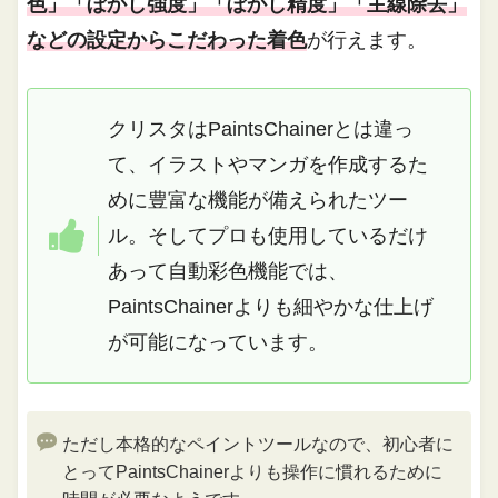
色」「ぼかし強度」「ぼかし精度」「主線除去」
などの設定からこだわった着色
が行えます。
クリスタはPaintsChainerとは違っ
て、イラストやマンガを作成するた
めに豊富な機能が備えられたツー
ル。そしてプロも使用しているだけ
あって自動彩色機能では、
PaintsChainerよりも細やかな仕上げ
が可能になっています。
ただし本格的なペイントツールなので、初心者に
とってPaintsChainerよりも操作に慣れるために