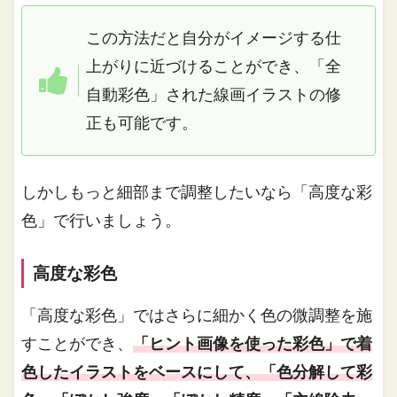
この方法だと自分がイメージする仕
上がりに近づけることができ、「全
自動彩色」された線画イラストの修
正も可能です。
しかしもっと細部まで調整したいなら「高度な彩
色」で行いましょう。
高度な彩色
「高度な彩色」ではさらに細かく色の微調整を施
すことができ、
「ヒント画像を使った彩色」で着
色したイラストをベースにして、「色分解して彩