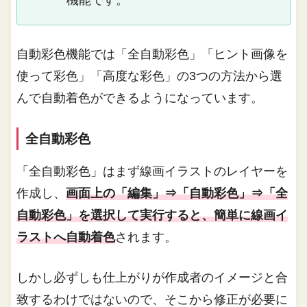
機能です。
自動彩色機能では「全自動彩色」「ヒント画像を
使って彩色」「高度な彩色」の3つの方法から選
んで自動着色ができるようになっています。
全自動彩色
「全自動彩色」はまず線画イラストのレイヤーを
作成し、
画面上の「編集」⇒「自動彩色」⇒「全
自動彩色」を選択して実行すると、簡単に線画イ
ラストへ自動着色
されます。
しかし必ずしも仕上がりが作成者のイメージと合
致するわけではないので、そこから修正が必要に