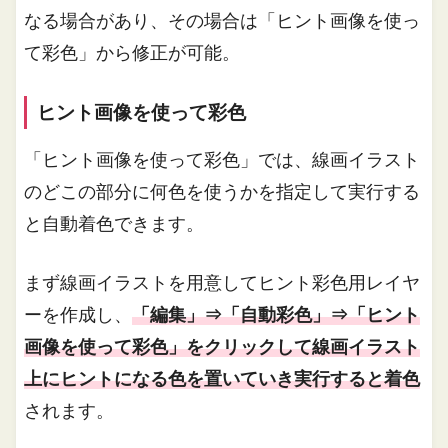
なる場合があり、その場合は「ヒント画像を使っ
て彩色」から修正が可能。
ヒント画像を使って彩色
「ヒント画像を使って彩色」では、線画イラスト
のどこの部分に何色を使うかを指定して実行する
と自動着色できます。
まず線画イラストを用意してヒント彩色用レイヤ
ーを作成し、
「編集」⇒「自動彩色」⇒「ヒント
画像を使って彩色」をクリックして線画イラスト
上にヒントになる色を置いていき実行すると着色
されます。