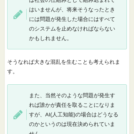
は社会の仕組みとして組み込まれて
はいませんが、将来そうなったとき
には問題が発生した場合にはすべて
のシステムを止めなければならない
かもしれません。
そうなれば大きな混乱を生むことも考えられま
す。
また、当然そのような問題が発生す
れば誰かが責任を取ることになりま
すが、AI(人工知能)の場合はどうなる
のかというのは現在決められていま
せん。