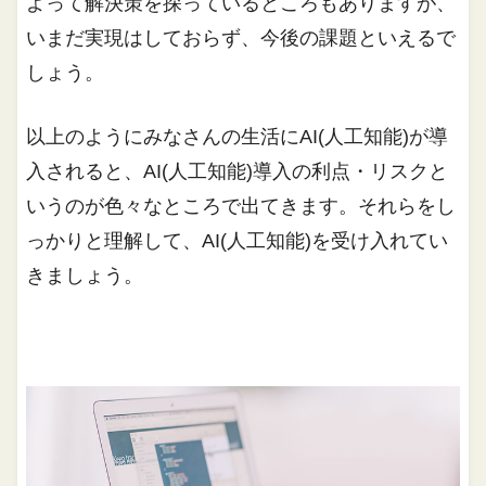
よって解決策を探っているところもありますが、
いまだ実現はしておらず、今後の課題といえるで
しょう。
以上のようにみなさんの生活にAI(人工知能)が導
入されると、AI(人工知能)導入の利点・リスクと
いうのが色々なところで出てきます。それらをし
っかりと理解して、AI(人工知能)を受け入れてい
きましょう。