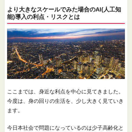
より大きなスケールでみた場合のAI(人工知
能)導入の利点・リスクとは
ここまでは、身近な利点を中心に見てきました。
今度は、身の回りの生活を、少し大きく見ていき
ます。
今日本社会で問題になっているのは少子高齢化と