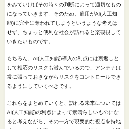
をみていけばその時々の判断によって適切なもの
になっていきます。そのため、雇用がAI(人工知
能)に完全に奪われてしまうというような考えは
せず、ちょっと便利な社会が訪れると楽観視して
いきたいものです。
もちろん、AI(人工知能)導入の利点には裏返しと
して相応のリスクも潜んでいるので、アンテナは
常に張っておきながらリスクをコントロールでき
るようにしていくべきです。
これらをまとめていくと、訪れる未来については
AI(人工知能)の利点によって素晴らしいものにな
ると考えながら、その一方で現実的な視点を持地