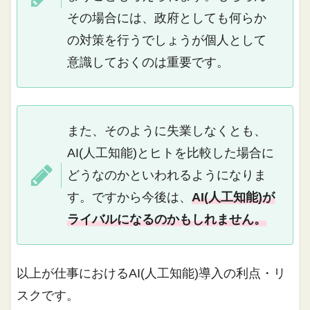
その場合には、政府としても何らか
の対策を行うでしょうが個人として
意識しておくのは重要です。
また、そのように失業しなくとも、
AI(人工知能)とヒトを比較した場合に
どうなのかといわれるようになりま
す。ですから今後は、
AI(人工知能)が
ライバルになるのかもしれません。
以上が仕事におけるAI(人工知能)導入の利点・リ
スクです。