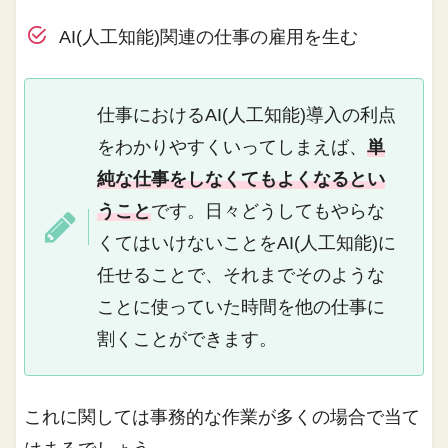
AI(人工知能)関連の仕事の雇用を生む
仕事におけるAI(人工知能)導入の利点
をわかりやすくいってしまえば、
単
純な仕事をしなくてもよくなるとい
うこと
です。日々どうしてもやらな
くてはいけないことをAI(人工知能)に
任せることで、それまでそのような
ことに使っていた時間を他の仕事に
割くことができます。
これに関しては事務的な作業が多くの場合で当て