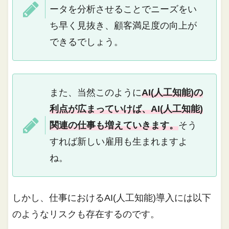
ータを分析させることでニーズをい
ち早く見抜き、顧客満足度の向上が
できるでしょう。
また、当然このように
AI(人工知能)の
利点が広まっていけば、AI(人工知能)
関連の仕事も増えていきます。
そう
すれば新しい雇用も生まれますよ
ね。
しかし、仕事におけるAI(人工知能)導入には以下
のようなリスクも存在するのです。