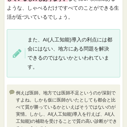
ような、しゃべるだけですべてのことができる生
活が近づいているでしょう。
また、AI(人工知能)導入の利点には都
会にはない、地方にある問題を解決
できるのではないかといわれていま
す。
例えば医師。地方では医師不足というのが深刻で
すよね。しかも仮に医師がいたとしても都会と比
べて質が勝っているかといえばそうではないのが
実情。しかし、AI(人工知能)導入を行えば、AI(人
工知能)の補助を受けることで質の高い診断ができ