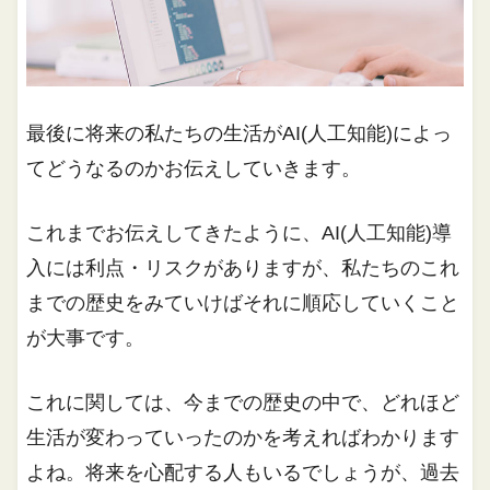
最後に将来の私たちの生活がAI(人工知能)によっ
てどうなるのかお伝えしていきます。
これまでお伝えしてきたように、AI(人工知能)導
入には利点・リスクがありますが、私たちのこれ
までの歴史をみていけばそれに順応していくこと
が大事です。
これに関しては、今までの歴史の中で、どれほど
生活が変わっていったのかを考えればわかります
よね。将来を心配する人もいるでしょうが、過去