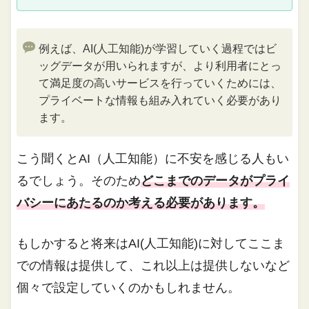
例えば、AI(人工知能)が学習していく過程ではビ
ッグデータが用いられますが、より利用者にとっ
て満足度の高いサービスを行っていくためには、
プライベートな情報も組み入れていく必要があり
ます。
こう聞くとAI（人工知能）に不安を感じる人もい
るでしょう。そのため
どこまでのデータがプライ
バシーにあたるのか考える必要があります。
もしかすると将来はAI(人工知能)に対してここま
での情報は提供して、これ以上は提供しないなど
個々で設定していくのかもしれません。