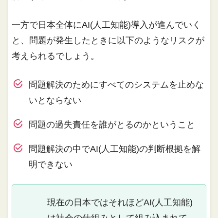
一方で日本全体にAI(人工知能)導入が進んでいく
と、問題が発生したときに以下のようなリスクが
考えられるでしょう。
問題解決のためにすべてのシステムを止めな
いとならない
問題の過失責任を誰がとるのかということ
問題解決の中でAI(人工知能)の判断根拠を解
明できない
現在の日本ではそれほどAI(人工知能)