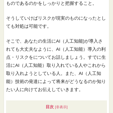
ものであるのかをしっかりと把握すること。
そうしていけばリスクが現実のものになったとし
ても対処は可能です。
そこで、あなたの生活にAI（人工知能)が導入さ
れても大丈夫なように、AI（人工知能）導入の利
点・リスクをについてお話しましょう。すでに生
活にAI（人工知能）取り入れている人やこれから
取り入れようとしている人。また、AI（人工知
能）技術の発達によって将来がどうなるのか知り
たい人に向けてお伝えしていきます。
目次