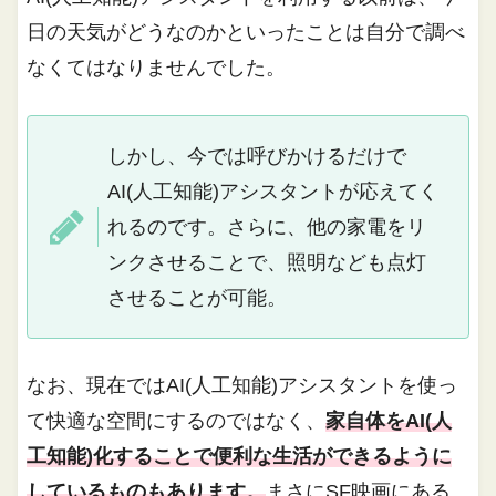
日の天気がどうなのかといったことは自分で調べ
なくてはなりませんでした。
しかし、今では呼びかけるだけで
AI(人工知能)アシスタントが応えてく
れるのです。さらに、他の家電をリ
ンクさせることで、照明なども点灯
させることが可能。
なお、現在ではAI(人工知能)アシスタントを使っ
て快適な空間にするのではなく、
家自体をAI(人
工知能)化することで便利な生活ができるように
しているものもあります。
まさにSF映画にある