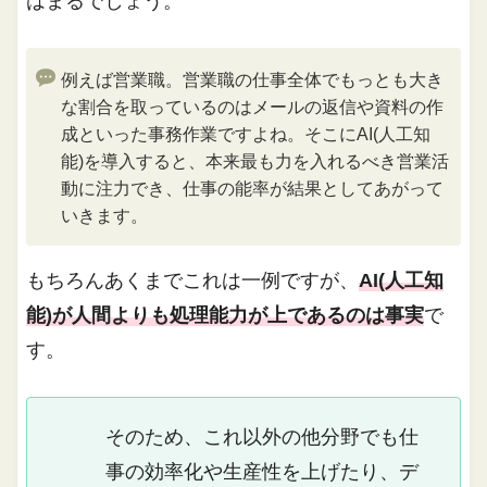
はまるでしょう。
例えば営業職。営業職の仕事全体でもっとも大き
な割合を取っているのはメールの返信や資料の作
成といった事務作業ですよね。そこにAI(人工知
能)を導入すると、本来最も力を入れるべき営業活
動に注力でき、仕事の能率が結果としてあがって
いきます。
もちろんあくまでこれは一例ですが、
AI(人工知
能)が人間よりも処理能力が上であるのは事実
で
す。
そのため、これ以外の他分野でも仕
事の効率化や生産性を上げたり、デ