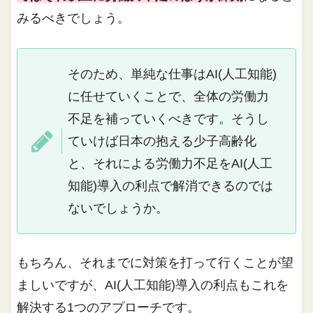
みるべきでしょう。
そのため、単純な仕事はAI(人工知能)
に任せていくことで、全体の労働力
不足を補っていくべきです。そうし
ていけば日本の抱える少子高齢化
と、それによる労働力不足をAI(人工
知能)導入の利点で解消できるのでは
ないでしょうか。
もちろん、それまでに対策を打って行くことが望
ましいですが、AI(人工知能)導入の利点もこれを
解決する1つのアプローチです。