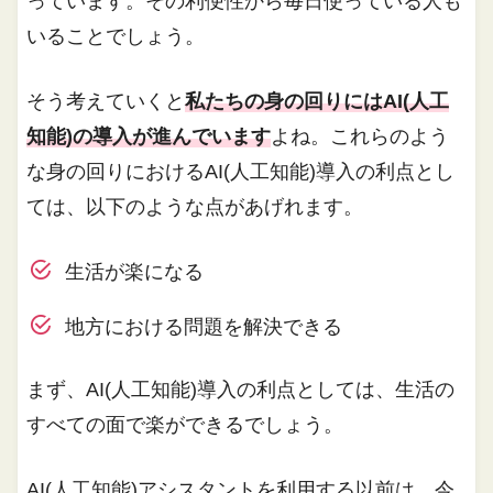
っています。その利便性から毎日使っている人も
いることでしょう。
そう考えていくと
私たちの身の回りにはAI(人工
知能)の導入が進んでいます
よね。これらのよう
な身の回りにおけるAI(人工知能)導入の利点とし
ては、以下のような点があげれます。
生活が楽になる
地方における問題を解決できる
まず、AI(人工知能)導入の利点としては、生活の
すべての面で楽ができるでしょう。
AI(人工知能)アシスタントを利用する以前は、今