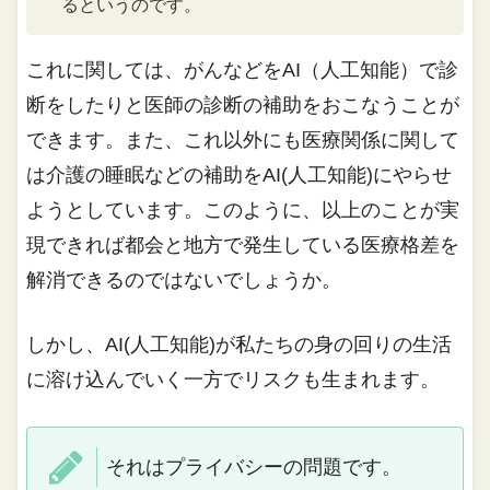
るというのです。
これに関しては、がんなどをAI（人工知能）で診
断をしたりと医師の診断の補助をおこなうことが
できます。また、これ以外にも医療関係に関して
は介護の睡眠などの補助をAI(人工知能)にやらせ
ようとしています。このように、以上のことが実
現できれば都会と地方で発生している医療格差を
解消できるのではないでしょうか。
しかし、AI(人工知能)が私たちの身の回りの生活
に溶け込んでいく一方でリスクも生まれます。
それはプライバシーの問題です。