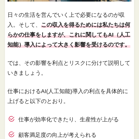
日々の生活を営んでいく上で必要になるのが収
入。そして、
この収入を得るためには私たちは何
らかの仕事をしますが、これに関してもAI（人工
知能）導入によって大きく影響を受けるのです。
では、その影響を利点とリスクに分けて説明して
いきましょう。
仕事におけるAI(人工知能)導入の利点を具体的に
上げると以下のとおり。
仕事が効率化できたり、生産性が上がる
顧客満足度の向上が考えられる