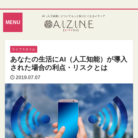
AI（人工知能）についてもっと知りたくなるメディア
ライフスタイル
あなたの生活にAI（人工知能）が導入
された場合の利点・リスクとは
2019.07.07