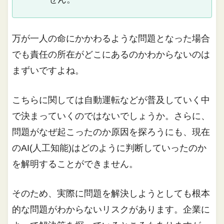
万が一人の命にかかわるような問題となった場合
でも責任の所在がどこにあるのかわからないのは
まずいですよね。
こちらに関しては自動運転などが普及していく中
で決まっていくのではないでしょうか。さらに、
問題がなぜ起こったのか原因を探ろうにも、現在
のAI(人工知能)はどのように判断していったのか
を解明することができません。
そのため、実際に問題を解決しようとしても根本
的な問題がわからないリスクがあります。企業に