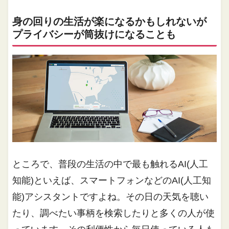
身の回りの生活が楽になるかもしれないが
プライバシーが筒抜けになることも
ところで、普段の生活の中で最も触れるAI(人工
知能)といえば、スマートフォンなどのAI(人工知
能)アシスタントですよね。その日の天気を聴い
たり、調べたい事柄を検索したりと多くの人が使