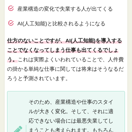
産業構造の変化で失業する人が出てくる
AI(人工知能)と比較されるようになる
仕方のないことですが、AI(人工知能)を導入する
ことでなくなってしまう仕事も出てくるでしょ
う。
これは実際よくいわれていることで、人件費
の掛かる単純な仕事に関しては将来はそうなるだ
ろうと予測されています。
そのため、産業構造や仕事のスタイ
ルが大きく変化。そして、それに適
応できない場合には最悪失業してし
まうことも考えられます。もちろん