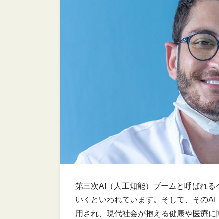
第三次AI（人工知能）ブームと呼ばれる
いくといわれています。そして、そのA
用され、現代社会が抱える健康や医療に