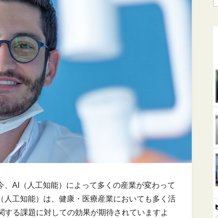
今、AI（人工知能）によって多くの産業が変わって
I（人工知能）は、健康・医療産業においても多く活
関する課題に対しての効果が期待されていますよ