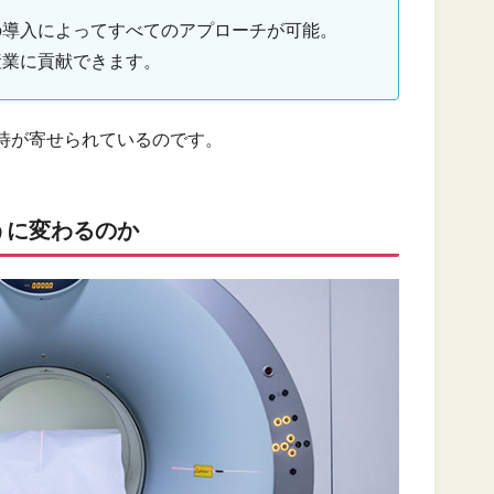
の導入によってすべてのアプローチが可能。
産業に貢献できます。
待が寄せられているのです。
うに変わるのか