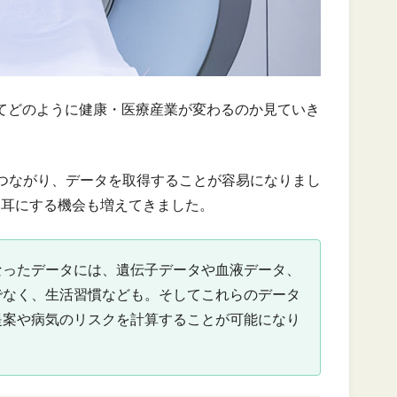
ってどのように健康・医療産業が変わるのか見ていき
つながり、データを取得することが容易になりまし
を耳にする機会も増えてきました。
なったデータには、遺伝子データや血液データ、
でなく、生活習慣なども。そしてこれらのデータ
提案や病気のリスクを計算することが可能になり