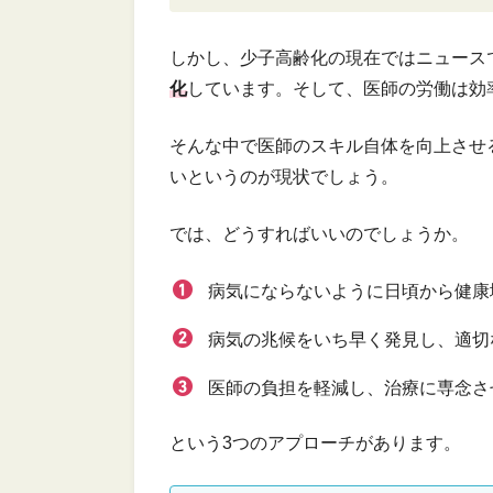
しかし、少子高齢化の現在ではニュース
化
しています。そして、医師の労働は効
そんな中で医師のスキル自体を向上させ
いというのが現状でしょう。
では、どうすればいいのでしょうか。
病気にならないように日頃から健康
病気の兆候をいち早く発見し、適切
医師の負担を軽減し、治療に専念さ
という3つのアプローチがあります。