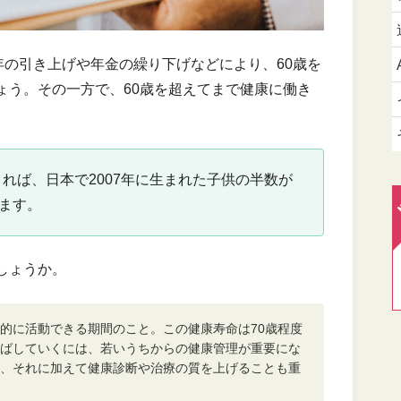
年の引き上げや年金の繰り下げなどにより、60歳を
ょう。その一方で、60歳を超えてまで健康に働き
。
れば、日本で2007年に生まれた子供の半数が
います。
しょうか。
的に活動できる期間のこと。この健康寿命は70歳程度
ばしていくには、若いうちからの健康管理が重要にな
、それに加えて健康診断や治療の質を上げることも重