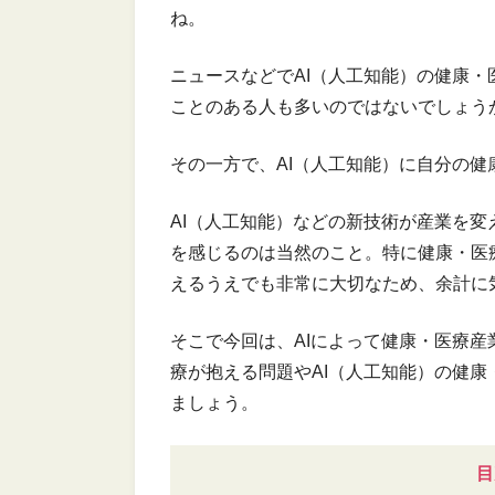
ね。
ニュースなどでAI（人工知能）の健康
ことのある人も多いのではないでしょう
その一方で、AI（人工知能）に自分の
AI（人工知能）などの新技術が産業を
を感じるのは当然のこと。特に健康・医
えるうえでも非常に大切なため、余計に
そこで今回は、AIによって健康・医療
療が抱える問題やAI（人工知能）の健
ましょう。
目