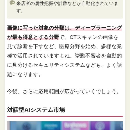
来店者の属性把握や計数などが自動化されていま
す。
画像に写った対象の分類は、ディープラーニング
が最も得意とする分野
で、CTスキャンの画像を
見て診断を下すなど、医療分野を始め、多様な業
種で活用されていますよね。挙動不審者を自動的
に見分けるセキュリティシステムなども、よく話
題になります。
今後、さらに応用範囲が広がっていくでしょう。
対話型AIシステム市場