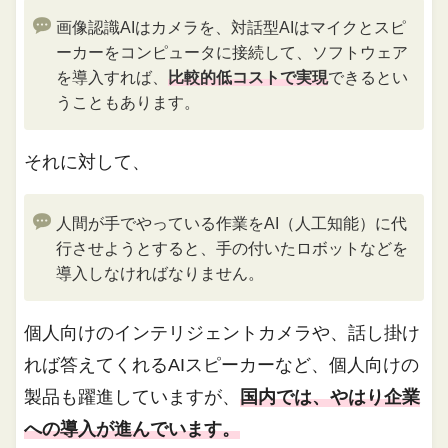
画像認識AIはカメラを、対話型AIはマイクとスピ
ーカーをコンピュータに接続して、ソフトウェア
を導入すれば、
比較的低コストで実現
できるとい
うこともあります。
それに対して、
人間が手でやっている作業をAI（人工知能）に代
行させようとすると、手の付いたロボットなどを
導入しなければなりません。
個人向けのインテリジェントカメラや、話し掛け
れば答えてくれるAIスピーカーなど、個人向けの
製品も躍進していますが、
国内では、やはり企業
への導入が進んでいます。