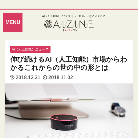
AI（人工知能）についてもっと知りたくなるメディア
AI（人工知能）ニュース
伸び続けるAI（人工知能）市場からわ
かるこれからの世の中の形とは
2018.12.31
2018.11.02