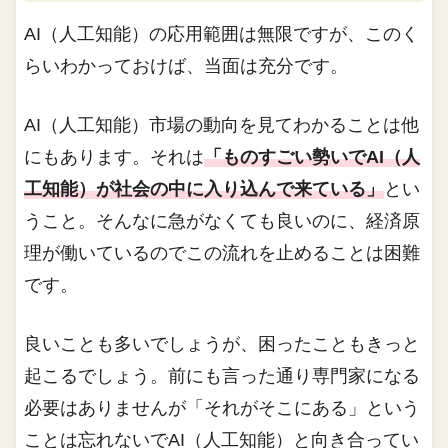
AI（人工知能）の応用範囲は無限ですが、このく
らいわかっておけば、当面は充分です。
AI（人工知能）市場の動向を見てわかることは他
にもあります。それは
「ものすごい勢いでAI（人
工知能）が社会の中に入り込んで来ている」
とい
うこと。そんなに急がなくても良いのに、経済原
理が働いているのでこの流れを止めることは困難
です。
良いことも多いでしょうが、困ったこともきっと
起こるでしょう。前にも言った通り専門家になる
必要はありませんが「それがそこにある」という
ことは忘れないでAI（人工知能）と向き合ってい