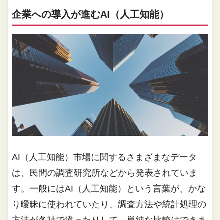
企業への導入が進むAI（人工知能）
AI（人工知能）市場に関するさまざまなデータ
は、民間の調査研究所などから発表されていま
す。一般にはAI（人工知能）という言葉が、かな
り曖昧に使われていたり、調査方法や統計処理の