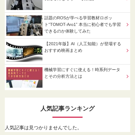
話題のROSが学べる学習教材ロボッ
ト“TOMOT-Aro1” 本当に初心者でも学習
できるのか体験してみた
【2021年版】AI（人工知能）が登場する
おすすめ映画まとめ
機械学習にすぐに使える！時系列データ
とその分析方法とは
人気記事ランキング
人気記事は見つかりませんでした。