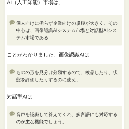
AI（人工知能）市場は、
個人向けに劣らず企業向けの規模が大きく、その
中心は、画像認識AIシステム市場と対話型AIシス
テム市場である
ことがわかりました。画像認識AIは
ものの形を見分け分類するので、検品したり、状
態を評価したりするのに使え、
対話型AIは
音声を認識して答えてくれ、多言語にも対応する
のが主な機能でしょう。