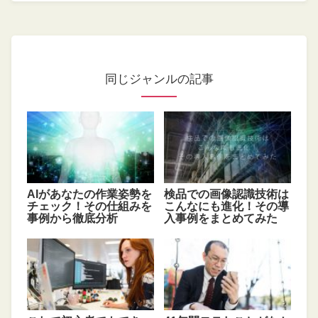
同じジャンルの記事
AIがあなたの作業姿勢を
検品での画像認識技術は
チェック！その仕組みを
こんなにも進化！その導
事例から徹底分析
入事例をまとめてみた