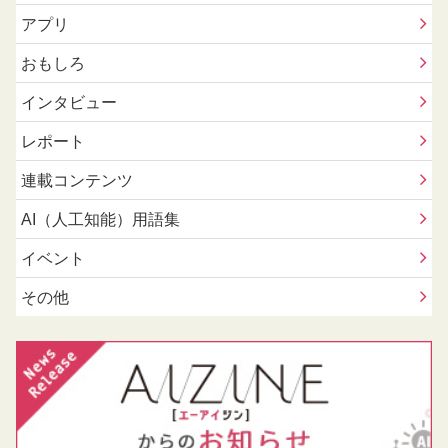
アプリ
おもしろ
インタビュー
レポート
連載コンテンツ
AI（人工知能）用語集
イベント
その他