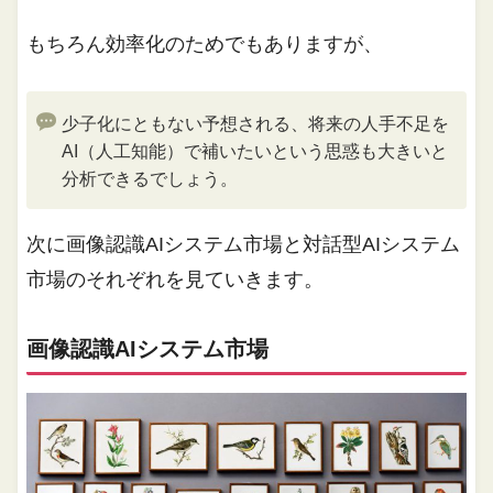
もちろん効率化のためでもありますが、
少子化にともない予想される、将来の人手不足を
AI（人工知能）で補いたいという思惑も大きいと
分析できるでしょう。
次に画像認識AIシステム市場と対話型AIシステム
市場のそれぞれを見ていきます。
画像認識AIシステム市場