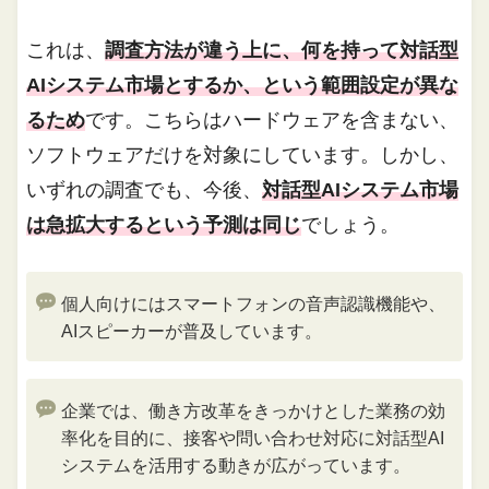
これは、
調査方法が違う上に、何を持って対話型
AIシステム市場とするか、という範囲設定が異な
るため
です。こちらはハードウェアを含まない、
ソフトウェアだけを対象にしています。しかし、
いずれの調査でも、今後、
対話型AIシステム市場
は急拡大するという予測は同じ
でしょう。
個人向けにはスマートフォンの音声認識機能や、
AIスピーカーが普及しています。
企業では、働き方改革をきっかけとした業務の効
率化を目的に、接客や問い合わせ対応に対話型AI
システムを活用する動きが広がっています。