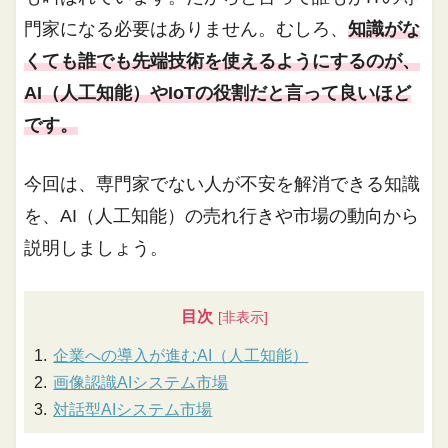
門家になる必要はありません。むしろ、
知識がな
くても誰でも先端技術を使えるようにするのが、
AI（人工知能）やIoTの役割だと言って良いほど
です。
今回は、専門家でない人が不安を解消できる知識
を、AI（人工知能）の売れ行きや市場の動向から
説明しましょう。
目次
企業への導入が進むAI（人工知能）
画像認識AIシステム市場
対話型AIシステム市場