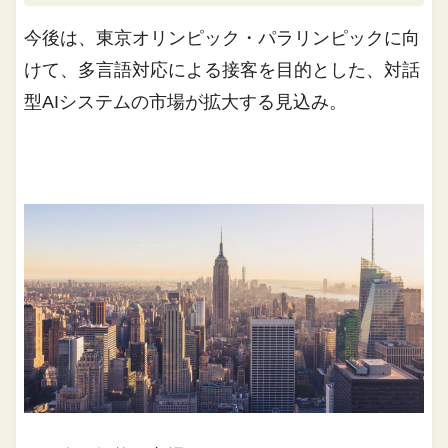
今後は、東京オリンピック・パラリンピックに向
けて、多言語対応による接客を目的とした、対話
型AIシステムの市場が拡大する見込み。