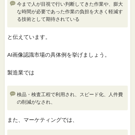
今まで人が目視で行い判断してきた作業や、膨大
な時間が必要であった作業の負担を大きく軽減す
る技術として期待されている
と伝えています。
AI画像認識市場の具体例を挙げましょう。
製造業では
検品・検査工程で利用され、スピード化、人件費
の削減がなされ、
また、マーケティングでは、