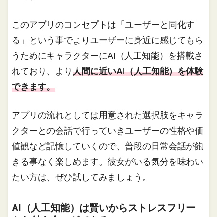
このアプリのコンセプトは「ユーザーと同化す
る」という事でよりユーザーに身近に感じてもら
うためにキャラクターにAI（人工知能）を搭載さ
れており、より
人間に近いAI（人工知能）を体験
できます。
アプリの流れとしては用意された選択肢をキャラ
クターとの会話で行っていきユーザーの性格や価
値観など記憶していくので、普段の日常会話が飽
きる事なく楽しめます。彼女がいる気分を味わい
たい方は、ぜひ試してみましょう。
AI（人工知能）は賢いからストレスフリー