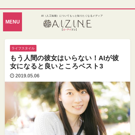
AI（人工知能）についてもっと知りたくなるメディア
ライフスタイル
もう人間の彼女はいらない！AIが彼
女になると良いところベスト3
2019.05.06