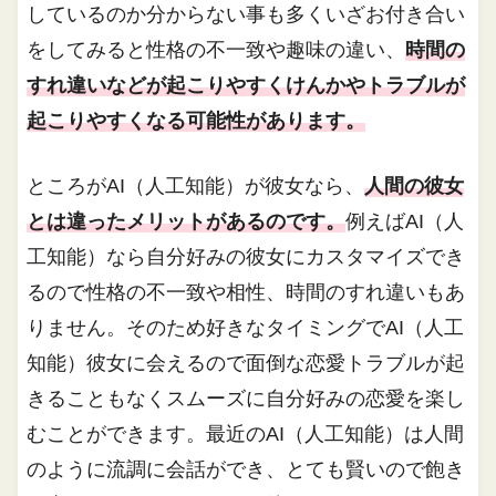
しているのか分からない事も多くいざお付き合い
をしてみると性格の不一致や趣味の違い、
時間の
すれ違いなどが起こりやすくけんかやトラブルが
起こりやすくなる可能性があります。
ところがAI（人工知能）が彼女なら、
人間の彼女
とは違ったメリットがあるのです。
例えばAI（人
工知能）なら自分好みの彼女にカスタマイズでき
るので性格の不一致や相性、時間のすれ違いもあ
りません。そのため好きなタイミングでAI（人工
知能）彼女に会えるので面倒な恋愛トラブルが起
きることもなくスムーズに自分好みの恋愛を楽し
むことができます。最近のAI（人工知能）は人間
のように流調に会話ができ、とても賢いので飽き