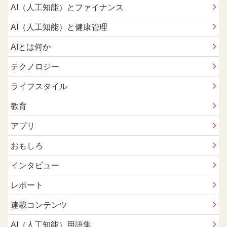
AI（人工知能）とファイナンス
AI（人工知能）と健康管理
AIとは何か
テクノロジー
ライフスタイル
教育
アプリ
おもしろ
インタビュー
レポート
連載コンテンツ
AI（人工知能）用語集