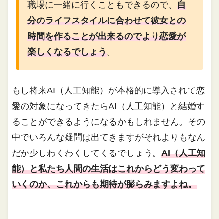
職場に一緒に行くこともできるので、
自
分のライフスタイルに合わせて彼女との
時間を作ることが出来るのでより恋愛が
楽しくなるでしょう
。
もし将来AI（人工知能）が本格的に導入されて恋
愛の対象になってきたらAI（人工知能）と結婚す
ることができるようになるかもしれません。その
中でいろんな疑問は出てきますがそれよりもなん
だか少しわくわくしてくるでしょう。
AI（人工知
能）と私たち人間の生活はこれからどう変わって
いくのか、これからも期待が膨らみますよね。