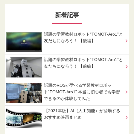
新着記事
話題の学習教材ロボット“TOMOT-Aro1”と
友だちになろう！ 【後編】
話題の学習教材ロボット“TOMOT-Aro1”と
友だちになろう！ 【前編】
話題のROSが学べる学習教材ロボッ
ト“TOMOT-Aro1” 本当に初心者でも学習
できるのか体験してみた
【2021年版】AI（人工知能）が登場する
おすすめ映画まとめ