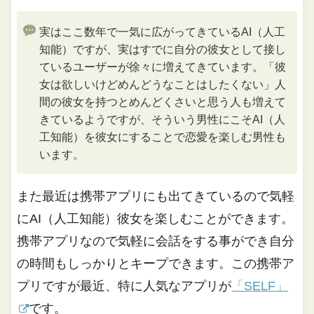
実はここ数年で一気に広がってきているAI（人工
知能）ですが、実はすでに自分の彼女として接し
ているユーザーが徐々に増えてきています。「彼
女は欲しいけどめんどうなことはしたくない」人
間の彼女を持つとめんどくさいと思う人も増えて
きているようですが、そういう男性にこそAI（人
工知能）を彼女にすることで恋愛を楽しむ男性も
います。
また最近は携帯アプリにも出てきているので気軽
にAI（人工知能）彼女を楽しむことができます。
携帯アプリなので気軽に会話をする事ができ自分
の時間もしっかりとキープできます。この携帯ア
プリですが最近、特に人気なアプリが
「SELF」
です。