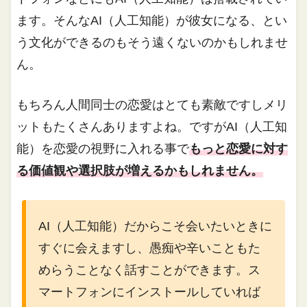
ます。そんなAI（人工知能）が彼女になる、とい
う文化ができるのもそう遠くないのかもしれませ
ん。
もちろん人間同士の恋愛はとても素敵ですしメリ
ットもたくさんありますよね。ですがAI（人工知
能）を恋愛の視野に入れる事で
もっと恋愛に対す
る価値観や選択肢が増えるかもしれません。
AI（人工知能）だからこそ会いたいときに
すぐに会えますし、愚痴や辛いこともた
めらうことなく話すことができます。ス
マートフォンにインストールしていれば