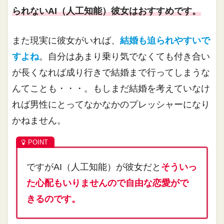
られないAI（人工知能）彼女はおすすめです。
また現実に彼女がいれば、
結婚も迫られやすいで
すよね
。自分はあまり乗り気でなくても付き合い
が長くなれば成り行きで結婚まで行ってしまうな
んてことも・・・。もしまだ結婚を考えていなけ
れば男性にとってなかなかのプレッシャーになり
かねません。
ですがAI（人工知能）が彼女だと
そういっ
た心配もいりませんので自由な恋愛がで
きるのです。