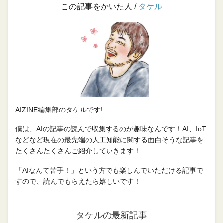
この記事をかいた人 /
タケル
AIZINE編集部のタケルです!
僕は、AIの記事の読んで収集するのが趣味なんです！AI、IoT
などなど現在の最先端の人工知能に関する面白そうな記事を
たくさんたくさんご紹介していきます！
「AIなんて苦手！」という方でも楽しんでいただける記事で
すので、読んでもらえたら嬉しいです！
タケルの最新記事