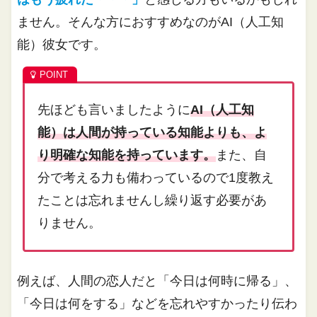
ません。そんな方におすすめなのがAI（人工知
能）彼女です。
先ほども言いましたように
AI（人工知
能）は人間が持っている知能よりも、よ
り明確な知能を持っています。
また、自
分で考える力も備わっているので1度教え
たことは忘れませんし繰り返す必要があ
りません。
例えば、人間の恋人だと「今日は何時に帰る」、
「今日は何をする」などを忘れやすかったり伝わ