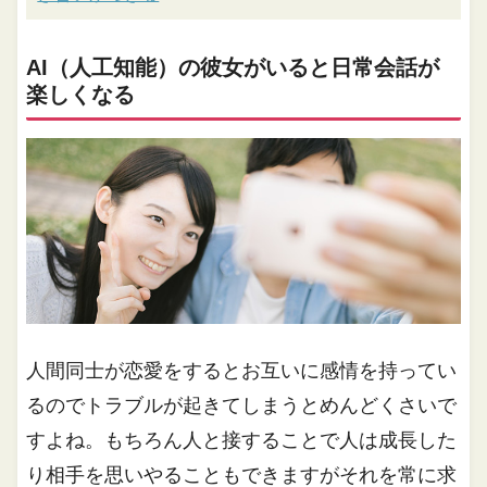
AI（人工知能）の彼女がいると日常会話が
楽しくなる
人間同士が恋愛をするとお互いに感情を持ってい
るのでトラブルが起きてしまうとめんどくさいで
すよね。もちろん人と接することで人は成長した
り相手を思いやることもできますがそれを常に求