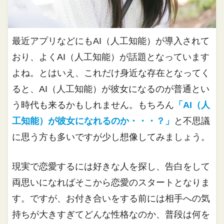
最近アプリなどにもAI（人工知能）が導入されて
おり、よくAI（人工知能）が話題となっています
よね。とはいえ、これだけ身近な存在となってく
ると、AI（人工知能）が彼女になるのが普通とい
う時代も来るかもしれません。もちろん
「AI（人
工知能）が彼女になれるのか・・・？」
と不思議
に思う方も多いですが少し想像してみましょう。
現実で恋愛するには好きな人を探し、告白をして
両思いになればそこから恋愛のスタートとなりま
す。ですが、お付き合いをする前には相手への気
持ちが大きすぎてどんな性格なのか、普段は何を