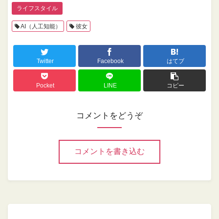
ライフスタイル
AI（人工知能）
彼女
Twitter
Facebook
はてブ
Pocket
LINE
コピー
コメントをどうぞ
コメントを書き込む