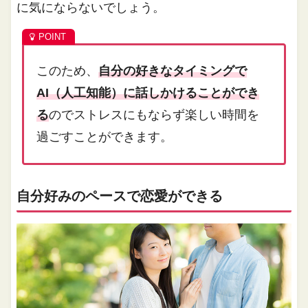
に気にならないでしょう。
このため、
自分の好きなタイミングで
AI（人工知能）に話しかけることができ
る
のでストレスにもならず楽しい時間を
過ごすことができます。
自分好みのペースで恋愛ができる