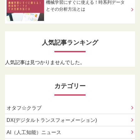
機械学習にすぐに使える！時系列データ
とその分析方法とは
人気記事ランキング
人気記事は見つかりませんでした。
カテゴリー
オタフ☆クラブ
DX(デジタルトランスフォーメーション)
AI（人工知能）ニュース