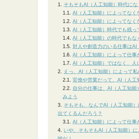
そもそもAI（人工知能）時代に
AI（人工知能）によってな
AI（人工知能）によってな
AI（人工知能）時代でも残っ
AI（人工知能）の時代でも
対人や創造力のいる仕事はA
AI（人工知能）によって仕
AI（人工知能）ではなく、
えっ、AI（人工知能）によって
官僚や営業だって、AI（人
自分の仕事は、AI（人工知
みよう
そもそも、なんでAI（人工知能
出てくるんだろう？
AI（人工知能）によって仕
いや、そもそもAI（人工知能）
嘘だ！