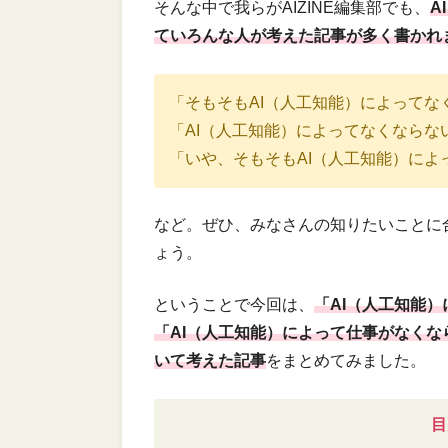
そんな中で我らがAIZINE編集部でも、
A
ていろんな人が考えた記事が多く書かれ
「そもそもAI（人工知能）によって
「AI（人工知能）によってなくなら
「いや、そもそもAI（人工知能）に
など。ぜひ、みなさんの知りたいことに
ょう。
ということで今回は、
「AI（人工知能
「AI（人工知能）によって仕事がなく
いて考えた記事
をまとめてみました。
目