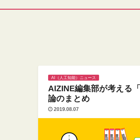
AI（人工知能）ニュース
AIZINE編集部が考え
論のまとめ
2019.08.07