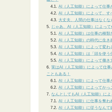
AI（人工知能）によって仕
AI（人工知能）によって、
大丈夫、人間の仕事はなくな
じゃあ、AI（人工知能）によっ
AI（人工知能）は仕事の種
AI（人工知能）の時代に生
AI（人工知能）によって変わ
AI（人工知能）は「頭を使う
AI（人工知能）によって働
実はAI（人工知能）によって仕
こともある！
AI（人工知能）によって仕
AI（人工知能）によってか
なんとしてもAI（人工知能）に
AI（人工知能）に仕事を奪
AI（人工知能）に従うなん