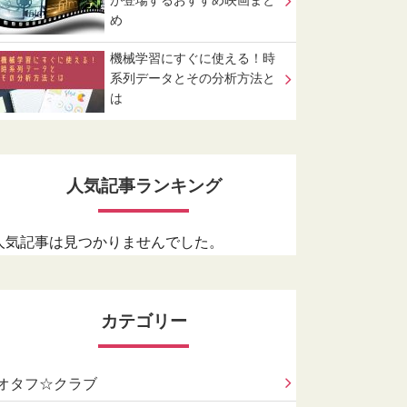
が登場するおすすめ映画まと
め
機械学習にすぐに使える！時
系列データとその分析方法と
は
人気記事ランキング
人気記事は見つかりませんでした。
カテゴリー
オタフ☆クラブ