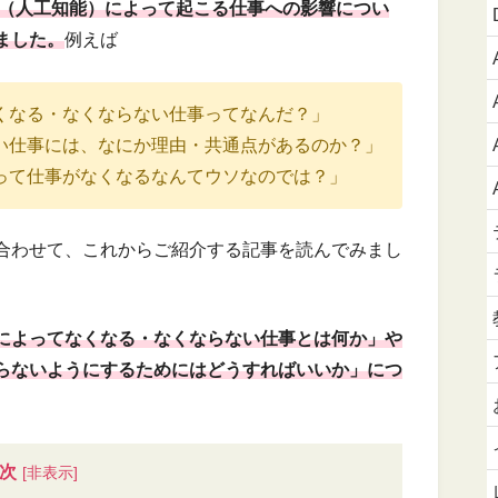
I（人工知能）によって起こる仕事への影響につい
ました。
例えば
なくなる・なくならない仕事ってなんだ？」
ない仕事には、なにか理由・共通点があるのか？」
よって仕事がなくなるなんてウソなのでは？」
合わせて、これからご紹介する記事を読んでみまし
）によってなくなる・なくならない仕事とは何か」や
ならないようにするためにはどうすればいいか」につ
次