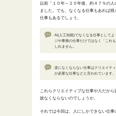
以前「１０年～２０年後、約４７％の人
ました。でも、なくなる仕事もあれば残
仕事もあるでしょう。
AI(人工知能)でなくなる仕事とし
ジや事務の仕事だけではなく「これも
しれません。
逆になくならない仕事はクリエイティ
が必要な仕事などと言われています。
これらクリエイティブな仕事や人だから
故なくならないのでしょうか。
それでは今回は、人にしかできない仕事