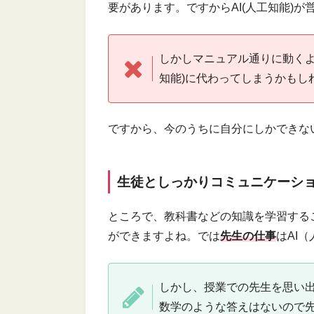
要があります。ですからAI(人工知能)
しかしマニュアル通りに動くよ
知能)に代わってしまうかもし
ですから、今のうちに自分にしかできな
生徒としっかりコミュニケーシ
ところで、教科書などの知識を学習するこ
ができますよね。では
先生の仕事
はAI
しかし、授業での先生を思い
数学のような答えはないので