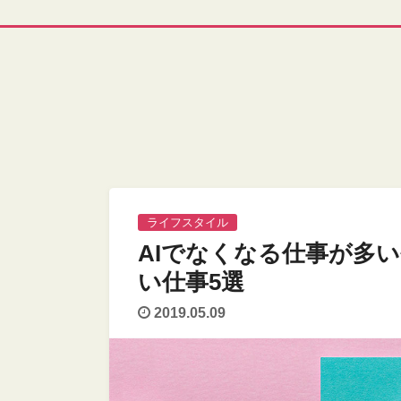
ライフスタイル
AIでなくなる仕事が多
い仕事5選
2019.05.09