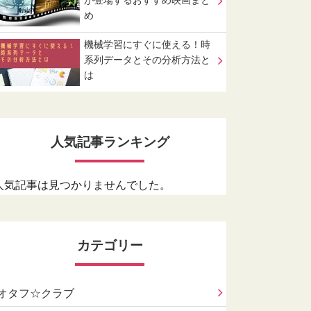
が登場するおすすめ映画まと
め
機械学習にすぐに使える！時
系列データとその分析方法と
は
人気記事ランキング
人気記事は見つかりませんでした。
カテゴリー
オタフ☆クラブ