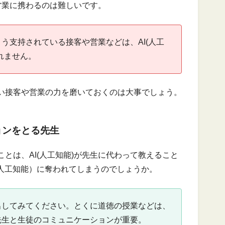
が営業に携わるのは難しいです。
う支持されている接客や営業などは、AI(人工
れません。
い接客や営業の力を磨いておくのは大事でしょう。
ョンをとる先生
とは、AI(人工知能)が先生に代わって教えること
（人工知能）に奪われてしまうのでしょうか。
出してみてください。とくに道徳の授業などは、
先生と生徒のコミュニケーションが重要。