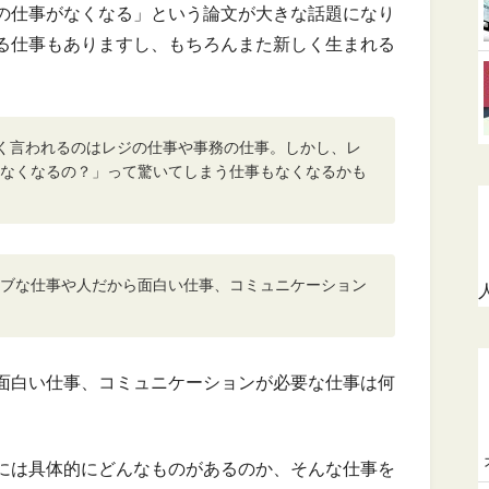
の仕事がなくなる」という論文が大きな話題になり
る仕事もありますし、もちろんまた新しく生まれる
てよく言われるのはレジの仕事や事務の仕事。しかし、レ
なくなるの？」って驚いてしまう仕事もなくなるかも
ブな仕事や人だから面白い仕事、コミュニケーション
面白い仕事、コミュニケーションが必要な仕事は何
には具体的にどんなものがあるのか、そんな仕事を