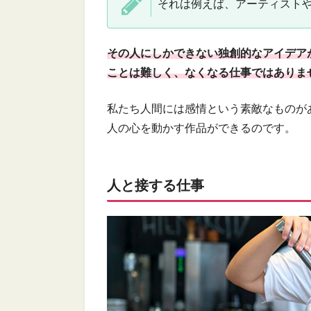
それは例えば、アーティスト
その人にしかできない独創的なアイデアが
ことは難しく、なくなる仕事ではありま
私たち人間には感情という素敵なものが
人の心を動かす作品ができるのです。
人と接する仕事