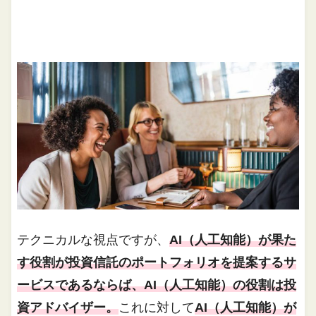
テクニカルな視点ですが、
AI（人工知能）が果た
す役割が投資信託のポートフォリオを提案するサ
ービスであるならば、AI（人工知能）の役割は投
資アドバイザー。
これに対して
AI（人工知能）が