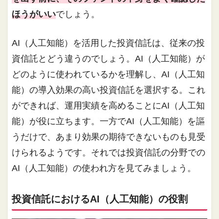
ほうがいい
でしょう。
AI（人工知能）を活用した投資信託は、従来の投
資信託とどう違うのでしょう。AI（人工知能）が
どのように使われているかを理解し、AI（人工知
能）の導入効果の高い投資信託を選択する。これ
ができれば、運用実績を高めることにAI（人工知
能）が役に立ちます。一方でAI（人工知能）を謳
うだけで、あまり効果の期待できないものも見受
けられるようです。それでは投資信託の分野での
AI（人工知能）の使われ方を見てみましょう。
投資信託におけるAI（人工知能）の役割