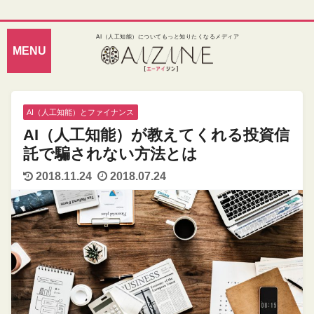
AI（人工知能）についてもっと知りたくなるメディア
AI（人工知能）とファイナンス
AI（人工知能）が教えてくれる投資信
託で騙されない方法とは
2018.11.24
2018.07.24