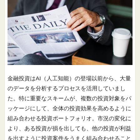
金融投資はAI（人工知能）の登場以前から、大量
のデータを分析するプロセスを活用していまし
た。特に重要なスキームが、複数の投資対象をパ
ッケージにして、全体の投資効果を高めるように
組み合わせる投資ポートフォリオ。市況の変化に
より、ある投資が損を出しても、他の投資が利益
を出すように投資案件をうまく組み合わせること