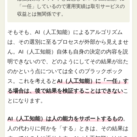
「一任」しているので運用実績は取引サービスの
収益とは無関係です。
そもそも、AI（人工知能）によるアルゴリズム
は、その選別に至るプロセスが外部から見えませ
ん。AI（人工知能）自体も自身の決定の内容を説
明できないので、どのようにしてその結果が出た
のかという点については全くのブラックボック
ス。これを考えると
AI（人工知能）に「一任」す
る場合は、後で結果を検証することはできない
こ
とになります。
AI（人工知能）は人の能力をサポートするもの
。
人の代わりに何かを「する」ときは、その結果は