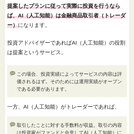
提案したプランに従って実際に投資を行うなら
ば、AI（人工知能）は金融商品取引者（トレーダ
ー）
になります。
投資アドバイザーであればAI（人工知能）の役割
は提案というサービス。
この場合、投資実績によってサービスの内容は評
価されるはず。そのためには運用実績がオープン
である必要があります。
一方、AI（人工知能）がトレーダーであれば、
取引したことに対する手数料が収益。取引の内容
は投資家がファンドと合意してAI（人工知能）に