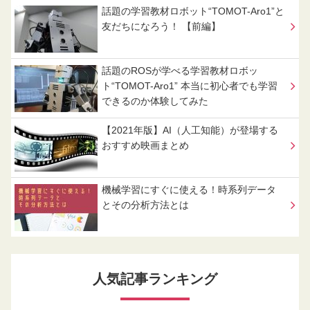
話題の学習教材ロボット“TOMOT-Aro1”と
友だちになろう！ 【前編】
話題のROSが学べる学習教材ロボッ
ト“TOMOT-Aro1” 本当に初心者でも学習
できるのか体験してみた
【2021年版】AI（人工知能）が登場する
おすすめ映画まとめ
機械学習にすぐに使える！時系列データ
とその分析方法とは
人気記事ランキング