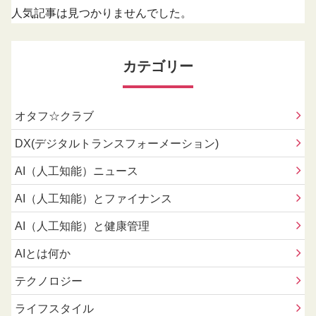
人気記事は見つかりませんでした。
カテゴリー
オタフ☆クラブ
DX(デジタルトランスフォーメーション)
AI（人工知能）ニュース
AI（人工知能）とファイナンス
AI（人工知能）と健康管理
AIとは何か
テクノロジー
ライフスタイル