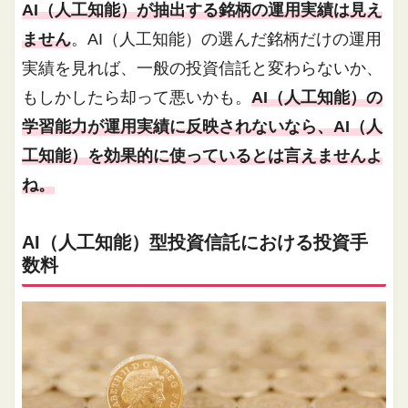
AI（人工知能）が抽出する銘柄の運用実績は見え
ません
。AI（人工知能）の選んだ銘柄だけの運用
実績を見れば、一般の投資信託と変わらないか、
もしかしたら却って悪いかも。
AI（人工知能）の
学習能力が運用実績に反映されないなら、AI（人
工知能）を効果的に使っているとは言えませんよ
ね。
AI（人工知能）型投資信託における投資手
数料