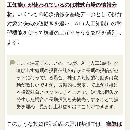
工知能）が使われているのは株式市場の情報分
析
。いくつもの経済指標を基礎データとして投資
対象の株式の値動きを追い、AI（人工知能）の学
習機能を使って株価の上がりそうな銘柄を選別し
ます。
ここで注意することの一つが、AI（人工知能）が
選び出す短期の投資信託のほかに長期の投信がセ
ットになっている場合。株価の短期的な動きは変
動が激しいですが、長期的に安定して上がり続け
る投資対象とセットにすることで、短期の損失が
発生した場合に長期投資を先物売りすることで損
失を埋め、見かけ上利益を出すことができます。
このような投資信託商品の運用実績では、
実際は