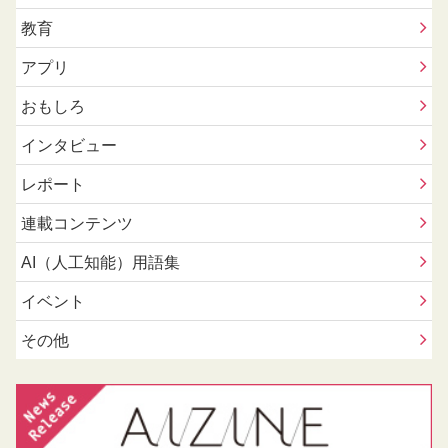
教育
アプリ
おもしろ
インタビュー
レポート
連載コンテンツ
AI（人工知能）用語集
イベント
その他