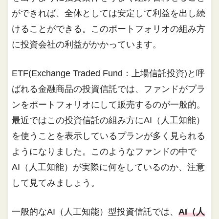
ができれば、全体としては安定して利益を出し続
けることができる。このポートフォリオの組み方
に投資会社の利益がかかっています。
ETF(Exchange Traded Fund：上場信託投資)と呼
ばれる金融商品の投資信託では、ファンドがプラ
ンをポートフォリオにして販売するのが一般的。
最近ではこの投資信託の組み方にAI（人工知能）
を使うことを表示しているプランが多く見られる
ようになりました。このようなファンドの中で
AI（人工知能）が実際に何をしているのか、注意
して見てみましょう。
一般的なAI（人工知能）型投資信託では、
AI（人