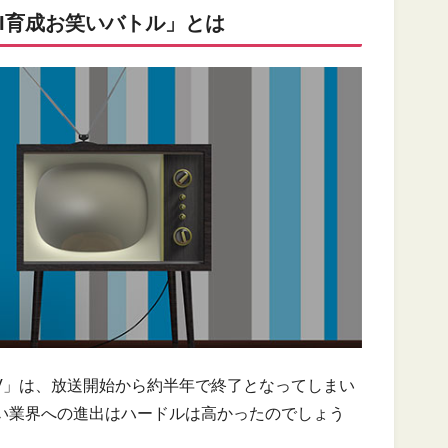
AI育成お笑いバトル」とは
TV」は、放送開始から約半年で終了となってしまい
笑い業界への進出はハードルは高かったのでしょう
。