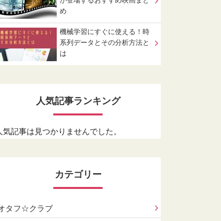
が登場するおすすめ映画まと
め
機械学習にすぐに使える！時
系列データとその分析方法と
は
人気記事ランキング
人気記事は見つかりませんでした。
カテゴリー
オタフ☆クラブ