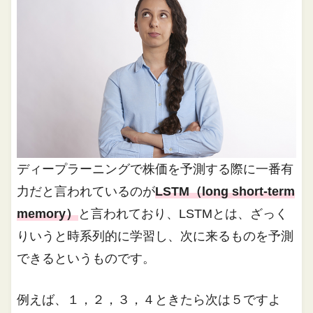
ディープラーニングで株価を予測する際に一番有
力だと言われているのが
LSTM（long short-term
memory）
と言われており、LSTMとは、ざっく
りいうと時系列的に学習し、次に来るものを予測
できるというものです。
例えば、１，２，３，４ときたら次は５ですよ