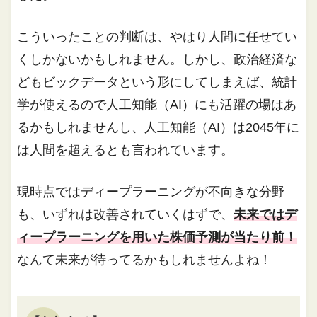
こういったことの判断は、やはり人間に任せてい
くしかないかもしれません。しかし、政治経済な
どもビックデータという形にしてしまえば、統計
学が使えるので人工知能（AI）にも活躍の場はあ
るかもしれませんし、人工知能（AI）は2045年に
は人間を超えるとも言われています。
現時点ではディープラーニングが不向きな分野
も、いずれは改善されていくはずで、
未来ではデ
ィープラーニングを用いた株価予測が当たり前！
なんて未来が待ってるかもしれませんよね！