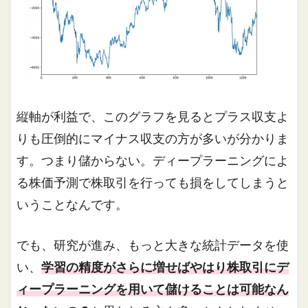
縦軸が利益で、このグラフを見るとプラス収支よ
りも圧倒的にマイナス収支の方が多いが分かりま
す。つまり儲からない。ディープラーニングによ
る株価予測で株取引を行っても損をしてしまうと
いうことなんです。
でも、研究が進み、もっと大きな統計データを使
い、
学習の精度がさらに増せばやはり株取引にデ
ィープラーニングを用いて儲けることは可能なん