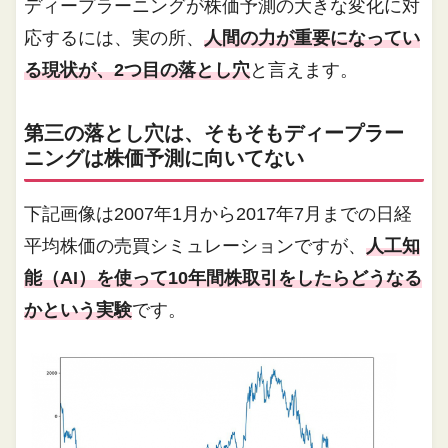
ディープラーニングが株価予測の大きな変化に対
応するには、実の所、
人間の力が重要になってい
る現状が、2つ目の落とし穴
と言えます。
第三の落とし穴は、そもそもディープラー
ニングは株価予測に向いてない
下記画像は2007年1月から2017年7月までの日経
平均株価の売買シミュレーションですが、
人工知
能（AI）を使って10年間株取引をしたらどうなる
かという実験
です。