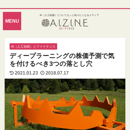
AI（人工知能）についてもっと知りたくなるメディア
AI（人工知能）とファイナンス
ディープラーニングの株価予測で気
を付けるべき3つの落とし穴
2021.01.23
2018.07.17