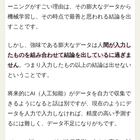
ーニングがすごい理由は、その膨大なデータから
機械学習し、その時点で最善と思われる結論を出
すことです。
しかし、強味である膨大なデータは人
間が入力し
たものを組み合わせて結論を出しているに過ぎま
せん
。つまり入力したもの以上の結論は出せない
ということです。
将来的にAI（人工知能）がデータを自力で収集で
きるようになると話は別ですが、現在のようにデ
ータを人力で入力しなければ、精度の高い予測す
るには難しく、データ不足になりがちです。