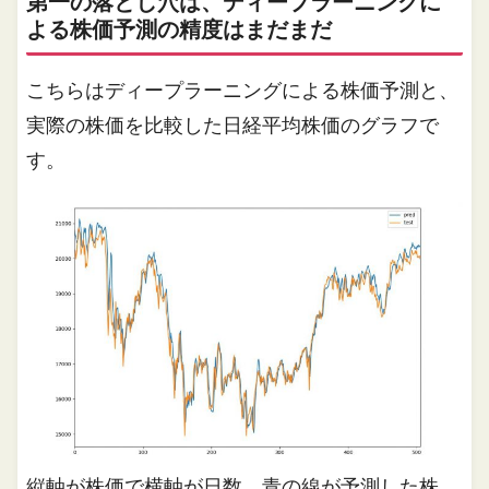
第一の落とし穴は、ディープラーニングに
よる株価予測の精度はまだまだ
こちらはディープラーニングによる株価予測と、
実際の株価を比較した日経平均株価のグラフで
す。
縦軸が株価で横軸が日数、青の線が予測した株