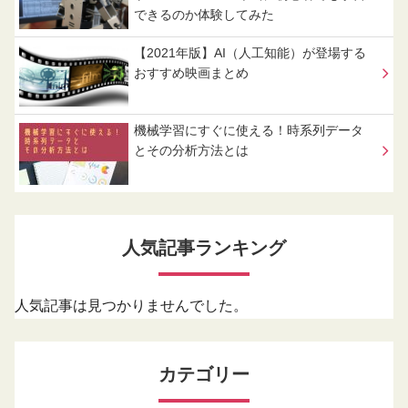
できるのか体験してみた
【2021年版】AI（人工知能）が登場する
おすすめ映画まとめ
機械学習にすぐに使える！時系列データ
とその分析方法とは
人気記事ランキング
人気記事は見つかりませんでした。
カテゴリー