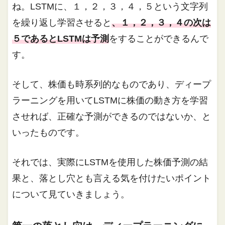
ね。LSTMに、１，２，３，４，５という文字列
を繰り返し学習させると
、１，２，３，４の次は
５であるとLSTMは予測
をすることができるんで
す。
そして、株価も時系列的なものであり、ディープ
ラーニングを用いてLSTMに株価の動き方を学習
させれば、正確な予測ができるのではないか、と
いったものです。
それでは、実際にLSTMを使用した株価予測の結
果と、落とし穴とも言える気を付けたいポイント
について見ていきましょう。