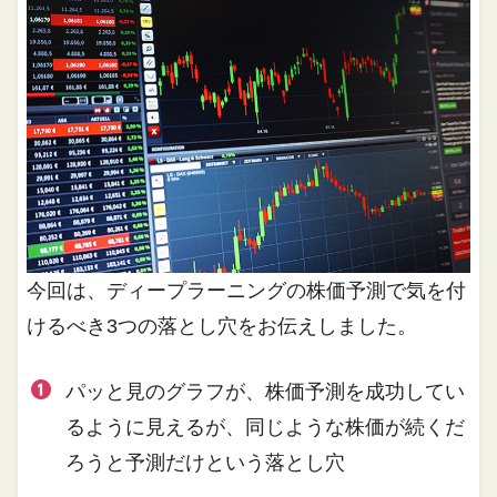
今回は、ディープラーニングの株価予測で気を付
けるべき3つの落とし穴をお伝えしました。
パッと見のグラフが、株価予測を成功してい
るように見えるが、同じような株価が続くだ
ろうと予測だけという落とし穴