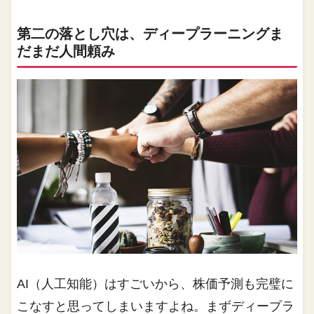
第二の落とし穴は、ディープラーニングま
だまだ人間頼み
AI（人工知能）はすごいから、株価予測も完璧に
こなすと思ってしまいますよね。まずディープラ