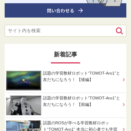
新着記事
話題の学習教材ロボット“TOMOT-Aro1”と
友だちになろう！ 【後編】
話題の学習教材ロボット“TOMOT-Aro1”と
友だちになろう！ 【前編】
話題のROSが学べる学習教材ロボッ
ト“TOMOT-Aro1” 本当に初心者でも学習