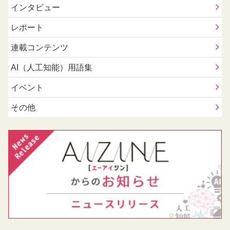
インタビュー
レポート
連載コンテンツ
AI（人工知能）用語集
イベント
その他