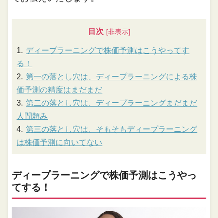
目次
ディープラーニングで株価予測はこうやってす
る！
第一の落とし穴は、ディープラーニングによる株
価予測の精度はまだまだ
第二の落とし穴は、ディープラーニングまだまだ
人間頼み
第三の落とし穴は、そもそもディープラーニング
は株価予測に向いてない
ディープラーニングで株価予測はこうやっ
てする！