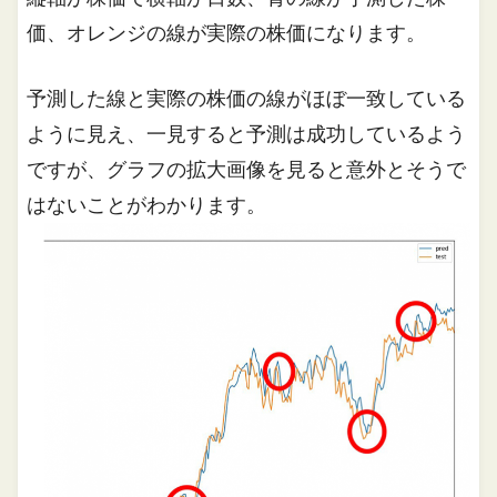
価、オレンジの線が実際の株価になります。
予測した線と実際の株価の線がほぼ一致している
ように見え、一見すると予測は成功しているよう
ですが、グラフの拡大画像を見ると意外とそうで
はないことがわかります。