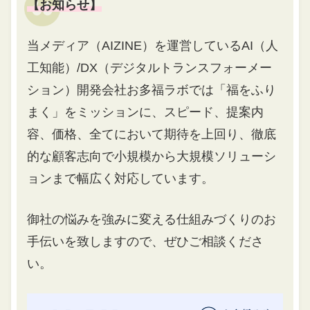
【お知らせ】
当メディア（AIZINE）を運営しているAI（人
工知能）/DX（デジタルトランスフォーメー
ション）開発会社お多福ラボでは「福をふり
まく」をミッションに、スピード、提案内
容、価格、全てにおいて期待を上回り、徹底
的な顧客志向で小規模から大規模ソリューシ
ョンまで幅広く対応しています。
御社の悩みを強みに変える仕組みづくりのお
手伝いを致しますので、ぜひご相談くださ
い。