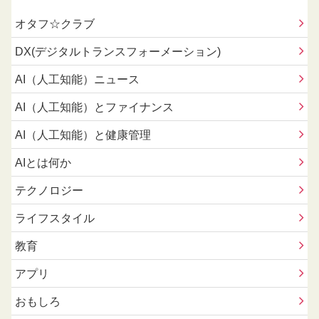
オタフ☆クラブ
DX(デジタルトランスフォーメーション)
AI（人工知能）ニュース
AI（人工知能）とファイナンス
AI（人工知能）と健康管理
AIとは何か
テクノロジー
ライフスタイル
教育
アプリ
おもしろ