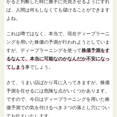
かると判断した時に勝手に売買させるようにすれ
ば、人間は何もしなくても儲けることができます
よね。
これは噂ではなく、本当で、現在ディープラーニ
ングを用いた株価の予測が行われようとしていま
すが、ディープラーニングを使って
株価予測をす
るなんて、本当に可能なのかなんだか不安になっ
てしまう
事でしょう。
さて、うまい話ばかり耳に入ってきますが、株価
予測を任せるには危険な点がいくつかあります。
ですので、今日はディープラーニングを用いた株
価予測での気を付けるべき３つの落とし穴につい
てお伝えいたします。