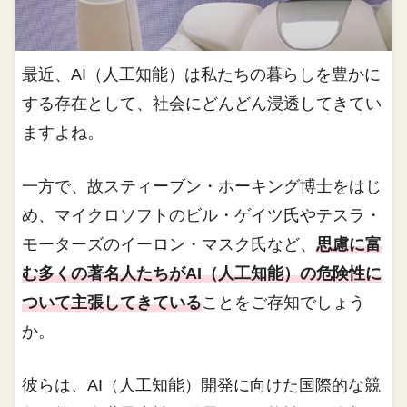
最近、AI（人工知能）は私たちの暮らしを豊かに
する存在として、社会にどんどん浸透してきてい
ますよね。
一方で、故スティーブン・ホーキング博士をはじ
め、マイクロソフトのビル・ゲイツ氏やテスラ・
モーターズのイーロン・マスク氏など、
思慮に富
む多くの著名人たちがAI（人工知能）の危険性に
ついて主張してきている
ことをご存知でしょう
か。
彼らは、AI（人工知能）開発に向けた国際的な競