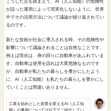
こうした点を踏まえて、AI（人工知能）の危険性
が誤った運用によって現実化しないように、世界
中でその活用方法について議論が繰り返されてい
るのです。
新たな技術が社会に導入される時、その危険性や
影響について議論されることは自然なことです。
例えば現在は、身の回りに自動車があふれていま
す。自動車は使用を誤れば大変危険なものです
が、自動車が私たちの暮らしを豊かにしたよう
に、AI（人工知能）も私たちの暮らしを豊かにし
ていくことは間違いありません。
工業を始めとした産業を変えるAI（人工知
能）の事例については以下でご紹介してい