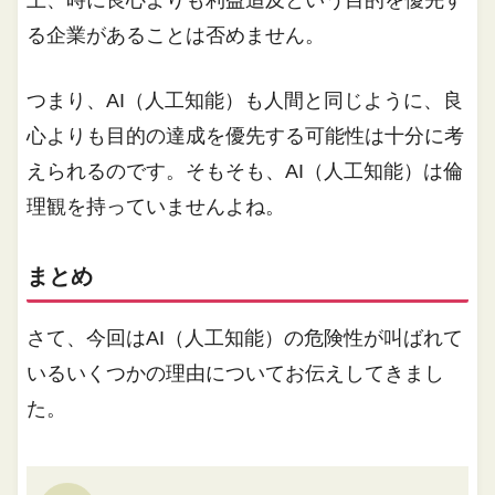
る企業があることは否めません。
つまり、AI（人工知能）も人間と同じように、良
心よりも目的の達成を優先する可能性は十分に考
えられるのです。そもそも、AI（人工知能）は倫
理観を持っていませんよね。
まとめ
さて、今回はAI（人工知能）の危険性が叫ばれて
いるいくつかの理由についてお伝えしてきまし
た。