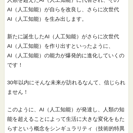
AI（人工知能）が自らを改良し、さらに次世代
AI（人工知能）を生み出します。
新たに誕生したAI（人工知能）がさらに次世代
AI（人工知能）を作り出すといったように、
AI（人工知能）の能力が爆発的に進化していくの
です！
30年以内にそんな未来が訪れるなんて、信じられ
ません！
このように、AI（人工知能）が発達し、人類の知
能を超えることによって生活に大きな変化をもた
らすという概念をシンギュラリティ（技術的特異