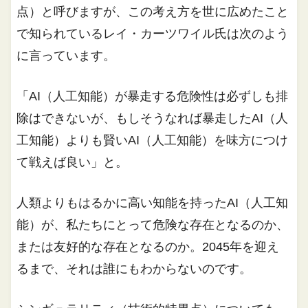
点）と呼びますが、この考え方を世に広めたこと
で知られているレイ・カーツワイル氏は次のよう
に言っています。
「AI（人工知能）が暴走する危険性は必ずしも排
除はできないが、もしそうなれば暴走したAI（人
工知能）よりも賢いAI（人工知能）を味方につけ
て戦えば良い」と。
人類よりもはるかに高い知能を持ったAI（人工知
能）が、私たちにとって危険な存在となるのか、
または友好的な存在となるのか。2045年を迎え
るまで、それは誰にもわからないのです。