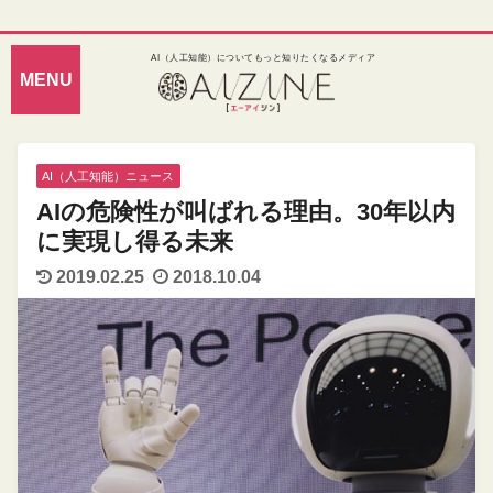
AI（人工知能）についてもっと知りたくなるメディア
AI（人工知能）ニュース
AIの危険性が叫ばれる理由。30年以内
に実現し得る未来
2019.02.25
2018.10.04