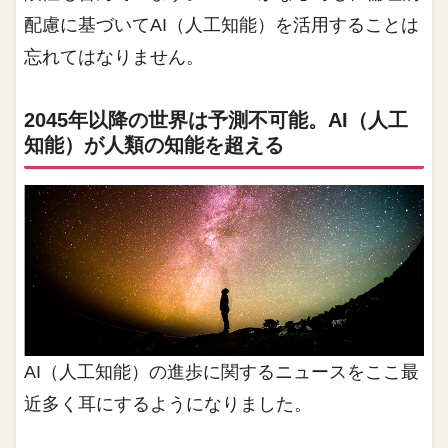
配慮に基づいてAI（人工知能）を活用することは
忘れてはなりません。
2045年以降の世界は予測不可能。AI（人工
知能）が人類の知能を超える
AI（人工知能）の進歩に関するニュースをここ最
近多く耳にするようになりました。