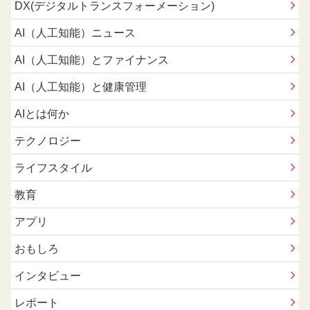
DX(デジタルトランスフォーメーション)
AI（人工知能）ニュース
AI（人工知能）とファイナンス
AI（人工知能）と健康管理
AIとは何か
テクノロジー
ライフスタイル
教育
アプリ
おもしろ
インタビュー
レポート