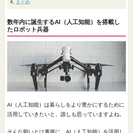
まとめ
数年内に誕生するAI（人工知能）を搭載し
たロボット兵器
AI（人工知能）は暮らしをより豊かにするために
活用していきたいと、誰しも思っていますよね。
そんな願いとは裏腹に、AI（人工知能）を活用し