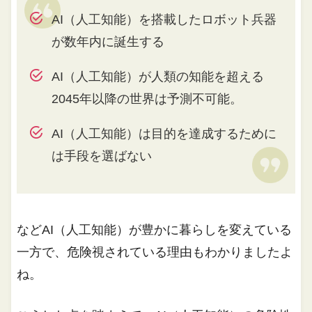
AI（人工知能）を搭載したロボット兵器
が数年内に誕生する
AI（人工知能）が人類の知能を超える
2045年以降の世界は予測不可能。
AI（人工知能）は目的を達成するために
は手段を選ばない
などAI（人工知能）が豊かに暮らしを変えている
一方で、危険視されている理由もわかりましたよ
ね。