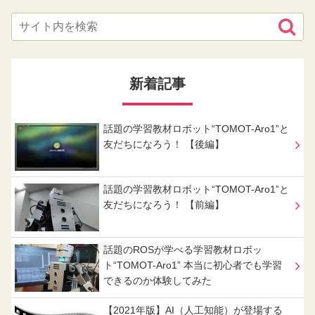
新着記事
話題の学習教材ロボット“TOMOT-Aro1”と
友だちになろう！ 【後編】
話題の学習教材ロボット“TOMOT-Aro1”と
友だちになろう！ 【前編】
話題のROSが学べる学習教材ロボッ
ト“TOMOT-Aro1” 本当に初心者でも学習
できるのか体験してみた
【2021年版】AI（人工知能）が登場する