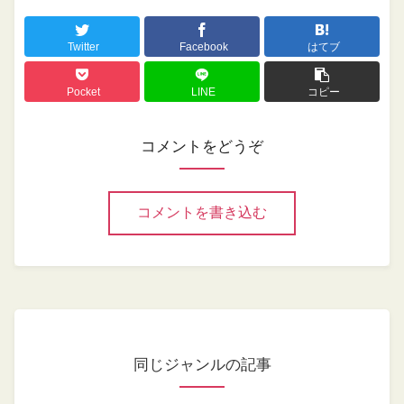
Twitter
Facebook
はてブ
Pocket
LINE
コピー
コメントをどうぞ
コメントを書き込む
同じジャンルの記事