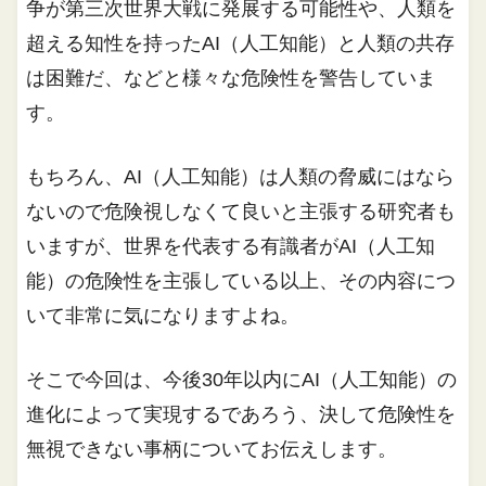
争が第三次世界大戦に発展する可能性や、人類を
超える知性を持ったAI（人工知能）と人類の共存
は困難だ、などと様々な危険性を警告していま
す。
もちろん、AI（人工知能）は人類の脅威にはなら
ないので危険視しなくて良いと主張する研究者も
いますが、世界を代表する有識者がAI（人工知
能）の危険性を主張している以上、その内容につ
いて非常に気になりますよね。
そこで今回は、今後30年以内にAI（人工知能）の
進化によって実現するであろう、決して危険性を
無視できない事柄についてお伝えします。