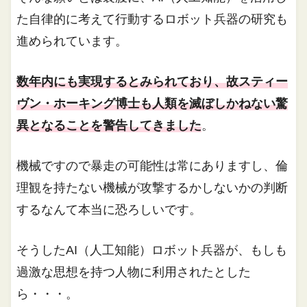
た自律的に考えて行動するロボット兵器の研究も
進められています。
数年内にも実現するとみられており、故スティー
ヴン・ホーキング博士も人類を滅ぼしかねない驚
異となることを警告してきました
。
機械ですので暴走の可能性は常にありますし、倫
理観を持たない機械が攻撃するかしないかの判断
するなんて本当に恐ろしいです。
そうしたAI（人工知能）ロボット兵器が、もしも
過激な思想を持つ人物に利用されたとした
ら・・・。