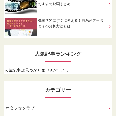
おすすめ映画まとめ
機械学習にすぐに使える！時系列データ
とその分析方法とは
人気記事ランキング
人気記事は見つかりませんでした。
カテゴリー
オタフ☆クラブ