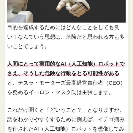
目的を達成するためにはどんなことをしても良
い！なんていう思想は、危険だと思われる方も多
いことでしょう。
人間にとって実用的なAI（人工知能）ロボットで
さえ、そうした危険な行動をとる可能性がある
と、テスラ・モーターズ最高経営責任者（CEO）
を務めるイーロン・マスク氏は主張します。
これだけ聞くと「どいうこと？」となりますが、
話をわかりやすくするために例えば、イチゴ摘み
を任されたAI（人工知能）ロボットを想像してみ